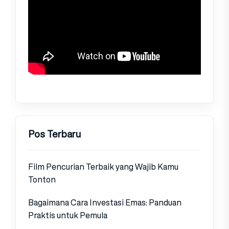
Pos Terbaru
Film Pencurian Terbaik yang Wajib Kamu
Tonton
Bagaimana Cara Investasi Emas: Panduan
Praktis untuk Pemula