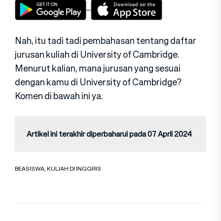
Nah, itu tadi tadi pembahasan tentang daftar
jurusan kuliah di University of Cambridge.
Menurut kalian, mana jurusan yang sesuai
dengan kamu di University of Cambridge?
Komen di bawah ini ya.
Artikel ini terakhir diperbaharui pada 07 April 2024
BEASISWA
,
KULIAH DI INGGRIS