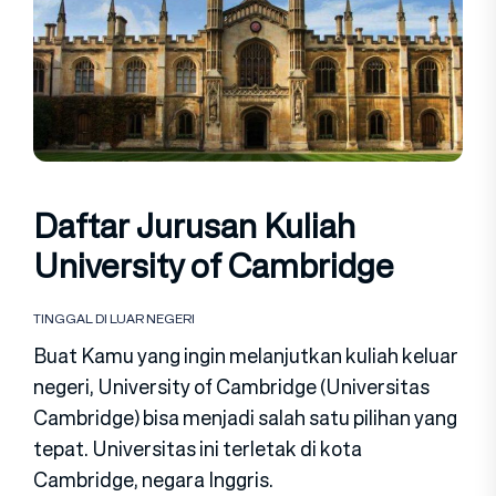
Daftar Jurusan Kuliah
University of Cambridge
TINGGAL DI LUAR NEGERI
Buat Kamu yang ingin melanjutkan kuliah keluar
negeri, University of Cambridge (Universitas
Cambridge) bisa menjadi salah satu pilihan yang
tepat. Universitas ini terletak di kota
Cambridge, negara Inggris.