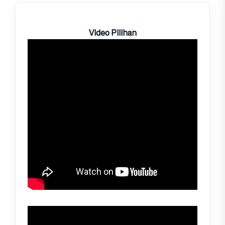
Video Pilihan