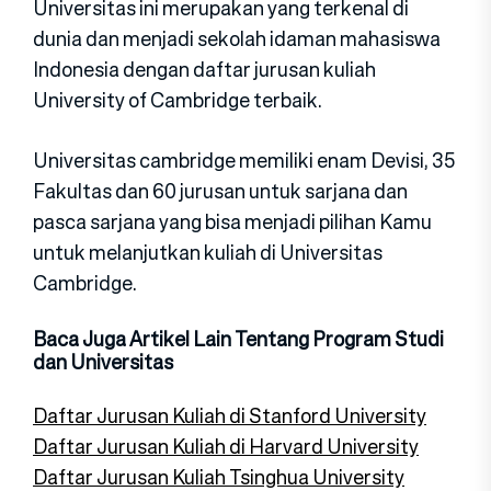
Universitas ini merupakan yang terkenal di
dunia dan menjadi sekolah idaman mahasiswa
Indonesia dengan daftar jurusan kuliah
University of Cambridge terbaik.
Universitas cambridge memiliki enam Devisi, 35
Fakultas dan 60 jurusan untuk sarjana dan
pasca sarjana yang bisa menjadi pilihan Kamu
untuk melanjutkan kuliah di Universitas
Cambridge.
Baca Juga Artikel Lain Tentang Program Studi
dan Universitas
Daftar Jurusan Kuliah di Stanford University
Daftar Jurusan Kuliah di Harvard University
Daftar Jurusan Kuliah Tsinghua University