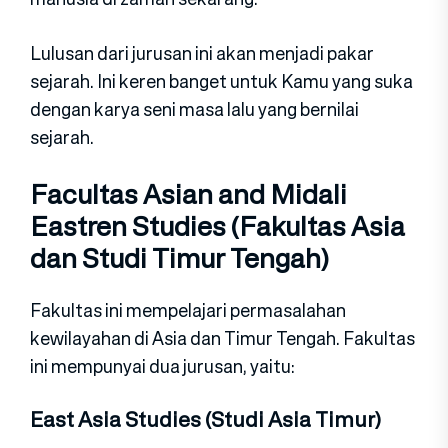
Lulusan dari jurusan ini akan menjadi pakar
sejarah. Ini keren banget untuk Kamu yang suka
dengan karya seni masa lalu yang bernilai
sejarah.
Facultas Asian and Midali
Eastren Studies (Fakultas Asia
dan Studi Timur Tengah)
Fakultas ini mempelajari permasalahan
kewilayahan di Asia dan Timur Tengah. Fakultas
ini mempunyai dua jurusan, yaitu:
East Asia Studies (Studi Asia Timur)