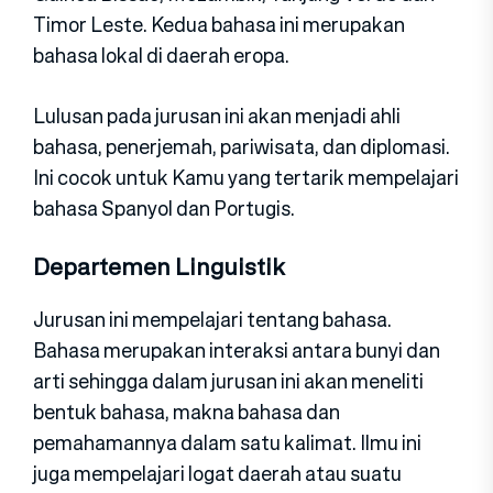
Timor Leste. Kedua bahasa ini merupakan
bahasa lokal di daerah eropa.
Lulusan pada jurusan ini akan menjadi ahli
bahasa, penerjemah, pariwisata, dan diplomasi.
Ini cocok untuk Kamu yang tertarik mempelajari
bahasa Spanyol dan Portugis.
Departemen Linguistik
Jurusan ini mempelajari tentang bahasa.
Bahasa merupakan interaksi antara bunyi dan
arti sehingga dalam jurusan ini akan meneliti
bentuk bahasa, makna bahasa dan
pemahamannya dalam satu kalimat. Ilmu ini
juga mempelajari logat daerah atau suatu