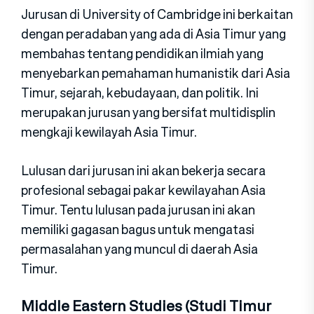
Jurusan di University of Cambridge ini berkaitan
dengan peradaban yang ada di Asia Timur yang
membahas tentang pendidikan ilmiah yang
menyebarkan pemahaman humanistik dari Asia
Timur, sejarah, kebudayaan, dan politik. Ini
merupakan jurusan yang bersifat multidisplin
mengkaji kewilayah Asia Timur.
Lulusan dari jurusan ini akan bekerja secara
profesional sebagai pakar kewilayahan Asia
Timur. Tentu lulusan pada jurusan ini akan
memiliki gagasan bagus untuk mengatasi
permasalahan yang muncul di daerah Asia
Timur.
Middle Eastern Studies (Studi Timur