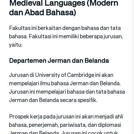
Medieval Languages (Modern
dan Abad Bahasa)
Fakultas ini berkaitan dengan bahasa dan tata
bahasa. Fakultasi ini memiliki beberapa jurusan,
yaitu:
Departemen Jerman dan Belanda
Jurusan di University of Cambridge ini akan
mempelajari ilmu bahasa Jerman dan Belanda.
Jurusan ini mempelajari bahasa dan tata bahasa
Jerman dan Belanda secara spesifik.
Prospek kerja pada jurusan ini akan menjadi ahli
bahasa, penerjemah, pariwisata, dan diplomasi
Jerman dan Belanda. Jurusan ini cocok untuk