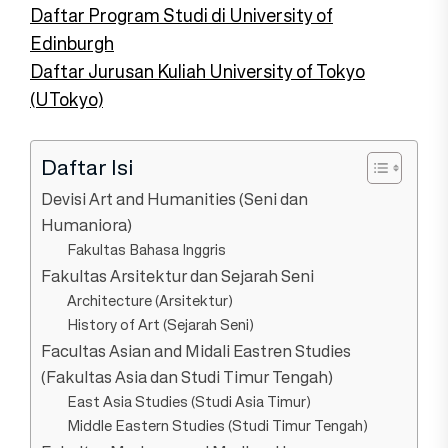
Daftar Program Studi di University of
Edinburgh
Daftar Jurusan Kuliah University of Tokyo
(UTokyo)
Daftar Isi
Devisi Art and Humanities (Seni dan
Humaniora)
Fakultas Bahasa Inggris
Fakultas Arsitektur dan Sejarah Seni
Architecture (Arsitektur)
History of Art (Sejarah Seni)
Facultas Asian and Midali Eastren Studies
(Fakultas Asia dan Studi Timur Tengah)
East Asia Studies (Studi Asia Timur)
Middle Eastern Studies (Studi Timur Tengah)