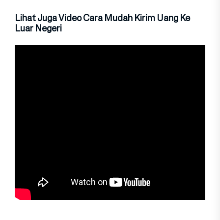
Lihat Juga Video Cara Mudah Kirim Uang Ke
Luar Negeri