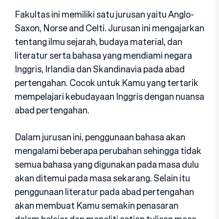
Fakultas ini memiliki satu jurusan yaitu Anglo-
Saxon, Norse and Celti. Jurusan ini mengajarkan
tentang ilmu sejarah, budaya material, dan
literatur serta bahasa yang mendiami negara
Inggris, Irlandia dan Skandinavia pada abad
pertengahan. Cocok untuk Kamu yang tertarik
mempelajari kebudayaan Inggris dengan nuansa
abad pertengahan.
Dalam jurusan ini, penggunaan bahasa akan
mengalami beberapa perubahan sehingga tidak
semua bahasa yang digunakan pada masa dulu
akan ditemui pada masa sekarang. Selain itu
penggunaan literatur pada abad pertengahan
akan membuat Kamu semakin penasaran