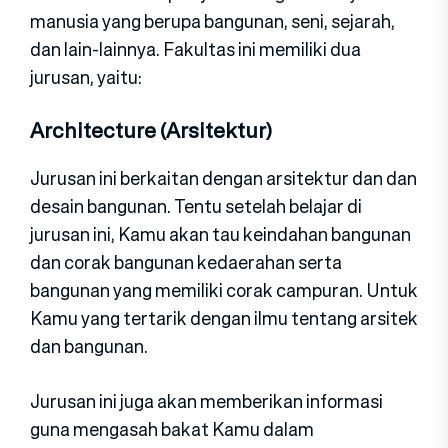
manusia yang berupa bangunan, seni, sejarah,
dan lain-lainnya. Fakultas ini memiliki dua
jurusan, yaitu:
Architecture (Arsitektur)
Jurusan ini berkaitan dengan arsitektur dan dan
desain bangunan. Tentu setelah belajar di
jurusan ini, Kamu akan tau keindahan bangunan
dan corak bangunan kedaerahan serta
bangunan yang memiliki corak campuran. Untuk
Kamu yang tertarik dengan ilmu tentang arsitek
dan bangunan.
Jurusan ini juga akan memberikan informasi
guna mengasah bakat Kamu dalam