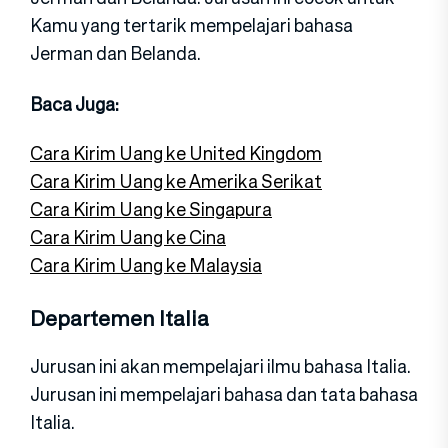
Kamu yang tertarik mempelajari bahasa
Jerman dan Belanda.
Baca Juga:
Cara Kirim Uang ke United Kingdom
Cara Kirim Uang ke Amerika Serikat
Cara Kirim Uang ke Singapura
Cara Kirim Uang ke Cina
Cara Kirim Uang ke Malaysia
Departemen Italia
Jurusan ini akan mempelajari ilmu bahasa Italia.
Jurusan ini mempelajari bahasa dan tata bahasa
Italia.