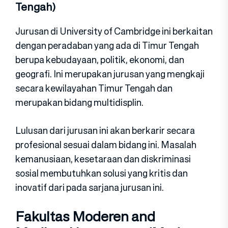
Tengah)
Jurusan di University of Cambridge ini berkaitan
dengan peradaban yang ada di Timur Tengah
berupa kebudayaan, politik, ekonomi, dan
geografi. Ini merupakan jurusan yang mengkaji
secara kewilayahan Timur Tengah dan
merupakan bidang multidisplin.
Lulusan dari jurusan ini akan berkarir secara
profesional sesuai dalam bidang ini. Masalah
kemanusiaan, kesetaraan dan diskriminasi
sosial membutuhkan solusi yang kritis dan
inovatif dari pada sarjana jurusan ini.
Fakultas Moderen and