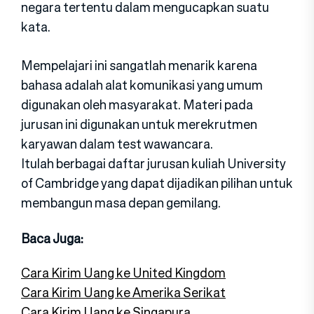
negara tertentu dalam mengucapkan suatu
kata.
Mempelajari ini sangatlah menarik karena
bahasa adalah alat komunikasi yang umum
digunakan oleh masyarakat. Materi pada
jurusan ini digunakan untuk merekrutmen
karyawan dalam test wawancara.
Itulah berbagai daftar jurusan kuliah University
of Cambridge yang dapat dijadikan pilihan untuk
membangun masa depan gemilang.
Baca Juga:
Cara Kirim Uang ke United Kingdom
Cara Kirim Uang ke Amerika Serikat
Cara Kirim Uang ke Singapura