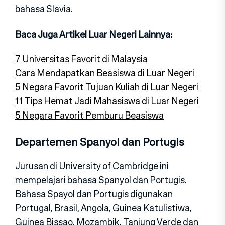
bahasa Slavia.
Baca Juga Artikel Luar Negeri Lainnya:
7 Universitas Favorit di Malaysia
Cara Mendapatkan Beasiswa di Luar Negeri
5 Negara Favorit Tujuan Kuliah di Luar Negeri
11 Tips Hemat Jadi Mahasiswa di Luar Negeri
5 Negara Favorit Pemburu Beasiswa
Departemen Spanyol dan Portugis
Jurusan di University of Cambridge ini
mempelajari bahasa Spanyol dan Portugis.
Bahasa Spayol dan Portugis digunakan
Portugal, Brasil, Angola, Guinea Katulistiwa,
Guinea Bissao, Mozambik, Tanjung Verde dan