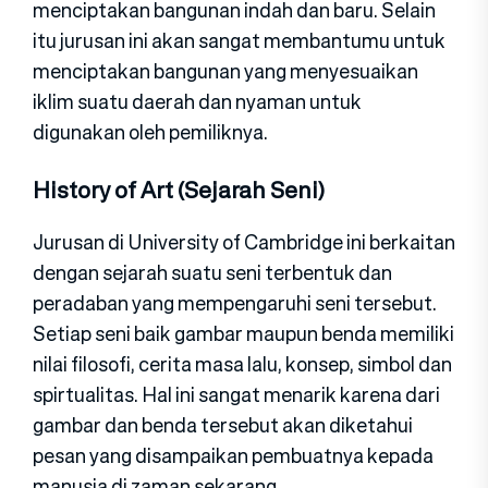
menciptakan bangunan indah dan baru. Selain
itu jurusan ini akan sangat membantumu untuk
menciptakan bangunan yang menyesuaikan
iklim suatu daerah dan nyaman untuk
digunakan oleh pemiliknya.
History of Art (Sejarah Seni)
Jurusan di University of Cambridge ini berkaitan
dengan sejarah suatu seni terbentuk dan
peradaban yang mempengaruhi seni tersebut.
Setiap seni baik gambar maupun benda memiliki
nilai filosofi, cerita masa lalu, konsep, simbol dan
spirtualitas. Hal ini sangat menarik karena dari
gambar dan benda tersebut akan diketahui
pesan yang disampaikan pembuatnya kepada
manusia di zaman sekarang.