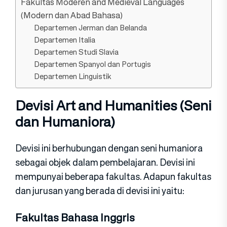
Fakultas Moderen and Medieval Languages
(Modern dan Abad Bahasa)
Departemen Jerman dan Belanda
Departemen Italia
Departemen Studi Slavia
Departemen Spanyol dan Portugis
Departemen Linguistik
Devisi Art and Humanities (Seni
dan Humaniora)
Devisi ini berhubungan dengan seni humaniora
sebagai objek dalam pembelajaran. Devisi ini
mempunyai beberapa fakultas. Adapun fakultas
dan jurusan yang berada di devisi ini yaitu:
Fakultas Bahasa Inggris