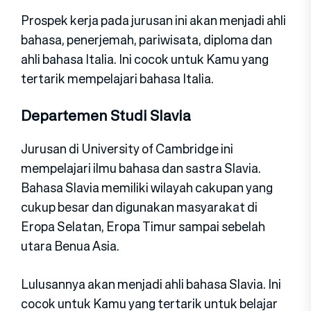
Prospek kerja pada jurusan ini akan menjadi ahli
bahasa, penerjemah, pariwisata, diploma dan
ahli bahasa Italia. Ini cocok untuk Kamu yang
tertarik mempelajari bahasa Italia.
Departemen Studi Slavia
Jurusan di University of Cambridge ini
mempelajari ilmu bahasa dan sastra Slavia.
Bahasa Slavia memiliki wilayah cakupan yang
cukup besar dan digunakan masyarakat di
Eropa Selatan, Eropa Timur sampai sebelah
utara Benua Asia.
Lulusannya akan menjadi ahli bahasa Slavia. Ini
cocok untuk Kamu yang tertarik untuk belajar