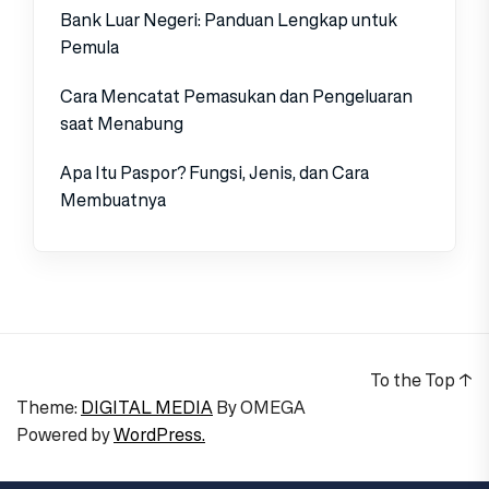
Bank Luar Negeri: Panduan Lengkap untuk
Pemula
Cara Mencatat Pemasukan dan Pengeluaran
saat Menabung
Apa Itu Paspor? Fungsi, Jenis, dan Cara
Membuatnya
To the Top
↑
Theme:
DIGITAL MEDIA
By
OMEGA
Powered by
WordPress.