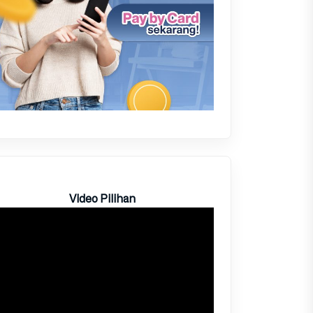
Video Pilihan