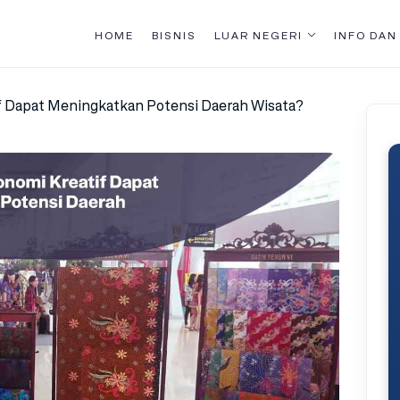
HOME
BISNIS
LUAR NEGERI
INFO DAN
f Dapat Meningkatkan Potensi Daerah Wisata?