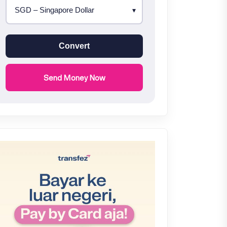
Convert
Send Money Now