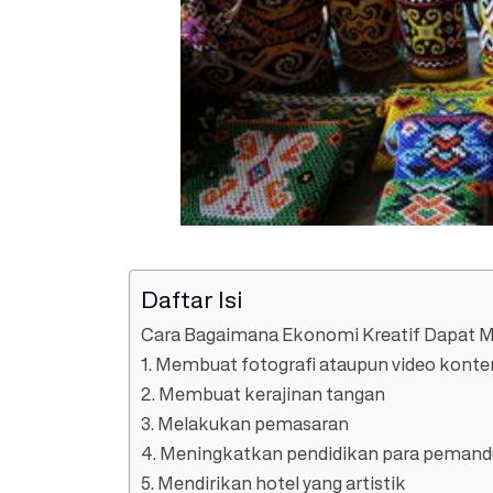
Daftar Isi
Cara Bagaimana Ekonomi Kreatif Dapat M
1. Membuat fotografi ataupun video konte
2. Membuat kerajinan tangan
3. Melakukan pemasaran
4. Meningkatkan pendidikan para pemand
5. Mendirikan hotel yang artistik