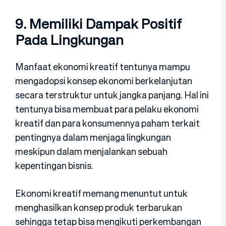
9. Memiliki Dampak Positif
Pada Lingkungan
Manfaat ekonomi kreatif tentunya mampu
mengadopsi konsep ekonomi berkelanjutan
secara terstruktur untuk jangka panjang. Hal ini
tentunya bisa membuat para pelaku ekonomi
kreatif dan para konsumennya paham terkait
pentingnya dalam menjaga lingkungan
meskipun dalam menjalankan sebuah
kepentingan bisnis.
Ekonomi kreatif memang menuntut untuk
menghasilkan konsep produk terbarukan
sehingga tetap bisa mengikuti perkembangan