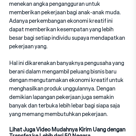
menekan angka pengangguran untuk
memberikan pekerjaan bagi anak-anak muda.
Adanya perkembangan ekonomi kreatif ini
dapat memberikan kesempatan yang lebih
besar bagi setiap individu supaya mendapatkan
pekerjaan yang.
Hal ini dikarenakan banyaknya pengusaha yang
berani dalam mengambil peluang bisnis baru
dengan mengutamakan ekonomi kreatif untuk
menghasilkan produk unggulannya. Dengan
demikian lapangan pekerjaan juga semakin
banyak dan terbuka lebih lebar bagi siapa saja
yang memang membutuhkan pekerjaan.
Lihat Juga Video Mudahnya Kirim Uang dengan
Transfez ke Lebih dari 50 Negara