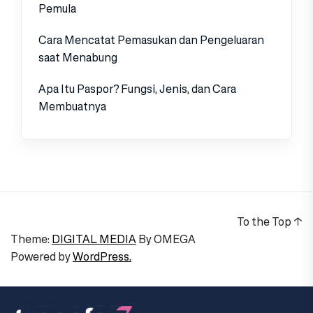
Pemula
Cara Mencatat Pemasukan dan Pengeluaran
saat Menabung
Apa Itu Paspor? Fungsi, Jenis, dan Cara
Membuatnya
To the Top
↑
Theme:
DIGITAL MEDIA
By
OMEGA
Powered by
WordPress.