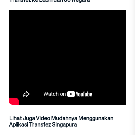
Lihat Juga Video Mudahnya Menggunakan
Aplikasi Transfez Singapura