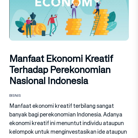
Manfaat Ekonomi Kreatif
Terhadap Perekonomian
Nasional Indonesia
BISNIS
Manfaat ekonomi kreatif terbilang sangat
banyak bagi perekonomian Indonesia. Adanya
ekonomi kreatif ini menuntut individu ataupun
kelompok untuk menginvestasikan ide ataupun