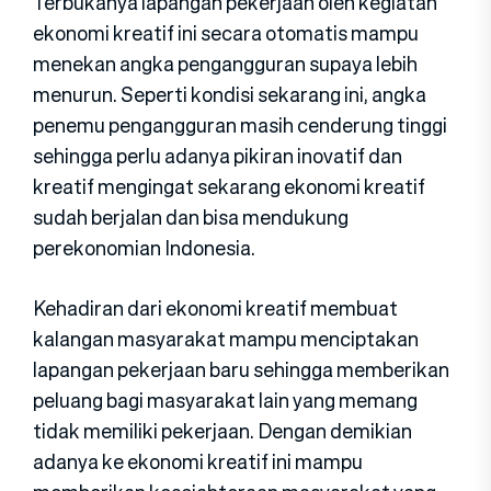
Terbukanya lapangan pekerjaan oleh kegiatan
ekonomi kreatif ini secara otomatis mampu
menekan angka pengangguran supaya lebih
menurun. Seperti kondisi sekarang ini, angka
penemu pengangguran masih cenderung tinggi
sehingga perlu adanya pikiran inovatif dan
kreatif mengingat sekarang ekonomi kreatif
sudah berjalan dan bisa mendukung
perekonomian Indonesia.
Kehadiran dari ekonomi kreatif membuat
kalangan masyarakat mampu menciptakan
lapangan pekerjaan baru sehingga memberikan
peluang bagi masyarakat lain yang memang
tidak memiliki pekerjaan. Dengan demikian
adanya ke ekonomi kreatif ini mampu