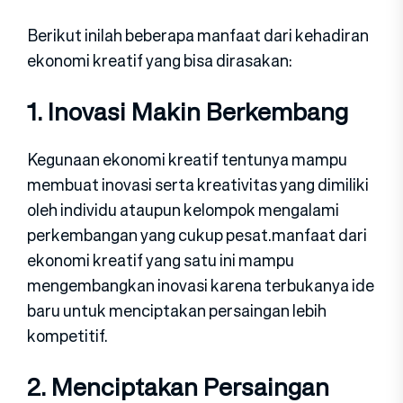
Berikut inilah beberapa manfaat dari kehadiran
ekonomi kreatif yang bisa dirasakan:
1. Inovasi Makin Berkembang
Kegunaan ekonomi kreatif tentunya mampu
membuat inovasi serta kreativitas yang dimiliki
oleh individu ataupun kelompok mengalami
perkembangan yang cukup pesat.manfaat dari
ekonomi kreatif yang satu ini mampu
mengembangkan inovasi karena terbukanya ide
baru untuk menciptakan persaingan lebih
kompetitif.
2. Menciptakan Persaingan