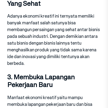
Yang Sehat
Adanya ekonomi kreatif ini ternyata memiliki
banyak manfaat salah satunya bisa
membangun persaingan yang sehat antar bisnis
pada sebuah industri. Dengan demikian antara
satu bisnis dengan bisnis lainnya tentu
menghasilkan produk yang tidak sama karena
ide dan inovasi yang dimiliki tentunya akan
berbeda.
3. Membuka Lapangan
Pekerjaan Baru
Manfaat ekonomi kreatif yaitu mampu
membuka lapangan pekerjaan baru dan bisa