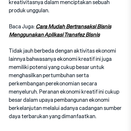
kreativitasnya dalam menciptakan sebuah
produk unggulan.
Baca Juga:
Cara Mudah Bertransaksi Bisnis
Menggunakan Aplikasi Transfez Bisnis
Tidak jauh berbeda dengan aktivitas ekonomi
lainnya bahwasanya ekonomi kreatif ini juga
memiliki potensi yang cukup besar untuk
menghasilkan pertumbuhan serta
perkembangan perekonomian secara
menyeluruh. Peranan ekonomi kreatif ini cukup
besar dalam upaya pembangunan ekonomi
berkelanjutan melalui adanya cadangan sumber
daya terbarukan yang dimanfaatkan.