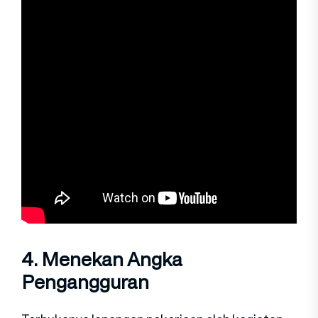
4. Menekan Angka
Pengangguran