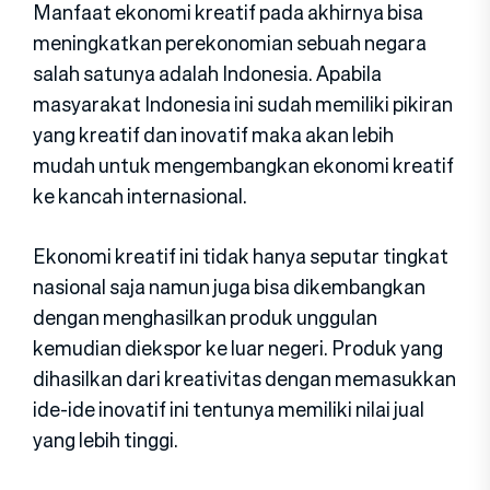
Manfaat ekonomi kreatif pada akhirnya bisa
meningkatkan perekonomian sebuah negara
salah satunya adalah Indonesia. Apabila
masyarakat Indonesia ini sudah memiliki pikiran
yang kreatif dan inovatif maka akan lebih
mudah untuk mengembangkan ekonomi kreatif
ke kancah internasional.
Ekonomi kreatif ini tidak hanya seputar tingkat
nasional saja namun juga bisa dikembangkan
dengan menghasilkan produk unggulan
kemudian diekspor ke luar negeri. Produk yang
dihasilkan dari kreativitas dengan memasukkan
ide-ide inovatif ini tentunya memiliki nilai jual
yang lebih tinggi.