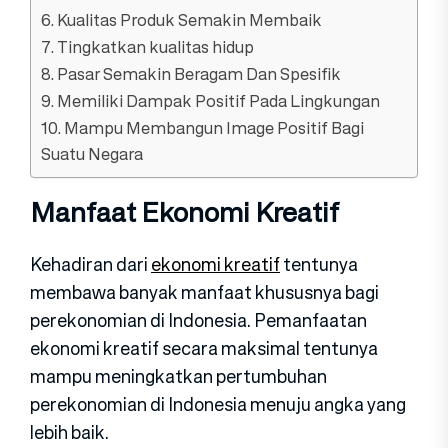
6. Kualitas Produk Semakin Membaik
7. Tingkatkan kualitas hidup
8. Pasar Semakin Beragam Dan Spesifik
9. Memiliki Dampak Positif Pada Lingkungan
10. Mampu Membangun Image Positif Bagi
Suatu Negara
Manfaat Ekonomi Kreatif
Kehadiran dari
ekonomi kreatif
tentunya
membawa banyak manfaat khususnya bagi
perekonomian di Indonesia. Pemanfaatan
ekonomi kreatif secara maksimal tentunya
mampu meningkatkan pertumbuhan
perekonomian di Indonesia menuju angka yang
lebih baik.