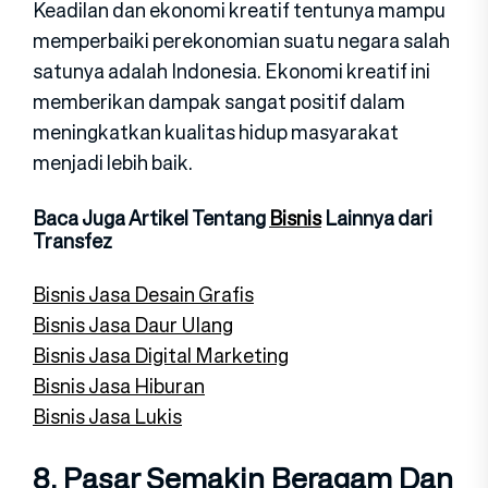
Keadilan dan ekonomi kreatif tentunya mampu
memperbaiki perekonomian suatu negara salah
satunya adalah Indonesia. Ekonomi kreatif ini
memberikan dampak sangat positif dalam
meningkatkan kualitas hidup masyarakat
menjadi lebih baik.
Baca Juga Artikel Tentang
Bisnis
Lainnya dari
Transfez
Bisnis Jasa Desain Grafis
Bisnis Jasa Daur Ulang
Bisnis Jasa Digital Marketing
Bisnis Jasa Hiburan
Bisnis Jasa Lukis
8. Pasar Semakin Beragam Dan