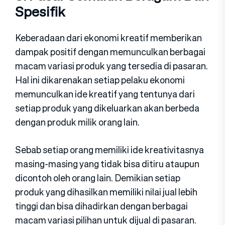
Spesifik
Keberadaan dari ekonomi kreatif memberikan
dampak positif dengan memunculkan berbagai
macam variasi produk yang tersedia di pasaran.
Hal ini dikarenakan setiap pelaku ekonomi
memunculkan ide kreatif yang tentunya dari
setiap produk yang dikeluarkan akan berbeda
dengan produk milik orang lain.
Sebab setiap orang memiliki ide kreativitasnya
masing-masing yang tidak bisa ditiru ataupun
dicontoh oleh orang lain. Demikian setiap
produk yang dihasilkan memiliki nilai jual lebih
tinggi dan bisa dihadirkan dengan berbagai
macam variasi pilihan untuk dijual di pasaran.