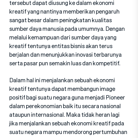
tersebut dapat diusung ke dalam ekonomi
kreatif yang nantinya memberikan pengaruh
sangat besar dalam peningkatan kualitas
sumber daya manusia pada umumnya. Dengan
melalui kemampuan dari sumber daya yang
kreatif tentunya entitas bisnis akan terus
berjalan dan menunjukkan inovasi terbarunya
serta pasar pun semakin luas dan kompetitif.
Dalam hal ini menjalankan sebuah ekonomi
kreatif tentunya dapat membangun image
positif bagi suatu negara guna menjadi Pioneer
dalam perekonomian baik itu secara nasional
ataupun internasional. Maka tidak heran lagi
jika menjalankan sebuah ekonomi kreatif pada
suatu negara mampu mendorong pertumbuhan