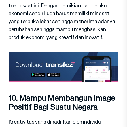
trend saat ini. Dengan demikian dari pelaku
ekonomi sendiri juga harus memiliki mindset
yang terbuka lebar sehingga menerima adanya
perubahan sehingga mampu menghasilkan
produk ekonomi yang kreatif dan inovatif.
10. Mampu Membangun Image
Positif Bagi Suatu Negara
Kreativitas yang dihadirkan oleh individu