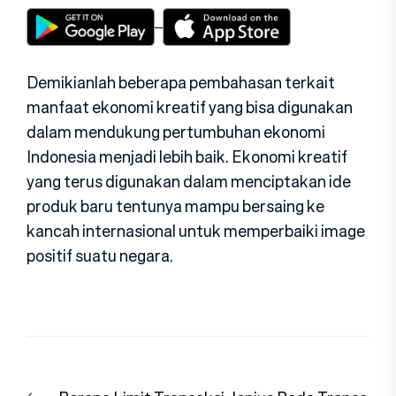
Demikianlah beberapa pembahasan terkait
manfaat ekonomi kreatif yang bisa digunakan
dalam mendukung pertumbuhan ekonomi
Indonesia menjadi lebih baik. Ekonomi kreatif
yang terus digunakan dalam menciptakan ide
produk baru tentunya mampu bersaing ke
kancah internasional untuk memperbaiki image
positif suatu negara.
Navigasi