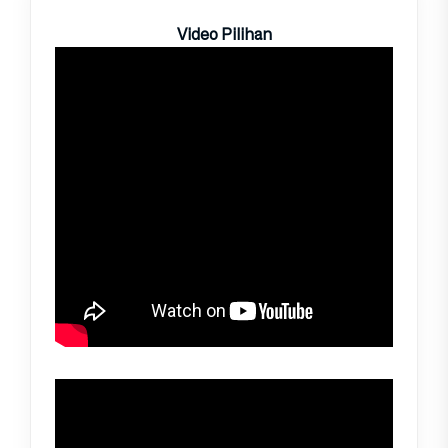
Video Pilihan