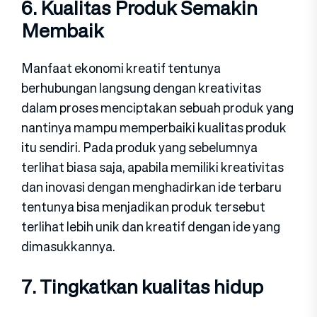
6. Kualitas Produk Semakin
Membaik
Manfaat ekonomi kreatif tentunya
berhubungan langsung dengan kreativitas
dalam proses menciptakan sebuah produk yang
nantinya mampu memperbaiki kualitas produk
itu sendiri. Pada produk yang sebelumnya
terlihat biasa saja, apabila memiliki kreativitas
dan inovasi dengan menghadirkan ide terbaru
tentunya bisa menjadikan produk tersebut
terlihat lebih unik dan kreatif dengan ide yang
dimasukkannya.
7. Tingkatkan kualitas hidup