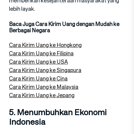
memberikan kesejahteraan masyarakat yang
lebih layak.
Baca Juga Cara Kirim Uang dengan Mudah ke
Berbagai Negara
Cara Kirim Uang ke Hongkong
Cara Kirim Uang ke Filipina
Cara Kirim Uang ke USA
Cara Kirim Uang ke Singapura
Cara Kirim Uang ke Cina
Cara Kirim Uang ke Malaysia
Cara Kirim Uang ke Jepang
5. Menumbuhkan Ekonomi
Indonesia