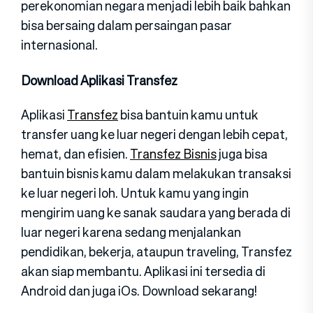
perekonomian negara menjadi lebih baik bahkan
bisa bersaing dalam persaingan pasar
internasional.
Download Aplikasi Transfez
Aplikasi
Transfez
bisa bantuin kamu untuk
transfer uang ke luar negeri dengan lebih cepat,
hemat, dan efisien.
Transfez Bisnis
juga bisa
bantuin bisnis kamu dalam melakukan transaksi
ke luar negeri loh. Untuk kamu yang ingin
mengirim uang ke sanak saudara yang berada di
luar negeri karena sedang menjalankan
pendidikan, bekerja, ataupun traveling, Transfez
akan siap membantu. Aplikasi ini tersedia di
Android dan juga iOs. Download sekarang!