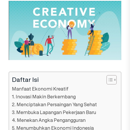
Daftar Isi
Manfaat Ekonomi Kreatif
1. Inovasi Makin Berkembang
2. Menciptakan Persaingan Yang Sehat
3. Membuka Lapangan Pekerjaan Baru
4. Menekan Angka Pengangguran
5. Menumbuhkan Ekonomi Indonesia