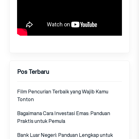
Pos Terbaru
Film Pencurian Terbaik yang Wajib Kamu
Tonton
Bagaimana Cara Investasi Emas: Panduan
Praktis untuk Pemula
Bank Luar Negeri: Panduan Lengkap untuk