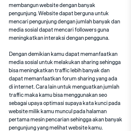
membangun website dengan banyak
pengunjung. Website dapat berguna untuk
mencari pengunjung dengan jumlah banyak dan
media sosial dapat mencari followers guna
meningkatkan interaksi dengan pengguna.
Dengan demikian kamu dapat memanfaatkan
media sosial untuk melakukan sharing sehingga
bisa meningkatkan traffic lebih banyak dan
dapat memanfaatkan forum sharing yang ada
di internet. Cara lain untuk menguatkan jumlah
traffic maka kamu bisa menggunakan seo
sebagai upaya optimasi supaya kata kunci pada
website milik kamu muncul pada halaman
pertama mesin pencarian sehingga akan banyak
pengunjung yang melihat website kamu.