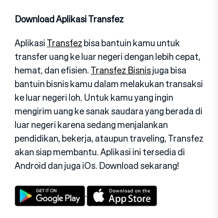
Download Aplikasi Transfez
Aplikasi
Transfez
bisa bantuin kamu untuk
transfer uang ke luar negeri dengan lebih cepat,
hemat, dan efisien.
Transfez Bisnis
juga bisa
bantuin bisnis kamu dalam melakukan transaksi
ke luar negeri loh. Untuk kamu yang ingin
mengirim uang ke sanak saudara yang berada di
luar negeri karena sedang menjalankan
pendidikan, bekerja, ataupun traveling, Transfez
akan siap membantu. Aplikasi ini tersedia di
Android dan juga iOs. Download sekarang!