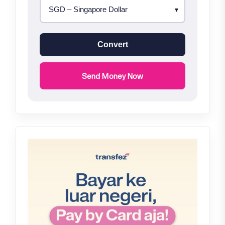
Convert
Send Money Now