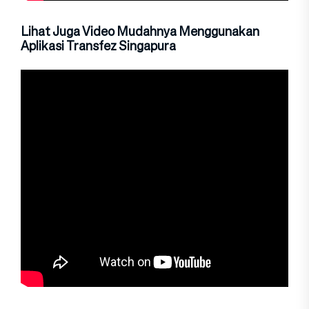
Lihat Juga Video Mudahnya Menggunakan
Aplikasi Transfez Singapura