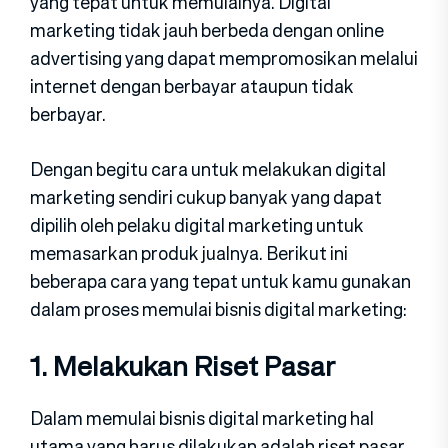
yang tepat untuk memulainya. Digital
marketing tidak jauh berbeda dengan online
advertising yang dapat mempromosikan melalui
internet dengan berbayar ataupun tidak
berbayar.
Dengan begitu cara untuk melakukan digital
marketing sendiri cukup banyak yang dapat
dipilih oleh pelaku digital marketing untuk
memasarkan produk jualnya. Berikut ini
beberapa cara yang tepat untuk kamu gunakan
dalam proses memulai bisnis digital marketing:
1. Melakukan Riset Pasar
Dalam memulai bisnis digital marketing hal
utama yang harus dilakukan adalah riset pasar