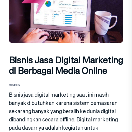
Bisnis Jasa Digital Marketing
di Berbagai Media Online
BISNIS
Bisnis jasa digital marketing saat ini masih
banyak dibutuhkan karena sistem pemasaran
sekarang banyak yang beralih ke dunia digital
dibandingkan secara offline. Digital marketing
pada dasarnya adalah kegiatan untuk