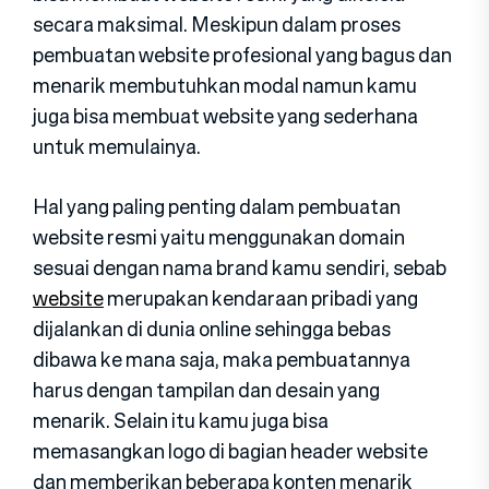
secara maksimal. Meskipun dalam proses
pembuatan website profesional yang bagus dan
menarik membutuhkan modal namun kamu
juga bisa membuat website yang sederhana
untuk memulainya.
Hal yang paling penting dalam pembuatan
website resmi yaitu menggunakan domain
sesuai dengan nama brand kamu sendiri, sebab
website
merupakan kendaraan pribadi yang
dijalankan di dunia online sehingga bebas
dibawa ke mana saja, maka pembuatannya
harus dengan tampilan dan desain yang
menarik. Selain itu kamu juga bisa
memasangkan logo di bagian header website
dan memberikan beberapa konten menarik