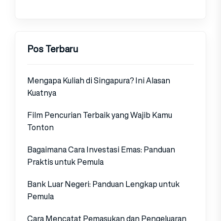
Pos Terbaru
Mengapa Kuliah di Singapura? Ini Alasan
Kuatnya
Film Pencurian Terbaik yang Wajib Kamu
Tonton
Bagaimana Cara Investasi Emas: Panduan
Praktis untuk Pemula
Bank Luar Negeri: Panduan Lengkap untuk
Pemula
Cara Mencatat Pemasukan dan Pengeluaran