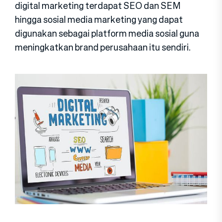
digital marketing terdapat SEO dan SEM
hingga sosial media marketing yang dapat
digunakan sebagai platform media sosial guna
meningkatkan brand perusahaan itu sendiri.