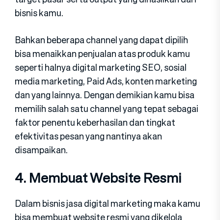
bisnis kamu.
Bahkan beberapa channel yang dapat dipilih
bisa menaikkan penjualan atas produk kamu
seperti halnya digital marketing SEO, sosial
media marketing, Paid Ads, konten marketing
dan yang lainnya. Dengan demikian kamu bisa
memilih salah satu channel yang tepat sebagai
faktor penentu keberhasilan dan tingkat
efektivitas pesan yang nantinya akan
disampaikan.
4. Membuat Website Resmi
Dalam bisnis jasa digital marketing maka kamu
bisa membuat website resmi yang dikelola