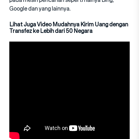
Google dan yang lainnya.
Lihat Juga Video Mudahnya Kirim Uang dengan
Transfez ke Lebih dari 50 Negara