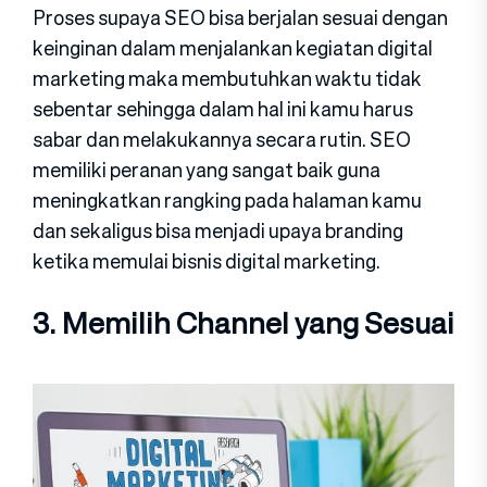
Proses supaya SEO bisa berjalan sesuai dengan
keinginan dalam menjalankan kegiatan digital
marketing maka membutuhkan waktu tidak
sebentar sehingga dalam hal ini kamu harus
sabar dan melakukannya secara rutin. SEO
memiliki peranan yang sangat baik guna
meningkatkan rangking pada halaman kamu
dan sekaligus bisa menjadi upaya branding
ketika memulai bisnis digital marketing.
3. Memilih Channel yang Sesuai