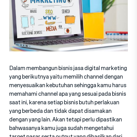
Dalam membangun bisnis jasa digital marketing
yang berikutnya yaitu memilih channel dengan
menyesuaikan kebutuhan sehingga kamu harus
memahami channel apa yang sesuai pada bisnis
saat ini, karena setiap bisnis butuh perlakuan
yang berbeda dan tidak dapat disamakan
dengan yang lain. Akan tetapi perlu dipastikan
bahwasanya kamu juga sudah mengetahui
target pasar serta output yang dihasilkan dari