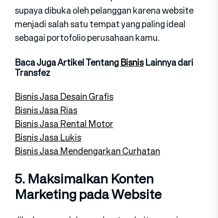
supaya dibuka oleh pelanggan karena website
menjadi salah satu tempat yang paling ideal
sebagai portofolio perusahaan kamu.
Baca Juga Artikel Tentang
Bisnis
Lainnya dari
Transfez
Bisnis Jasa Desain Grafis
Bisnis Jasa Rias
Bisnis Jasa Rental Motor
Bisnis Jasa Lukis
Bisnis Jasa Mendengarkan Curhatan
5. Maksimalkan Konten
Marketing pada Website