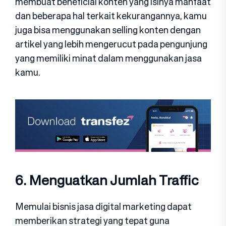
membuat beneficial konten yang isinya manfaat
dan beberapa hal terkait kekurangannya, kamu
juga bisa menggunakan selling konten dengan
artikel yang lebih mengerucut pada pengunjung
yang memiliki minat dalam menggunakan jasa
kamu.
6. Menguatkan Jumlah Traffic
Memulai bisnis jasa digital marketing dapat
memberikan strategi yang tepat guna