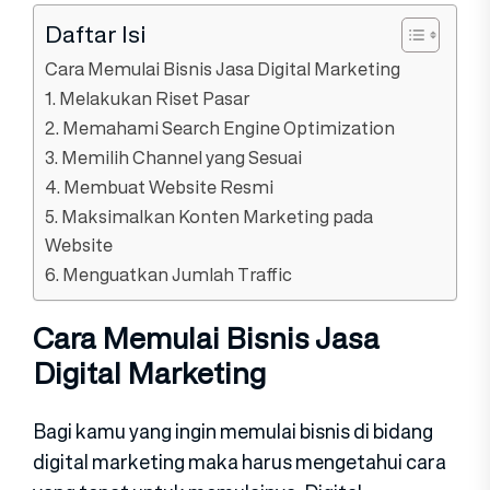
Daftar Isi
Cara Memulai Bisnis Jasa Digital Marketing
1. Melakukan Riset Pasar
2. Memahami Search Engine Optimization
3. Memilih Channel yang Sesuai
4. Membuat Website Resmi
5. Maksimalkan Konten Marketing pada
Website
6. Menguatkan Jumlah Traffic
Cara Memulai Bisnis Jasa
Digital Marketing
Bagi kamu yang ingin memulai bisnis di bidang
digital marketing maka harus mengetahui cara