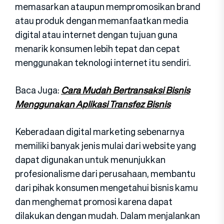
memasarkan ataupun mempromosikan brand
atau produk dengan memanfaatkan media
digital atau internet dengan tujuan guna
menarik konsumen lebih tepat dan cepat
menggunakan teknologi internet itu sendiri.
Baca Juga:
Cara Mudah Bertransaksi Bisnis
Menggunakan Aplikasi Transfez Bisnis
Keberadaan digital marketing sebenarnya
memiliki banyak jenis mulai dari website yang
dapat digunakan untuk menunjukkan
profesionalisme dari perusahaan, membantu
dari pihak konsumen mengetahui bisnis kamu
dan menghemat promosi karena dapat
dilakukan dengan mudah. Dalam menjalankan