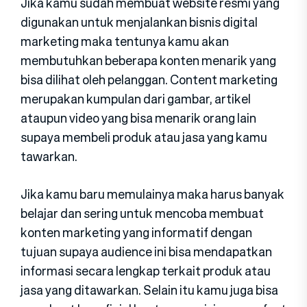
Jika kamu sudah membuat website resmi yang
digunakan untuk menjalankan bisnis digital
marketing maka tentunya kamu akan
membutuhkan beberapa konten menarik yang
bisa dilihat oleh pelanggan. Content marketing
merupakan kumpulan dari gambar, artikel
ataupun video yang bisa menarik orang lain
supaya membeli produk atau jasa yang kamu
tawarkan.
Jika kamu baru memulainya maka harus banyak
belajar dan sering untuk mencoba membuat
konten marketing yang informatif dengan
tujuan supaya audience ini bisa mendapatkan
informasi secara lengkap terkait produk atau
jasa yang ditawarkan. Selain itu kamu juga bisa