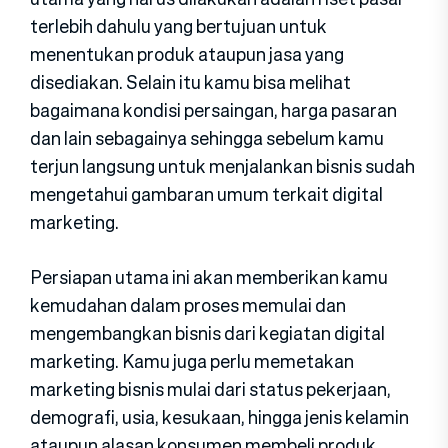
terlebih dahulu yang bertujuan untuk
menentukan produk ataupun jasa yang
disediakan. Selain itu kamu bisa melihat
bagaimana kondisi persaingan, harga pasaran
dan lain sebagainya sehingga sebelum kamu
terjun langsung untuk menjalankan bisnis sudah
mengetahui gambaran umum terkait digital
marketing.
Persiapan utama ini akan memberikan kamu
kemudahan dalam proses memulai dan
mengembangkan bisnis dari kegiatan digital
marketing. Kamu juga perlu memetakan
marketing bisnis mulai dari status pekerjaan,
demografi, usia, kesukaan, hingga jenis kelamin
ataupun alasan konsumen membeli produk