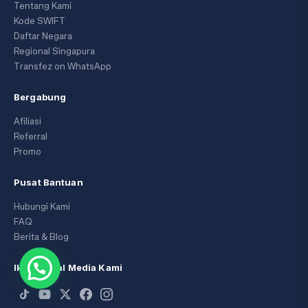
Tentang Kami
Kode SWIFT
Daftar Negara
Regional Singapura
Transfez on WhatsApp
Bergabung
Afiliasi
Referral
Promo
Pusat Bantuan
Hubungi Kami
FAQ
Berita & Blog
Ikuti Sosial Media Kami