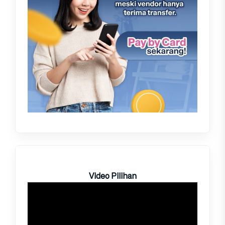
Video Pilihan