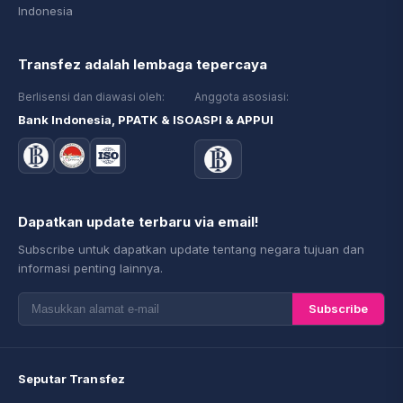
Indonesia
Transfez adalah lembaga tepercaya
Berlisensi dan diawasi oleh:
Anggota asosiasi:
Bank Indonesia, PPATK & ISO
ASPI & APPUI
Dapatkan update terbaru via email!
Subscribe untuk dapatkan update tentang negara tujuan dan
informasi penting lainnya.
Subscribe
Seputar Transfez