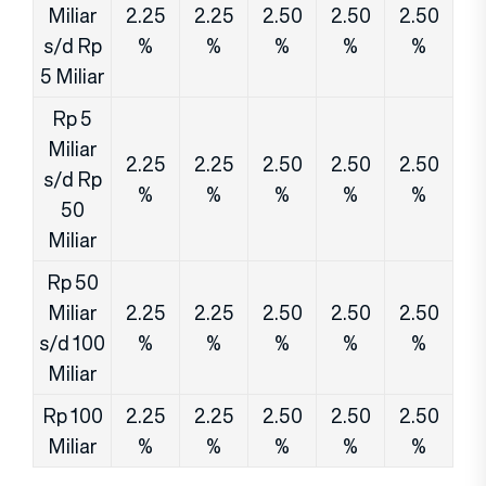
Miliar
2.25
2.25
2.50
2.50
2.50
s/d Rp
%
%
%
%
%
5 Miliar
Rp 5
Miliar
2.25
2.25
2.50
2.50
2.50
s/d Rp
%
%
%
%
%
50
Miliar
Rp 50
Miliar
2.25
2.25
2.50
2.50
2.50
s/d 100
%
%
%
%
%
Miliar
Rp 100
2.25
2.25
2.50
2.50
2.50
Miliar
%
%
%
%
%