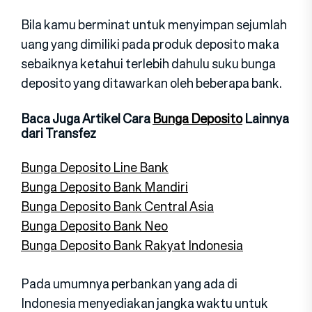
Bila kamu berminat untuk menyimpan sejumlah
uang yang dimiliki pada produk deposito maka
sebaiknya ketahui terlebih dahulu suku bunga
deposito yang ditawarkan oleh beberapa bank.
Baca Juga Artikel Cara
Bunga Deposito
Lainnya
dari Transfez
Bunga Deposito Line Bank
Bunga Deposito Bank Mandiri
Bunga Deposito Bank Central Asia
Bunga Deposito Bank Neo
Bunga Deposito Bank Rakyat Indonesia
Pada umumnya perbankan yang ada di
Indonesia menyediakan jangka waktu untuk