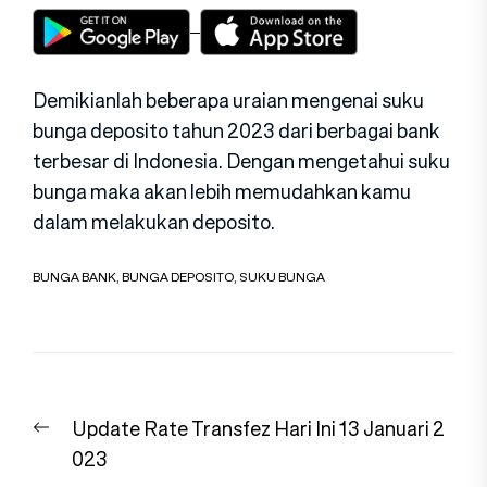
Demikianlah beberapa uraian mengenai suku
bunga deposito tahun 2023 dari berbagai bank
terbesar di Indonesia. Dengan mengetahui suku
bunga maka akan lebih memudahkan kamu
dalam melakukan deposito.
BUNGA BANK
,
BUNGA DEPOSITO
,
SUKU BUNGA
Navigasi
Previous
Update Rate Transfez Hari Ini 13 Januari 2
pos
post:
023