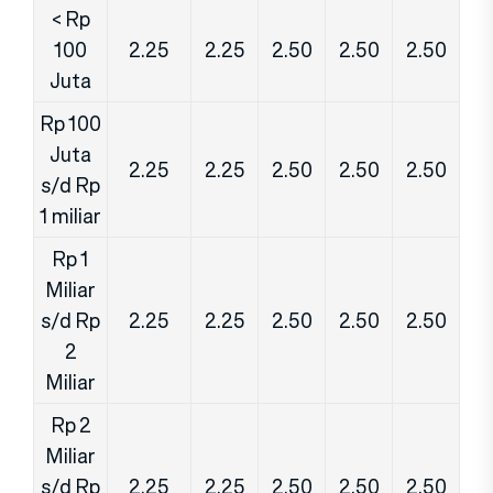
< Rp
100
2.25
2.25
2.50
2.50
2.50
Juta
Rp 100
Juta
2.25
2.25
2.50
2.50
2.50
s/d Rp
1 miliar
Rp 1
Miliar
s/d Rp
2.25
2.25
2.50
2.50
2.50
2
Miliar
Rp 2
Miliar
s/d Rp
2.25
2.25
2.50
2.50
2.50