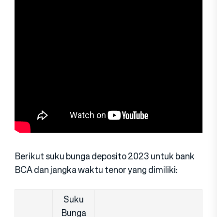
Berikut suku bunga deposito 2023 untuk bank
BCA dan jangka waktu tenor yang dimiliki:
Suku
Bunga