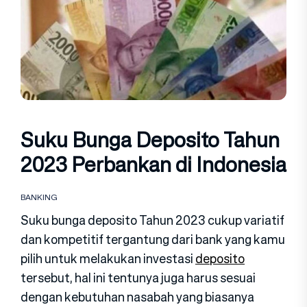
Suku Bunga Deposito Tahun
2023 Perbankan di Indonesia
BANKING
Suku bunga deposito Tahun 2023 cukup variatif
dan kompetitif tergantung dari bank yang kamu
pilih untuk melakukan investasi
deposito
tersebut, hal ini tentunya juga harus sesuai
dengan kebutuhan nasabah yang biasanya