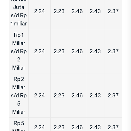
Juta
2.24
2.23
2.46
2.43
2.37
s/d Rp
1 miliar
Rp 1
Miliar
s/d Rp
2.24
2.23
2.46
2.43
2.37
2
Miliar
Rp 2
Miliar
s/d Rp
2.24
2.23
2.46
2.43
2.37
5
Miliar
Rp 5
2.24
2.23
2.46
2.43
2.37