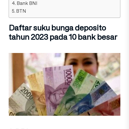
4. Bank BNI
5. BTN
Daftar suku bunga deposito
tahun 2023 pada 10 bank besar