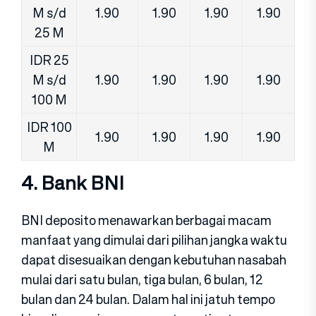
M s/d
1.90
1.90
1.90
1.90
25 M
IDR 25
M s/d
1.90
1.90
1.90
1.90
100 M
IDR 100
1.90
1.90
1.90
1.90
M
4. Bank BNI
BNI deposito menawarkan berbagai macam
manfaat yang dimulai dari pilihan jangka waktu
dapat disesuaikan dengan kebutuhan nasabah
mulai dari satu bulan, tiga bulan, 6 bulan, 12
bulan dan 24 bulan. Dalam hal ini jatuh tempo