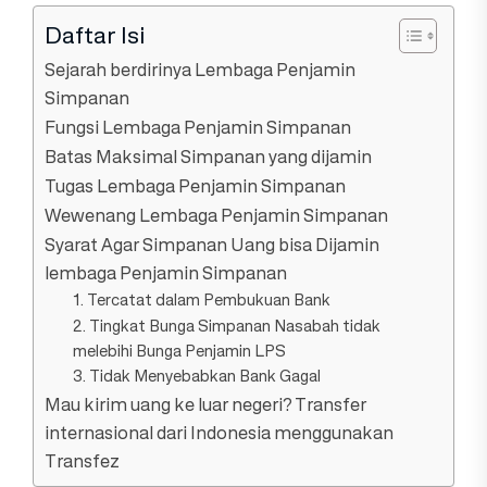
Daftar Isi
Sejarah berdirinya Lembaga Penjamin
Simpanan
Fungsi Lembaga Penjamin Simpanan
Batas Maksimal Simpanan yang dijamin
Tugas Lembaga Penjamin Simpanan
Wewenang Lembaga Penjamin Simpanan
Syarat Agar Simpanan Uang bisa Dijamin
lembaga Penjamin Simpanan
1. Tercatat dalam Pembukuan Bank
2. Tingkat Bunga Simpanan Nasabah tidak
melebihi Bunga Penjamin LPS
3. Tidak Menyebabkan Bank Gagal
Mau kirim uang ke luar negeri? Transfer
internasional dari Indonesia menggunakan
Transfez