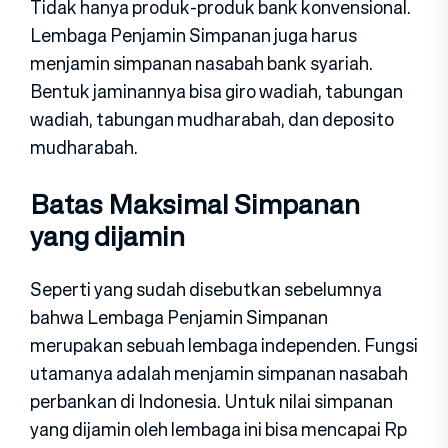
Tidak hanya produk-produk bank konvensional.
Lembaga Penjamin Simpanan juga harus
menjamin simpanan nasabah bank syariah.
Bentuk jaminannya bisa giro wadiah, tabungan
wadiah, tabungan mudharabah, dan deposito
mudharabah.
Batas Maksimal Simpanan
yang dijamin
Seperti yang sudah disebutkan sebelumnya
bahwa Lembaga Penjamin Simpanan
merupakan sebuah lembaga independen. Fungsi
utamanya adalah menjamin simpanan nasabah
perbankan di Indonesia. Untuk nilai simpanan
yang dijamin oleh lembaga ini bisa mencapai Rp