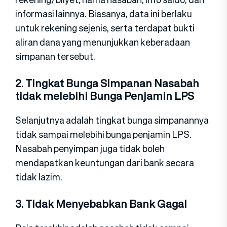
informasi lainnya. Biasanya, data ini berlaku
untuk rekening sejenis, serta terdapat bukti
aliran dana yang menunjukkan keberadaan
simpanan tersebut.
2. Tingkat Bunga Simpanan Nasabah
tidak melebihi Bunga Penjamin LPS
Selanjutnya adalah tingkat bunga simpanannya
tidak sampai melebihi bunga penjamin LPS.
Nasabah penyimpan juga tidak boleh
mendapatkan keuntungan dari bank secara
tidak lazim.
3. Tidak Menyebabkan Bank Gagal