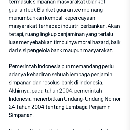
termasuk simpanan masyarakat (blanket
guarantee). Blanket guarantee memang
menumbuhkan kembali kepercayaan
masyarakat terhadap industri perbankan. Akan
tetapi, ruang lingkup penjaminan yang terlalu
luas menyebabkan timbulnya moral hazard, baik
dari sisi pengelola bank maupun masyarakat.
Pemerintah Indonesia pun memandang perlu
adanya kehadiran sebuah lembaga penjamin
simpanan dan resolusi bank di Indonesia.
Akhirnya, pada tahun 2004, pemerintah
Indonesia menerbitkan Undang-Undang Nomor
24 Tahun 2004 tentang Lembaga Penjamin
Simpanan.