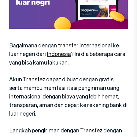
Bagaimana dengan
transfer
internasional ke
luar negeri dari
Indonesia
? Ini dia beberapa cara
yang bisa kamu lakukan.
Akun
Transfez
dapat dibuat dengan gratis,
serta mampu memfasilitasi pengiriman uang
internasional dengan biaya yang lebih hemat,
transparan, aman dan cepat ke rekening bank di
luar negeri.
Langkah pengiriman dengan
Transfez
dengan