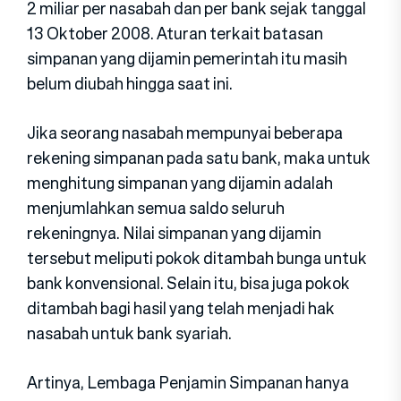
2 miliar per nasabah dan per bank sejak tanggal
13 Oktober 2008. Aturan terkait batasan
simpanan yang dijamin pemerintah itu masih
belum diubah hingga saat ini.
Jika seorang nasabah mempunyai beberapa
rekening simpanan pada satu bank, maka untuk
menghitung simpanan yang dijamin adalah
menjumlahkan semua saldo seluruh
rekeningnya. Nilai simpanan yang dijamin
tersebut meliputi pokok ditambah bunga untuk
bank konvensional. Selain itu, bisa juga pokok
ditambah bagi hasil yang telah menjadi hak
nasabah untuk bank syariah.
Artinya, Lembaga Penjamin Simpanan hanya