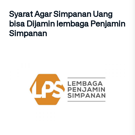
Syarat Agar Simpanan Uang
bisa Dijamin lembaga Penjamin
Simpanan