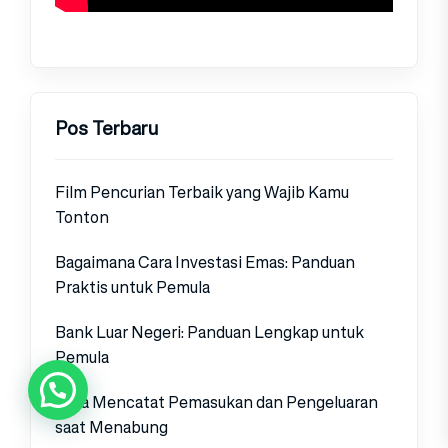
Pos Terbaru
Film Pencurian Terbaik yang Wajib Kamu
Tonton
Bagaimana Cara Investasi Emas: Panduan
Praktis untuk Pemula
Bank Luar Negeri: Panduan Lengkap untuk
Pemula
Cara Mencatat Pemasukan dan Pengeluaran
saat Menabung