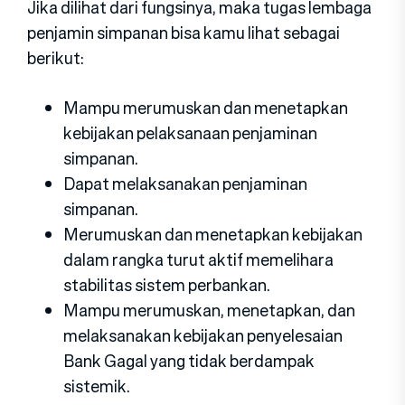
Jika dilihat dari fungsinya, maka tugas lembaga
penjamin simpanan bisa kamu lihat sebagai
berikut:
Mampu merumuskan dan menetapkan
kebijakan pelaksanaan penjaminan
simpanan.
Dapat melaksanakan penjaminan
simpanan.
Merumuskan dan menetapkan kebijakan
dalam rangka turut aktif memelihara
stabilitas sistem perbankan.
Mampu merumuskan, menetapkan, dan
melaksanakan kebijakan penyelesaian
Bank Gagal yang tidak berdampak
sistemik.