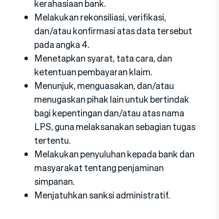
kerahasiaan bank.
Melakukan rekonsiliasi, verifikasi,
dan/atau konfirmasi atas data tersebut
pada angka 4.
Menetapkan syarat, tata cara, dan
ketentuan pembayaran klaim.
Menunjuk, menguasakan, dan/atau
menugaskan pihak lain untuk bertindak
bagi kepentingan dan/atau atas nama
LPS, guna melaksanakan sebagian tugas
tertentu.
Melakukan penyuluhan kepada bank dan
masyarakat tentang penjaminan
simpanan.
Menjatuhkan sanksi administratif.