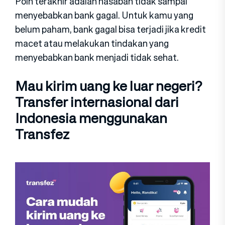
Poin terakhir adalah nasabah tidak sampai
menyebabkan bank gagal. Untuk kamu yang
belum paham, bank gagal bisa terjadi jika kredit
macet atau melakukan tindakan yang
menyebabkan bank menjadi tidak sehat.
Mau kirim uang ke luar negeri?
Transfer internasional dari
Indonesia menggunakan
Transfez