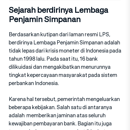
Sejarah berdirinya Lembaga
Penjamin Simpanan
Berdasarkan kutipan dari laman resmi LPS,
berdirinya Lembaga Penjamin Simpanan adalah
tidak lepas dari krisis moneter di Indonesia pada
tahun 1998 lalu. Pada saat itu, 16 bank
dilikuidasi dan mengakibatkan menurunnya
tingkat kepercayaan masyarakat pada sistem
perbankan Indonesia.
Karena hal tersebut, pemerintah mengeluarkan
beberapa kebijakan. Salah satu di antaranya
adalah memberikan jaminan atas seluruh
kewajiban pembayaran bank. Bagian itu juga