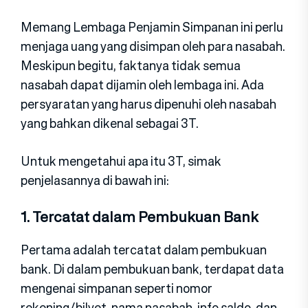
Memang Lembaga Penjamin Simpanan ini perlu
menjaga uang yang disimpan oleh para nasabah.
Meskipun begitu, faktanya tidak semua
nasabah dapat dijamin oleh lembaga ini. Ada
persyaratan yang harus dipenuhi oleh nasabah
yang bahkan dikenal sebagai 3T.
Untuk mengetahui apa itu 3T, simak
penjelasannya di bawah ini:
1. Tercatat dalam Pembukuan Bank
Pertama adalah tercatat dalam pembukuan
bank. Di dalam pembukuan bank, terdapat data
mengenai simpanan seperti nomor
rekening/bilyet, nama nasabah, info saldo, dan