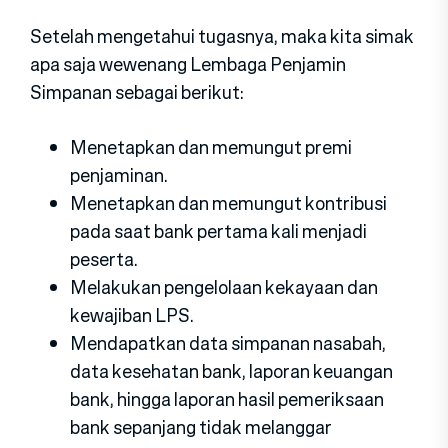
Setelah mengetahui tugasnya, maka kita simak
apa saja wewenang Lembaga Penjamin
Simpanan sebagai berikut:
Menetapkan dan memungut premi
penjaminan.
Menetapkan dan memungut kontribusi
pada saat bank pertama kali menjadi
peserta.
Melakukan pengelolaan kekayaan dan
kewajiban LPS.
Mendapatkan data simpanan nasabah,
data kesehatan bank, laporan keuangan
bank, hingga laporan hasil pemeriksaan
bank sepanjang tidak melanggar