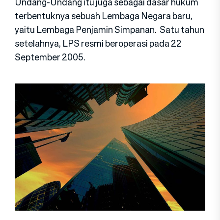
Undang-Undang itu juga sebagai dasar hukum
terbentuknya sebuah Lembaga Negara baru,
yaitu Lembaga Penjamin Simpanan. Satu tahun
setelahnya, LPS resmi beroperasi pada 22
September 2005.