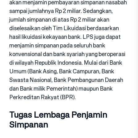
akan menjamin pembayaran simpanan nasabah
sampai jumlahnya Rp 2 miliar. Sedangkan,
jumlah simpanan di atas Rp 2 miliar akan
diselesaikan oleh Tim Likuidasi berdasarkan
hasil likuidasi kekayaan bank. LPS juga dapat
menjamin simpanan pada seluruh bank
konvensional dan bank syariah yang beroperasi
di wilayah Republik Indonesia. Mulai dari Bank
Umum (Bank Asing, Bank Campuran, Bank
Swasta Nasional, Bank Pembangunan Daerah
dan Bank milik Pemerintah) maupun Bank
Perkreditan Rakyat (BPR).
Tugas Lembaga Penjamin
Simpanan