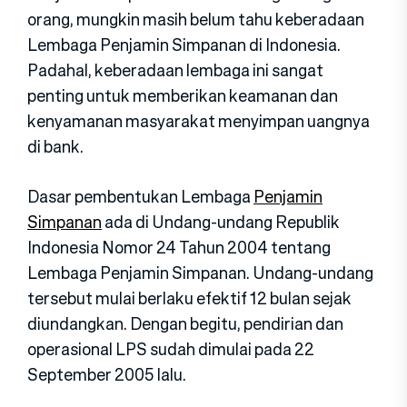
orang, mungkin masih belum tahu keberadaan
Lembaga Penjamin Simpanan di Indonesia.
Padahal, keberadaan lembaga ini sangat
penting untuk memberikan keamanan dan
kenyamanan masyarakat menyimpan uangnya
di bank.
Dasar pembentukan Lembaga
Penjamin
Simpanan
ada di Undang-undang Republik
Indonesia Nomor 24 Tahun 2004 tentang
Lembaga Penjamin Simpanan. Undang-undang
tersebut mulai berlaku efektif 12 bulan sejak
diundangkan. Dengan begitu, pendirian dan
operasional LPS sudah dimulai pada 22
September 2005 lalu.