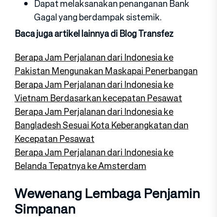
Dapat melaksanakan penanganan Bank
Gagal yang berdampak sistemik.
Baca juga artikel lainnya di Blog Transfez
Berapa Jam Perjalanan dari Indonesia ke
Pakistan Mengunakan Maskapai Penerbangan
Berapa Jam Perjalanan dari Indonesia ke
Vietnam Berdasarkan kecepatan Pesawat
Berapa Jam Perjalanan dari Indonesia ke
Bangladesh Sesuai Kota Keberangkatan dan
Kecepatan Pesawat
Berapa Jam Perjalanan dari Indonesia ke
Belanda Tepatnya ke Amsterdam
Wewenang Lembaga Penjamin
Simpanan