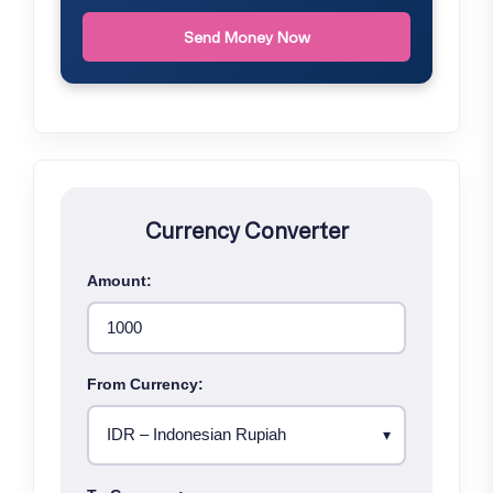
Send Money Now
Currency Converter
Amount:
From Currency: