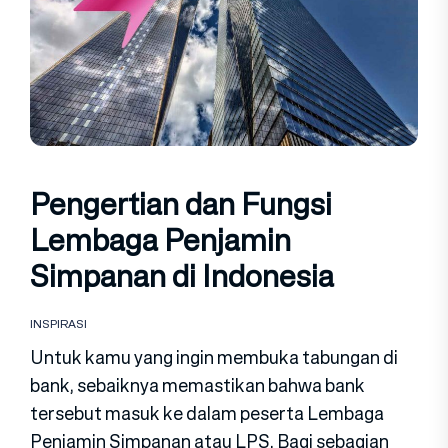
Pengertian dan Fungsi
Lembaga Penjamin
Simpanan di Indonesia
INSPIRASI
Untuk kamu yang ingin membuka tabungan di
bank, sebaiknya memastikan bahwa bank
tersebut masuk ke dalam peserta Lembaga
Penjamin Simpanan atau LPS. Bagi sebagian