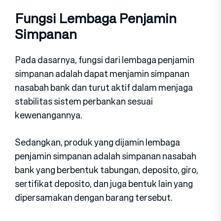
Fungsi Lembaga Penjamin
Simpanan
Pada dasarnya, fungsi dari lembaga penjamin
simpanan adalah dapat menjamin simpanan
nasabah bank dan turut aktif dalam menjaga
stabilitas sistem perbankan sesuai
kewenangannya.
Sedangkan, produk yang dijamin lembaga
penjamin simpanan adalah simpanan nasabah
bank yang berbentuk tabungan, deposito, giro,
sertifikat deposito, dan juga bentuk lain yang
dipersamakan dengan barang tersebut.