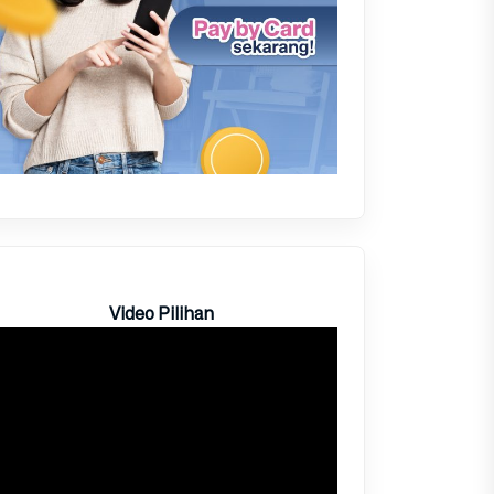
Video Pilihan