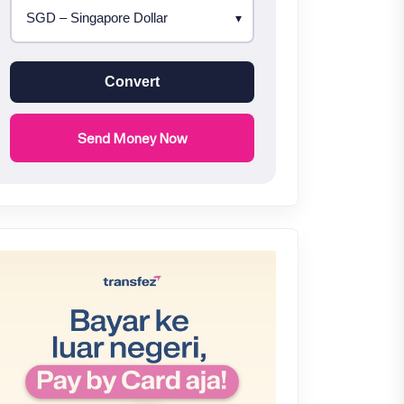
Convert
Send Money Now