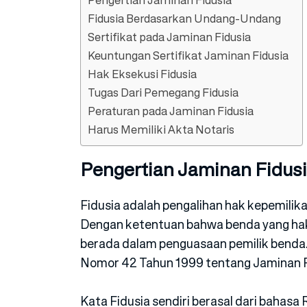
Fidusia Berdasarkan Undang-Undang
Sertifikat pada Jaminan Fidusia
Keuntungan Sertifikat Jaminan Fidusia
Hak Eksekusi Fidusia
Tugas Dari Pemegang Fidusia
Peraturan pada Jaminan Fidusia
Harus Memiliki Akta Notaris
Pengertian Jaminan Fidus
Fidusia adalah pengalihan hak kepemilik
Dengan ketentuan bahwa benda yang hak 
berada dalam penguasaan pemilik benda
Nomor 42 Tahun 1999 tentang Jaminan F
Kata Fidusia sendiri berasal dari bahasa