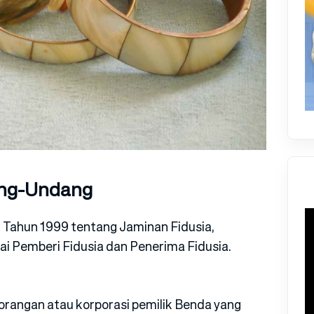
ang-Undang
ahun 1999 tentang Jaminan Fidusia,
ai Pemberi Fidusia dan Penerima Fidusia.
orangan atau korporasi pemilik Benda yang