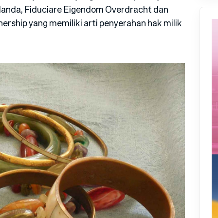
 Belanda, Fiduciare Eigendom Overdracht dan
nership yang memiliki arti penyerahan hak milik