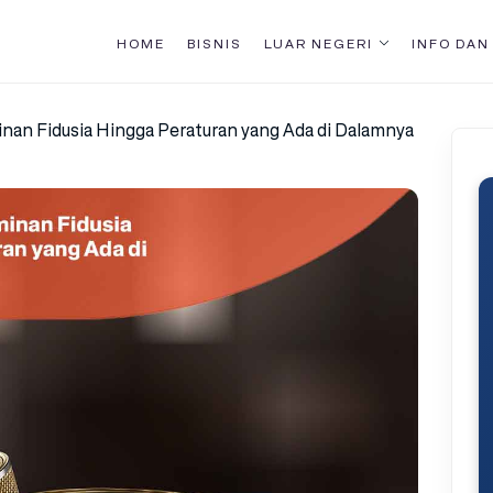
HOME
BISNIS
LUAR NEGERI
INFO DAN
nan Fidusia Hingga Peraturan yang Ada di Dalamnya