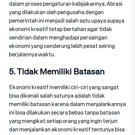
dalam proses pengaturan kebijakannya. Abrasi
yang dilakukan oleh pengusaha dengan
pemerintah ini menjadi salah satu upaya supaya
ekonomi kreatif tetap bertahan agar tidak
sendirian dalam menghadapi persaingan
ekonomi yang cenderung lebih pesat seiring
berjalannya waktu.
5. Tidak Memiliki Batasan
Ekonomi kreatif memiliki ciri-ciri yang sangat
bisa dikenali salah satunya adalah tidak
memiliki batasan karena dalam menjalankannya
ini bisa dilakukan secara bebas tanpa batasan
yang mengikat.setiap orang yang ingin terjun
dan menjalankan ekonomi kreatif tentunya bisa