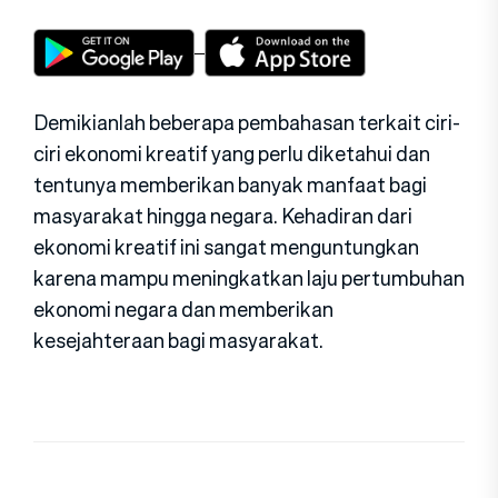
Demikianlah beberapa pembahasan terkait ciri-
ciri ekonomi kreatif yang perlu diketahui dan
tentunya memberikan banyak manfaat bagi
masyarakat hingga negara. Kehadiran dari
ekonomi kreatif ini sangat menguntungkan
karena mampu meningkatkan laju pertumbuhan
ekonomi negara dan memberikan
kesejahteraan bagi masyarakat.