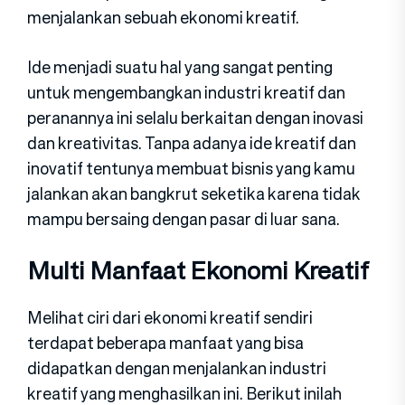
menjalankan sebuah ekonomi kreatif.
Ide menjadi suatu hal yang sangat penting
untuk mengembangkan industri kreatif dan
peranannya ini selalu berkaitan dengan inovasi
dan kreativitas. Tanpa adanya ide kreatif dan
inovatif tentunya membuat bisnis yang kamu
jalankan akan bangkrut seketika karena tidak
mampu bersaing dengan pasar di luar sana.
Multi Manfaat Ekonomi Kreatif
Melihat ciri dari ekonomi kreatif sendiri
terdapat beberapa manfaat yang bisa
didapatkan dengan menjalankan industri
kreatif yang menghasilkan ini. Berikut inilah