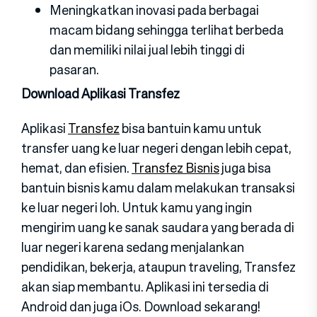
Meningkatkan inovasi pada berbagai
macam bidang sehingga terlihat berbeda
dan memiliki nilai jual lebih tinggi di
pasaran.
Download Aplikasi Transfez
Aplikasi
Transfez
bisa bantuin kamu untuk
transfer uang ke luar negeri dengan lebih cepat,
hemat, dan efisien.
Transfez Bisnis
juga bisa
bantuin bisnis kamu dalam melakukan transaksi
ke luar negeri loh. Untuk kamu yang ingin
mengirim uang ke sanak saudara yang berada di
luar negeri karena sedang menjalankan
pendidikan, bekerja, ataupun traveling, Transfez
akan siap membantu. Aplikasi ini tersedia di
Android dan juga iOs. Download sekarang!