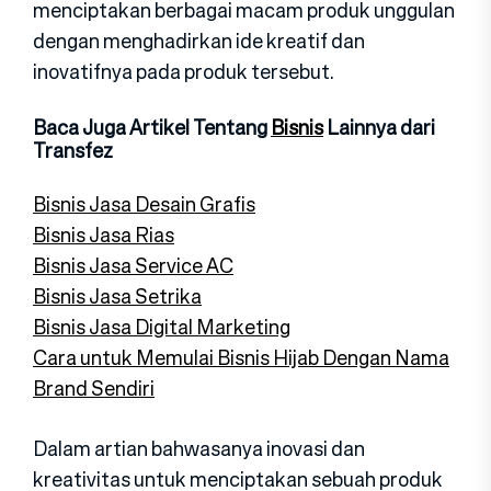
menciptakan berbagai macam produk unggulan
dengan menghadirkan ide kreatif dan
inovatifnya pada produk tersebut.
Baca Juga Artikel Tentang
Bisnis
Lainnya dari
Transfez
Bisnis Jasa Desain Grafis
Bisnis Jasa Rias
Bisnis Jasa Service AC
Bisnis Jasa Setrika
Bisnis Jasa Digital Marketing
Cara untuk Memulai Bisnis Hijab Dengan Nama
Brand Sendiri
Dalam artian bahwasanya inovasi dan
kreativitas untuk menciptakan sebuah produk