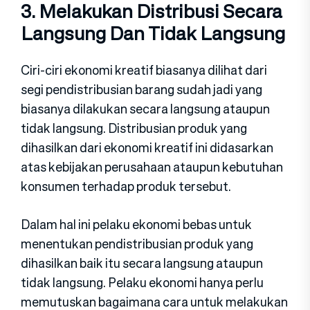
3. Melakukan Distribusi Secara
Langsung Dan Tidak Langsung
Ciri-ciri ekonomi kreatif biasanya dilihat dari
segi pendistribusian barang sudah jadi yang
biasanya dilakukan secara langsung ataupun
tidak langsung. Distribusian produk yang
dihasilkan dari ekonomi kreatif ini didasarkan
atas kebijakan perusahaan ataupun kebutuhan
konsumen terhadap produk tersebut.
Dalam hal ini pelaku ekonomi bebas untuk
menentukan pendistribusian produk yang
dihasilkan baik itu secara langsung ataupun
tidak langsung. Pelaku ekonomi hanya perlu
memutuskan bagaimana cara untuk melakukan