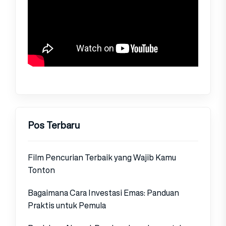
Pos Terbaru
Film Pencurian Terbaik yang Wajib Kamu
Tonton
Bagaimana Cara Investasi Emas: Panduan
Praktis untuk Pemula