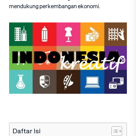
mendukung perkembangan ekonomi.
Daftar Isi