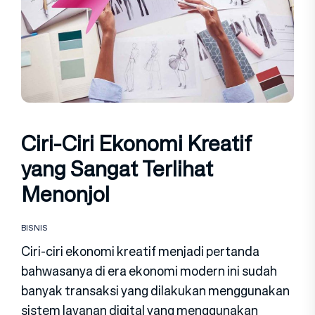
Ciri-Ciri Ekonomi Kreatif
yang Sangat Terlihat
Menonjol
BISNIS
Ciri-ciri ekonomi kreatif menjadi pertanda
bahwasanya di era ekonomi modern ini sudah
banyak transaksi yang dilakukan menggunakan
sistem layanan digital yang menggunakan