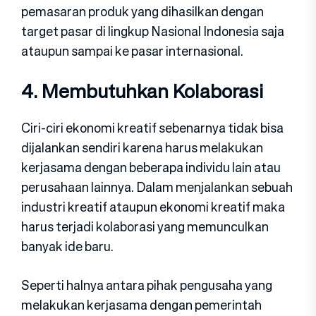
pemasaran produk yang dihasilkan dengan
target pasar di lingkup Nasional Indonesia saja
ataupun sampai ke pasar internasional.
4. Membutuhkan Kolaborasi
Ciri-ciri ekonomi kreatif sebenarnya tidak bisa
dijalankan sendiri karena harus melakukan
kerjasama dengan beberapa individu lain atau
perusahaan lainnya. Dalam menjalankan sebuah
industri kreatif ataupun ekonomi kreatif maka
harus terjadi kolaborasi yang memunculkan
banyak ide baru.
Seperti halnya antara pihak pengusaha yang
melakukan kerjasama dengan pemerintah