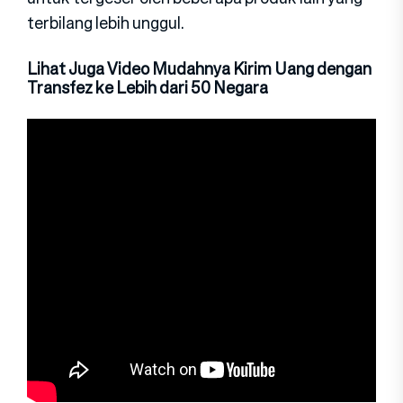
terbilang lebih unggul.
Lihat Juga Video Mudahnya Kirim Uang dengan
Transfez ke Lebih dari 50 Negara