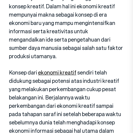
konsep kreatif. Dalam hal ini ekonomi kreatif
mempunyai makna sebagai konsep di era
ekonomi baru yang mampu mengintensifkan
informasi serta kreativitas untuk
mengandalkan ide serta pengetahuan dari
sumber daya manusia sebagai salah satu faktor
produksi utamanya.
Konsep dari
ekonomi kreatif
sendiri telah
didukung sebagai potensi atas industri kreatif
yang melakukan perkembangan cukup pesat
belakangan ini. Berjalannya waktu
perkembangan dari ekonomi kreatif sampai
pada tahapan saraf ini setelah beberapa waktu
sebelumnya dunia telah menghadapi konsep
ekonomi informasi sebagai hal utama dalam