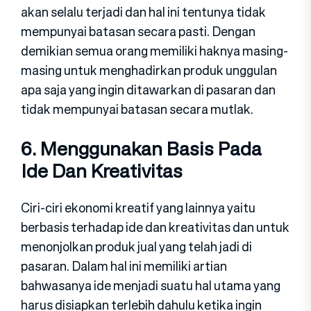
akan selalu terjadi dan hal ini tentunya tidak
mempunyai batasan secara pasti. Dengan
demikian semua orang memiliki haknya masing-
masing untuk menghadirkan produk unggulan
apa saja yang ingin ditawarkan di pasaran dan
tidak mempunyai batasan secara mutlak.
6. Menggunakan Basis Pada
Ide Dan Kreativitas
Ciri-ciri ekonomi kreatif yang lainnya yaitu
berbasis terhadap ide dan kreativitas dan untuk
menonjolkan produk jual yang telah jadi di
pasaran. Dalam hal ini memiliki artian
bahwasanya ide menjadi suatu hal utama yang
harus disiapkan terlebih dahulu ketika ingin