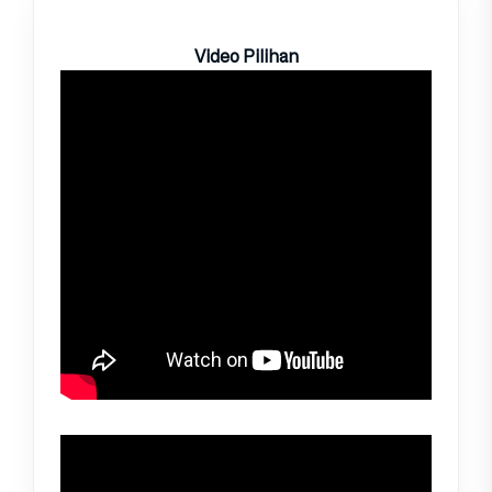
Video Pilihan