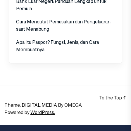
Bank Luar Negeri: Panduan Lengkap untuk
Pemula
Cara Mencatat Pemasukan dan Pengeluaran
saat Menabung
Apa Itu Paspor? Fungsi, Jenis, dan Cara
Membuatnya
To the Top
↑
Theme:
DIGITAL MEDIA
By
OMEGA
Powered by
WordPress.