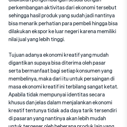
perkembangan aktivitas dari ekonomi tersebut
sehingga hasil produk yang sudah jadi nantinya
bisa menarik perhatian para pembeli hingga bisa
dilakukan ekspor ke luar negeri karena memiliki
nilai jual yang lebih tinggi.
Tujuan adanya ekonomi kreatif yang mudah
digantikan supaya bisa diterima oleh pasar
serta bermanfaat bagi setiap konsumen yang
membelinya, maka dari itu untuk persaingan di
masa ekonomi kreatif ini terbilang sangat ketat.
Apabila tidak mempunyai identitas secara
khusus dan jelas dalam menjalankan ekonomi
kreatif tentunya tidak ada daya tarik tersendiri
di pasaran yang nantinya akan lebih mudah
untuk tergeser oleh beberapa produk lain yang