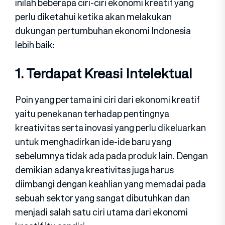
inilah beberapa ciri-ciri ekonomi kreatif yang
perlu diketahui ketika akan melakukan
dukungan pertumbuhan ekonomi Indonesia
lebih baik:
1. Terdapat Kreasi Intelektual
Poin yang pertama ini ciri dari ekonomi kreatif
yaitu penekanan terhadap pentingnya
kreativitas serta inovasi yang perlu dikeluarkan
untuk menghadirkan ide-ide baru yang
sebelumnya tidak ada pada produk lain. Dengan
demikian adanya kreativitas juga harus
diimbangi dengan keahlian yang memadai pada
sebuah sektor yang sangat dibutuhkan dan
menjadi salah satu ciri utama dari ekonomi