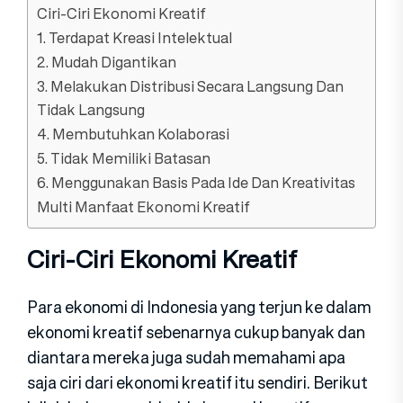
Ciri-Ciri Ekonomi Kreatif
1. Terdapat Kreasi Intelektual
2. Mudah Digantikan
3. Melakukan Distribusi Secara Langsung Dan
Tidak Langsung
4. Membutuhkan Kolaborasi
5. Tidak Memiliki Batasan
6. Menggunakan Basis Pada Ide Dan Kreativitas
Multi Manfaat Ekonomi Kreatif
Ciri-Ciri Ekonomi Kreatif
Para ekonomi di Indonesia yang terjun ke dalam
ekonomi kreatif sebenarnya cukup banyak dan
diantara mereka juga sudah memahami apa
saja ciri dari ekonomi kreatif itu sendiri. Berikut