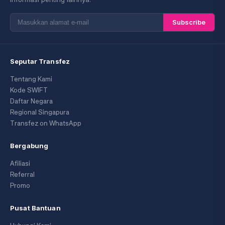
Subscribe
Seputar Transfez
Tentang Kami
Kode SWIFT
Daftar Negara
Regional Singapura
Transfez on WhatsApp
Bergabung
Afiliasi
Referral
Promo
Pusat Bantuan