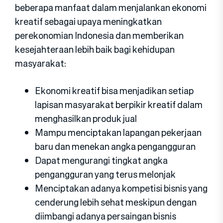
beberapa manfaat dalam menjalankan ekonomi
kreatif sebagai upaya meningkatkan
perekonomian Indonesia dan memberikan
kesejahteraan lebih baik bagi kehidupan
masyarakat:
Ekonomi kreatif bisa menjadikan setiap
lapisan masyarakat berpikir kreatif dalam
menghasilkan produk jual
Mampu menciptakan lapangan pekerjaan
baru dan menekan angka pengangguran
Dapat mengurangi tingkat angka
pengangguran yang terus melonjak
Menciptakan adanya kompetisi bisnis yang
cenderung lebih sehat meskipun dengan
diimbangi adanya persaingan bisnis