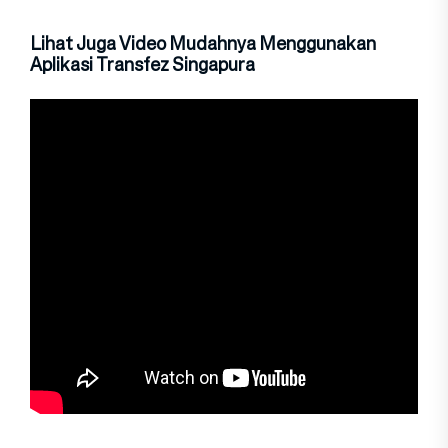
Lihat Juga Video Mudahnya Menggunakan
Aplikasi Transfez Singapura