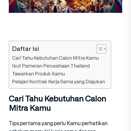
Daftar Isi
Cari Tahu Kebutuhan Calon Mitra Kamu
Ikut Pameran Perusahaan Thailand
Tawarkan Produk Kamu
Pelajari Kontrak Kerja Sama yang Diajukan
Cari Tahu Kebutuhan Calon
Mitra Kamu
Tips pertama yang perlu Kamu perhatikan