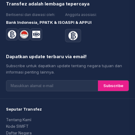
Transfez adalah lembaga tepercaya
Berlisensi dan diawasi oleh:
Anggota asosiasi:
Bank Indonesia, PPATK & ISO
ASPI & APPUI
Dapatkan update terbaru via email!
Subscribe untuk dapatkan update tentang negara tujuan dan
informasi penting lainnya.
Subscribe
Seputar Transfez
Tentang Kami
Kode SWIFT
Daftar Negara