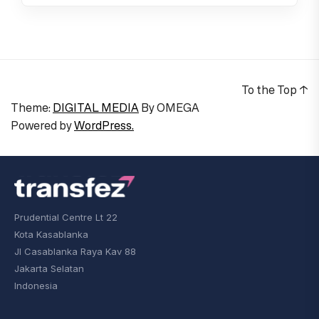
To the Top
↑
Theme:
DIGITAL MEDIA
By
OMEGA
Powered by
WordPress.
Prudential Centre Lt 22
Kota Kasablanka
Jl Casablanka Raya Kav 88
Jakarta Selatan
Indonesia