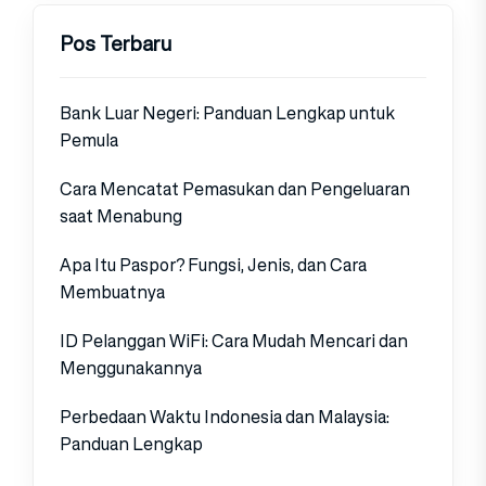
Pos Terbaru
Bank Luar Negeri: Panduan Lengkap untuk
Pemula
Cara Mencatat Pemasukan dan Pengeluaran
saat Menabung
Apa Itu Paspor? Fungsi, Jenis, dan Cara
Membuatnya
ID Pelanggan WiFi: Cara Mudah Mencari dan
Menggunakannya
Perbedaan Waktu Indonesia dan Malaysia:
Panduan Lengkap