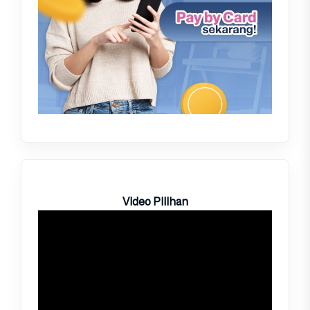
Video Pilihan