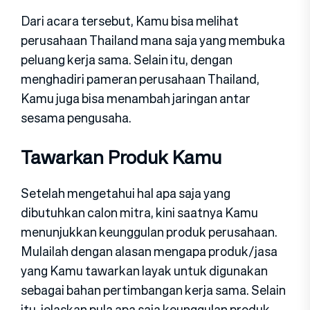
Dari acara tersebut, Kamu bisa melihat
perusahaan Thailand mana saja yang membuka
peluang kerja sama. Selain itu, dengan
menghadiri pameran perusahaan Thailand,
Kamu juga bisa menambah jaringan antar
sesama pengusaha.
Tawarkan Produk Kamu
Setelah mengetahui hal apa saja yang
dibutuhkan calon mitra, kini saatnya Kamu
menunjukkan keunggulan produk perusahaan.
Mulailah dengan alasan mengapa produk/jasa
yang Kamu tawarkan layak untuk digunakan
sebagai bahan pertimbangan kerja sama. Selain
itu, jelaskan pula apa saja keunggulan produk