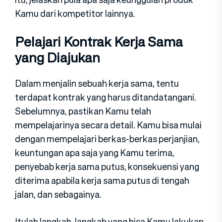
Kamu dari kompetitor lainnya.
Pelajari Kontrak Kerja Sama
yang Diajukan
Dalam menjalin sebuah kerja sama, tentu
terdapat kontrak yang harus ditandatangani.
Sebelumnya, pastikan Kamu telah
mempelajarinya secara detail. Kamu bisa mulai
dengan mempelajari berkas-berkas perjanjian,
keuntungan apa saja yang Kamu terima,
penyebab kerja sama putus, konsekuensi yang
diterima apabila kerja sama putus di tengah
jalan, dan sebagainya.
Itulah langkah-langkah yang bisa Kamu lakukan