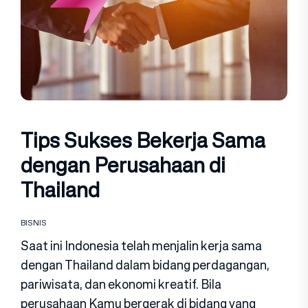
Tips Sukses Bekerja Sama
dengan Perusahaan di
Thailand
BISNIS
Saat ini Indonesia telah menjalin kerja sama
dengan Thailand dalam bidang perdagangan,
pariwisata, dan ekonomi kreatif. Bila
perusahaan Kamu bergerak di bidang yang