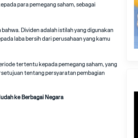
kepada para pemegang saham, sebagai
 bahwa. Dividen adalah istilah yang digunakan
pada laba bersih dari perusahaan yang kamu
periode tertentu kepada pemegang saham, yang
rsetujuan tentang persyaratan pembagian
Mudah ke Berbagai Negara