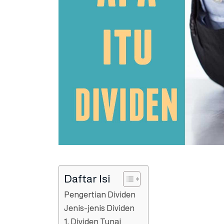
Daftar Isi
Pengertian Dividen
Jenis-jenis Dividen
1. Dividen Tunai