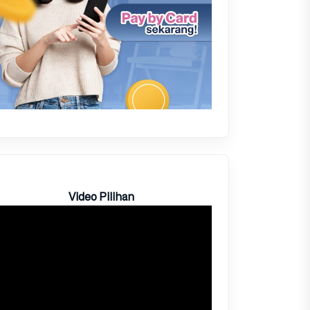
Video Pilihan