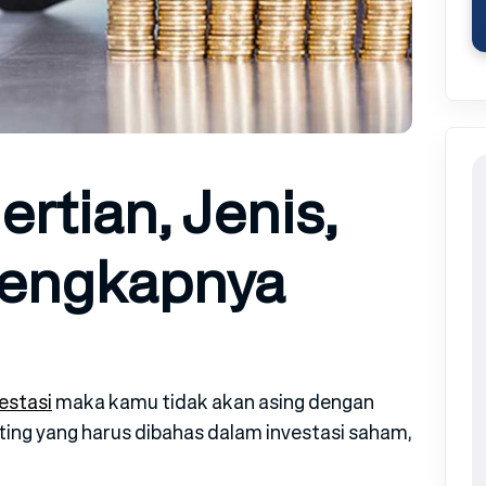
ertian, Jenis,
Lengkapnya
estasi
maka kamu tidak akan asing dengan
nting yang harus dibahas dalam investasi saham,