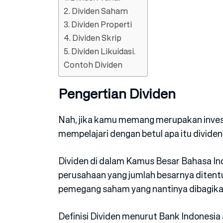
2. Dividen Saham
3. Dividen Properti
4. Dividen Skrip
5. Dividen Likuidasi.
Contoh Dividen
Pengertian Dividen
Nah, jika kamu memang merupakan inve
mempelajari dengan betul apa itu dividen
Dividen di dalam Kamus Besar Bahasa In
perusahaan yang jumlah besarnya ditentu
pemegang saham yang nantinya dibagik
Definisi Dividen menurut Bank Indonesia 