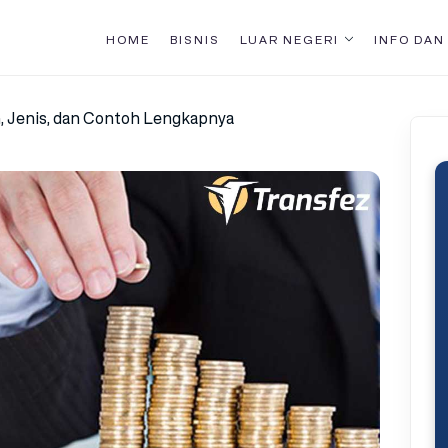
HOME
BISNIS
LUAR NEGERI
INFO DAN
n, Jenis, dan Contoh Lengkapnya