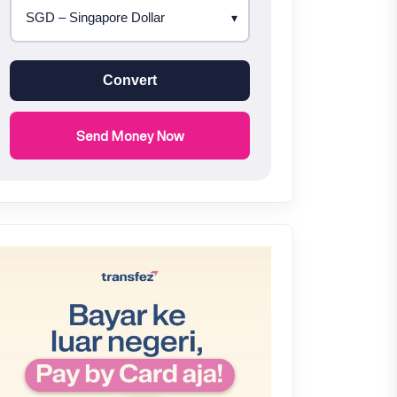
Convert
Send Money Now