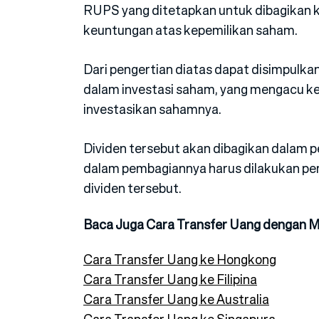
RUPS yang ditetapkan untuk dibagikan 
keuntungan atas kepemilikan saham.
Dari pengertian diatas dapat disimpulkan
dalam investasi saham, yang mengacu ke
investasikan sahamnya.
Dividen tersebut akan dibagikan dalam 
dalam pembagiannya harus dilakukan pe
dividen tersebut.
Baca Juga Cara Transfer Uang dengan 
Cara Transfer Uang ke Hongkong
Cara Transfer Uang ke Filipina
Cara Transfer Uang ke Australia