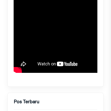
Pos Terbaru