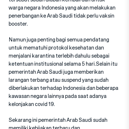
warga negara Indonesia yang akan melakukan
penerbangan ke Arab Saudi tidak perlu vaksin
booster.
Namun juga penting bagi semua pendatang
untuk mematuhi protokol kesehatan dan
menjalani karantina terlebih dahulu sebagai
ketentuan institusional selama 5 hari.Selain itu
pemerintah Arab Saudi juga memberikan
larangan terbang atau suspend yang sudah
diberlakukan terhadap Indonesia dan beberapa
kawasan negara lainnya pada saat adanya
kelonjakan covid 19.
Sekarang ini pemerintah Arab Saudi sudah
memiliki kebijakan terbaru dan