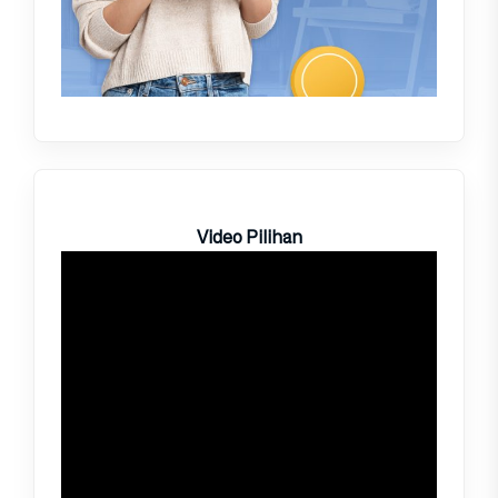
Video Pilihan