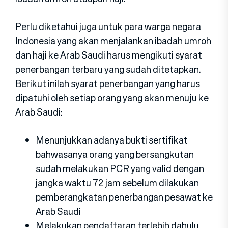
Perlu diketahui juga untuk para warga negara
Indonesia yang akan menjalankan ibadah umroh
dan haji ke Arab Saudi harus mengikuti syarat
penerbangan terbaru yang sudah ditetapkan.
Berikut inilah syarat penerbangan yang harus
dipatuhi oleh setiap orang yang akan menuju ke
Arab Saudi:
Menunjukkan adanya bukti sertifikat
bahwasanya orang yang bersangkutan
sudah melakukan PCR yang valid dengan
jangka waktu 72 jam sebelum dilakukan
pemberangkatan penerbangan pesawat ke
Arab Saudi
Melakukan pendaftaran terlebih dahulu