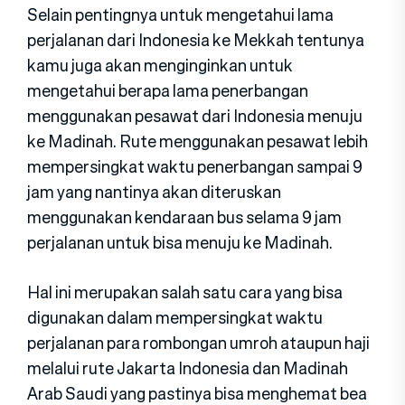
Selain pentingnya untuk mengetahui lama
perjalanan dari Indonesia ke Mekkah tentunya
kamu juga akan menginginkan untuk
mengetahui berapa lama penerbangan
menggunakan pesawat dari Indonesia menuju
ke Madinah. Rute menggunakan pesawat lebih
mempersingkat waktu penerbangan sampai 9
jam yang nantinya akan diteruskan
menggunakan kendaraan bus selama 9 jam
perjalanan untuk bisa menuju ke Madinah.
Hal ini merupakan salah satu cara yang bisa
digunakan dalam mempersingkat waktu
perjalanan para rombongan umroh ataupun haji
melalui rute Jakarta Indonesia dan Madinah
Arab Saudi yang pastinya bisa menghemat bea