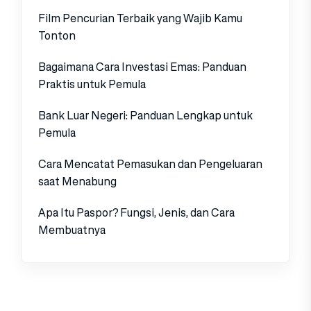
Film Pencurian Terbaik yang Wajib Kamu
Tonton
Bagaimana Cara Investasi Emas: Panduan
Praktis untuk Pemula
Bank Luar Negeri: Panduan Lengkap untuk
Pemula
Cara Mencatat Pemasukan dan Pengeluaran
saat Menabung
Apa Itu Paspor? Fungsi, Jenis, dan Cara
Membuatnya