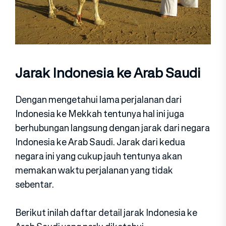
Jarak Indonesia ke Arab Saudi
Dengan mengetahui lama perjalanan dari
Indonesia ke Mekkah tentunya hal ini juga
berhubungan langsung dengan jarak dari negara
Indonesia ke Arab Saudi. Jarak dari kedua
negara ini yang cukup jauh tentunya akan
memakan waktu perjalanan yang tidak
sebentar.
Berikut inilah daftar detail jarak Indonesia ke