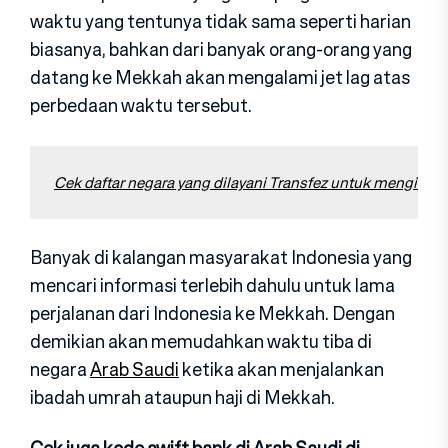
waktu yang tentunya tidak sama seperti harian
biasanya, bahkan dari banyak orang-orang yang
datang ke Mekkah akan mengalami jet lag atas
perbedaan waktu tersebut.
Cek daftar negara yang dilayani Transfez untuk mengirim
Banyak di kalangan masyarakat Indonesia yang
mencari informasi terlebih dahulu untuk lama
perjalanan dari Indonesia ke Mekkah. Dengan
demikian akan memudahkan waktu tiba di
negara
Arab Saudi
ketika akan menjalankan
ibadah umrah ataupun haji di Mekkah.