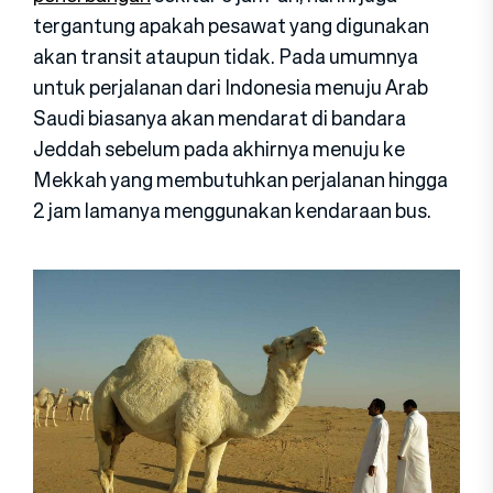
tergantung apakah pesawat yang digunakan
akan transit ataupun tidak. Pada umumnya
untuk perjalanan dari Indonesia menuju Arab
Saudi biasanya akan mendarat di bandara
Jeddah sebelum pada akhirnya menuju ke
Mekkah yang membutuhkan perjalanan hingga
2 jam lamanya menggunakan kendaraan bus.