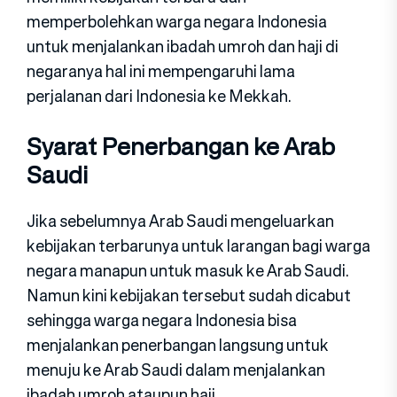
memperbolehkan warga negara Indonesia
untuk menjalankan ibadah umroh dan haji di
negaranya hal ini mempengaruhi lama
perjalanan dari Indonesia ke Mekkah.
Syarat Penerbangan ke Arab
Saudi
Jika sebelumnya Arab Saudi mengeluarkan
kebijakan terbarunya untuk larangan bagi warga
negara manapun untuk masuk ke Arab Saudi.
Namun kini kebijakan tersebut sudah dicabut
sehingga warga negara Indonesia bisa
menjalankan penerbangan langsung untuk
menuju ke Arab Saudi dalam menjalankan
ibadah umroh ataupun haji.