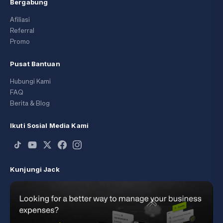
Bergabung
Afiliasi
Referral
Promo
Pusat Bantuan
Hubungi Kami
FAQ
Berita & Blog
Ikuti Sosial Media Kami
Kunjungi Jack