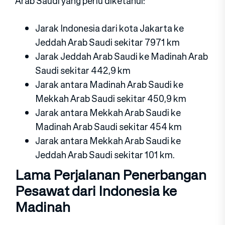
Arab Saudi yang perlu diketahui:
Jarak Indonesia dari kota Jakarta ke
Jeddah Arab Saudi sekitar 7971 km
Jarak Jeddah Arab Saudi ke Madinah Arab
Saudi sekitar 442,9 km
Jarak antara Madinah Arab Saudi ke
Mekkah Arab Saudi sekitar 450,9 km
Jarak antara Mekkah Arab Saudi ke
Madinah Arab Saudi sekitar 454 km
Jarak antara Mekkah Arab Saudi ke
Jeddah Arab Saudi sekitar 101 km.
Lama Perjalanan Penerbangan
Pesawat dari Indonesia ke
Madinah