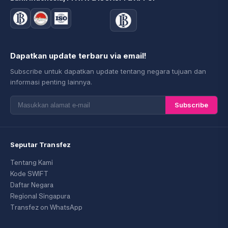
Dapatkan update terbaru via email!
Subscribe untuk dapatkan update tentang negara tujuan dan
informasi penting lainnya.
Subscribe
Seputar Transfez
Tentang Kami
Kode SWIFT
Daftar Negara
Regional Singapura
Transfez on WhatsApp