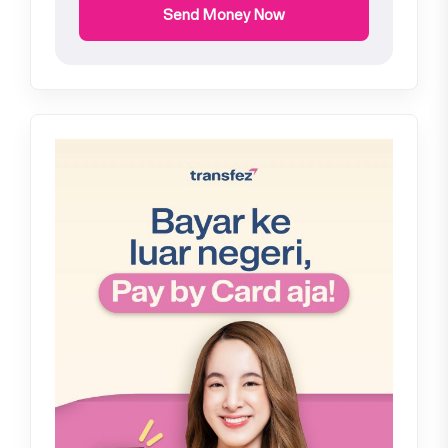
Send Money Now