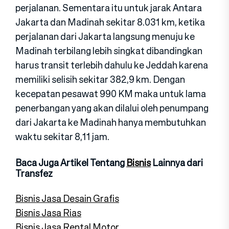
perjalanan. Sementara itu untuk jarak Antara
Jakarta dan Madinah sekitar 8.031 km, ketika
perjalanan dari Jakarta langsung menuju ke
Madinah terbilang lebih singkat dibandingkan
harus transit terlebih dahulu ke Jeddah karena
memiliki selisih sekitar 382,9 km. Dengan
kecepatan pesawat 990 KM maka untuk lama
penerbangan yang akan dilalui oleh penumpang
dari Jakarta ke Madinah hanya membutuhkan
waktu sekitar 8,11 jam.
Baca Juga Artikel Tentang
Bisnis
Lainnya dari
Transfez
Bisnis Jasa Desain Grafis
Bisnis Jasa Rias
Bisnis Jasa Rental Motor