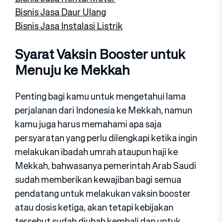
Bisnis Jasa Daur Ulang
Bisnis Jasa Instalasi Listrik
Syarat Vaksin Booster untuk
Menuju ke Mekkah
Penting bagi kamu untuk mengetahui lama
perjalanan dari Indonesia ke Mekkah, namun
kamu juga harus memahami apa saja
persyaratan yang perlu dilengkapi ketika ingin
melakukan ibadah umrah ataupun haji ke
Mekkah, bahwasanya pemerintah Arab Saudi
sudah memberikan kewajiban bagi semua
pendatang untuk melakukan vaksin booster
atau dosis ketiga, akan tetapi kebijakan
tersebut sudah diubah kembali dan untuk