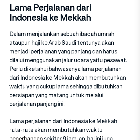
Lama Perjalanan dari
Indonesia ke Mekkah
Dalam menjalankan sebuah ibadah umrah
ataupun haji ke Arab Saudi tentunya akan
menjadi perjalanan yang panjang dan harus
dilalui menggunakan jalur udara yaitu pesawat.
Perlu diketahui bahwasanya lama perjalanan
dari Indonesia ke Mekkah akan membutuhkan
waktu yang cukup lama sehingga dibutuhkan
persiapan yang matang untuk melalui
perjalanan panjang ini.
Lama perjalanan dari Indonesia ke Mekkah
rata-rata akan membutuhkan waktu
penerbangan
sekitar 9 jam-an, hal ini juga