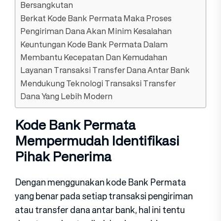
Bersangkutan
Berkat Kode Bank Permata Maka Proses
Pengiriman Dana Akan Minim Kesalahan
Keuntungan Kode Bank Permata Dalam
Membantu Kecepatan Dan Kemudahan
Layanan Transaksi Transfer Dana Antar Bank
Mendukung Teknologi Transaksi Transfer
Dana Yang Lebih Modern
Kode Bank Permata
Mempermudah Identifikasi
Pihak Penerima
Dengan menggunakan kode Bank Permata
yang benar pada setiap transaksi pengiriman
atau transfer dana antar bank, hal ini tentu