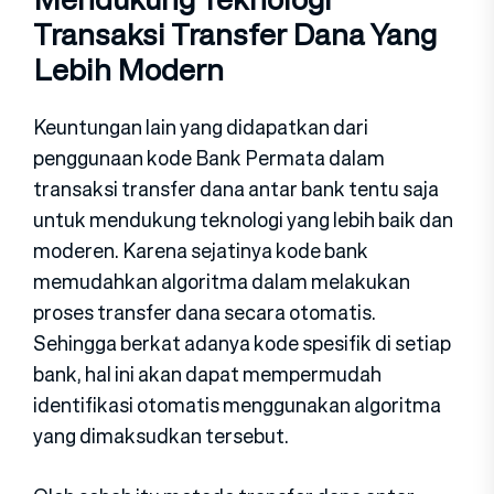
Transaksi Transfer Dana Yang
Lebih Modern
Keuntungan lain yang didapatkan dari
penggunaan kode Bank Permata dalam
transaksi transfer dana antar bank tentu saja
untuk mendukung teknologi yang lebih baik dan
moderen. Karena sejatinya kode bank
memudahkan algoritma dalam melakukan
proses transfer dana secara otomatis.
Sehingga berkat adanya kode spesifik di setiap
bank, hal ini akan dapat mempermudah
identifikasi otomatis menggunakan algoritma
yang dimaksudkan tersebut.