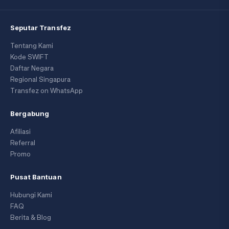
Seputar Transfez
Tentang Kami
Kode SWIFT
Daftar Negara
Regional Singapura
Transfez on WhatsApp
Bergabung
Afiliasi
Referral
Promo
Pusat Bantuan
Hubungi Kami
FAQ
Berita & Blog