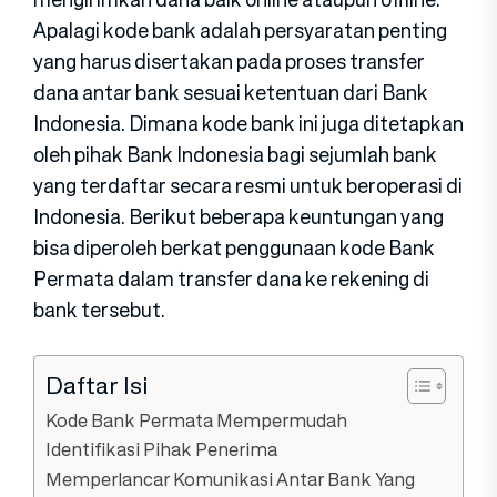
Apalagi kode bank adalah persyaratan penting
yang harus disertakan pada proses transfer
dana antar bank sesuai ketentuan dari Bank
Indonesia. Dimana kode bank ini juga ditetapkan
oleh pihak Bank Indonesia bagi sejumlah bank
yang terdaftar secara resmi untuk beroperasi di
Indonesia. Berikut beberapa keuntungan yang
bisa diperoleh berkat penggunaan kode Bank
Permata dalam transfer dana ke rekening di
bank tersebut.
Daftar Isi
Kode Bank Permata Mempermudah
Identifikasi Pihak Penerima
Memperlancar Komunikasi Antar Bank Yang