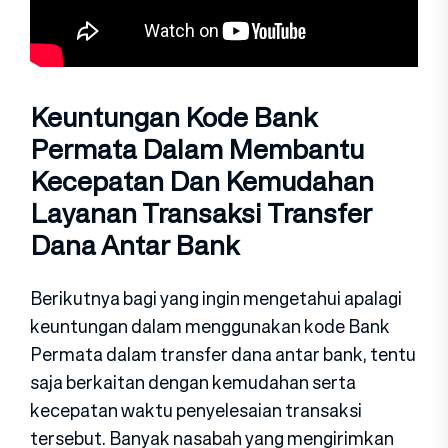
Keuntungan Kode Bank
Permata Dalam Membantu
Kecepatan Dan Kemudahan
Layanan Transaksi Transfer
Dana Antar Bank
Berikutnya bagi yang ingin mengetahui apalagi
keuntungan dalam menggunakan kode Bank
Permata dalam transfer dana antar bank, tentu
saja berkaitan dengan kemudahan serta
kecepatan waktu penyelesaian transaksi
tersebut. Banyak nasabah yang mengirimkan