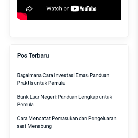
Pos Terbaru
Bagaimana Cara Investasi Emas: Panduan
Praktis untuk Pemula
Bank Luar Negeri: Panduan Lengkap untuk
Pemula
Cara Mencatat Pemasukan dan Pengeluaran
saat Menabung