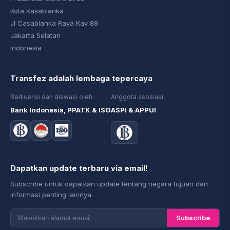
Kota Kasablanka
Jl Casablanka Raya Kav 88
Jakarta Selatan
Indonesia
Transfez adalah lembaga tepercaya
Berlisensi dan diawasi oleh:
Anggota asosiasi:
Bank Indonesia, PPATK & ISO
ASPI & APPUI
Dapatkan update terbaru via email!
Subscribe untuk dapatkan update tentang negara tujuan dan
informasi penting lainnya.
Subscribe