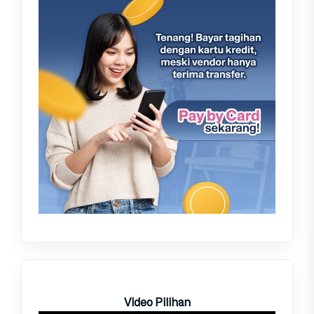
Video Pilihan