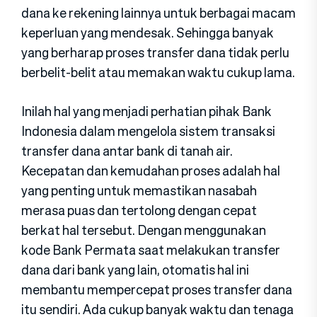
dana ke rekening lainnya untuk berbagai macam
keperluan yang mendesak. Sehingga banyak
yang berharap proses transfer dana tidak perlu
berbelit-belit atau memakan waktu cukup lama.
Inilah hal yang menjadi perhatian pihak Bank
Indonesia dalam mengelola sistem transaksi
transfer dana antar bank di tanah air.
Kecepatan dan kemudahan proses adalah hal
yang penting untuk memastikan nasabah
merasa puas dan tertolong dengan cepat
berkat hal tersebut. Dengan menggunakan
kode Bank Permata saat melakukan transfer
dana dari bank yang lain, otomatis hal ini
membantu mempercepat proses transfer dana
itu sendiri. Ada cukup banyak waktu dan tenaga