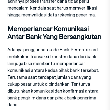
akhirnya proses transfer dana tidak perlu
mengalami kendala saat harus memverifikasi
hingga memvalidasi data rekening penerima.
Memperlancar Komunikasi
Antar Bank Yang Bersangkutan
Adanya penggunaan kode Bank Permata saat
melakukan transaksi transfer dana dari bank
lain juga bisa membantu memperlancar
komunikasi antara kedua pihak bank tersebut.
Terutama saat terdapat jumlah dana yang
cukup besar untuk dipindahkan. Tentunya
dibutuhkan komunikasi dan konfirmasi antara
bank pengirim dana dan pihak bank penerima
dana.