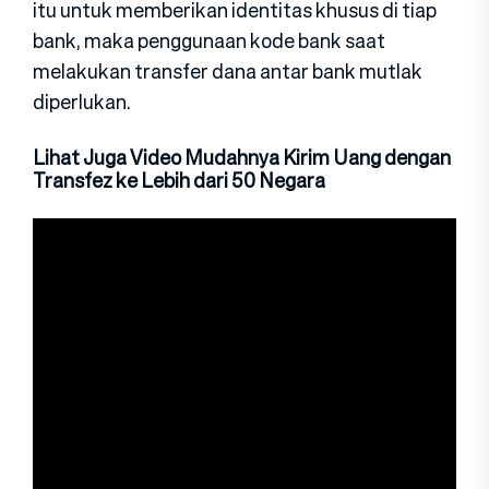
itu untuk memberikan identitas khusus di tiap
bank, maka penggunaan kode bank saat
melakukan transfer dana antar bank mutlak
diperlukan.
Lihat Juga Video Mudahnya Kirim Uang dengan
Transfez ke Lebih dari 50 Negara