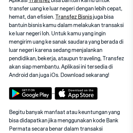
transfer uang ke luar negeri dengan lebih cepat,
hemat, dan efisien.
Transfez Bisnis
juga bisa
bantuin bisnis kamu dalam melakukan transaksi
ke luar negeri loh. Untuk kamu yang ingin
mengirim uang ke sanak saudara yang berada di
luar negeri karena sedang menjalankan
pendidikan, bekerja, ataupun traveling, Transfez
akan siap membantu. Aplikasi ini tersedia di
Android dan juga iOs. Download sekarang!
Begitu banyak manfaat atau keuntungan yang
bisa didapatkan jika menggunakan kode Bank
Permata secara benar dalam transaksi