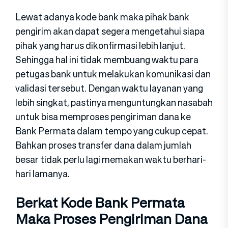
Lewat adanya kode bank maka pihak bank
pengirim akan dapat segera mengetahui siapa
pihak yang harus dikonfirmasi lebih lanjut.
Sehingga hal ini tidak membuang waktu para
petugas bank untuk melakukan komunikasi dan
validasi tersebut. Dengan waktu layanan yang
lebih singkat, pastinya menguntungkan nasabah
untuk bisa memproses pengiriman dana ke
Bank Permata dalam tempo yang cukup cepat.
Bahkan proses transfer dana dalam jumlah
besar tidak perlu lagi memakan waktu berhari-
hari lamanya.
Berkat Kode Bank Permata
Maka Proses Pengiriman Dana