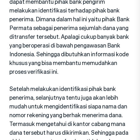
dapat membantu pihak bank pengirim
melakukan identifikasi terhadap pihak bank
penerima. Dimana dalam hal ini yaitu pihak Bank
Permata sebagai penerima sejumlah dana yang
ditransfer tersebut. Apalagi cukup banyak bank
yang beroperasi di bawah pengawasan Bank
Indonesia. Sehingga dibutuhkan informasi kode
khusus yang bisa membantu memudahkan
proses verifikasi ini.
Setelah melakukan identifikasi pihak bank
penerima, selanjutnya tentu juga akan lebih
mudah untuk mengidentifikasi siapa nama dan
nomor rekening yang berhak menerima dana.
Termasuk mengetahui di kantor cabang mana
dana tersebut harus dikirimkan. Sehingga pada