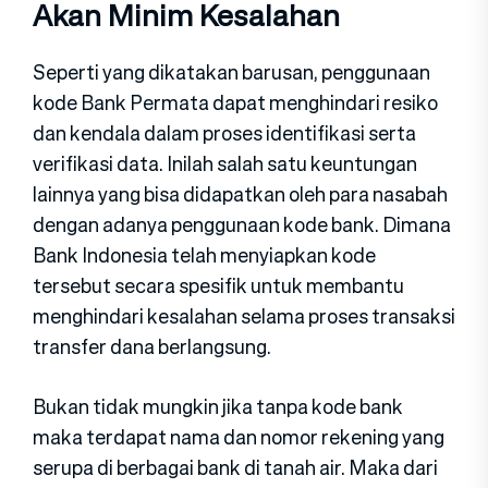
Akan Minim Kesalahan
Seperti yang dikatakan barusan, penggunaan
kode Bank Permata dapat menghindari resiko
dan kendala dalam proses identifikasi serta
verifikasi data. Inilah salah satu keuntungan
lainnya yang bisa didapatkan oleh para nasabah
dengan adanya penggunaan kode bank. Dimana
Bank Indonesia telah menyiapkan kode
tersebut secara spesifik untuk membantu
menghindari kesalahan selama proses transaksi
transfer dana berlangsung.
Bukan tidak mungkin jika tanpa kode bank
maka terdapat nama dan nomor rekening yang
serupa di berbagai bank di tanah air. Maka dari