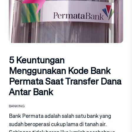
5 Keuntungan
Menggunakan Kode Bank
Permata Saat Transfer Dana
Antar Bank
BANKING
Bank Permata adalah salah satu bank yang
sudah beroperasi cukup lama di tanah air.