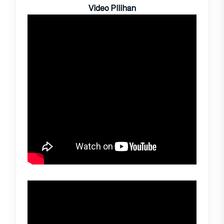
Video Pilihan