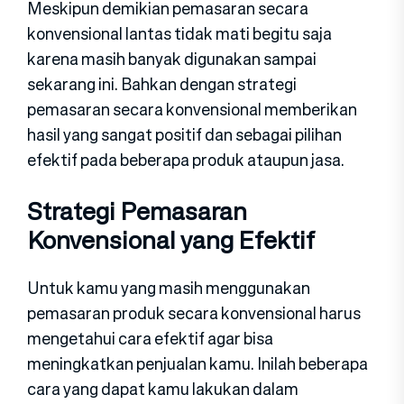
Meskipun demikian pemasaran secara
konvensional lantas tidak mati begitu saja
karena masih banyak digunakan sampai
sekarang ini. Bahkan dengan strategi
pemasaran secara konvensional memberikan
hasil yang sangat positif dan sebagai pilihan
efektif pada beberapa produk ataupun jasa.
Strategi Pemasaran
Konvensional yang Efektif
Untuk kamu yang masih menggunakan
pemasaran produk secara konvensional harus
mengetahui cara efektif agar bisa
meningkatkan penjualan kamu. Inilah beberapa
cara yang dapat kamu lakukan dalam