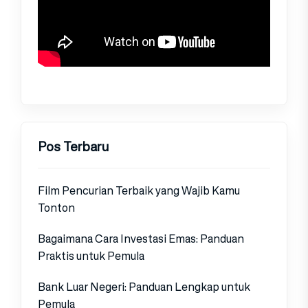
Pos Terbaru
Film Pencurian Terbaik yang Wajib Kamu
Tonton
Bagaimana Cara Investasi Emas: Panduan
Praktis untuk Pemula
Bank Luar Negeri: Panduan Lengkap untuk
Pemula