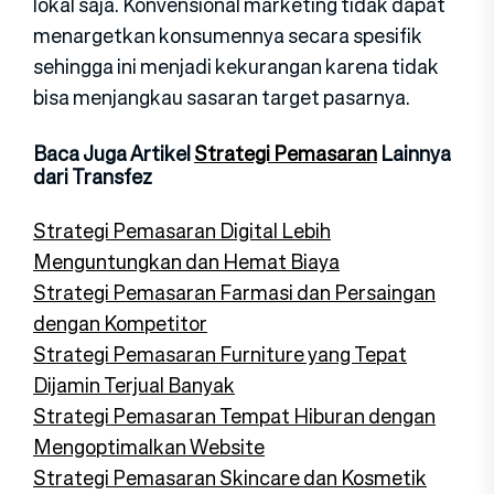
lokal saja. Konvensional marketing tidak dapat
menargetkan konsumennya secara spesifik
sehingga ini menjadi kekurangan karena tidak
bisa menjangkau sasaran target pasarnya.
Baca Juga Artikel
Strategi Pemasaran
Lainnya
dari Transfez
Strategi Pemasaran Digital Lebih
Menguntungkan dan Hemat Biaya
Strategi Pemasaran Farmasi dan Persaingan
dengan Kompetitor
Strategi Pemasaran Furniture yang Tepat
Dijamin Terjual Banyak
Strategi Pemasaran Tempat Hiburan dengan
Mengoptimalkan Website
Strategi Pemasaran Skincare dan Kosmetik