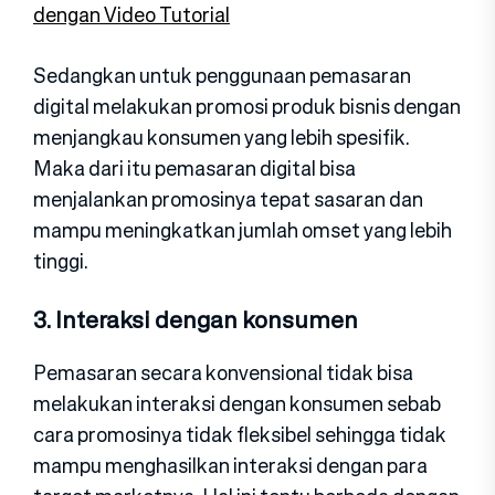
dengan Video Tutorial
Sedangkan untuk penggunaan pemasaran
digital melakukan promosi produk bisnis dengan
menjangkau konsumen yang lebih spesifik.
Maka dari itu pemasaran digital bisa
menjalankan promosinya tepat sasaran dan
mampu meningkatkan jumlah omset yang lebih
tinggi.
3. Interaksi dengan konsumen
Pemasaran secara konvensional tidak bisa
melakukan interaksi dengan konsumen sebab
cara promosinya tidak fleksibel sehingga tidak
mampu menghasilkan interaksi dengan para