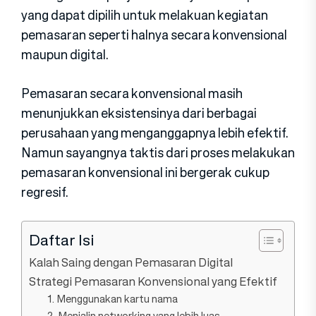
yang dapat dipilih untuk melakuan kegiatan
pemasaran seperti halnya secara konvensional
maupun digital.
Pemasaran secara konvensional masih
menunjukkan eksistensinya dari berbagai
perusahaan yang menganggapnya lebih efektif.
Namun sayangnya taktis dari proses melakukan
pemasaran konvensional ini bergerak cukup
regresif.
Daftar Isi
Kalah Saing dengan Pemasaran Digital
Strategi Pemasaran Konvensional yang Efektif
1. Menggunakan kartu nama
2. Menjalin networking yang lebih luas