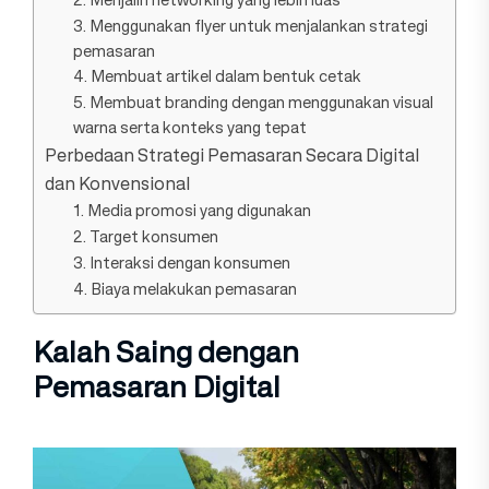
3. Menggunakan flyer untuk menjalankan strategi
pemasaran
4. Membuat artikel dalam bentuk cetak
5. Membuat branding dengan menggunakan visual
warna serta konteks yang tepat
Perbedaan Strategi Pemasaran Secara Digital
dan Konvensional
1. Media promosi yang digunakan
2. Target konsumen
3. Interaksi dengan konsumen
4. Biaya melakukan pemasaran
Kalah Saing dengan
Pemasaran Digital