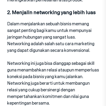
2. Menjalin networking yang lebih luas
Dalam menjalankan sebuah bisnis memang
sangat penting bagi kamu untuk mempunyai
jaringan hubungan yang sangat luas.
Networking adalah salah satu cara marketing
yang dapat digunakan secara konvensional.
Networking ini juga bisa dianggap sebagai skill
guna menambahkan relasi ataupun memperluas
koneksi pada bisnis yang kamu jalankan.
Networking juga berarti untuk membangun
relasi yang cukup bersinergi dengan
mempertahankan komitmen dan nilai guna
kepentingan bersama.