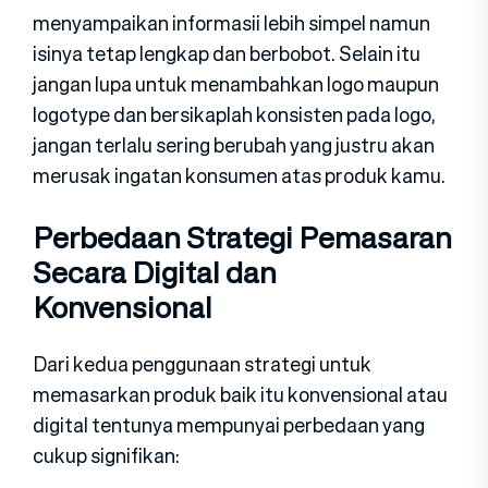
menyampaikan informasii lebih simpel namun
isinya tetap lengkap dan berbobot. Selain itu
jangan lupa untuk menambahkan logo maupun
logotype dan bersikaplah konsisten pada logo,
jangan terlalu sering berubah yang justru akan
merusak ingatan konsumen atas produk kamu.
Perbedaan Strategi Pemasaran
Secara Digital dan
Konvensional
Dari kedua penggunaan strategi untuk
memasarkan produk baik itu konvensional atau
digital tentunya mempunyai perbedaan yang
cukup signifikan: