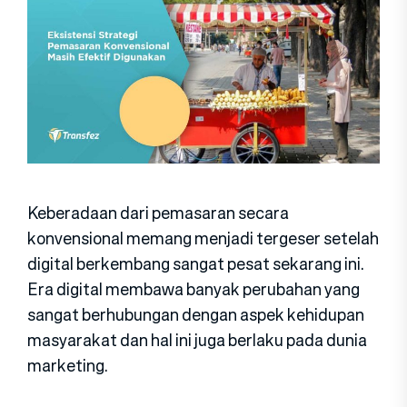
Keberadaan dari pemasaran secara
konvensional memang menjadi tergeser setelah
digital berkembang sangat pesat sekarang ini.
Era digital membawa banyak perubahan yang
sangat berhubungan dengan aspek kehidupan
masyarakat dan hal ini juga berlaku pada dunia
marketing.