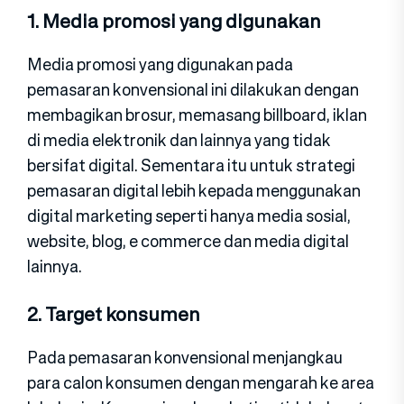
1. Media promosi yang digunakan
Media promosi yang digunakan pada
pemasaran konvensional ini dilakukan dengan
membagikan brosur, memasang billboard, iklan
di media elektronik dan lainnya yang tidak
bersifat digital. Sementara itu untuk strategi
pemasaran digital lebih kepada menggunakan
digital marketing seperti hanya media sosial,
website, blog, e commerce dan media digital
lainnya.
2. Target konsumen
Pada pemasaran konvensional menjangkau
para calon konsumen dengan mengarah ke area