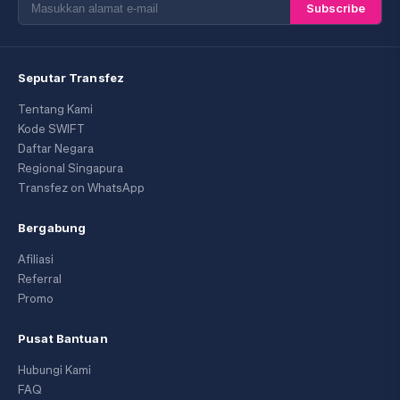
Subscribe
Seputar Transfez
Tentang Kami
Kode SWIFT
Daftar Negara
Regional Singapura
Transfez on WhatsApp
Bergabung
Afiliasi
Referral
Promo
Pusat Bantuan
Hubungi Kami
FAQ