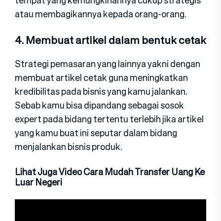
atau membagikannya kepada orang-orang.
4. Membuat artikel dalam bentuk cetak
Strategi pemasaran yang lainnya yakni dengan
membuat artikel cetak guna meningkatkan
kredibilitas pada bisnis yang kamu jalankan.
Sebab kamu bisa dipandang sebagai sosok
expert pada bidang tertentu terlebih jika artikel
yang kamu buat ini seputar dalam bidang
menjalankan bisnis produk.
Lihat Juga Video Cara Mudah Transfer Uang Ke
Luar Negeri