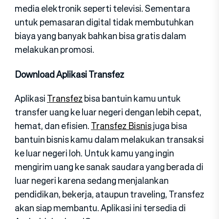
media elektronik seperti televisi. Sementara
untuk pemasaran digital tidak membutuhkan
biaya yang banyak bahkan bisa gratis dalam
melakukan promosi.
Download Aplikasi Transfez
Aplikasi
Transfez
bisa bantuin kamu untuk
transfer uang ke luar negeri dengan lebih cepat,
hemat, dan efisien.
Transfez Bisnis
juga bisa
bantuin bisnis kamu dalam melakukan transaksi
ke luar negeri loh. Untuk kamu yang ingin
mengirim uang ke sanak saudara yang berada di
luar negeri karena sedang menjalankan
pendidikan, bekerja, ataupun traveling, Transfez
akan siap membantu. Aplikasi ini tersedia di