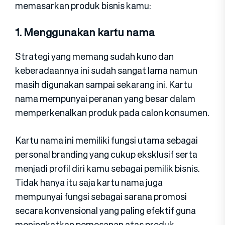
memasarkan produk bisnis kamu:
1. Menggunakan kartu nama
Strategi yang memang sudah kuno dan
keberadaannya ini sudah sangat lama namun
masih digunakan sampai sekarang ini. Kartu
nama mempunyai peranan yang besar dalam
memperkenalkan produk pada calon konsumen.
Kartu nama ini memiliki fungsi utama sebagai
personal branding yang cukup eksklusif serta
menjadi profil diri kamu sebagai pemilik bisnis.
Tidak hanya itu saja kartu nama juga
mempunyai fungsi sebagai sarana promosi
secara konvensional yang paling efektif guna
meningkatkan pemesanan atas produk.