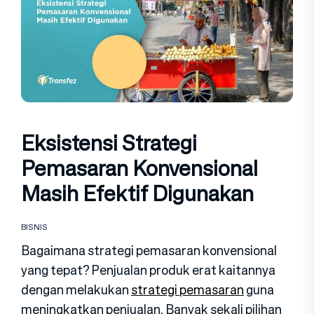
Eksistensi Strategi
Pemasaran Konvensional
Masih Efektif Digunakan
BISNIS
Bagaimana strategi pemasaran konvensional
yang tepat? Penjualan produk erat kaitannya
dengan melakukan
strategi pemasaran
guna
meningkatkan penjualan. Banyak sekali pilihan