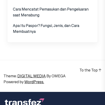
Cara Mencatat Pemasukan dan Pengeluaran
saat Menabung
Apa Itu Paspor? Fungsi, Jenis, dan Cara
Membuatnya
To the Top
↑
Theme:
DIGITAL MEDIA
By
OMEGA
Powered by
WordPress.