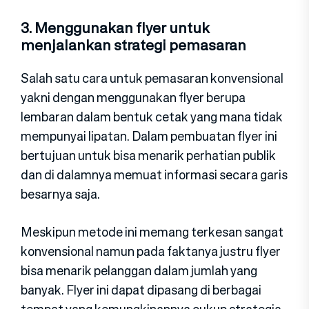
3. Menggunakan flyer untuk
menjalankan strategi pemasaran
Salah satu cara untuk pemasaran konvensional
yakni dengan menggunakan flyer berupa
lembaran dalam bentuk cetak yang mana tidak
mempunyai lipatan. Dalam pembuatan flyer ini
bertujuan untuk bisa menarik perhatian publik
dan di dalamnya memuat informasi secara garis
besarnya saja.
Meskipun metode ini memang terkesan sangat
konvensional namun pada faktanya justru flyer
bisa menarik pelanggan dalam jumlah yang
banyak. Flyer ini dapat dipasang di berbagai
tempat yang kemungkinannya cukup strategis