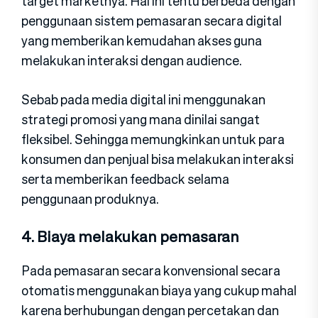
target marketnya. Hal ini tentu berbeda dengan
penggunaan sistem pemasaran secara digital
yang memberikan kemudahan akses guna
melakukan interaksi dengan audience.
Sebab pada media digital ini menggunakan
strategi promosi yang mana dinilai sangat
fleksibel. Sehingga memungkinkan untuk para
konsumen dan penjual bisa melakukan interaksi
serta memberikan feedback selama
penggunaan produknya.
4. Biaya melakukan pemasaran
Pada pemasaran secara konvensional secara
otomatis menggunakan biaya yang cukup mahal
karena berhubungan dengan percetakan dan