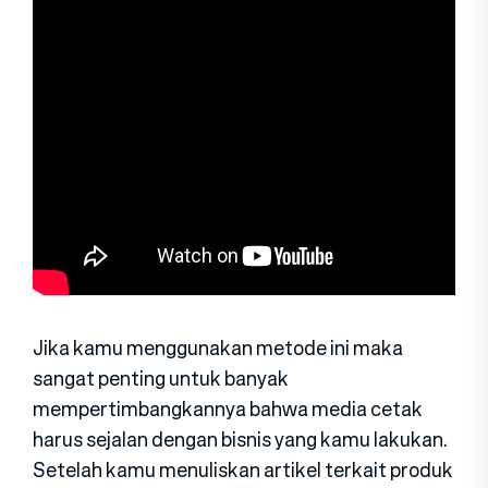
Jika kamu menggunakan metode ini maka
sangat penting untuk banyak
mempertimbangkannya bahwa media cetak
harus sejalan dengan bisnis yang kamu lakukan.
Setelah kamu menuliskan artikel terkait produk