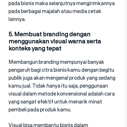
pada bisnis maka selanjutnya mengirimkannya
pada berbagai majalah atau media cetak
lainnya.
5. Membuat branding dengan
menggunakan visual warna serta
konteks yang tepat
Membangun branding mempunyai banyak
pengaruh bagi citra bisnis kamu dengan begitu
publik juga akan mengenal produk yang sedang
kamu jual. Tidak hanya itu saja, penggunaan
visual dalam metode konvensional adalah cara
yang sangat efektif untuk menarik minat
pembeli pada produk kamu.
Visual bisa membantu bisnis dalam