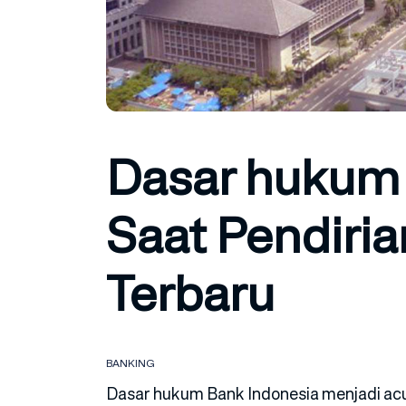
Dasar hukum 
Saat Pendiria
Terbaru
BANKING
Dasar hukum Bank Indonesia menjadi ac