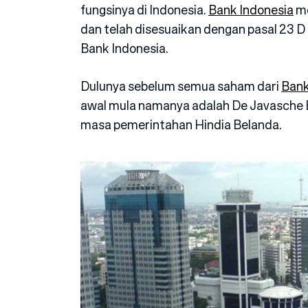
fungsinya di Indonesia.
Bank Indonesia
me
dan telah disesuaikan dengan pasal 23
Bank Indonesia.
Dulunya sebelum semua saham dari
Bank
awal mula namanya adalah De Javasche Ba
masa pemerintahan Hindia Belanda.