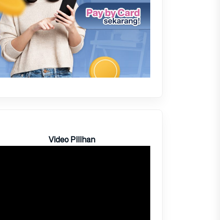
Video Pilihan