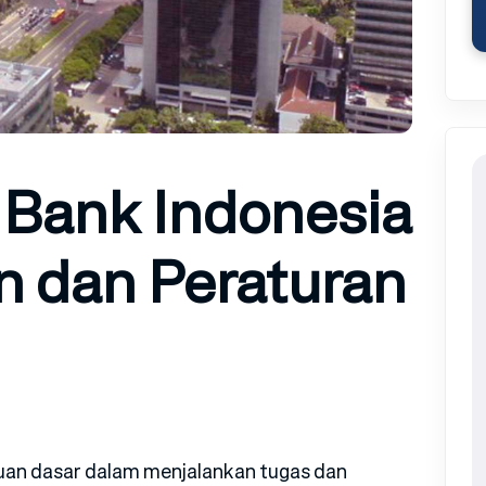
Bank Indonesia
n dan Peraturan
uan dasar dalam menjalankan tugas dan