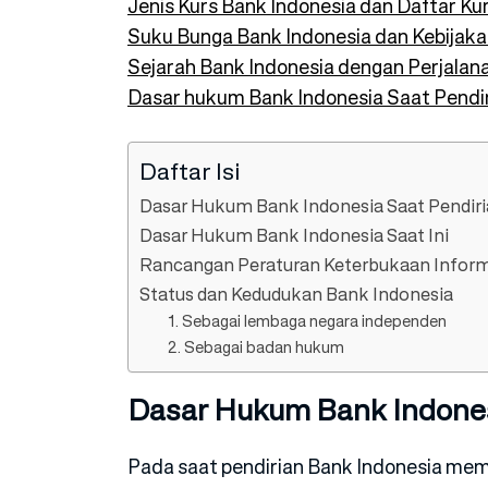
Jenis Kurs Bank Indonesia dan Daftar K
Suku Bunga Bank Indonesia dan Kebijaka
Sejarah Bank Indonesia dengan Perjalan
Dasar hukum Bank Indonesia Saat Pendir
Daftar Isi
Dasar Hukum Bank Indonesia Saat Pendir
Dasar Hukum Bank Indonesia Saat Ini
Rancangan Peraturan Keterbukaan Informa
Status dan Kedudukan Bank Indonesia
1. Sebagai lembaga negara independen
2. Sebagai badan hukum
Dasar Hukum Bank Indones
Pada saat pendirian Bank Indonesia mem