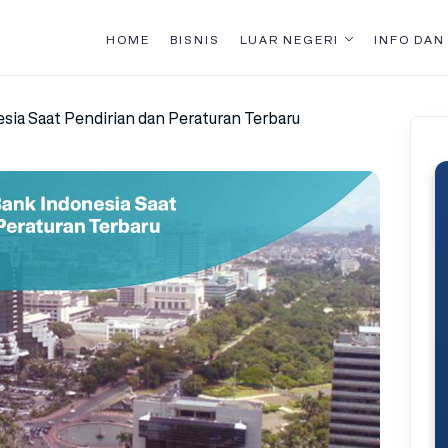
HOME
BISNIS
LUAR NEGERI
INFO DAN
ia Saat Pendirian dan Peraturan Terbaru