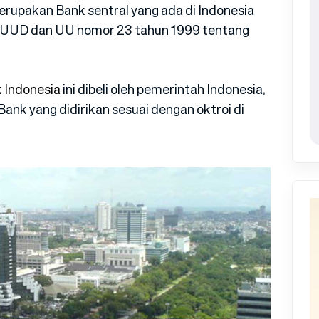
rupakan Bank sentral yang ada di Indonesia
 D UUD dan UU nomor 23 tahun 1999 tentang
 Indonesia
ini dibeli oleh pemerintah Indonesia,
nk yang didirikan sesuai dengan oktroi di