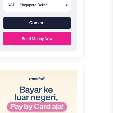
Convert
Send Money Now