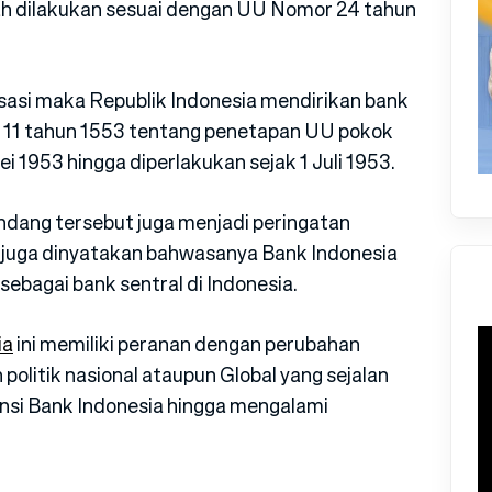
lah dilakukan sesuai dengan UU Nomor 24 tahun
isasi maka Republik Indonesia mendirikan bank
 11 tahun 1553 tentang penetapan UU pokok
i 1953 hingga diperlakukan sejak 1 Juli 1953.
dang tersebut juga menjadi peringatan
an juga dinyatakan bahwasanya Bank Indonesia
ebagai bank sentral di Indonesia.
ia
ini memiliki peranan dengan perubahan
politik nasional ataupun Global yang sejalan
nsi Bank Indonesia hingga mengalami