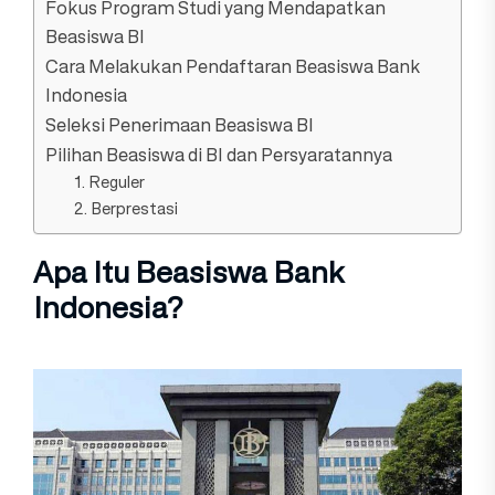
Fokus Program Studi yang Mendapatkan
Beasiswa BI
Cara Melakukan Pendaftaran Beasiswa Bank
Indonesia
Seleksi Penerimaan Beasiswa BI
Pilihan Beasiswa di BI dan Persyaratannya
1. Reguler
2. Berprestasi
Apa Itu Beasiswa Bank
Indonesia?