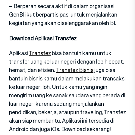
– Berperan secara aktif di dalam organisasi
GenBI ikut berpartisipasi untuk menjalankan
kegiatan yang akan diselenggarakan oleh BI.
Download Aplikasi Transfez
Aplikasi
Transfez
bisa bantuin kamu untuk
transfer uang ke luar negeri dengan lebih cepat,
hemat, dan efisien.
Transfez Bisnis
juga bisa
bantuin bisnis kamu dalam melakukan transaksi
ke luar negeri loh. Untuk kamu yang ingin
mengirim uang ke sanak saudara yang berada di
luar negeri karena sedang menjalankan
pendidikan, bekerja, ataupun traveling, Transfez
akan siap membantu. Aplikasi ini tersedia di
Android dan juga iOs. Download sekarang!