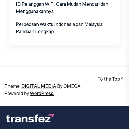
ID Pelanggan WiFi: Cara Mudah Mencari dan
Menggunakannya
Perbedaan Waktu Indonesia dan Malaysia:
Panduan Lengkap
To the Top
↑
Theme:
DIGITAL MEDIA
By
OMEGA
Powered by
WordPress.