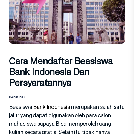
Cara Mendaftar Beasiswa
Bank Indonesia Dan
Persyaratannya
BANKING
Beasiswa
Bank Indonesia
merupakan salah satu
jalur yang dapat digunakan oleh para calon
mahasiswa supaya BIsa memperoleh uang
kuliah secara gratis. Selain itu tidak hanya