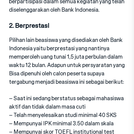
berpartisipasi dalam semua kegiatan yang telah
diselenggarakan oleh Bank Indonesia.
2. Berprestasi
Pilihan lain beasiswa yang disediakan oleh Bank
Indonesia yaitu berprestasi yang nantinya
memperoleh uang tunai 1,5 juta perbulan dalam
waktu 12 bulan. Adapun untuk persyaratan yang
Bisa dipenuhi oleh calon peserta supaya
tergabung menjadi beasiswa ini sebagai berikut:
– Saat ini sedang berstatus sebagai mahasiswa
aktif dan tidak dalam masa cuti
– Telah menyelesaikan studi minimal 40 SKS
– Mempunyai IPK minimal 3.50 dalam skala
– Mempunyai skor TOEFL institutional test