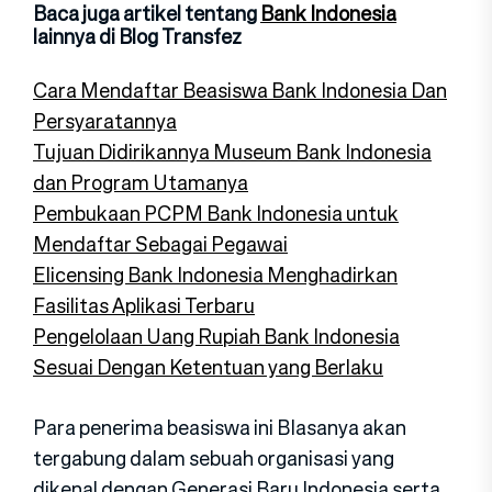
Baca juga artikel tentang
Bank Indonesia
lainnya di Blog Transfez
Cara Mendaftar Beasiswa Bank Indonesia Dan
Persyaratannya
Tujuan Didirikannya Museum Bank Indonesia
dan Program Utamanya
Pembukaan PCPM Bank Indonesia untuk
Mendaftar Sebagai Pegawai
Elicensing Bank Indonesia Menghadirkan
Fasilitas Aplikasi Terbaru
Pengelolaan Uang Rupiah Bank Indonesia
Sesuai Dengan Ketentuan yang Berlaku
Para penerima beasiswa ini BIasanya akan
tergabung dalam sebuah organisasi yang
dikenal dengan Generasi Baru Indonesia serta