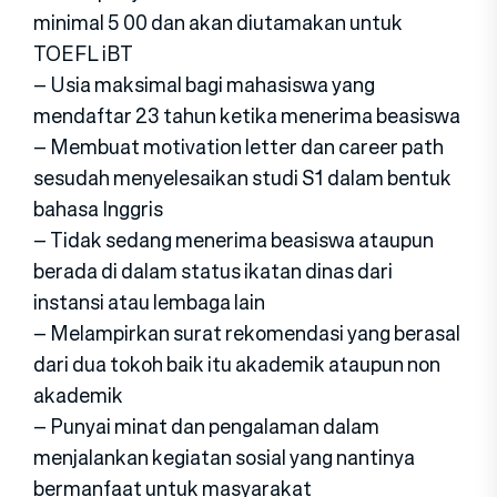
minimal 5 00 dan akan diutamakan untuk
TOEFL iBT
– Usia maksimal bagi mahasiswa yang
mendaftar 23 tahun ketika menerima beasiswa
– Membuat motivation letter dan career path
sesudah menyelesaikan studi S1 dalam bentuk
bahasa Inggris
– Tidak sedang menerima beasiswa ataupun
berada di dalam status ikatan dinas dari
instansi atau lembaga lain
– Melampirkan surat rekomendasi yang berasal
dari dua tokoh baik itu akademik ataupun non
akademik
– Punyai minat dan pengalaman dalam
menjalankan kegiatan sosial yang nantinya
bermanfaat untuk masyarakat