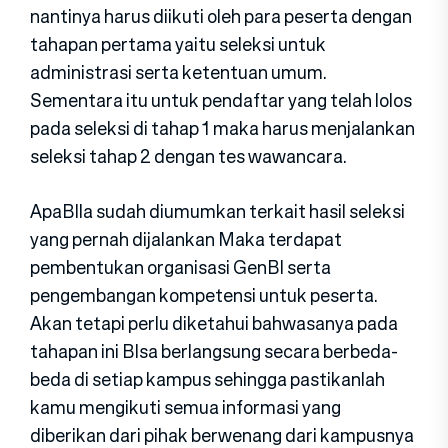
nantinya harus diikuti oleh para peserta dengan
tahapan pertama yaitu seleksi untuk
administrasi serta ketentuan umum.
Sementara itu untuk pendaftar yang telah lolos
pada seleksi di tahap 1 maka harus menjalankan
seleksi tahap 2 dengan tes wawancara.
ApaBIla sudah diumumkan terkait hasil seleksi
yang pernah dijalankan Maka terdapat
pembentukan organisasi GenBI serta
pengembangan kompetensi untuk peserta.
Akan tetapi perlu diketahui bahwasanya pada
tahapan ini BIsa berlangsung secara berbeda-
beda di setiap kampus sehingga pastikanlah
kamu mengikuti semua informasi yang
diberikan dari pihak berwenang dari kampusnya