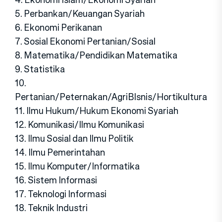
5. Perbankan/Keuangan Syariah
6. Ekonomi Perikanan
7. Sosial Ekonomi Pertanian/Sosial
8. Matematika/Pendidikan Matematika
9. Statistika
10.
Pertanian/Peternakan/AgriBIsnis/Hortikultura
11. Ilmu Hukum/Hukum Ekonomi Syariah
12. Komunikasi/Ilmu Komunikasi
13. Ilmu Sosial dan Ilmu Politik
14. Ilmu Pemerintahan
15. Ilmu Komputer/Informatika
16. Sistem Informasi
17. Teknologi Informasi
18. Teknik Industri