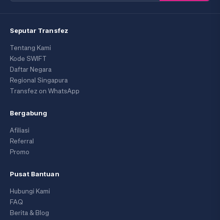
Seputar Transfez
Tentang Kami
Kode SWIFT
Daftar Negara
Regional Singapura
Transfez on WhatsApp
Bergabung
Afiliasi
Referral
Promo
Pusat Bantuan
Hubungi Kami
FAQ
Berita & Blog