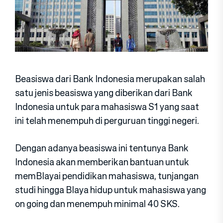
Beasiswa dari Bank Indonesia merupakan salah
satu jenis beasiswa yang diberikan dari Bank
Indonesia untuk para mahasiswa S1 yang saat
ini telah menempuh di perguruan tinggi negeri.
Dengan adanya beasiswa ini tentunya Bank
Indonesia akan memberikan bantuan untuk
memBIayai pendidikan mahasiswa, tunjangan
studi hingga BIaya hidup untuk mahasiswa yang
on going dan menempuh minimal 40 SKS.