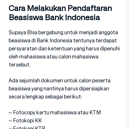
Cara Melakukan Pendaftaran
Beasiswa Bank Indonesia
Supaya BIsa bergabung untuk menjadi anggota
beasiswa di Bank Indonesia tentunya terdapat
persyaratan dan ketentuan yang harus dipenuhi
oleh mahasiswa atau calon mahasiswa
tersebut.
Ada sejumlah dokumen untuk calon peserta
beasiswa yang nantinya harus dipersiapkan
secara lengkap sebagai berikut:
– Fotocopy kartu mahasiswa atau KTM
– Fotokopi KK
– Fotokopi KTP