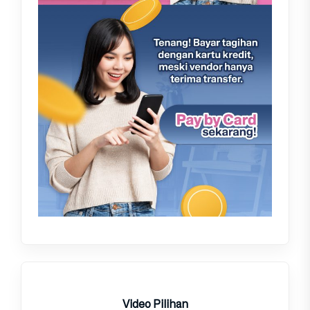
Video Pilihan