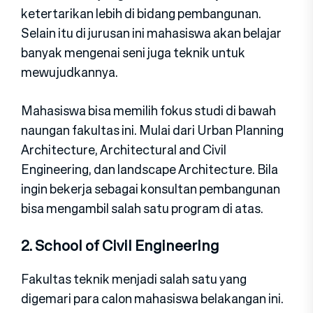
ketertarikan lebih di bidang pembangunan.
Selain itu di jurusan ini mahasiswa akan belajar
banyak mengenai seni juga teknik untuk
mewujudkannya.
Mahasiswa bisa memilih fokus studi di bawah
naungan fakultas ini. Mulai dari Urban Planning
Architecture, Architectural and Civil
Engineering, dan landscape Architecture. Bila
ingin bekerja sebagai konsultan pembangunan
bisa mengambil salah satu program di atas.
2. School of Civil Engineering
Fakultas teknik menjadi salah satu yang
digemari para calon mahasiswa belakangan ini.