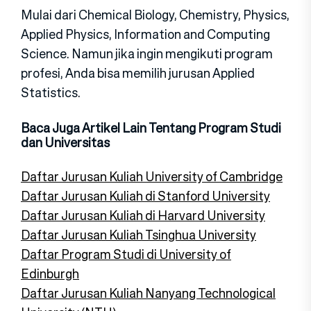
Mulai dari Chemical Biology, Chemistry, Physics,
Applied Physics, Information and Computing
Science. Namun jika ingin mengikuti program
profesi, Anda bisa memilih jurusan Applied
Statistics.
Baca Juga Artikel Lain Tentang Program Studi
dan Universitas
Daftar Jurusan Kuliah University of Cambridge
Daftar Jurusan Kuliah di Stanford University
Daftar Jurusan Kuliah di Harvard University
Daftar Jurusan Kuliah Tsinghua University
Daftar Program Studi di University of
Edinburgh
Daftar Jurusan Kuliah Nanyang Technological