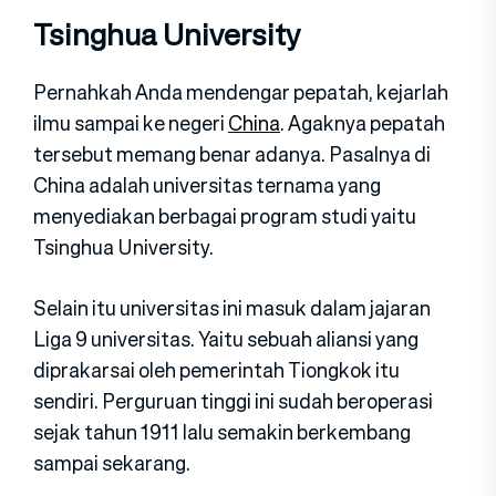
Tsinghua University
Pernahkah Anda mendengar pepatah, kejarlah
ilmu sampai ke negeri
China
. Agaknya pepatah
tersebut memang benar adanya. Pasalnya di
China adalah universitas ternama yang
menyediakan berbagai program studi yaitu
Tsinghua University.
Selain itu universitas ini masuk dalam jajaran
Liga 9 universitas. Yaitu sebuah aliansi yang
diprakarsai oleh pemerintah Tiongkok itu
sendiri. Perguruan tinggi ini sudah beroperasi
sejak tahun 1911 lalu semakin berkembang
sampai sekarang.