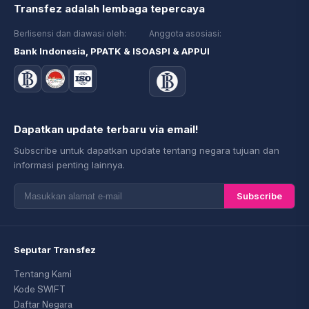
Transfez adalah lembaga tepercaya
Berlisensi dan diawasi oleh:
Anggota asosiasi:
Bank Indonesia, PPATK & ISO
ASPI & APPUI
Dapatkan update terbaru via email!
Subscribe untuk dapatkan update tentang negara tujuan dan
informasi penting lainnya.
Subscribe
Seputar Transfez
Tentang Kami
Kode SWIFT
Daftar Negara