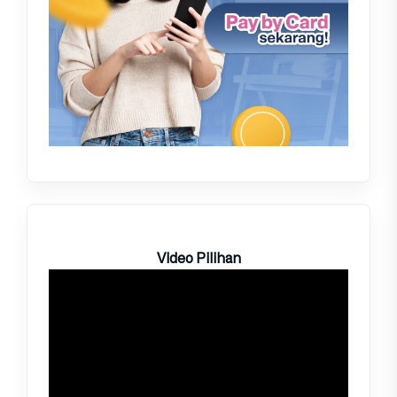
Video Pilihan