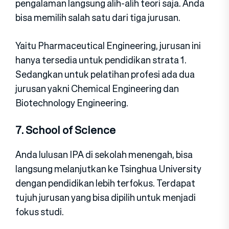
pengalaman langsung alih-alih teori saja. Anda
bisa memilih salah satu dari tiga jurusan.
Yaitu Pharmaceutical Engineering, jurusan ini
hanya tersedia untuk pendidikan strata 1.
Sedangkan untuk pelatihan profesi ada dua
jurusan yakni Chemical Engineering dan
Biotechnology Engineering.
7. School of Science
Anda lulusan IPA di sekolah menengah, bisa
langsung melanjutkan ke Tsinghua University
dengan pendidikan lebih terfokus. Terdapat
tujuh jurusan yang bisa dipilih untuk menjadi
fokus studi.