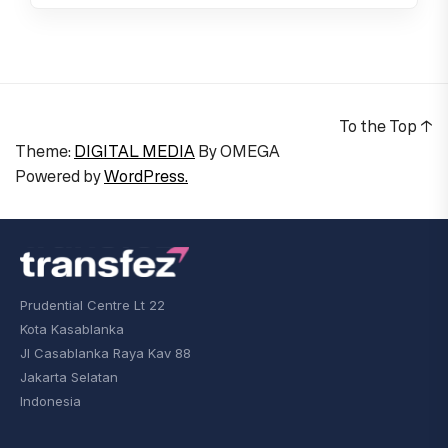
To the Top
↑
Theme:
DIGITAL MEDIA
By
OMEGA
Powered by
WordPress.
Prudential Centre Lt 22
Kota Kasablanka
Jl Casablanka Raya Kav 88
Jakarta Selatan
Indonesia