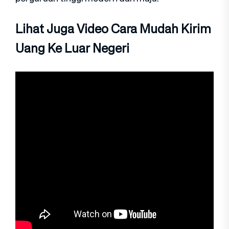
Lihat Juga Video Cara Mudah Kirim
Uang Ke Luar Negeri