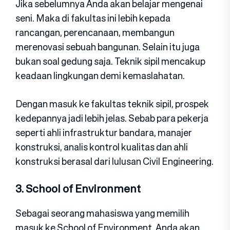
Jika sebelumnya Anda akan belajar mengenai
seni. Maka di fakultas ini lebih kepada
rancangan, perencanaan, membangun
merenovasi sebuah bangunan. Selain itu juga
bukan soal gedung saja. Teknik sipil mencakup
keadaan lingkungan demi kemaslahatan.
Dengan masuk ke fakultas teknik sipil, prospek
kedepannya jadi lebih jelas. Sebab para pekerja
seperti ahli infrastruktur bandara, manajer
konstruksi, analis kontrol kualitas dan ahli
konstruksi berasal dari lulusan Civil Engineering.
3. School of Environment
Sebagai seorang mahasiswa yang memilih
masuk ke School of Environment. Anda akan