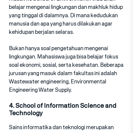
belajar mengenai lingkungan dan makhluk hidup
yang tinggal di dalamnya. Di mana kedudukan
manusia dan apa yang harus dilakukan agar
kehidupan berjalan selaras.
Bukan hanya soal pengetahuan mengenai
lingkungan. Mahasiswa juga bisa belajar fokus
soal ekonomi, sosial, serta kesehatan. Beberapa
jurusan yang masuk dalam fakultas ini adalah
Wastewater engineering, Environmental
Engineering Water Supply.
4. School of Information Science and
Technology
Sains informatika dan teknologi merupakan