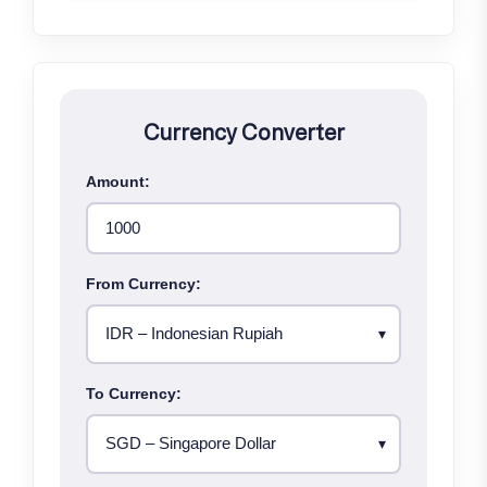
Currency Converter
Amount:
From Currency:
To Currency: