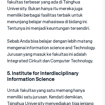
fakultas terbesar yang ada di Tsinghua
University. Bukan hanya itu mereka juga
memiliki berbagai fasilitas terbaik untuk
menunjang belajar mahasiswa di bidang ini.
Tentunya ini menjadi keuntungan tersendiri.
Sebab Anda bisa belajar dengan lebih matang
mengenai information science and Technology.
Jurusan yang masuk ke fakultas ini adalah
Integrated Cirkuit dan Computer Technology.
5. Institute for Interdisciplinary
Information Science
Untuk fakultas yang satu memang hanya
memiliki satu jurusan. Kendati demikian,
Tsinghua University menyediakan tiga jenjang