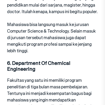
pendidikan mulai dari sarjana, magister, hingga
doctor. Itulah kenapa, kampus ini begitu populer.
Mahasiswa bisa langsung masuk ke jurusan
Computer Science & Technology. Selain masuk
di jurusan tersebut mahasiswa juga dapat
mengikuti program profesi sampai ke jenjang
lebih tinggi.
6. Department Of Chemical
Engineering
Fakultas yang satu ini memiliki program
penelitian di tiga bulan masa pembelajaran.
Tentunya ini menjadi kesempatan bagus bagi
mahasiswa yang ingin mendapatkan