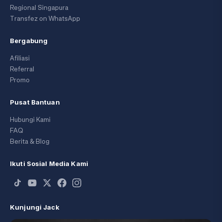
Regional Singapura
Transfez on WhatsApp
Bergabung
Afiliasi
Referral
Promo
Pusat Bantuan
Hubungi Kami
FAQ
Berita & Blog
Ikuti Sosial Media Kami
Kunjungi Jack