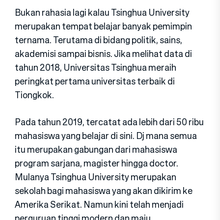
Bukan rahasia lagi kalau Tsinghua University
merupakan tempat belajar banyak pemimpin
ternama. Terutama di bidang politik, sains,
akademisi sampai bisnis. Jika melihat data di
tahun 2018, Universitas Tsinghua meraih
peringkat pertama universitas terbaik di
Tiongkok.
Pada tahun 2019, tercatat ada lebih dari 50 ribu
mahasiswa yang belajar di sini. Dj mana semua
itu merupakan gabungan dari mahasiswa
program sarjana, magister hingga doctor.
Mulanya Tsinghua University merupakan
sekolah bagi mahasiswa yang akan dikirim ke
Amerika Serikat. Namun kini telah menjadi
perguruan tinggi modern dan maju.