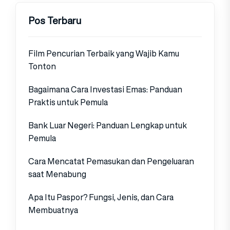
Pos Terbaru
Film Pencurian Terbaik yang Wajib Kamu
Tonton
Bagaimana Cara Investasi Emas: Panduan
Praktis untuk Pemula
Bank Luar Negeri: Panduan Lengkap untuk
Pemula
Cara Mencatat Pemasukan dan Pengeluaran
saat Menabung
Apa Itu Paspor? Fungsi, Jenis, dan Cara
Membuatnya