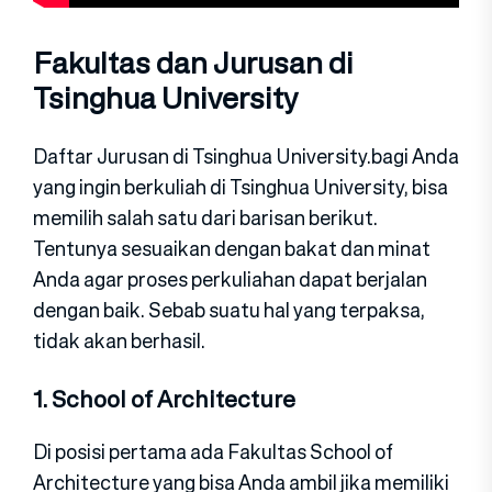
Fakultas dan Jurusan di
Tsinghua University
Daftar Jurusan di Tsinghua University.bagi Anda
yang ingin berkuliah di Tsinghua University, bisa
memilih salah satu dari barisan berikut.
Tentunya sesuaikan dengan bakat dan minat
Anda agar proses perkuliahan dapat berjalan
dengan baik. Sebab suatu hal yang terpaksa,
tidak akan berhasil.
1. School of Architecture
Di posisi pertama ada Fakultas School of
Architecture yang bisa Anda ambil jika memiliki