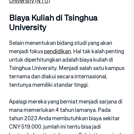
University (NTU)
Biaya Kuliah di Tsinghua
University
Selain menentukan bidang studi yang akan
menjadi fokus
pendidikan
. Hal tak kalah penting
untuk diperhitungkan adalah biaya kuliah di
Tsinghua University. Menjadi salah satu kampus
ternama dan diakui secara internasional,
tentunya memiliki standar tinggi.
Apalagi mereka yang berniat menjadi sarjana di
mana memerlukan 4 tahun lamanya. Pada
tahun 2023 Anda membutuhkan biaya sekitar
CNY 519.000. jumlah ini tentu bisa jadi