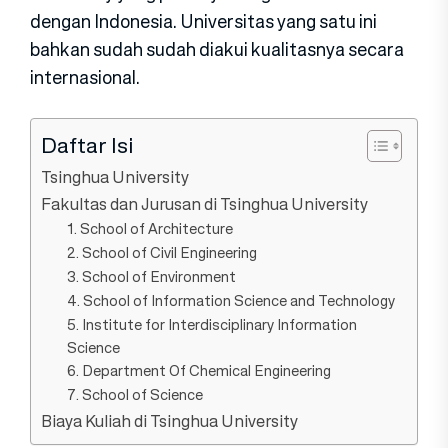
dengan Indonesia. Universitas yang satu ini
bahkan sudah sudah diakui kualitasnya secara
internasional.
Daftar Isi
Tsinghua University
Fakultas dan Jurusan di Tsinghua University
1. School of Architecture
2. School of Civil Engineering
3. School of Environment
4. School of Information Science and Technology
5. Institute for Interdisciplinary Information
Science
6. Department Of Chemical Engineering
7. School of Science
Biaya Kuliah di Tsinghua University