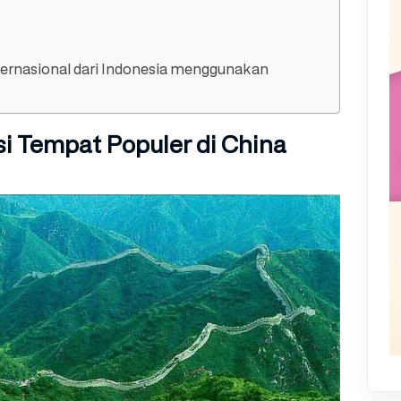
nternasional dari Indonesia menggunakan
si Tempat Populer di China