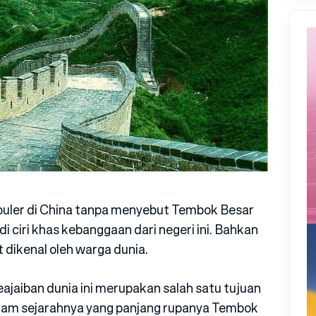
puler di China tanpa menyebut Tembok Besar
 ciri khas kebanggaan dari negeri ini. Bahkan
 dikenal oleh warga dunia.
jaiban dunia ini merupakan salah satu tujuan
 Dalam sejarahnya yang panjang rupanya Tembok