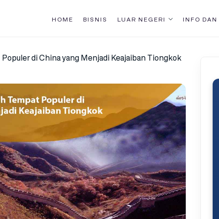
HOME
BISNIS
LUAR NEGERI
INFO DAN
 Populer di China yang Menjadi Keajaiban Tiongkok