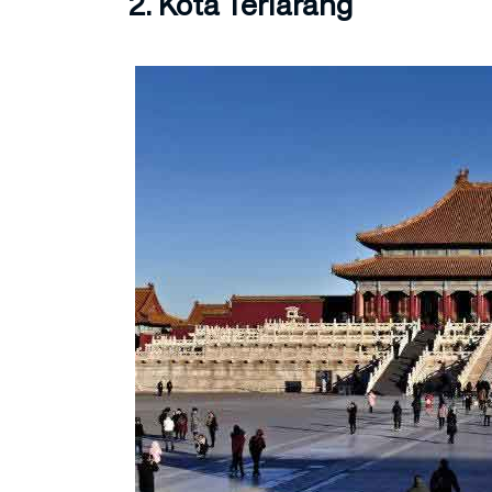
2. Kota Terlarang