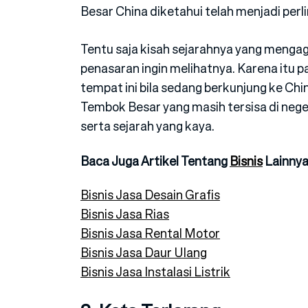
Besar China diketahui telah menjadi per
Tentu saja kisah sejarahnya yang menga
penasaran ingin melihatnya. Karena itu p
tempat ini bila sedang berkunjung ke Chi
Tembok Besar yang masih tersisa di nege
serta sejarah yang kaya.
Baca Juga Artikel Tentang
Bisnis
Lainnya
Bisnis Jasa Desain Grafis
Bisnis Jasa Rias
Bisnis Jasa Rental Motor
Bisnis Jasa Daur Ulang
Bisnis Jasa Instalasi Listrik