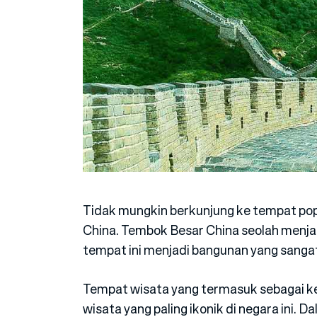
Tidak mungkin berkunjung ke tempat po
China. Tembok Besar China seolah menjadi
tempat ini menjadi bangunan yang sangat
Tempat wisata yang termasuk sebagai kea
wisata yang paling ikonik di negara ini.