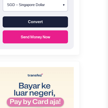
Convert
Send Money Now