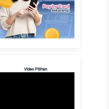
Video Pilihan