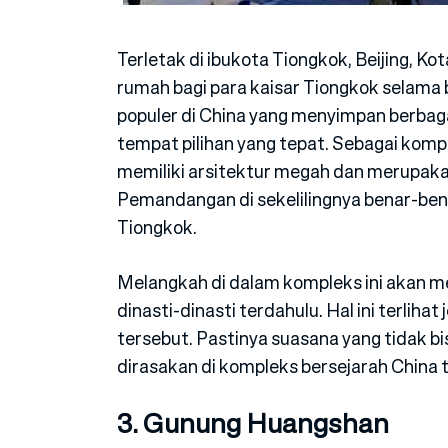
Terletak di ibukota Tiongkok, Beijing, 
rumah bagi para kaisar Tiongkok selama
populer di China yang menyimpan berbaga
tempat pilihan yang tepat. Sebagai kompl
memiliki arsitektur megah dan merupaka
Pemandangan di sekelilingnya benar-ben
Tiongkok.
Melangkah di dalam kompleks ini akan 
dinasti-dinasti terdahulu. Hal ini terlihat 
tersebut. Pastinya suasana yang tidak bi
dirasakan di kompleks bersejarah China 
3. Gunung Huangshan