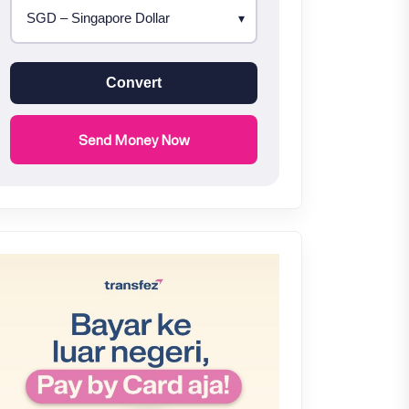
Convert
Send Money Now