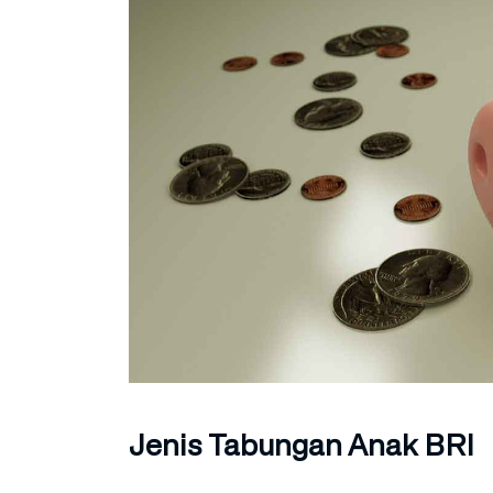
Jenis Tabungan Anak BRI