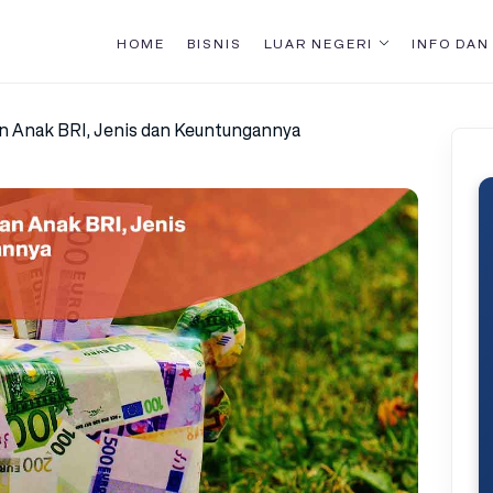
HOME
BISNIS
LUAR NEGERI
INFO DAN
n Anak BRI, Jenis dan Keuntungannya