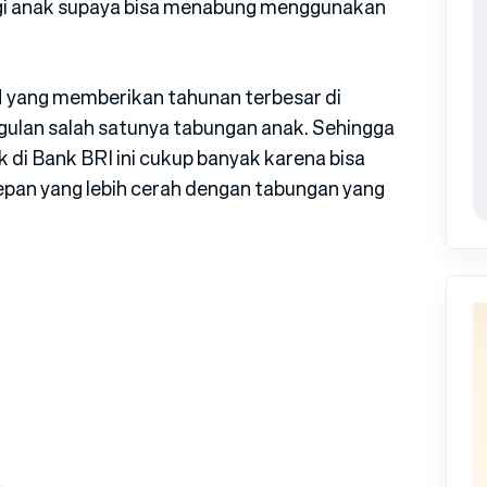
agi anak supaya bisa menabung menggunakan
 yang memberikan tahunan terbesar di
ulan salah satunya tabungan anak. Sehingga
 di Bank BRI ini cukup banyak karena bisa
an yang lebih cerah dengan tabungan yang