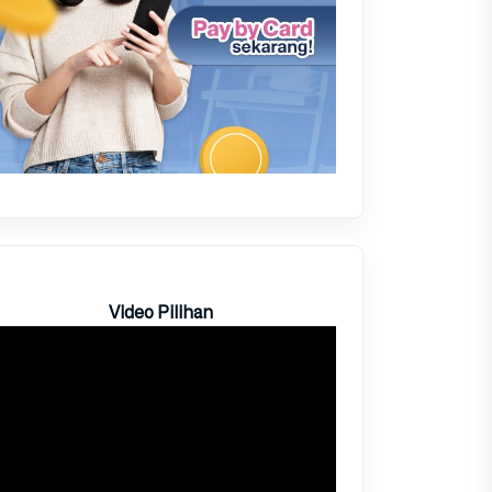
Video Pilihan