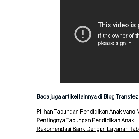
Baca juga artikel lainnya di Blog Transfez
Pilihan Tabungan Pendidikan Anak yan
Pentingnya Tabungan Pendidikan Anak
Rekomendasi Bank Dengan Layanan Tab