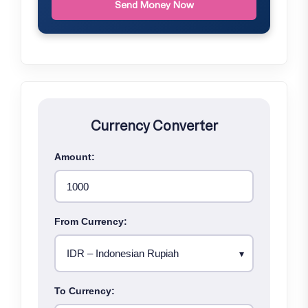
Send Money Now
Currency Converter
Amount:
From Currency:
To Currency: