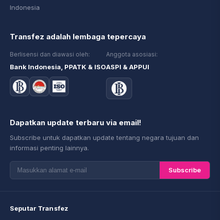
Indonesia
Transfez adalah lembaga tepercaya
Berlisensi dan diawasi oleh:
Anggota asosiasi:
Bank Indonesia, PPATK & ISO
ASPI & APPUI
Dapatkan update terbaru via email!
Subscribe untuk dapatkan update tentang negara tujuan dan
informasi penting lainnya.
Subscribe
Seputar Transfez