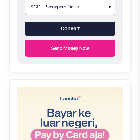
Convert
Send Money Now