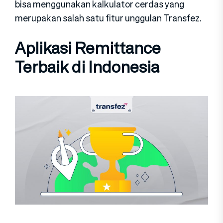
bisa menggunakan kalkulator cerdas yang
merupakan salah satu fitur unggulan Transfez.
Aplikasi Remittance
Terbaik di Indonesia