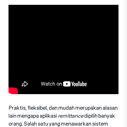
Praktis, fleksibel, dan mudah merupakan alasan
lain mengapa aplikasi
remittance
dipilih banyak
orang. Salah satu yang menawarkan sistem