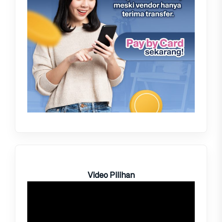
Video Pilihan