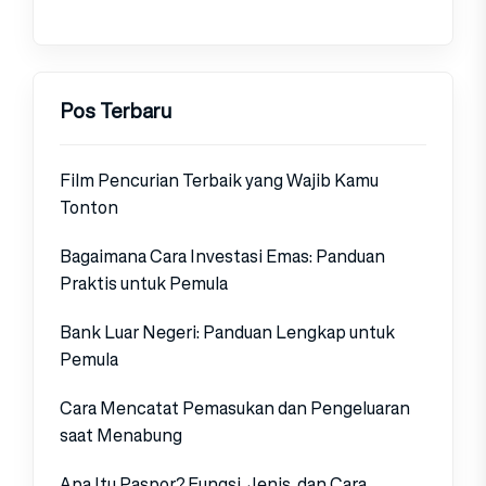
Pos Terbaru
Film Pencurian Terbaik yang Wajib Kamu
Tonton
Bagaimana Cara Investasi Emas: Panduan
Praktis untuk Pemula
Bank Luar Negeri: Panduan Lengkap untuk
Pemula
Cara Mencatat Pemasukan dan Pengeluaran
saat Menabung
Apa Itu Paspor? Fungsi, Jenis, dan Cara