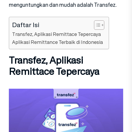
menguntungkan dan mudah adalah Transfez.
Daftar Isi
Transfez, Aplikasi Remittace Tepercaya
Aplikasi Remittance Terbaik di Indonesia
Transfez, Aplikasi
Remittace Tepercaya