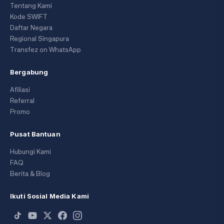
Tentang Kami
Kode SWIFT
Daftar Negara
Regional Singapura
Transfez on WhatsApp
Bergabung
Afiliasi
Referral
Promo
Pusat Bantuan
Hubungi Kami
FAQ
Berita & Blog
Ikuti Sosial Media Kami