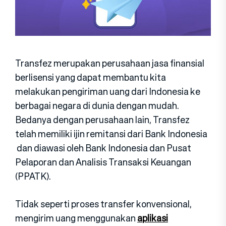
Transfez merupakan perusahaan jasa finansial
berlisensi yang dapat membantu kita
melakukan pengiriman uang dari Indonesia ke
berbagai negara di dunia dengan mudah.
Bedanya dengan perusahaan lain, Transfez
telah memiliki ijin remitansi dari Bank Indonesia
dan diawasi oleh Bank Indonesia dan Pusat
Pelaporan dan Analisis Transaksi Keuangan
(PPATK).
Tidak seperti proses transfer konvensional,
mengirim uang menggunakan
aplikasi