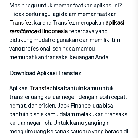
Masih ragu untuk memanfaatkan aplikasi ini?
Tidak perlu ragu lagi dalam memanfaatkan
Transfez
, karena Transfez merupakan
aplikasi
remittance
di Indonesia
tepercaya yang
didukung mudah digunakan dan memiliki tim
yang profesional, sehingga mampu
memudahkan transaksi keuangan Anda.
Download Aplikasi Transfez
Aplikasi
Transfez
bisa bantuin kamu untuk
transfer uang ke luar negeri dengan lebih cepat,
hemat, dan efisien. Jack Finance juga bisa
bantuin bisnis kamu dalam melakukan transaksi
ke luar negeri loh. Untuk kamu yang ingin
mengirim uang ke sanak saudara yang berada di