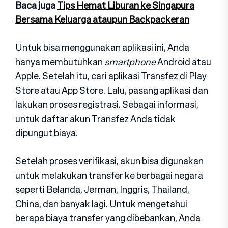
Baca juga
Tips Hemat Liburan ke Singapura
Bersama Keluarga ataupun Backpackeran
Untuk bisa menggunakan aplikasi ini, Anda
hanya membutuhkan
smartphone
Android atau
Apple. Setelah itu, cari aplikasi Transfez di Play
Store atau App Store. Lalu, pasang aplikasi dan
lakukan proses registrasi. Sebagai informasi,
untuk daftar akun Transfez Anda tidak
dipungut biaya.
Setelah proses verifikasi, akun bisa digunakan
untuk melakukan transfer ke berbagai negara
seperti Belanda, Jerman, Inggris, Thailand,
China, dan banyak lagi. Untuk mengetahui
berapa biaya transfer yang dibebankan, Anda