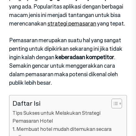
yang ada. Popularitas aplikasi dengan berbagai
macam jenis ini menjadi tantangan untuk bisa
merencanakan
strategi pemasaran
yang tepat.
Pemasaran merupakan suatu hal yang sangat
penting untuk dipikirkan sekarang ini jika tidak
ingin kalah dengan
keberadaan kompetitor
.
Semakin gencar untuk menggerakkan cara
dalam pemasaran maka potensi dikenal oleh
publik lebih besar.
Daftar Isi
Tips Sukses untuk Melakukan Strategi
Pemasaran Hotel
1. Membuat hotel mudah ditemukan secara