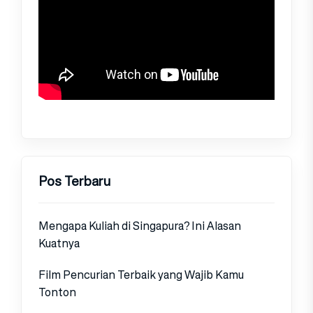
Pos Terbaru
Mengapa Kuliah di Singapura? Ini Alasan
Kuatnya
Film Pencurian Terbaik yang Wajib Kamu
Tonton