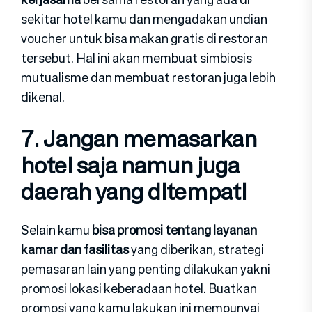
sekitar hotel kamu dan mengadakan undian
voucher untuk bisa makan gratis di restoran
tersebut. Hal ini akan membuat simbiosis
mutualisme dan membuat restoran juga lebih
dikenal.
7. Jangan memasarkan
hotel saja namun juga
daerah yang ditempati
Selain kamu
bisa promosi tentang layanan
kamar dan fasilitas
yang diberikan, strategi
pemasaran lain yang penting dilakukan yakni
promosi lokasi keberadaan hotel. Buatkan
promosi yang kamu lakukan ini mempunyai