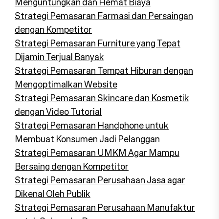
Menguntungkan dan Hemat Biaya
Strategi Pemasaran Farmasi dan Persaingan
dengan Kompetitor
Strategi Pemasaran Furniture yang Tepat
Dijamin Terjual Banyak
Strategi Pemasaran Tempat Hiburan dengan
Mengoptimalkan Website
Strategi Pemasaran Skincare dan Kosmetik
dengan Video Tutorial
Strategi Pemasaran Handphone untuk
Membuat Konsumen Jadi Pelanggan
Strategi Pemasaran UMKM Agar Mampu
Bersaing dengan Kompetitor
Strategi Pemasaran Perusahaan Jasa agar
Dikenal Oleh Publik
Strategi Pemasaran Perusahaan Manufaktur