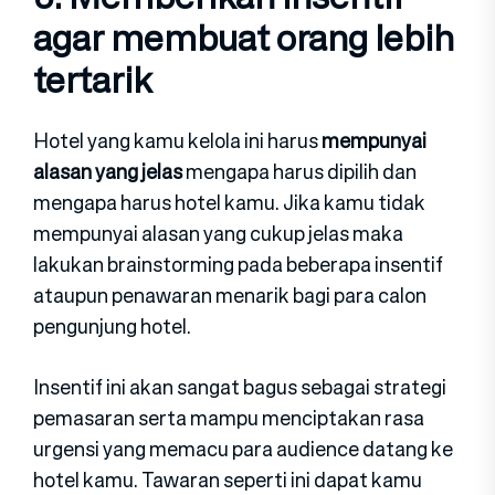
agar membuat orang lebih
tertarik
Hotel yang kamu kelola ini harus
mempunyai
alasan yang jelas
mengapa harus dipilih dan
mengapa harus hotel kamu. Jika kamu tidak
mempunyai alasan yang cukup jelas maka
lakukan brainstorming pada beberapa insentif
ataupun penawaran menarik bagi para calon
pengunjung hotel.
Insentif ini akan sangat bagus sebagai strategi
pemasaran serta mampu menciptakan rasa
urgensi yang memacu para audience datang ke
hotel kamu. Tawaran seperti ini dapat kamu