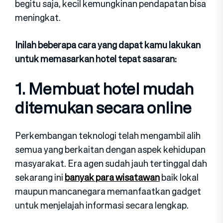
begitu saja, kecil kemungkinan pendapatan bisa
meningkat.
Inilah beberapa cara yang dapat kamu lakukan
untuk memasarkan hotel tepat sasaran:
1. Membuat hotel mudah
ditemukan secara online
Perkembangan teknologi telah mengambil alih
semua yang berkaitan dengan aspek kehidupan
masyarakat. Era agen sudah jauh tertinggal dah
sekarang ini
banyak para wisatawan
baik lokal
maupun mancanegara memanfaatkan gadget
untuk menjelajah informasi secara lengkap.