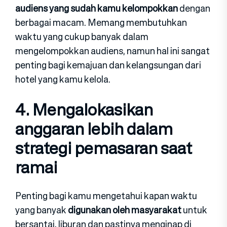
audiens yang sudah kamu kelompokkan
dengan
berbagai macam. Memang membutuhkan
waktu yang cukup banyak dalam
mengelompokkan audiens, namun hal ini sangat
penting bagi kemajuan dan kelangsungan dari
hotel yang kamu kelola.
4. Mengalokasikan
anggaran lebih dalam
strategi pemasaran saat
ramai
Penting bagi kamu mengetahui kapan waktu
yang banyak
digunakan oleh masyarakat
untuk
bersantai, liburan dan pastinya menginap di