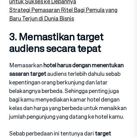
untuk Sukses ke Depannya
Strategi Pemasaran Ritel Bagi Pemula yang
Baru Terjun di Dunia Bisnis
3. Memastikan target
audiens secara tepat
Memasarkan
hotel harus dengan menentukan
sasaran target
audiens terlebih dahulu sebab
kepentingan orang berkunjung dan latar
belakangnya berbeda. Sehingga penting juga
bagi kamu menyediakan kamar hotel dengan
kelas dan harga yang berbeda untuk menaikkan
jumlah pengunjung yang datang ke hotel kamu.
Sebab perbedaan ini tentunya dari
target