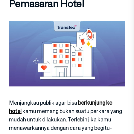
Pemasaran Hotel
Menjangkau publik agar bisa
berkunjung ke
hotel
kamu memang bukan suatu perkara yang
mudah untuk dilakukan. Terlebih jika kamu
menawarkannya dengan cara yang begitu-