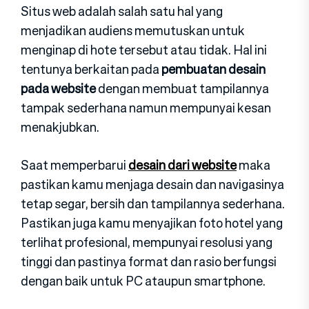
Situs web adalah salah satu hal yang
menjadikan audiens memutuskan untuk
menginap di hote tersebut atau tidak. Hal ini
tentunya berkaitan pada
pembuatan desain
pada website
dengan membuat tampilannya
tampak sederhana namun mempunyai kesan
menakjubkan.
Saat memperbarui
desain dari website
maka
pastikan kamu menjaga desain dan navigasinya
tetap segar, bersih dan tampilannya sederhana.
Pastikan juga kamu menyajikan foto hotel yang
terlihat profesional, mempunyai resolusi yang
tinggi dan pastinya format dan rasio berfungsi
dengan baik untuk PC ataupun smartphone.