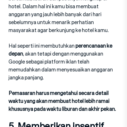
hotel. Dalam hal ini kamu bisa membuat
anggaran yang jauh lebih banyak dari hari
sebelumnya untuk menarik perhatian
masyarakat agar berkunjung ke hotel kamu.
Hal seperti ini membutuhkan
perencanaan ke
depan
, akan tetapi dengan menggunakan
Google sebagai platform iklan telah
memudahkan dalam menyesuaikan anggaran
jangka panjang.
Pemasaran harus mengetahui secara detail
waktu yang akan membuat hotel lebih ramai
khususnya pada waktu liburan dan akhir pekan.
5. Memberikan insentif