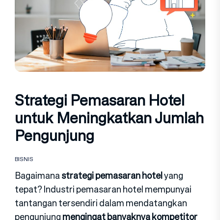
Strategi Pemasaran Hotel
untuk Meningkatkan Jumlah
Pengunjung
BISNIS
Bagaimana
strategi pemasaran hotel
yang
tepat? Industri pemasaran hotel mempunyai
tantangan tersendiri dalam mendatangkan
pengunjung
mengingat banyaknya kompetitor