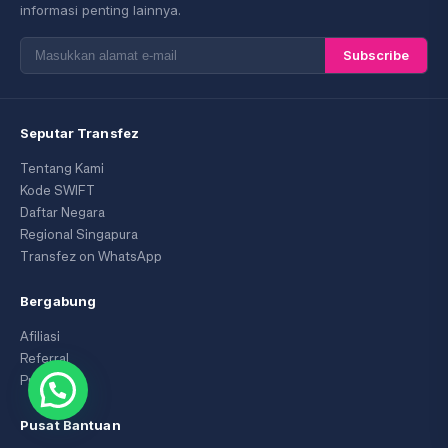
informasi penting lainnya.
Subscribe
Seputar Transfez
Tentang Kami
Kode SWIFT
Daftar Negara
Regional Singapura
Transfez on WhatsApp
Bergabung
Afiliasi
Referral
Promo
Pusat Bantuan