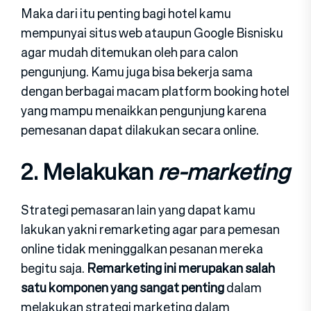
Maka dari itu penting bagi hotel kamu
mempunyai situs web ataupun Google Bisnisku
agar mudah ditemukan oleh para calon
pengunjung. Kamu juga bisa bekerja sama
dengan berbagai macam platform booking hotel
yang mampu menaikkan pengunjung karena
pemesanan dapat dilakukan secara online.
2. Melakukan
re-marketing
Strategi pemasaran lain yang dapat kamu
lakukan yakni remarketing agar para pemesan
online tidak meninggalkan pesanan mereka
begitu saja.
Remarketing ini merupakan salah
satu komponen yang sangat penting
dalam
melakukan strategi marketing dalam