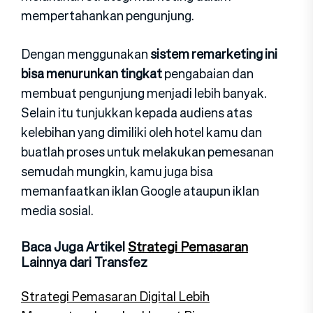
mempertahankan pengunjung.
Dengan menggunakan
sistem remarketing ini
bisa menurunkan tingkat
pengabaian dan
membuat pengunjung menjadi lebih banyak.
Selain itu tunjukkan kepada audiens atas
kelebihan yang dimiliki oleh hotel kamu dan
buatlah proses untuk melakukan pemesanan
semudah mungkin, kamu juga bisa
memanfaatkan iklan Google ataupun iklan
media sosial.
Baca Juga Artikel
Strategi Pemasaran
Lainnya dari Transfez
Strategi Pemasaran Digital Lebih