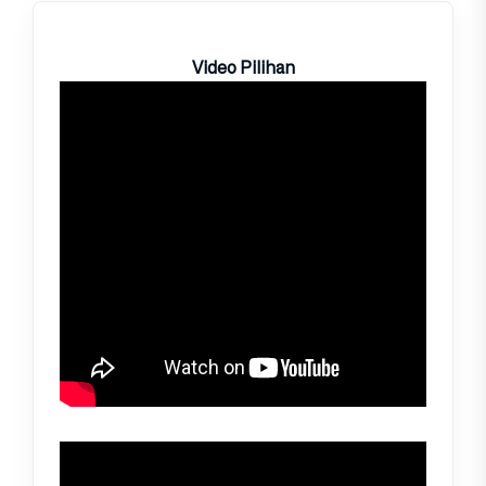
Video Pilihan