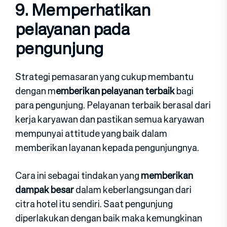
9. Memperhatikan
pelayanan pada
pengunjung
Strategi pemasaran yang cukup membantu
dengan m
emberikan pelayanan terbaik
bagi
para pengunjung. Pelayanan terbaik berasal dari
kerja karyawan dan pastikan semua karyawan
mempunyai attitude yang baik dalam
memberikan layanan kepada pengunjungnya.
Cara ini sebagai tindakan yang
memberikan
dampak besar
dalam keberlangsungan dari
citra hotel itu sendiri. Saat pengunjung
diperlakukan dengan baik maka kemungkinan