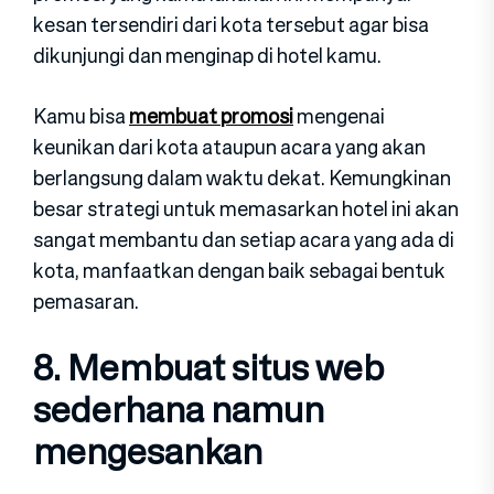
kesan tersendiri dari kota tersebut agar bisa
dikunjungi dan menginap di hotel kamu.
Kamu bisa
membuat promosi
mengenai
keunikan dari kota ataupun acara yang akan
berlangsung dalam waktu dekat. Kemungkinan
besar strategi untuk memasarkan hotel ini akan
sangat membantu dan setiap acara yang ada di
kota, manfaatkan dengan baik sebagai bentuk
pemasaran.
8. Membuat situs web
sederhana namun
mengesankan