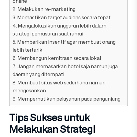
online
2. Melakukan re-marketing
3. Memastikan target audiens secara tepat
4. Mengalokasikan anggaran lebih dalam
strategi pemasaran saat ramai
5. Memberikan insentif agar membuat orang
lebih tertarik
6. Membangun kemitraan secara lokal
7. Jangan memasarkan hotel saja namun juga
daerah yang ditempati
8. Membuat situs web sederhana namun
mengesankan
9. Memperhatikan pelayanan pada pengunjung
Tips Sukses untuk
Melakukan Strategi