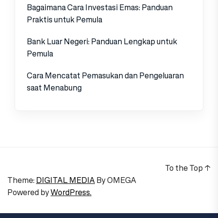
Bagaimana Cara Investasi Emas: Panduan
Praktis untuk Pemula
Bank Luar Negeri: Panduan Lengkap untuk
Pemula
Cara Mencatat Pemasukan dan Pengeluaran
saat Menabung
To the Top
↑
Theme:
DIGITAL MEDIA
By
OMEGA
Powered by
WordPress.