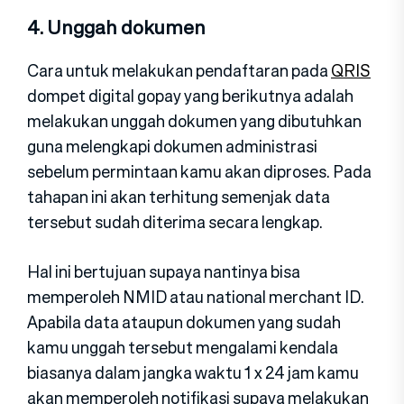
4. Unggah dokumen
Cara untuk melakukan pendaftaran pada
QRIS
dompet digital gopay yang berikutnya adalah
melakukan unggah dokumen yang dibutuhkan
guna melengkapi dokumen administrasi
sebelum permintaan kamu akan diproses. Pada
tahapan ini akan terhitung semenjak data
tersebut sudah diterima secara lengkap.
Hal ini bertujuan supaya nantinya bisa
memperoleh NMID atau national merchant ID.
Apabila data ataupun dokumen yang sudah
kamu unggah tersebut mengalami kendala
biasanya dalam jangka waktu 1 x 24 jam kamu
akan memperoleh notifikasi supaya melakukan