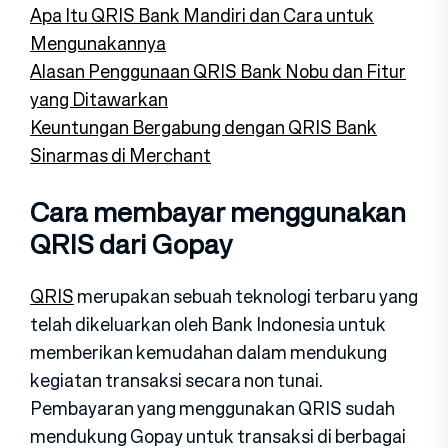
Apa Itu QRIS Bank Mandiri dan Cara untuk
Mengunakannya
Alasan Penggunaan QRIS Bank Nobu dan Fitur
yang Ditawarkan
Keuntungan Bergabung dengan QRIS Bank
Sinarmas di Merchant
Cara membayar menggunakan
QRIS dari Gopay
QRIS
merupakan sebuah teknologi terbaru yang
telah dikeluarkan oleh Bank Indonesia untuk
memberikan kemudahan dalam mendukung
kegiatan transaksi secara non tunai.
Pembayaran yang menggunakan QRIS sudah
mendukung Gopay untuk transaksi di berbagai