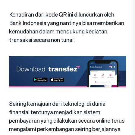
Kehadiran dari kode QR ini diluncurkan oleh
Bank Indonesia yang nantinya bisa memberikan
kemudahan dalam mendukung kegiatan
transaksi secara non tunai.
Seiring kemajuan dari teknologi di dunia
finansial tentunya menjadikan sistem
pembayaran yang dilakukan secara online terus
mengalami perkembangan seiring berjalannya