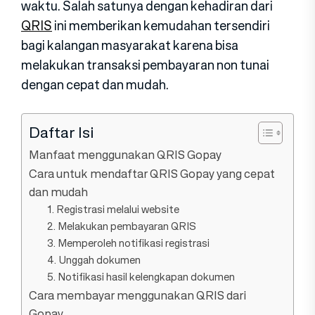
waktu. Salah satunya dengan kehadiran dari
QRIS
ini memberikan kemudahan tersendiri
bagi kalangan masyarakat karena bisa
melakukan transaksi pembayaran non tunai
dengan cepat dan mudah.
Daftar Isi
Manfaat menggunakan QRIS Gopay
Cara untuk mendaftar QRIS Gopay yang cepat
dan mudah
1. Registrasi melalui website
2. Melakukan pembayaran QRIS
3. Memperoleh notifikasi registrasi
4. Unggah dokumen
5. Notifikasi hasil kelengkapan dokumen
Cara membayar menggunakan QRIS dari
Gopay