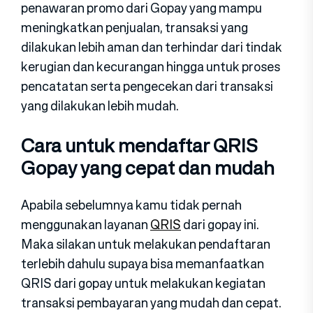
penawaran promo dari Gopay yang mampu
meningkatkan penjualan, transaksi yang
dilakukan lebih aman dan terhindar dari tindak
kerugian dan kecurangan hingga untuk proses
pencatatan serta pengecekan dari transaksi
yang dilakukan lebih mudah.
Cara untuk mendaftar QRIS
Gopay yang cepat dan mudah
Apabila sebelumnya kamu tidak pernah
menggunakan layanan
QRIS
dari gopay ini.
Maka silakan untuk melakukan pendaftaran
terlebih dahulu supaya bisa memanfaatkan
QRIS dari gopay untuk melakukan kegiatan
transaksi pembayaran yang mudah dan cepat.