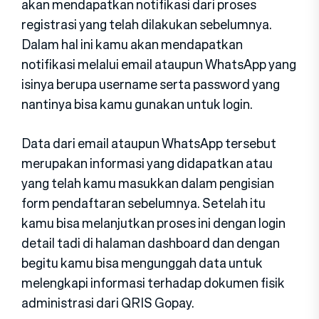
akan mendapatkan notifikasi dari proses
registrasi yang telah dilakukan sebelumnya.
Dalam hal ini kamu akan mendapatkan
notifikasi melalui email ataupun WhatsApp yang
isinya berupa username serta password yang
nantinya bisa kamu gunakan untuk login.
Data dari email ataupun WhatsApp tersebut
merupakan informasi yang didapatkan atau
yang telah kamu masukkan dalam pengisian
form pendaftaran sebelumnya. Setelah itu
kamu bisa melanjutkan proses ini dengan login
detail tadi di halaman dashboard dan dengan
begitu kamu bisa mengunggah data untuk
melengkapi informasi terhadap dokumen fisik
administrasi dari QRIS Gopay.