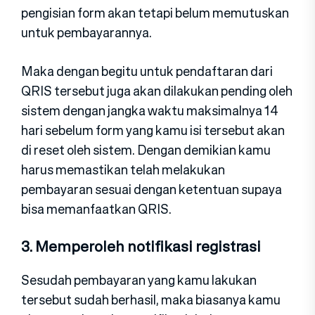
pengisian form akan tetapi belum memutuskan
untuk pembayarannya.
Maka dengan begitu untuk pendaftaran dari
QRIS tersebut juga akan dilakukan pending oleh
sistem dengan jangka waktu maksimalnya 14
hari sebelum form yang kamu isi tersebut akan
di reset oleh sistem. Dengan demikian kamu
harus memastikan telah melakukan
pembayaran sesuai dengan ketentuan supaya
bisa memanfaatkan QRIS.
3. Memperoleh notifikasi registrasi
Sesudah pembayaran yang kamu lakukan
tersebut sudah berhasil, maka biasanya kamu