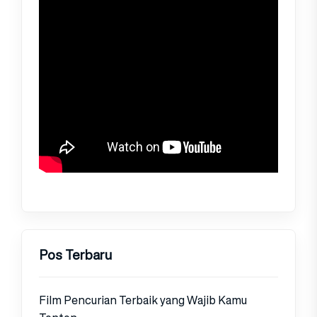
Pos Terbaru
Film Pencurian Terbaik yang Wajib Kamu