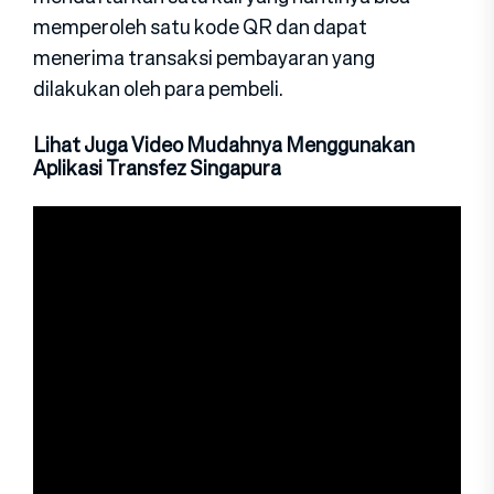
memperoleh satu kode QR dan dapat
menerima transaksi pembayaran yang
dilakukan oleh para pembeli.
Lihat Juga Video Mudahnya Menggunakan
Aplikasi Transfez Singapura