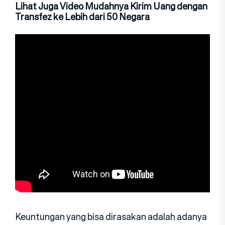
Lihat Juga Video Mudahnya Kirim Uang dengan
Transfez ke Lebih dari 50 Negara
Keuntungan yang bisa dirasakan adalah adanya