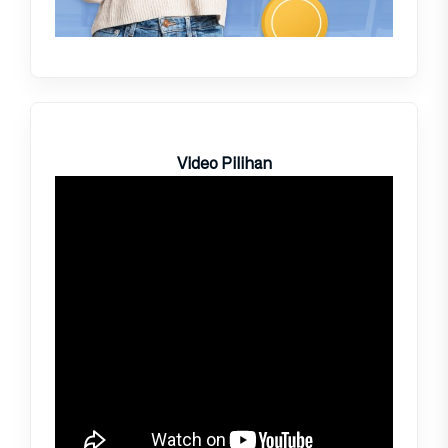
Video Pilihan