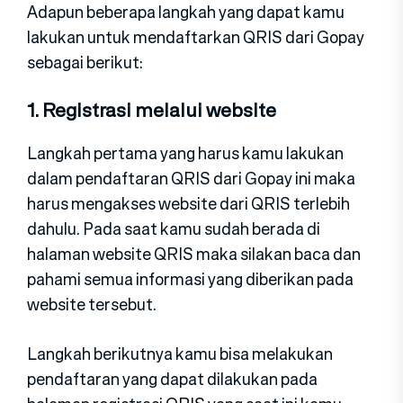
Adapun beberapa langkah yang dapat kamu
lakukan untuk mendaftarkan QRIS dari Gopay
sebagai berikut:
1. Registrasi melalui website
Langkah pertama yang harus kamu lakukan
dalam pendaftaran QRIS dari Gopay ini maka
harus mengakses website dari QRIS terlebih
dahulu. Pada saat kamu sudah berada di
halaman website QRIS maka silakan baca dan
pahami semua informasi yang diberikan pada
website tersebut.
Langkah berikutnya kamu bisa melakukan
pendaftaran yang dapat dilakukan pada