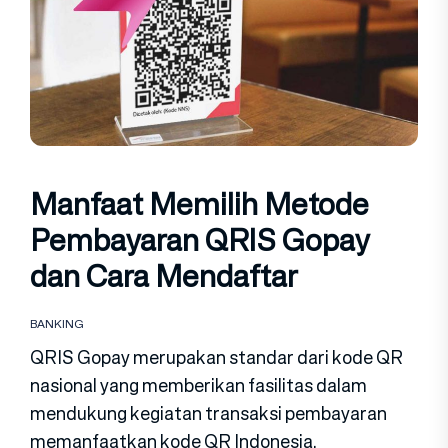
Manfaat Memilih Metode
Pembayaran QRIS Gopay
dan Cara Mendaftar
BANKING
QRIS Gopay merupakan standar dari kode QR
nasional yang memberikan fasilitas dalam
mendukung kegiatan transaksi pembayaran
memanfaatkan kode QR Indonesia.