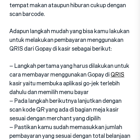
tempat makan ataupun hiburan cukup dengan
scan barcode.
Adapun langkah mudah yang bisa kamu lakukan
untuk melakukan pembayaran menggunakan
QRIS dari Gopay di kasir sebagai berikut:
– Langkah pertama yang harus dilakukan untuk
cara membayar menggunakan Gopay di
QRIS
kasir yaitu membuka aplikasi go-jek terlebih
dahulu dan memilih menu bayar
– Pada langkah berikutnya lanjutkan dengan
scan kode QR yang ada di bagian meja kasir
sesuai dengan merchant yang dipilih
– Pastikan kamu sudah memasukkan jumlah
pembayaran yang sesuai dengan total belanjaan