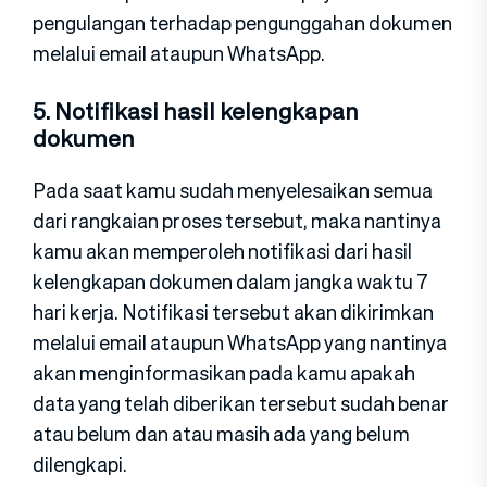
pengulangan terhadap pengunggahan dokumen
melalui email ataupun WhatsApp.
5. Notifikasi hasil kelengkapan
dokumen
Pada saat kamu sudah menyelesaikan semua
dari rangkaian proses tersebut, maka nantinya
kamu akan memperoleh notifikasi dari hasil
kelengkapan dokumen dalam jangka waktu 7
hari kerja. Notifikasi tersebut akan dikirimkan
melalui email ataupun WhatsApp yang nantinya
akan menginformasikan pada kamu apakah
data yang telah diberikan tersebut sudah benar
atau belum dan atau masih ada yang belum
dilengkapi.