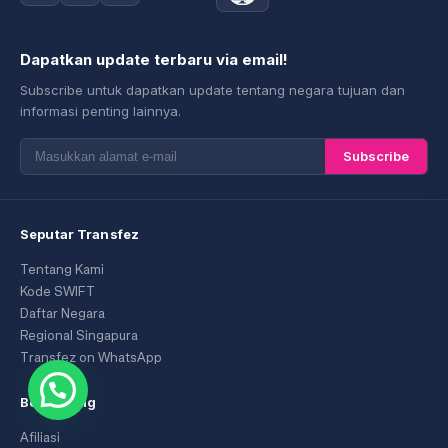
Dapatkan update terbaru via email!
Subscribe untuk dapatkan update tentang negara tujuan dan
informasi penting lainnya.
Subscribe
Seputar Transfez
Tentang Kami
Kode SWIFT
Daftar Negara
Regional Singapura
Transfez on WhatsApp
Bergabung
Afiliasi