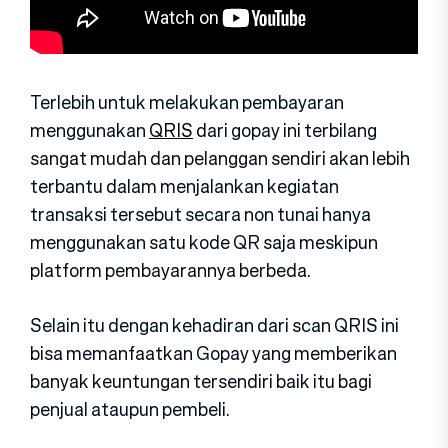
Terlebih untuk melakukan pembayaran
menggunakan
QRIS
dari gopay ini terbilang
sangat mudah dan pelanggan sendiri akan lebih
terbantu dalam menjalankan kegiatan
transaksi tersebut secara non tunai hanya
menggunakan satu kode QR saja meskipun
platform pembayarannya berbeda.
Selain itu dengan kehadiran dari scan QRIS ini
bisa memanfaatkan Gopay yang memberikan
banyak keuntungan tersendiri baik itu bagi
penjual ataupun pembeli.