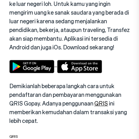
ke luar negeri loh. Untuk kamu yang ingin
mengirim uang ke sanak saudara yang berada di
luar negeri karena sedang menjalankan
pendidikan, bekerja, ataupun traveling, Transfez
akan siap membantu. Aplikasi ini tersedia di
Android dan juga iOs. Download sekarang!
Demikianlah beberapa langkah cara untuk
pendaftaran dan pembayaran menggunakan
QRIS Gopay. Adanya penggunaan
QRIS
ini
memberikan kemudahan dalam transaksi yang
lebih cepat.
QRIS