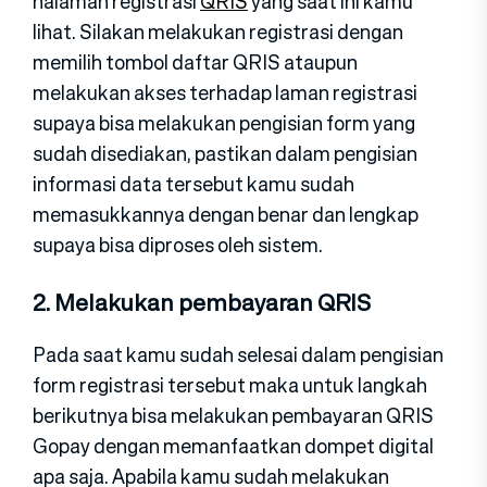
halaman registrasi
QRIS
yang saat ini kamu
lihat. Silakan melakukan registrasi dengan
memilih tombol daftar QRIS ataupun
melakukan akses terhadap laman registrasi
supaya bisa melakukan pengisian form yang
sudah disediakan, pastikan dalam pengisian
informasi data tersebut kamu sudah
memasukkannya dengan benar dan lengkap
supaya bisa diproses oleh sistem.
2. Melakukan pembayaran QRIS
Pada saat kamu sudah selesai dalam pengisian
form registrasi tersebut maka untuk langkah
berikutnya bisa melakukan pembayaran QRIS
Gopay dengan memanfaatkan dompet digital
apa saja. Apabila kamu sudah melakukan