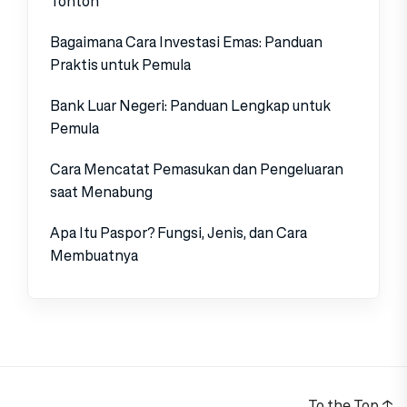
Tonton
Bagaimana Cara Investasi Emas: Panduan
Praktis untuk Pemula
Bank Luar Negeri: Panduan Lengkap untuk
Pemula
Cara Mencatat Pemasukan dan Pengeluaran
saat Menabung
Apa Itu Paspor? Fungsi, Jenis, dan Cara
Membuatnya
To the Top
↑