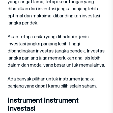
yang sangat lama, tetapi keuntungan yang
dihasilkan dari investasi jangka panjang lebih
optimal dan maksimal dibandingkan investasi
jangka pendek.
Akan tetapi resiko yang dihadapi di jenis
investasi jangka panjang lebih tinggi
dibandingkan investasi jangka pendek. Investasi
jangka panjang juga memerlukan analisis lebih
dalam dan modal yang besar untuk memulainya.
Ada banyak pilihan untuk instrumen jangka
panjang yang dapat kamu pilih selain saham.
Instrument Instrument
Investasi