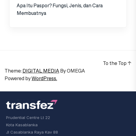
Apa Itu Paspor? Fungsi, Jenis, dan Cara
Membuatnya
To the Top
↑
Theme:
DIGITAL MEDIA
By
OMEGA
Powered by
WordPress.
Prudential Centre Lt 22
Kota Kasablanka
Jl Casablanka Raya Kav 88