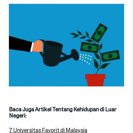
Baca Juga Artikel Tentang Kehidupan di Luar
Negeri:
7 Universitas Favorit di Malaysia