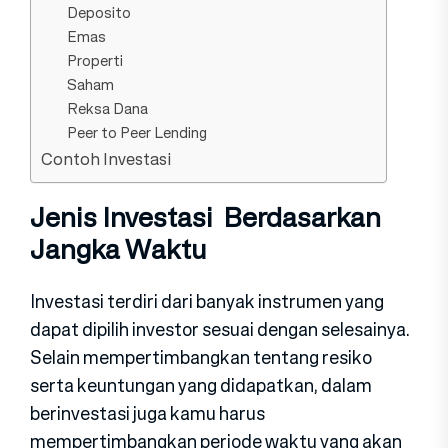
Deposito
Emas
Properti
Saham
Reksa Dana
Peer to Peer Lending
Contoh Investasi
Jenis Investasi Berdasarkan
Jangka Waktu
Investasi terdiri dari banyak instrumen yang
dapat dipilih investor sesuai dengan selesainya.
Selain mempertimbangkan tentang resiko
serta keuntungan yang didapatkan, dalam
berinvestasi juga kamu harus
mempertimbangkan periode waktu yang akan