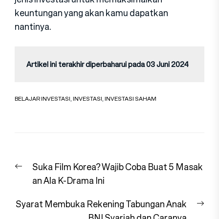
keuntungan yang akan kamu dapatkan
nantinya.
Artikel ini terakhir diperbaharui pada 03 Juni 2024
BELAJAR INVESTASI
,
INVESTASI
,
INVESTASI SAHAM
Navigasi
Previous
Suka Film Korea? Wajib Coba Buat 5 Masak
pos
post:
an Ala K-Drama Ini
Nex
Syarat Membuka Rekening Tabungan Anak
pos
BNI Syariah dan Caranya