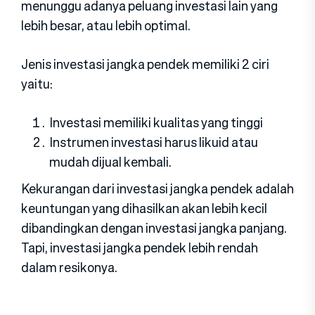
menunggu adanya peluang investasi lain yang
lebih besar, atau lebih optimal.
Jenis investasi jangka pendek memiliki 2 ciri
yaitu:
Investasi memiliki kualitas yang tinggi
Instrumen investasi harus likuid atau
mudah dijual kembali.
Kekurangan dari investasi jangka pendek adalah
keuntungan yang dihasilkan akan lebih kecil
dibandingkan dengan investasi jangka panjang.
Tapi, investasi jangka pendek lebih rendah
dalam resikonya.