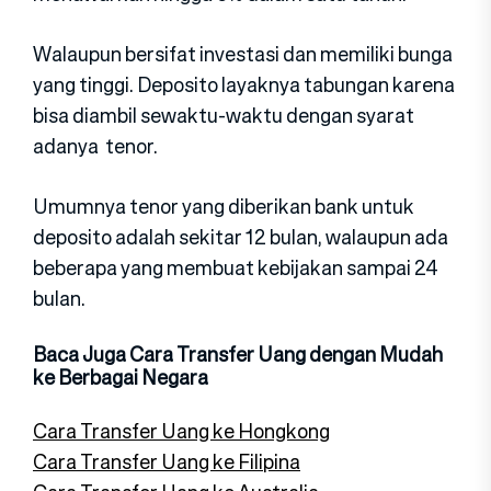
Walaupun bersifat investasi dan memiliki bunga
yang tinggi. Deposito layaknya tabungan karena
bisa diambil sewaktu-waktu dengan syarat
adanya tenor.
Umumnya tenor yang diberikan bank untuk
deposito adalah sekitar 12 bulan, walaupun ada
beberapa yang membuat kebijakan sampai 24
bulan.
Baca Juga Cara Transfer Uang dengan Mudah
ke Berbagai Negara
Cara Transfer Uang ke Hongkong
Cara Transfer Uang ke Filipina