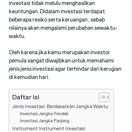
investasi tidak melulu menghasilkan
keuntungan. Didalam investasi terdapat
beberapa resiko serta keruangan , sebab
nilainya akan mengalami perubahan sewaktu-
waktu.
Oleh karena jika kamu merupakan investor
pemula sangat diwajibkan untuk memahami
jenis jenis investasi agar terhindar dari kerugian
di kemudian hari.
Daftar Isi
Jenis Investasi Berdasarkan Jangka Waktu
Investasi Jangka Pendek
Investasi Jangka Panjang
Instrument Instrument Investasi