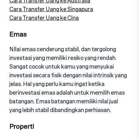
Cara Transfer Uang ke Australia
Cara Transfer Uang ke Singapura
Cara Transfer Uang ke Cina
Emas
NIlai emas cenderung stabil, dan tergolong
investasi yang memiliki resiko yang rendah.
Sangat cocok untuk kamu yang menyukai
investasi secara fisik dengan nilai intrinsik yang
jelas. Hal yang perlu kamu ingat ketika
berinvestasi emas adalah untuk memilih emas
batangan. Emas batangan memiliki nilai jual
yang lebih stabil dibandingkan perhiasan.
Properti