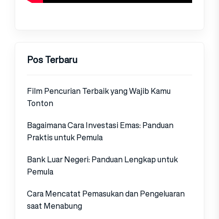
Pos Terbaru
Film Pencurian Terbaik yang Wajib Kamu
Tonton
Bagaimana Cara Investasi Emas: Panduan
Praktis untuk Pemula
Bank Luar Negeri: Panduan Lengkap untuk
Pemula
Cara Mencatat Pemasukan dan Pengeluaran
saat Menabung