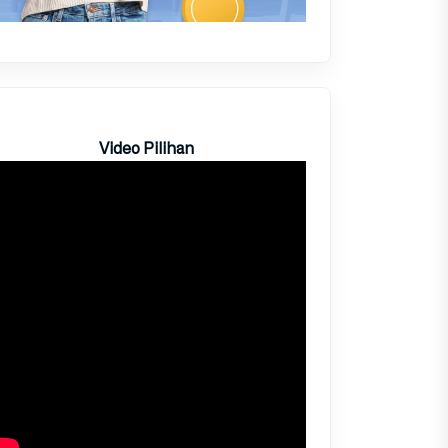
Video Pilihan