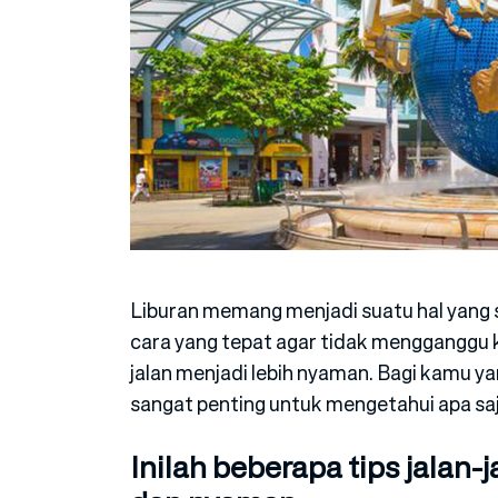
Liburan memang menjadi suatu hal yan
cara yang tepat agar tidak mengganggu k
jalan menjadi lebih nyaman. Bagi kamu ya
sangat penting untuk mengetahui apa saja
Inilah beberapa tips jalan-