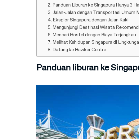
2. Panduan Liburan ke Singapura Hanya 3 H
3. Jalan-Jalan dengan Transportasi Umum
4. Eksplor Singapura dengan Jalan Kaki
5. Mengunjungi Destinasi Wisata Rekomen
6. Mencari Hostel dengan Biaya Terjangkau
7. Melihat Kehidupan Singapura di Lingkunga
8. Datang ke Hawker Centre
Panduan liburan ke Singap