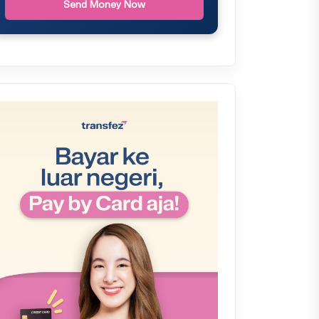
Send Money Now