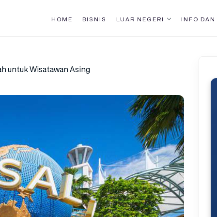
HOME
BISNIS
LUAR NEGERI
INFO DAN
ah untuk Wisatawan Asing