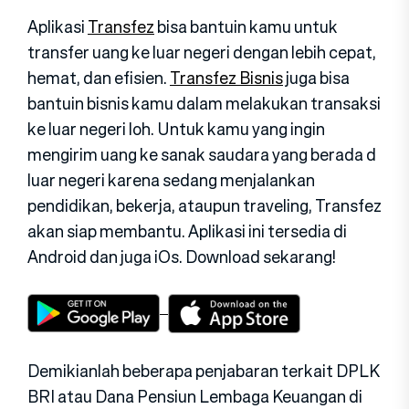
Aplikasi
Transfez
bisa bantuin kamu untuk
transfer uang ke luar negeri dengan lebih cepat,
hemat, dan efisien.
Transfez Bisnis
juga bisa
bantuin bisnis kamu dalam melakukan transaksi
ke luar negeri loh. Untuk kamu yang ingin
mengirim uang ke sanak saudara yang berada d
luar negeri karena sedang menjalankan
pendidikan, bekerja, ataupun traveling, Transfez
akan siap membantu. Aplikasi ini tersedia di
Android dan juga iOs. Download sekarang!
Demikianlah beberapa penjabaran terkait DPLK
BRI atau Dana Pensiun Lembaga Keuangan di