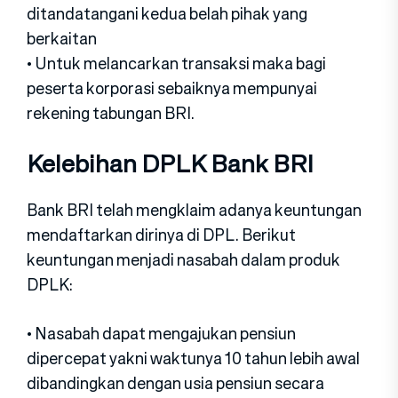
ditandatangani kedua belah pihak yang
berkaitan
• Untuk melancarkan transaksi maka bagi
peserta korporasi sebaiknya mempunyai
rekening tabungan BRI.
Kelebihan DPLK Bank BRI
Bank BRI telah mengklaim adanya keuntungan
mendaftarkan dirinya di DPL. Berikut
keuntungan menjadi nasabah dalam produk
DPLK:
• Nasabah dapat mengajukan pensiun
dipercepat yakni waktunya 10 tahun lebih awal
dibandingkan dengan usia pensiun secara