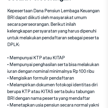
Kepesertaan Dana Pensiun Lembaga Keuangan
BRI dapat diikuti oleh masyarakat umum
secara perseorangan. Berikut inilah
kelengkapan persyaratan yang harus dipenuhi
untuk melakukan pendaftaran sebagai peserta
DPLK:
• Mempunyai KTP atau KITAP
• Mempunyai penghasilan serta bisa melakukan
iuran dengan nominal minimalnya Rp 100 ribu
• Mengisikan formulir pendaftaran
• Melampirkan dokumen fotokopi identitas diri
berupa KTP atau KITAS serta buku tabungan
BRI dengan nama peserta yang mendaftar
• Menetapkan usia pensiun secara normal yakni