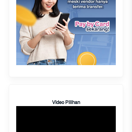
Video Pilihan