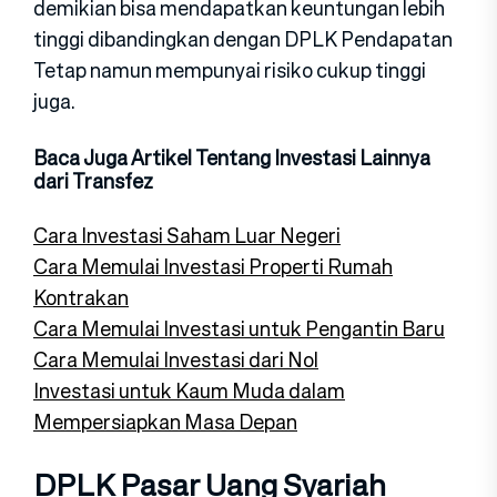
demikian bisa mendapatkan keuntungan lebih
tinggi dibandingkan dengan DPLK Pendapatan
Tetap namun mempunyai risiko cukup tinggi
juga.
Baca Juga Artikel Tentang Investasi Lainnya
dari Transfez
Cara Investasi Saham Luar Negeri
Cara Memulai Investasi Properti Rumah
Kontrakan
Cara Memulai Investasi untuk Pengantin Baru
Cara Memulai Investasi dari Nol
Investasi untuk Kaum Muda dalam
Mempersiapkan Masa Depan
DPLK Pasar Uang Syariah