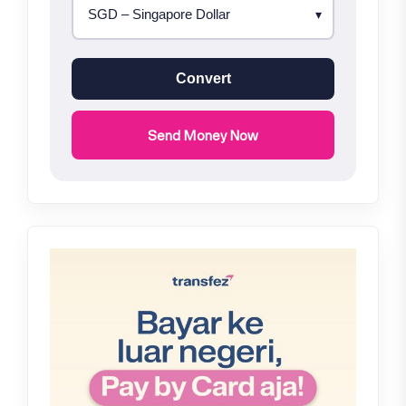
Convert
Send Money Now