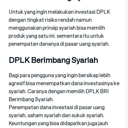
Untuk yang ingin melakukan investasi DPLK
dengan tingkat risiko rendah namun
menggunakan prinsip syariah bisa memilih
produk yang satu ini. sementara itu untuk
penempatan dananya di pasar uang syariah.
DPLK Berimbang Syariah
Bagi para pengguna yang ingin bersikap lebih
agresif bisa menempatkan dana investasinya ke
syariah. Caranya dengan memilih DPLK BRI
Berimbang Syariah.
Penempatan dana investasi di pasar uang
syariah, saham syariah dan sukuk syariah.
Keuntungan yang bisa didapatkan juga jauh