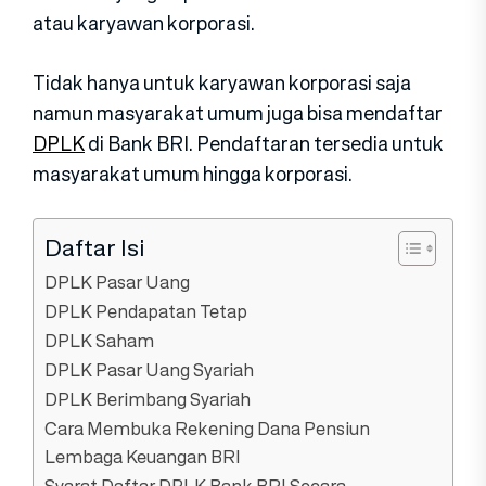
atau karyawan korporasi.
Tidak hanya untuk karyawan korporasi saja
namun masyarakat umum juga bisa mendaftar
DPLK
di Bank BRI. Pendaftaran tersedia untuk
masyarakat umum hingga korporasi.
Daftar Isi
DPLK Pasar Uang
DPLK Pendapatan Tetap
DPLK Saham
DPLK Pasar Uang Syariah
DPLK Berimbang Syariah
Cara Membuka Rekening Dana Pensiun
Lembaga Keuangan BRI