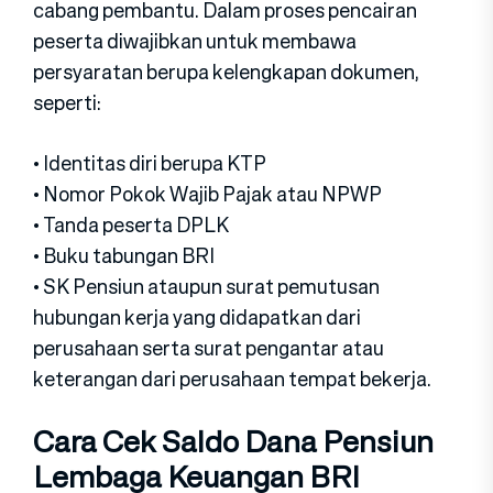
cabang pembantu. Dalam proses pencairan
peserta diwajibkan untuk membawa
persyaratan berupa kelengkapan dokumen,
seperti:
• Identitas diri berupa KTP
• Nomor Pokok Wajib Pajak atau NPWP
• Tanda peserta DPLK
• Buku tabungan BRI
• SK Pensiun ataupun surat pemutusan
hubungan kerja yang didapatkan dari
perusahaan serta surat pengantar atau
keterangan dari perusahaan tempat bekerja.
Cara Cek Saldo Dana Pensiun
Lembaga Keuangan BRI