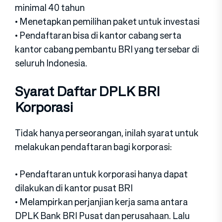
minimal 40 tahun
• Menetapkan pemilihan paket untuk investasi
• Pendaftaran bisa di kantor cabang serta
kantor cabang pembantu BRI yang tersebar di
seluruh Indonesia.
Syarat Daftar DPLK BRI
Korporasi
Tidak hanya perseorangan, inilah syarat untuk
melakukan pendaftaran bagi korporasi:
• Pendaftaran untuk korporasi hanya dapat
dilakukan di kantor pusat BRI
• Melampirkan perjanjian kerja sama antara
DPLK Bank BRI Pusat dan perusahaan. Lalu