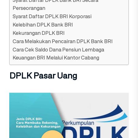
Syarat Daftar DPLK Bank BRI Secara
Perseorangan
Syarat Daftar DPLK BRI Korporasi
Kelebihan DPLK Bank BRI
Kekurangan DPLK BRI
Cara Melakukan Pencairan DPLK Bank BRI
Cara Cek Saldo Dana Pensiun Lembaga
Keuangan BRI Melalui Kantor Cabang
DPLK Pasar Uang