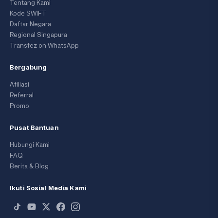
Tentang Kami
Kode SWIFT
Daftar Negara
Regional Singapura
Transfez on WhatsApp
Bergabung
Afiliasi
Referral
Promo
Pusat Bantuan
Hubungi Kami
FAQ
Berita & Blog
Ikuti Sosial Media Kami