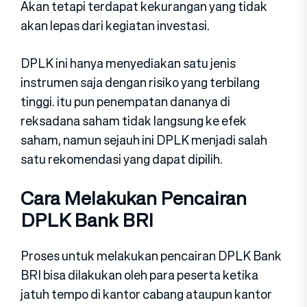
Akan tetapi terdapat kekurangan yang tidak
akan lepas dari kegiatan investasi.
DPLK ini hanya menyediakan satu jenis
instrumen saja dengan risiko yang terbilang
tinggi. itu pun penempatan dananya di
reksadana saham tidak langsung ke efek
saham, namun sejauh ini DPLK menjadi salah
satu rekomendasi yang dapat dipilih.
Cara Melakukan Pencairan
DPLK Bank BRI
Proses untuk melakukan pencairan DPLK Bank
BRI bisa dilakukan oleh para peserta ketika
jatuh tempo di kantor cabang ataupun kantor