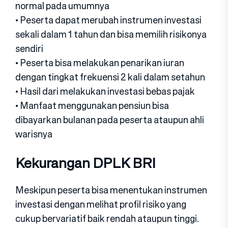
normal pada umumnya
• Peserta dapat merubah instrumen investasi
sekali dalam 1 tahun dan bisa memilih risikonya
sendiri
• Peserta bisa melakukan penarikan iuran
dengan tingkat frekuensi 2 kali dalam setahun
• Hasil dari melakukan investasi bebas pajak
• Manfaat menggunakan pensiun bisa
dibayarkan bulanan pada peserta ataupun ahli
warisnya
Kekurangan DPLK BRI
Meskipun peserta bisa menentukan instrumen
investasi dengan melihat profil risiko yang
cukup bervariatif baik rendah ataupun tinggi.