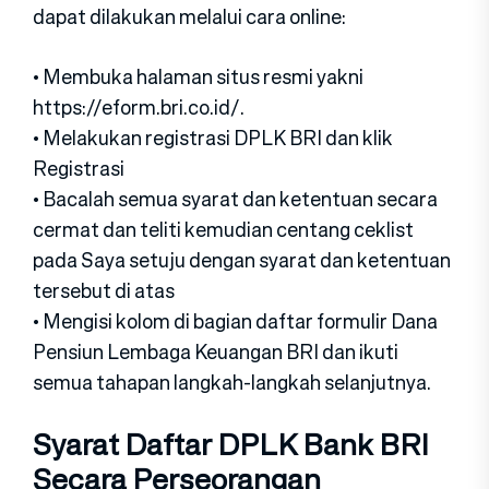
dapat dilakukan melalui cara online:
• Membuka halaman situs resmi yakni
https://eform.bri.co.id/.
• Melakukan registrasi DPLK BRI dan klik
Registrasi
• Bacalah semua syarat dan ketentuan secara
cermat dan teliti kemudian centang ceklist
pada Saya setuju dengan syarat dan ketentuan
tersebut di atas
• Mengisi kolom di bagian daftar formulir Dana
Pensiun Lembaga Keuangan BRI dan ikuti
semua tahapan langkah-langkah selanjutnya.
Syarat Daftar DPLK Bank BRI
Secara Perseorangan