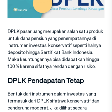
DPLK pasar uang merupakan salah satu produk
untuk dana pensiun yang penempatannya di
instrumen investasi konservatif seperti halnya
deposito hingga Sertifikat Bank Indonesia.
Maka keuntungannya bisa didapatkan hingga
100 % karena sifatnya rendah dengan risiko.
DPLK Pendapatan Tetap
Bentuk dari instrumen dalam investasi yang
termasuk dari DPLK sifatnya konservatif dan
cenderung moderat. Jika dilihat secara