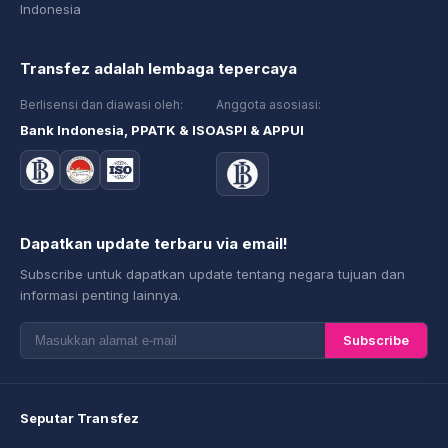
Indonesia
Transfez adalah lembaga tepercaya
Berlisensi dan diawasi oleh:
Anggota asosiasi:
Bank Indonesia, PPATK & ISO
ASPI & APPUI
Dapatkan update terbaru via email!
Subscribe untuk dapatkan update tentang negara tujuan dan
informasi penting lainnya.
Subscribe
Seputar Transfez