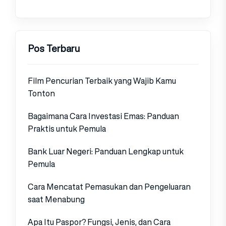
Pos Terbaru
Film Pencurian Terbaik yang Wajib Kamu
Tonton
Bagaimana Cara Investasi Emas: Panduan
Praktis untuk Pemula
Bank Luar Negeri: Panduan Lengkap untuk
Pemula
Cara Mencatat Pemasukan dan Pengeluaran
saat Menabung
Apa Itu Paspor? Fungsi, Jenis, dan Cara