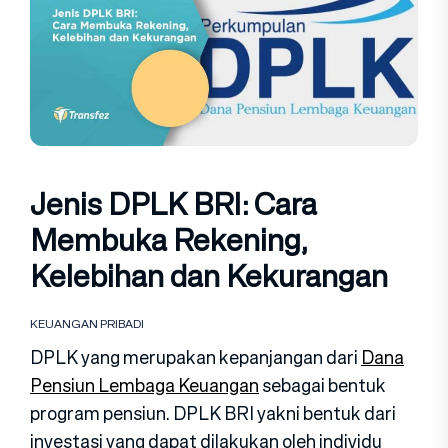
Jenis DPLK BRI: Cara
Membuka Rekening,
Kelebihan dan Kekurangan
KEUANGAN PRIBADI
DPLK yang merupakan kepanjangan dari
Dana
Pensiun Lembaga Keuangan
sebagai bentuk
program pensiun. DPLK BRI yakni bentuk dari
investasi yang dapat dilakukan oleh individu