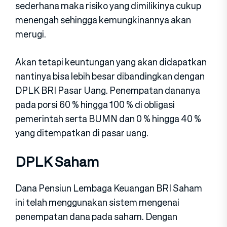
sederhana maka risiko yang dimilikinya cukup
menengah sehingga kemungkinannya akan
merugi.
Akan tetapi keuntungan yang akan didapatkan
nantinya bisa lebih besar dibandingkan dengan
DPLK BRI Pasar Uang. Penempatan dananya
pada porsi 60 % hingga 100 % di obligasi
pemerintah serta BUMN dan 0 % hingga 40 %
yang ditempatkan di pasar uang.
DPLK Saham
Dana Pensiun Lembaga Keuangan BRI Saham
ini telah menggunakan sistem mengenai
penempatan dana pada saham. Dengan