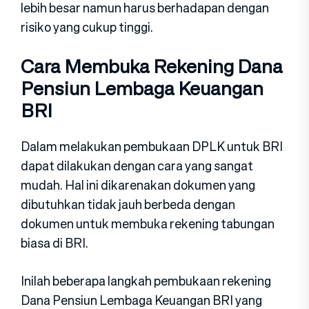
lebih besar namun harus berhadapan dengan
risiko yang cukup tinggi.
Cara Membuka Rekening Dana
Pensiun Lembaga Keuangan
BRI
Dalam melakukan pembukaan DPLK untuk BRI
dapat dilakukan dengan cara yang sangat
mudah. Hal ini dikarenakan dokumen yang
dibutuhkan tidak jauh berbeda dengan
dokumen untuk membuka rekening tabungan
biasa di BRI.
Inilah beberapa langkah pembukaan rekening
Dana Pensiun Lembaga Keuangan BRI yang