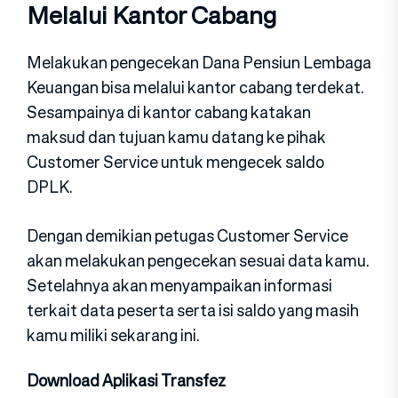
Melalui Kantor Cabang
Melakukan pengecekan Dana Pensiun Lembaga
Keuangan bisa melalui kantor cabang terdekat.
Sesampainya di kantor cabang katakan
maksud dan tujuan kamu datang ke pihak
Customer Service untuk mengecek saldo
DPLK.
Dengan demikian petugas Customer Service
akan melakukan pengecekan sesuai data kamu.
Setelahnya akan menyampaikan informasi
terkait data peserta serta isi saldo yang masih
kamu miliki sekarang ini.
Download Aplikasi Transfez