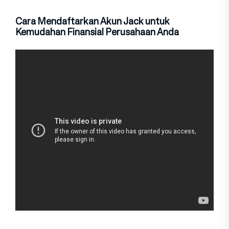
Cara Mendaftarkan Akun Jack untuk
Kemudahan Finansial Perusahaan Anda