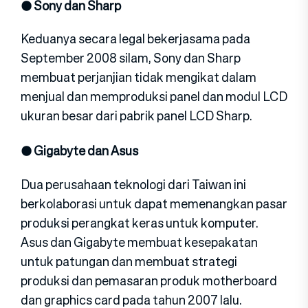
● Sony dan Sharp
Keduanya secara legal bekerjasama pada
September 2008 silam, Sony dan Sharp
membuat perjanjian tidak mengikat dalam
menjual dan memproduksi panel dan modul LCD
ukuran besar dari pabrik panel LCD Sharp.
● Gigabyte dan Asus
Dua perusahaan teknologi dari Taiwan ini
berkolaborasi untuk dapat memenangkan pasar
produksi perangkat keras untuk komputer.
Asus dan Gigabyte membuat kesepakatan
untuk patungan dan membuat strategi
produksi dan pemasaran produk motherboard
dan graphics card pada tahun 2007 lalu.