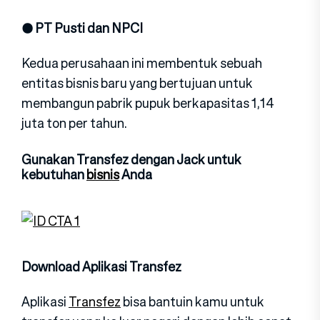
● PT Pusti dan NPCI
Kedua perusahaan ini membentuk sebuah
entitas bisnis baru yang bertujuan untuk
membangun pabrik pupuk berkapasitas 1,14
juta ton per tahun.
Gunakan Transfez dengan Jack untuk
kebutuhan
bisnis
Anda
Download Aplikasi Transfez
Aplikasi
Transfez
bisa bantuin kamu untuk