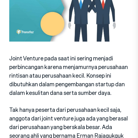
Joint Venture pada saat ini sering menjadi
perbincangan karena menjamurnya perusahaan
rintisan atau perusahaan kecil. Konsep ini
dibutuhkan dalam pengembangan startup dan
dalam kesulitan dana serta sumber daya.
Tak hanya peserta dari perusahaan kecil saja,
anggota dari joint venture juga ada yang berasal
dari perusahaan yang berskala besar. Ada
seorang ahli yang bernama Erman Rajagukguk