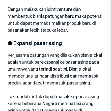
Dengan melakukan joint venture dan
membentuk bisnis patungan baru maka potensi
untuk dapat memaksimalkan produk baru di
pasar akan lebih terbuka lebar.
● Expansi pasar asing
Kerjasama patungan yang dilakukan bisnis lokal
adalah untuk berekspansi ke pasar asing pada
umumnya yang terjadi saat ini. Bisnis lokal
memperluas jaringan distribusi dan memasok
produk agar dapat memasuki pasar asing.
Tak mudah untuk dapat masuk ke pasar asing
karena beberapa Negara membatasi orang
asing untuk dapat memasuki pasar di