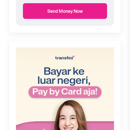
Send Money Now