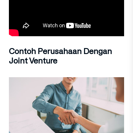
Contoh Perusahaan Dengan
Joint Venture