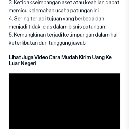
3. Ketidakseimbangan aset atau keahlian dapat
memicu kelemahan usaha patungan ini
4. Sering terjadi tujuan yang berbeda dan
menjadi tidak jelas dalam bisnis patungan
5. Kemungkinan terjadi ketimpangan dalam hal
keterlibatan dan tanggung jawab
Lihat Juga Video Cara Mudah Kirim Uang Ke
Luar Negeri