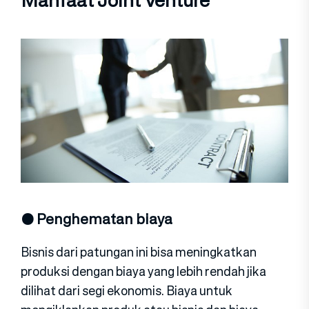
Manfaat Joint Venture
● Penghematan biaya
Bisnis dari patungan ini bisa meningkatkan
produksi dengan biaya yang lebih rendah jika
dilihat dari segi ekonomis. Biaya untuk