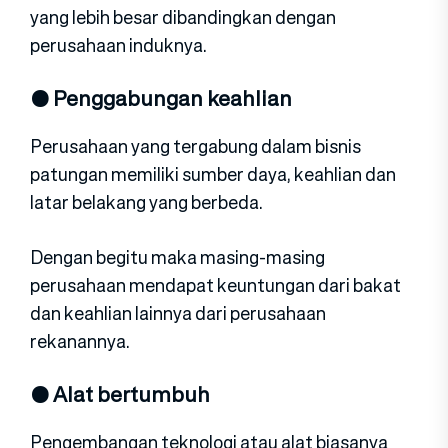
yang lebih besar dibandingkan dengan
perusahaan induknya.
● Penggabungan keahlian
Perusahaan yang tergabung dalam bisnis
patungan memiliki sumber daya, keahlian dan
latar belakang yang berbeda.
Dengan begitu maka masing-masing
perusahaan mendapat keuntungan dari bakat
dan keahlian lainnya dari perusahaan
rekanannya.
● Alat bertumbuh
Pengembangan teknologi atau alat biasanya