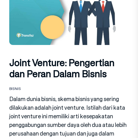
Joint Venture: Pengertian
dan Peran Dalam Bisnis
BISNIS
Dalam dunia bisnis, skema bisnis yang sering
dilakukan adalah joint venture. Istilah dari kata
joint venture ini memiliki arti kesepakatan
penggabungan sumber daya oleh dua atau lebih
perusahaan dengan tujuan dan juga dalam