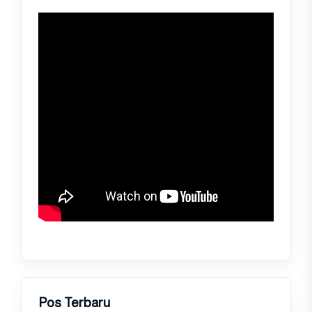
Pos Terbaru