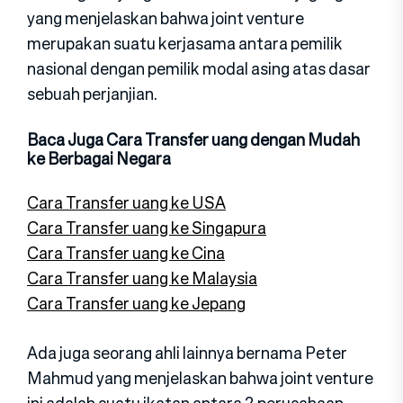
yang menjelaskan bahwa joint venture
merupakan suatu kerjasama antara pemilik
nasional dengan pemilik modal asing atas dasar
sebuah perjanjian.
Baca Juga Cara Transfer uang dengan Mudah
ke Berbagai Negara
Cara Transfer uang ke USA
Cara Transfer uang ke Singapura
Cara Transfer uang ke Cina
Cara Transfer uang ke Malaysia
Cara Transfer uang ke Jepang
Ada juga seorang ahli lainnya bernama Peter
Mahmud yang menjelaskan bahwa joint venture