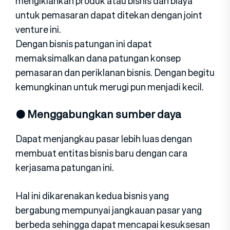
mengiklankan produk atau bisnis dan biaya
untuk pemasaran dapat ditekan dengan joint
venture ini.
Dengan bisnis patungan ini dapat
memaksimalkan dana patungan konsep
pemasaran dan periklanan bisnis. Dengan begitu
kemungkinan untuk merugi pun menjadi kecil.
● Menggabungkan sumber daya
Dapat menjangkau pasar lebih luas dengan
membuat entitas bisnis baru dengan cara
kerjasama patungan ini.
Hal ini dikarenakan kedua bisnis yang
bergabung mempunyai jangkauan pasar yang
berbeda sehingga dapat mencapai kesuksesan