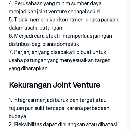
4. Perusahaan yang minim sumber daya
menjadikan joint venture sebagai solusi
5. Tidak memerlukan komitmen jangka panjang
dalam usaha patungan
6. Menjadi cara efektif memperluas jaringan
distribusi bagi bisnis domestik
7. Perjanjian yang disepakati dibuat untuk
usaha patungan yang menyesuaikan target
yang diharapkan.
Kekurangan Joint Venture
1. Integrasi menjadi buruk dan target atau
tujuan pun sulit tercapai karena perbedaan
budaya
2. Fleksibilitas dapat dihilangkan atau dibatasi