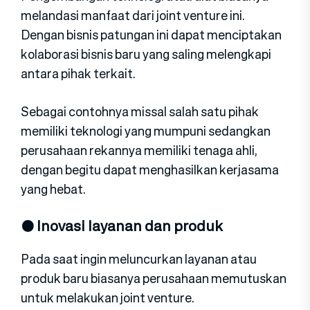
melandasi manfaat dari joint venture ini.
Dengan bisnis patungan ini dapat menciptakan
kolaborasi bisnis baru yang saling melengkapi
antara pihak terkait.
Sebagai contohnya missal salah satu pihak
memiliki teknologi yang mumpuni sedangkan
perusahaan rekannya memiliki tenaga ahli,
dengan begitu dapat menghasilkan kerjasama
yang hebat.
● Inovasi layanan dan produk
Pada saat ingin meluncurkan layanan atau
produk baru biasanya perusahaan memutuskan
untuk melakukan joint venture.