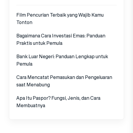
Film Pencurian Terbaik yang Wajib Kamu
Tonton
Bagaimana Cara Investasi Emas: Panduan
Praktis untuk Pemula
Bank Luar Negeri: Panduan Lengkap untuk
Pemula
Cara Mencatat Pemasukan dan Pengeluaran
saat Menabung
Apa Itu Paspor? Fungsi, Jenis, dan Cara
Membuatnya