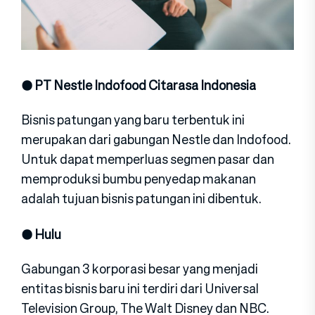
● PT Nestle Indofood Citarasa Indonesia
Bisnis patungan yang baru terbentuk ini
merupakan dari gabungan Nestle dan Indofood.
Untuk dapat memperluas segmen pasar dan
memproduksi bumbu penyedap makanan
adalah tujuan bisnis patungan ini dibentuk.
● Hulu
Gabungan 3 korporasi besar yang menjadi
entitas bisnis baru ini terdiri dari Universal
Television Group, The Walt Disney dan NBC.