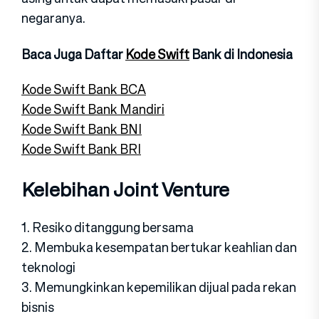
negaranya.
Baca Juga Daftar
Kode Swift
Bank di Indonesia
Kode Swift Bank BCA
Kode Swift Bank Mandiri
Kode Swift Bank BNI
Kode Swift Bank BRI
Kelebihan Joint Venture
1. Resiko ditanggung bersama
2. Membuka kesempatan bertukar keahlian dan
teknologi
3. Memungkinkan kepemilikan dijual pada rekan
bisnis