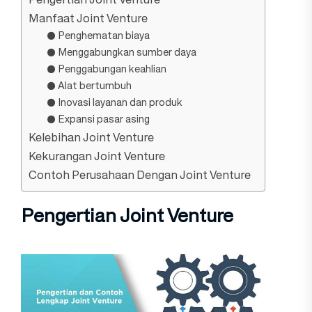
Manfaat Joint Venture
● Penghematan biaya
● Menggabungkan sumber daya
● Penggabungan keahlian
● Alat bertumbuh
● Inovasi layanan dan produk
● Expansi pasar asing
Kelebihan Joint Venture
Kekurangan Joint Venture
Contoh Perusahaan Dengan Joint Venture
Pengertian Joint Venture