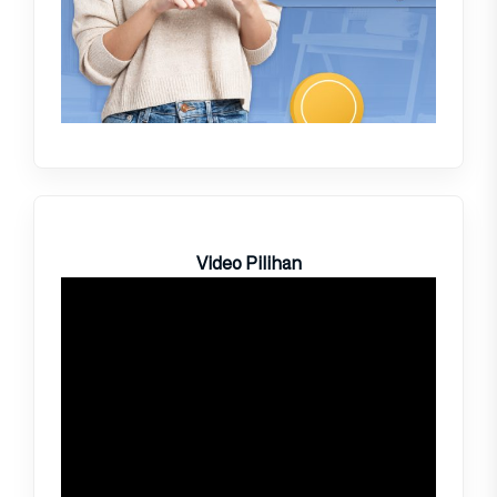
Video Pilihan