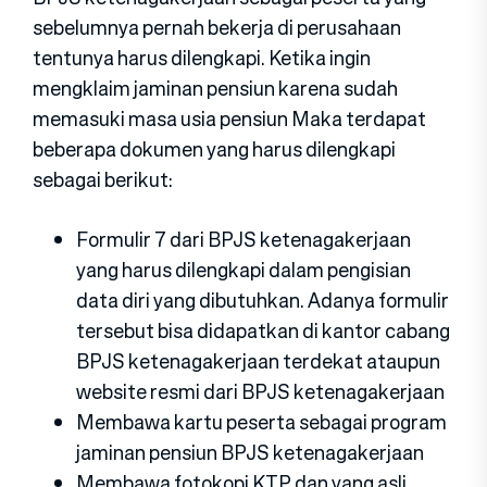
sebelumnya pernah bekerja di perusahaan
tentunya harus dilengkapi. Ketika ingin
mengklaim jaminan pensiun karena sudah
memasuki masa usia pensiun Maka terdapat
beberapa dokumen yang harus dilengkapi
sebagai berikut:
Formulir 7 dari BPJS ketenagakerjaan
yang harus dilengkapi dalam pengisian
data diri yang dibutuhkan. Adanya formulir
tersebut bisa didapatkan di kantor cabang
BPJS ketenagakerjaan terdekat ataupun
website resmi dari BPJS ketenagakerjaan
Membawa kartu peserta sebagai program
jaminan pensiun BPJS ketenagakerjaan
Membawa fotokopi KTP dan yang asli