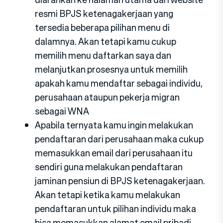
resmi BPJS ketenagakerjaan yang
tersedia beberapa pilihan menu di
dalamnya. Akan tetapi kamu cukup
memilih menu daftarkan saya dan
melanjutkan prosesnya untuk memilih
apakah kamu mendaftar sebagai individu,
perusahaan ataupun pekerja migran
sebagai WNA
Apabila ternyata kamu ingin melakukan
pendaftaran dari perusahaan maka cukup
memasukkan email dari perusahaan itu
sendiri guna melakukan pendaftaran
jaminan pensiun di BPJS ketenagakerjaan.
Akan tetapi ketika kamu melakukan
pendaftaran untuk pilihan individu maka
bisa memasukkan alamat email pribadi