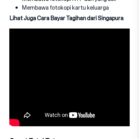
Membawa fotokopi kartu keluarga
Lihat Juga Cara Bayar Tagihan dari Singapura