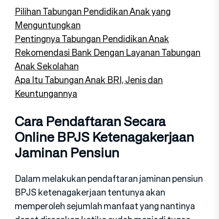
Pilihan Tabungan Pendidikan Anak yang
Menguntungkan
Pentingnya Tabungan Pendidikan Anak
Rekomendasi Bank Dengan Layanan Tabungan
Anak Sekolahan
Apa Itu Tabungan Anak BRI, Jenis dan
Keuntungannya
Cara Pendaftaran Secara
Online BPJS Ketenagakerjaan
Jaminan Pensiun
Dalam melakukan pendaftaran jaminan pensiun
BPJS ketenagakerjaan tentunya akan
memperoleh sejumlah manfaat yang nantinya