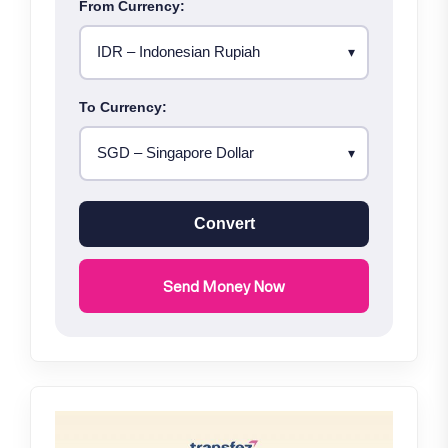
From Currency:
To Currency:
Convert
Send Money Now