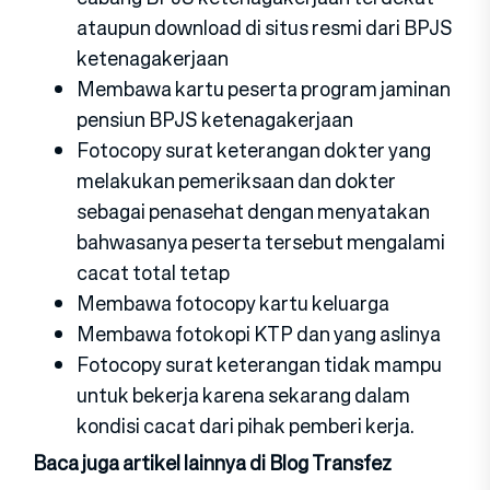
ataupun download di situs resmi dari BPJS
ketenagakerjaan
Membawa kartu peserta program jaminan
pensiun BPJS ketenagakerjaan
Fotocopy surat keterangan dokter yang
melakukan pemeriksaan dan dokter
sebagai penasehat dengan menyatakan
bahwasanya peserta tersebut mengalami
cacat total tetap
Membawa fotocopy kartu keluarga
Membawa fotokopi KTP dan yang aslinya
Fotocopy surat keterangan tidak mampu
untuk bekerja karena sekarang dalam
kondisi cacat dari pihak pemberi kerja.
Baca juga artikel lainnya di Blog Transfez