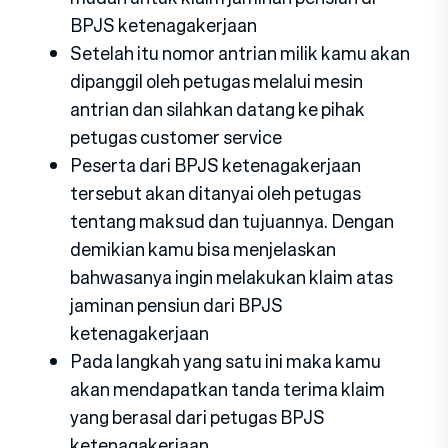
BPJS ketenagakerjaan
Setelah itu nomor antrian milik kamu akan
dipanggil oleh petugas melalui mesin
antrian dan silahkan datang ke pihak
petugas customer service
Peserta dari BPJS ketenagakerjaan
tersebut akan ditanyai oleh petugas
tentang maksud dan tujuannya. Dengan
demikian kamu bisa menjelaskan
bahwasanya ingin melakukan klaim atas
jaminan pensiun dari BPJS
ketenagakerjaan
Pada langkah yang satu ini maka kamu
akan mendapatkan tanda terima klaim
yang berasal dari petugas BPJS
ketenagakerjaan