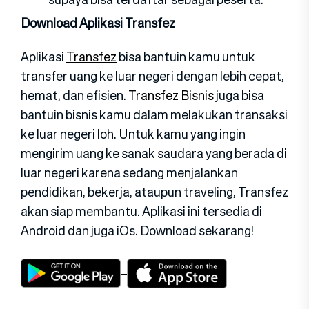
Download Aplikasi Transfez
Aplikasi
Transfez
bisa bantuin kamu untuk
transfer uang ke luar negeri dengan lebih cepat,
hemat, dan efisien.
Transfez Bisnis
juga bisa
bantuin bisnis kamu dalam melakukan transaksi
ke luar negeri loh. Untuk kamu yang ingin
mengirim uang ke sanak saudara yang berada di
luar negeri karena sedang menjalankan
pendidikan, bekerja, ataupun traveling, Transfez
akan siap membantu. Aplikasi ini tersedia di
Android dan juga iOs. Download sekarang!