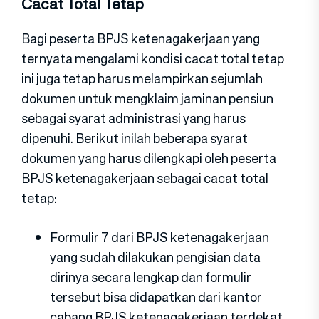
Cacat Total Tetap
Bagi peserta BPJS ketenagakerjaan yang
ternyata mengalami kondisi cacat total tetap
ini juga tetap harus melampirkan sejumlah
dokumen untuk mengklaim jaminan pensiun
sebagai syarat administrasi yang harus
dipenuhi. Berikut inilah beberapa syarat
dokumen yang harus dilengkapi oleh peserta
BPJS ketenagakerjaan sebagai cacat total
tetap:
Formulir 7 dari BPJS ketenagakerjaan
yang sudah dilakukan pengisian data
dirinya secara lengkap dan formulir
tersebut bisa didapatkan dari kantor
cabang BPJS ketenagakerjaan terdekat