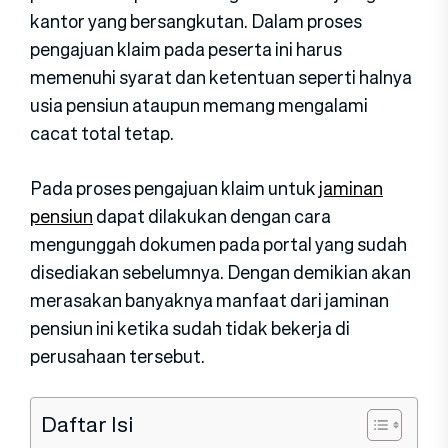
kantor yang bersangkutan. Dalam proses
pengajuan klaim pada peserta ini harus
memenuhi syarat dan ketentuan seperti halnya
usia pensiun ataupun memang mengalami
cacat total tetap.
Pada proses pengajuan klaim untuk
jaminan
pensiun
dapat dilakukan dengan cara
mengunggah dokumen pada portal yang sudah
disediakan sebelumnya. Dengan demikian akan
merasakan banyaknya manfaat dari jaminan
pensiun ini ketika sudah tidak bekerja di
perusahaan tersebut.
Daftar Isi