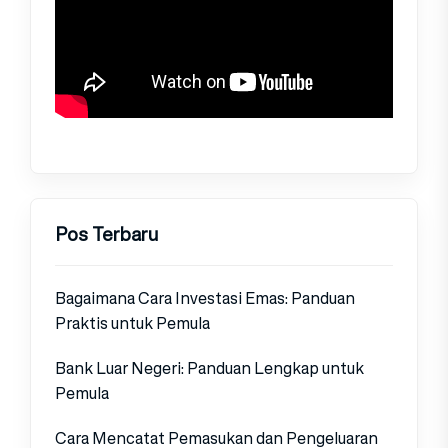
Pos Terbaru
Bagaimana Cara Investasi Emas: Panduan
Praktis untuk Pemula
Bank Luar Negeri: Panduan Lengkap untuk
Pemula
Cara Mencatat Pemasukan dan Pengeluaran