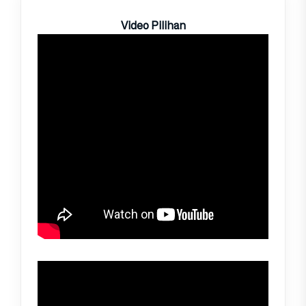
Video Pilihan