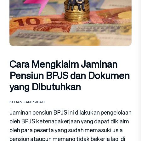
Cara Mengklaim Jaminan
Pensiun BPJS dan Dokumen
yang Dibutuhkan
KEUANGAN PRIBADI
Jaminan pensiun BPJS ini dilakukan pengelolaan
oleh BPJS ketenagakerjaan yang dapat diklaim
oleh para peserta yang sudah memasuki usia
pensiun ataupun memang tidak bekerja lagi di