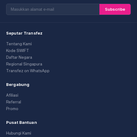
Subscribe
Seputar Transfez
Tentang Kami
Kode SWIFT
Daftar Negara
Regional Singapura
Transfez on WhatsApp
Bergabung
Afiliasi
Referral
Promo
Pusat Bantuan
Hubungi Kami