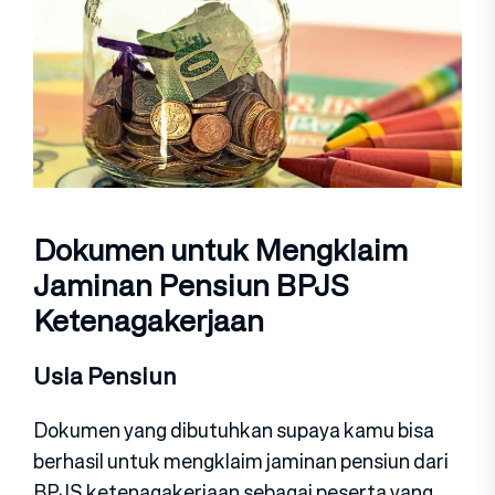
Dokumen untuk Mengklaim
Jaminan Pensiun BPJS
Ketenagakerjaan
Usia Pensiun
Dokumen yang dibutuhkan supaya kamu bisa
berhasil untuk mengklaim jaminan pensiun dari
BPJS ketenagakerjaan sebagai peserta yang