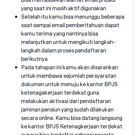
yang saat ini masih aktif digunakan
Setelah itu kamu bisa menunggu beberapa
saat sampai email pemberitahuan dapat
kamu terima yang nantinya bisa
melanjutkan untuk mengikuti langkah-
langkah dalam proses pendaftaran
berikutnya
Pada tahapan ini kamu akan disarankan
untuk membawa sejumlah persyaratan
dokumen untuk menuju ke kantor BPJS
ketenagakerjaan terdekat guna
melakukan aktivasi dari pendaftaran
jaminan pensiun yang sudah dilakukan
secara online. Kamu bisa datang langsung
ke kantor BPJS Ketenagkerjaan terdekat
supaya bisa terdaftar sebagai peserta.