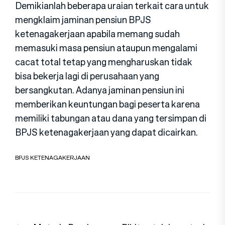
Demikianlah beberapa uraian terkait cara untuk
mengklaim jaminan pensiun BPJS
ketenagakerjaan apabila memang sudah
memasuki masa pensiun ataupun mengalami
cacat total tetap yang mengharuskan tidak
bisa bekerja lagi di perusahaan yang
bersangkutan. Adanya jaminan pensiun ini
memberikan keuntungan bagi peserta karena
memiliki tabungan atau dana yang tersimpan di
BPJS ketenagakerjaan yang dapat dicairkan.
BPJS KETENAGAKERJAAN
Navigasi