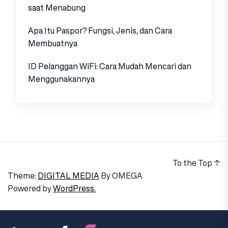
saat Menabung
Apa Itu Paspor? Fungsi, Jenis, dan Cara
Membuatnya
ID Pelanggan WiFi: Cara Mudah Mencari dan
Menggunakannya
To the Top
↑
Theme:
DIGITAL MEDIA
By
OMEGA
Powered by
WordPress.