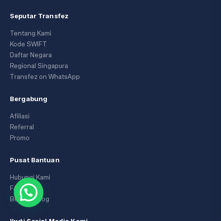
Seputar Transfez
Tentang Kami
Kode SWIFT
Daftar Negara
Regional Singapura
Transfez on WhatsApp
Bergabung
Afiliasi
Referral
Promo
Pusat Bantuan
Hubungi Kami
FAQ
Berita & Blog