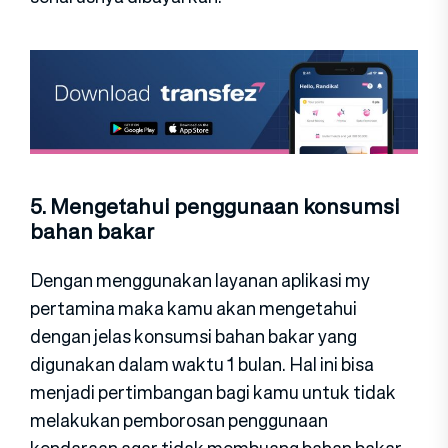
5. Mengetahui penggunaan konsumsi
bahan bakar
Dengan menggunakan layanan aplikasi my
pertamina maka kamu akan mengetahui
dengan jelas konsumsi bahan bakar yang
digunakan dalam waktu 1 bulan. Hal ini bisa
menjadi pertimbangan bagi kamu untuk tidak
melakukan pemborosan penggunaan
kendaraan agar tidak membuang bahan bakar