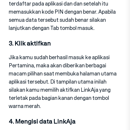
terdaftar pada aplikasi dan dan setelah itu
memasukkan kode PIN dengan benar. Apabila
semua data tersebut sudah benar silakan
lanjutkan dengan Tab tombol masuk.
3. Klik aktifkan
Jika kamu sudah berhasil masuk ke aplikasi
Pertamina, maka akan diberikan berbagai
macam pilihan saat membuka halaman utama
aplikasi tersebut. Di tampilan utama inilah
silakan kamu memilih aktifkan LinkAja yang
terletak pada bagian kanan dengan tombol
warna merah.
4. Mengisi data LinkAja