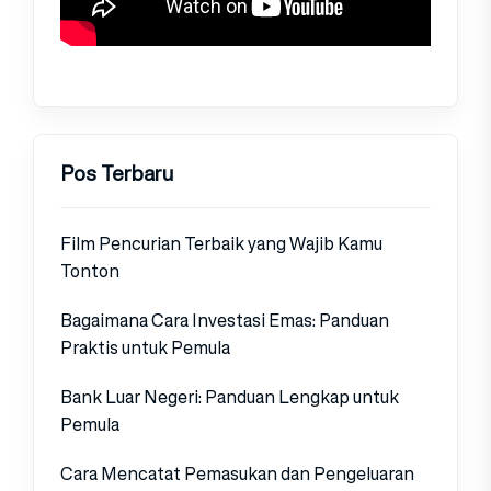
Pos Terbaru
Film Pencurian Terbaik yang Wajib Kamu
Tonton
Bagaimana Cara Investasi Emas: Panduan
Praktis untuk Pemula
Bank Luar Negeri: Panduan Lengkap untuk
Pemula
Cara Mencatat Pemasukan dan Pengeluaran