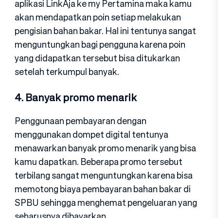
aplikasi LinkAja ke my Pertamina maka kamu
akan mendapatkan poin setiap melakukan
pengisian bahan bakar. Hal ini tentunya sangat
menguntungkan bagi pengguna karena poin
yang didapatkan tersebut bisa ditukarkan
setelah terkumpul banyak.
4. Banyak promo menarik
Penggunaan pembayaran dengan
menggunakan dompet digital tentunya
menawarkan banyak promo menarik yang bisa
kamu dapatkan. Beberapa promo tersebut
terbilang sangat menguntungkan karena bisa
memotong biaya pembayaran bahan bakar di
SPBU sehingga menghemat pengeluaran yang
seharusnya dibayarkan.