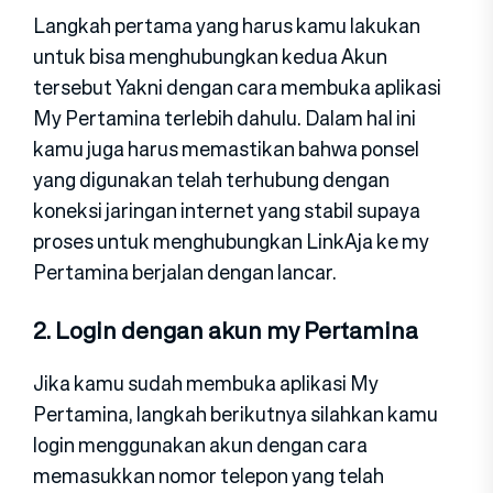
Langkah pertama yang harus kamu lakukan
untuk bisa menghubungkan kedua Akun
tersebut Yakni dengan cara membuka aplikasi
My Pertamina terlebih dahulu. Dalam hal ini
kamu juga harus memastikan bahwa ponsel
yang digunakan telah terhubung dengan
koneksi jaringan internet yang stabil supaya
proses untuk menghubungkan LinkAja ke my
Pertamina berjalan dengan lancar.
2. Login dengan akun my Pertamina
Jika kamu sudah membuka aplikasi My
Pertamina, langkah berikutnya silahkan kamu
login menggunakan akun dengan cara
memasukkan nomor telepon yang telah