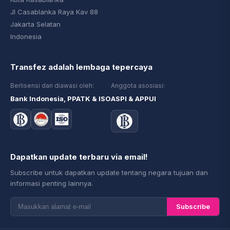
Jl Casablanka Raya Kav 88
Jakarta Selatan
Indonesia
Transfez adalah lembaga tepercaya
Berlisensi dan diawasi oleh:
Anggota asosiasi:
Bank Indonesia, PPATK & ISO
ASPI & APPUI
Dapatkan update terbaru via email!
Subscribe untuk dapatkan update tentang negara tujuan dan
informasi penting lainnya.
Subscribe