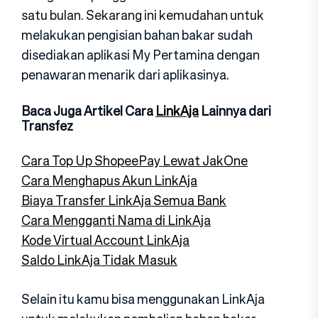
satu bulan. Sekarang ini kemudahan untuk
melakukan pengisian bahan bakar sudah
disediakan aplikasi My Pertamina dengan
penawaran menarik dari aplikasinya.
Baca Juga Artikel Cara
LinkAja
Lainnya dari
Transfez
Cara Top Up ShopeePay Lewat JakOne
Cara Menghapus Akun LinkAja
Biaya Transfer LinkAja Semua Bank
Cara Mengganti Nama di LinkAja
Kode Virtual Account LinkAja
Saldo LinkAja Tidak Masuk
Selain itu kamu bisa menggunakan LinkAja