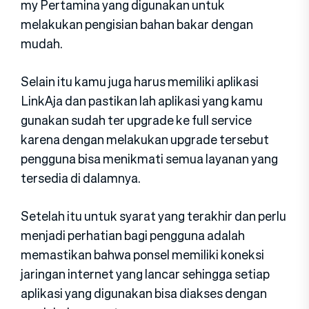
my Pertamina yang digunakan untuk
melakukan pengisian bahan bakar dengan
mudah.
Selain itu kamu juga harus memiliki aplikasi
LinkAja dan pastikan lah aplikasi yang kamu
gunakan sudah ter upgrade ke full service
karena dengan melakukan upgrade tersebut
pengguna bisa menikmati semua layanan yang
tersedia di dalamnya.
Setelah itu untuk syarat yang terakhir dan perlu
menjadi perhatian bagi pengguna adalah
memastikan bahwa ponsel memiliki koneksi
jaringan internet yang lancar sehingga setiap
aplikasi yang digunakan bisa diakses dengan