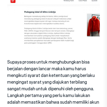
Supaya proses untuk menghubungkan bisa
berjalan dengan lancar maka kamu harus
mengikuti syarat dan ketentuan yang berlaku
mengingat syarat yang diajukan terbilang
sangat mudah untuk dipenuhi oleh pengguna.
Langkah pertama yang perlu kamu lakukan
adalah memastikan bahwa sudah memiliki akun