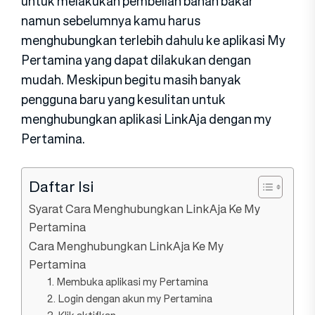
untuk melakukan pembelian bahan bakar
namun sebelumnya kamu harus
menghubungkan terlebih dahulu ke aplikasi My
Pertamina yang dapat dilakukan dengan
mudah. Meskipun begitu masih banyak
pengguna baru yang kesulitan untuk
menghubungkan aplikasi LinkAja dengan my
Pertamina.
Daftar Isi
Syarat Cara Menghubungkan LinkAja Ke My
Pertamina
Cara Menghubungkan LinkAja Ke My
Pertamina
1. Membuka aplikasi my Pertamina
2. Login dengan akun my Pertamina