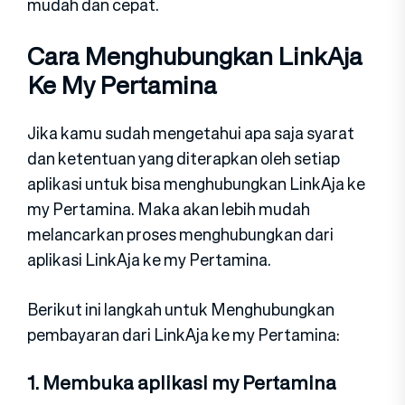
mudah dan cepat.
Cara Menghubungkan LinkAja
Ke My Pertamina
Jika kamu sudah mengetahui apa saja syarat
dan ketentuan yang diterapkan oleh setiap
aplikasi untuk bisa menghubungkan LinkAja ke
my Pertamina. Maka akan lebih mudah
melancarkan proses menghubungkan dari
aplikasi LinkAja ke my Pertamina.
Berikut ini langkah untuk Menghubungkan
pembayaran dari LinkAja ke my Pertamina:
1. Membuka aplikasi my Pertamina