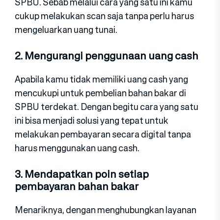
SPBU. Sebab melalui cara yang satu ini kamu
cukup melakukan scan saja tanpa perlu harus
mengeluarkan uang tunai.
2. Mengurangi penggunaan uang cash
Apabila kamu tidak memiliki uang cash yang
mencukupi untuk pembelian bahan bakar di
SPBU terdekat. Dengan begitu cara yang satu
ini bisa menjadi solusi yang tepat untuk
melakukan pembayaran secara digital tanpa
harus menggunakan uang cash.
3. Mendapatkan poin setiap
pembayaran bahan bakar
Menariknya, dengan menghubungkan layanan