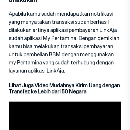
Apabila kamu sudah mendapatkan notifikasi
yang menyatakan transaksi sudah berhasil
dilakukan artinya aplikasi pembayaran LinkAja
sudah aplikasi My Pertamina. Dengan demikian
kamu bisa melakukan transaksi pembayaran
untuk pembelian BBM dengan menggunakan
my Pertamina yang sudah terhubung dengan
layanan aplikasi LinkAja.
Lihat Juga Video Mudahnya Kirim Uang dengan
Transfez ke Lebih dari 50 Negara