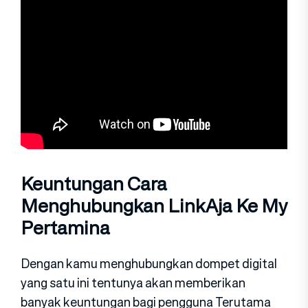
Keuntungan Cara
Menghubungkan LinkAja Ke My
Pertamina
Dengan kamu menghubungkan dompet digital
yang satu ini tentunya akan memberikan
banyak keuntungan bagi pengguna Terutama