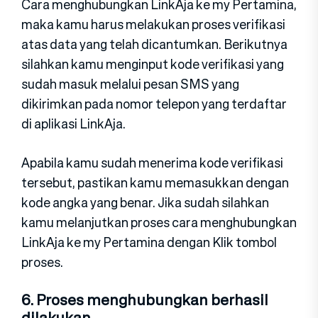
Cara menghubungkan LinkAja ke my Pertamina,
maka kamu harus melakukan proses verifikasi
atas data yang telah dicantumkan. Berikutnya
silahkan kamu menginput kode verifikasi yang
sudah masuk melalui pesan SMS yang
dikirimkan pada nomor telepon yang terdaftar
di aplikasi LinkAja.
Apabila kamu sudah menerima kode verifikasi
tersebut, pastikan kamu memasukkan dengan
kode angka yang benar. Jika sudah silahkan
kamu melanjutkan proses cara menghubungkan
LinkAja ke my Pertamina dengan Klik tombol
proses.
6. Proses menghubungkan berhasil
dilakukan