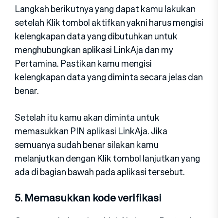
Langkah berikutnya yang dapat kamu lakukan
setelah Klik tombol aktifkan yakni harus mengisi
kelengkapan data yang dibutuhkan untuk
menghubungkan aplikasi LinkAja dan my
Pertamina. Pastikan kamu mengisi
kelengkapan data yang diminta secara jelas dan
benar.
Setelah itu kamu akan diminta untuk
memasukkan PIN aplikasi LinkAja. Jika
semuanya sudah benar silakan kamu
melanjutkan dengan Klik tombol lanjutkan yang
ada di bagian bawah pada aplikasi tersebut.
5. Memasukkan kode verifikasi