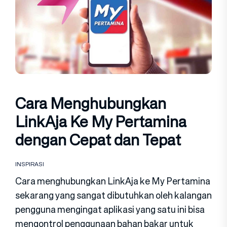
Cara Menghubungkan
LinkAja Ke My Pertamina
dengan Cepat dan Tepat
INSPIRASI
Cara menghubungkan LinkAja ke My Pertamina
sekarang yang sangat dibutuhkan oleh kalangan
pengguna mengingat aplikasi yang satu ini bisa
mengontrol penggunaan bahan bakar untuk