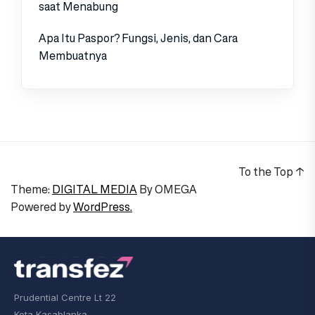
saat Menabung
Apa Itu Paspor? Fungsi, Jenis, dan Cara
Membuatnya
To the Top
↑
Theme:
DIGITAL MEDIA
By
OMEGA
Powered by
WordPress.
Prudential Centre Lt 22
Kota Kasablanka