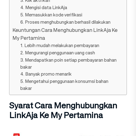
3. Klik aktifkan
4. Mengisi data LinkAja
5. Memasukkan kode verifikasi
6. Proses menghubungkan berhasil dilakukan
Keuntungan Cara Menghubungkan LinkAja Ke
My Pertamina
1. Lebih mudah melakukan pembayaran
2. Mengurangi penggunaan uang cash
3. Mendapatkan poin setiap pembayaran bahan
bakar
4. Banyak promo menarik
5. Mengetahui penggunaan konsumsi bahan
bakar
Syarat Cara Menghubungkan
LinkAja Ke My Pertamina