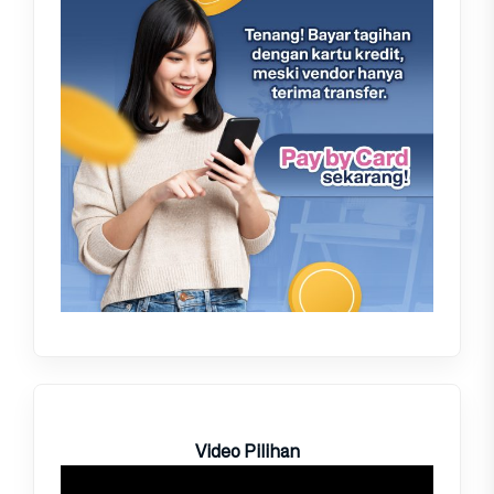
Video Pilihan