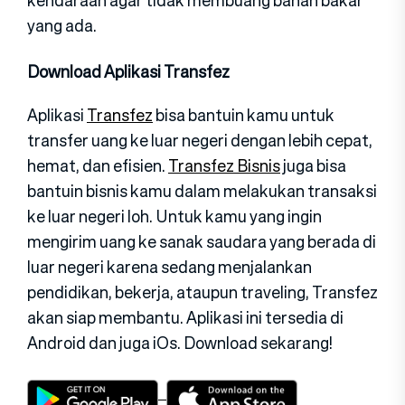
yang ada.
Download Aplikasi Transfez
Aplikasi
Transfez
bisa bantuin kamu untuk
transfer uang ke luar negeri dengan lebih cepat,
hemat, dan efisien.
Transfez Bisnis
juga bisa
bantuin bisnis kamu dalam melakukan transaksi
ke luar negeri loh. Untuk kamu yang ingin
mengirim uang ke sanak saudara yang berada di
luar negeri karena sedang menjalankan
pendidikan, bekerja, ataupun traveling, Transfez
akan siap membantu. Aplikasi ini tersedia di
Android dan juga iOs. Download sekarang!