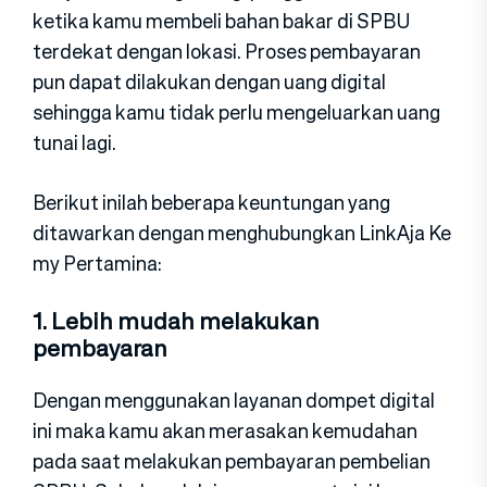
ketika kamu membeli bahan bakar di SPBU
terdekat dengan lokasi. Proses pembayaran
pun dapat dilakukan dengan uang digital
sehingga kamu tidak perlu mengeluarkan uang
tunai lagi.
Berikut inilah beberapa keuntungan yang
ditawarkan dengan menghubungkan LinkAja Ke
my Pertamina:
1. Lebih mudah melakukan
pembayaran
Dengan menggunakan layanan dompet digital
ini maka kamu akan merasakan kemudahan
pada saat melakukan pembayaran pembelian