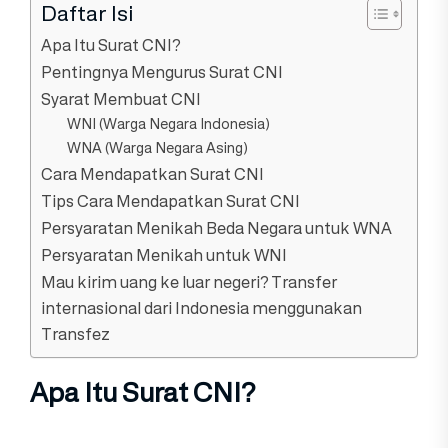
Daftar Isi
Apa Itu Surat CNI?
Pentingnya Mengurus Surat CNI
Syarat Membuat CNI
WNI (Warga Negara Indonesia)
WNA (Warga Negara Asing)
Cara Mendapatkan Surat CNI
Tips Cara Mendapatkan Surat CNI
Persyaratan Menikah Beda Negara untuk WNA
Persyaratan Menikah untuk WNI
Mau kirim uang ke luar negeri? Transfer
internasional dari Indonesia menggunakan
Transfez
Apa Itu Surat CNI?