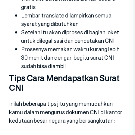
gratis
Lembar translate dilampirkan semua
syarat yang dibutuhkan
Setelah itu akan diproses di bagian loket
untuk dilegalisasi dan pencetakan CNI
Prosesnya memakan waktu kurang lebih
30 menit dan dengan begitu surat CNI
sudah bisa diambil
Tips Cara Mendapatkan Surat
CNI
Inilah beberapa tips jitu yang memudahkan
kamu dalam mengurus dokumen CNI di kantor
kedutaan besar negara yang bersangkutan: