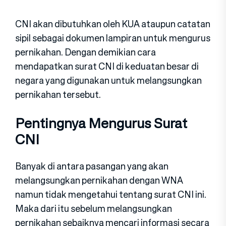
CNI akan dibutuhkan oleh KUA ataupun catatan
sipil sebagai dokumen lampiran untuk mengurus
pernikahan. Dengan demikian cara
mendapatkan surat CNI di keduatan besar di
negara yang digunakan untuk melangsungkan
pernikahan tersebut.
Pentingnya Mengurus Surat
CNI
Banyak di antara pasangan yang akan
melangsungkan pernikahan dengan WNA
namun tidak mengetahui tentang surat CNI ini.
Maka dari itu sebelum melangsungkan
pernikahan sebaiknya mencari informasi secara