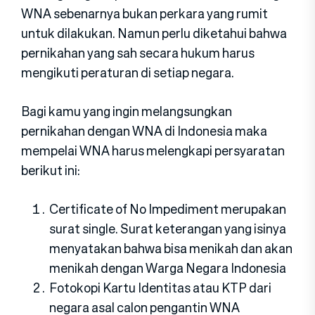
WNA sebenarnya bukan perkara yang rumit
untuk dilakukan. Namun perlu diketahui bahwa
pernikahan yang sah secara hukum harus
mengikuti peraturan di setiap negara.
Bagi kamu yang ingin melangsungkan
pernikahan dengan WNA di Indonesia maka
mempelai WNA harus melengkapi persyaratan
berikut ini:
Certificate of No Impediment merupakan
surat single. Surat keterangan yang isinya
menyatakan bahwa bisa menikah dan akan
menikah dengan Warga Negara Indonesia
Fotokopi Kartu Identitas atau KTP dari
negara asal calon pengantin WNA