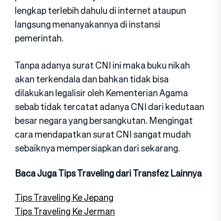
lengkap terlebih dahulu di internet ataupun
langsung menanyakannya di instansi
pemerintah.
Tanpa adanya surat CNI ini maka buku nikah
akan terkendala dan bahkan tidak bisa
dilakukan legalisir oleh Kementerian Agama
sebab tidak tercatat adanya CNI dari kedutaan
besar negara yang bersangkutan. Mengingat
cara mendapatkan surat CNI sangat mudah
sebaiknya mempersiapkan dari sekarang.
Baca Juga Tips Traveling dari Transfez Lainnya
Tips Traveling Ke Jepang
Tips Traveling Ke Jerman