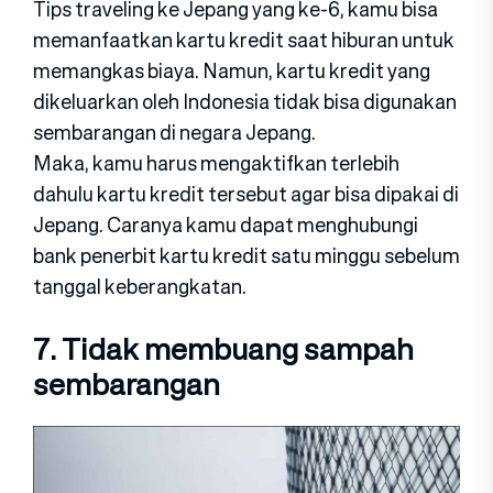
Tips traveling ke Jepang yang ke-6, kamu bisa
memanfaatkan kartu kredit saat hiburan untuk
memangkas biaya. Namun, kartu kredit yang
dikeluarkan oleh Indonesia tidak bisa digunakan
sembarangan di negara Jepang.
Maka, kamu harus mengaktifkan terlebih
dahulu kartu kredit tersebut agar bisa dipakai di
Jepang. Caranya kamu dapat menghubungi
bank penerbit kartu kredit satu minggu sebelum
tanggal keberangkatan.
7. Tidak membuang sampah
sembarangan