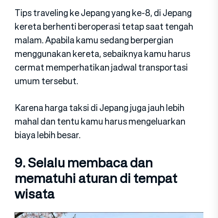
Tips traveling ke Jepang yang ke-8, di Jepang
kereta berhenti beroperasi tetap saat tengah
malam. Apabila kamu sedang berpergian
menggunakan kereta, sebaiknya kamu harus
cermat memperhatikan jadwal transportasi
umum tersebut.
Karena harga taksi di Jepang juga jauh lebih
mahal dan tentu kamu harus mengeluarkan
biaya lebih besar.
9. Selalu membaca dan
mematuhi aturan di tempat
wisata