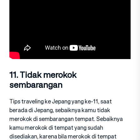
11. Tidak merokok
sembarangan
Tips traveling ke Jepang yang ke-11, saat
berada di Jepang, sebaiknya kamu tidak
merokok di sembarangan tempat. Sebaiknya
kamu merokok di tempat yang sudah
disediakan, karena bila merokok di tempat