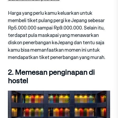
Harga yang perlu kamu keluarkan untuk
membeli tiket pulang pergi ke Jepang sebesar
Rp5.000.000 sampai Rp9.000.000. Selain itu,
terdapat pula maskapai yang menawarkan
diskon penerbangan keJepang dan tentu saja
kamu bisa memanfaatkan momen ini untuk
mendapatkan tiket penerbangan yang murah.
2. Memesan penginapan di
hostel