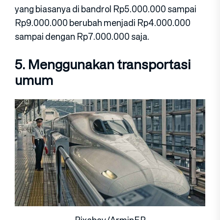
yang biasanya di bandrol Rp5.000.000 sampai
Rp9.000.000 berubah menjadi Rp4.000.000
sampai dengan Rp7.000.000 saja.
5. Menggunakan transportasi
umum