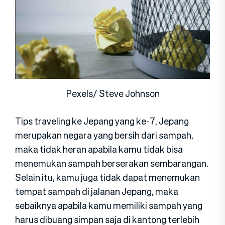
Pexels/ Steve Johnson
Tips traveling ke Jepang yang ke-7, Jepang
merupakan negara yang bersih dari sampah,
maka tidak heran apabila kamu tidak bisa
menemukan sampah berserakan sembarangan.
Selain itu, kamu juga tidak dapat menemukan
tempat sampah di jalanan Jepang, maka
sebaiknya apabila kamu memiliki sampah yang
harus dibuang simpan saja di kantong terlebih