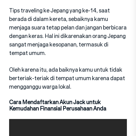
Tips traveling ke Jepang yang ke-14, saat
berada di dalam kereta, sebaiknya kamu
menjaga suara tetap pelan dan jangan berbicara
dengan keras. Hal ini dikarenakan orang Jepang
sangat menjaga kesopanan, termasuk di
tempat umum.
Oleh karena itu, ada baiknya kamu untuk tidak
berteriak-teriak di tempat umum karena dapat
mengganggu warga lokal.
Cara Mendaftarkan Akun Jack untuk
Kemudahan Finansial Perusahaan Anda