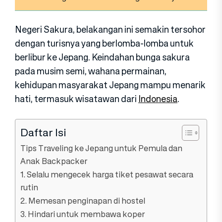
Negeri Sakura, belakangan ini semakin tersohor
dengan turisnya yang berlomba-lomba untuk
berlibur ke Jepang. Keindahan bunga sakura
pada musim semi, wahana permainan,
kehidupan masyarakat Jepang mampu menarik
hati, termasuk wisatawan dari
Indonesia
.
Daftar Isi
Tips Traveling ke Jepang untuk Pemula dan
Anak Backpacker
1. Selalu mengecek harga tiket pesawat secara
rutin
2. Memesan penginapan di hostel
3. Hindari untuk membawa koper