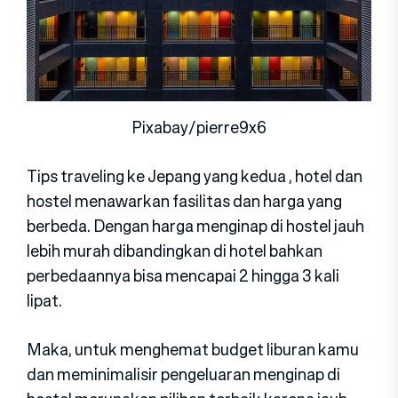
Pixabay/pierre9x6
Tips traveling ke Jepang yang kedua , hotel dan
hostel menawarkan fasilitas dan harga yang
berbeda. Dengan harga menginap di hostel jauh
lebih murah dibandingkan di hotel bahkan
perbedaannya bisa mencapai 2 hingga 3 kali
lipat.
Maka, untuk menghemat budget liburan kamu
dan meminimalisir pengeluaran menginap di