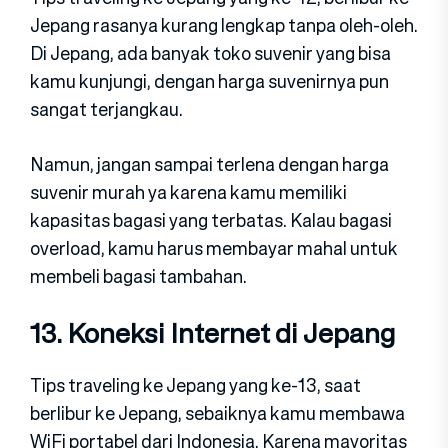
Jepang rasanya kurang lengkap tanpa oleh-oleh.
Di Jepang, ada banyak toko suvenir yang bisa
kamu kunjungi, dengan harga suvenirnya pun
sangat terjangkau.
Namun, jangan sampai terlena dengan harga
suvenir murah ya karena kamu memiliki
kapasitas bagasi yang terbatas. Kalau bagasi
overload, kamu harus membayar mahal untuk
membeli bagasi tambahan.
13. Koneksi Internet di Jepang
Tips traveling ke Jepang yang ke-13, saat
berlibur ke Jepang, sebaiknya kamu membawa
WiFi portabel dari Indonesia. Karena mayoritas