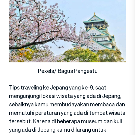
Pexels/ Bagus Pangestu
Tips traveling ke Jepang yang ke-9, saat
mengunjungi lokasi wisata yang ada di Jepang,
sebaiknya kamu membudayakan membaca dan
mematuhi peraturan yang ada di tempat wisata
tersebut. Karena di beberapa museum dan kuil
yang ada di Jepang kamu dilarang untuk