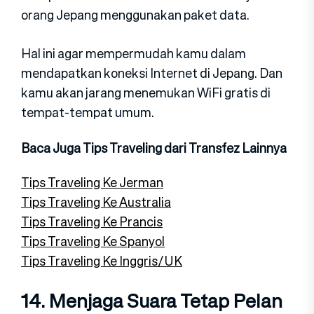
orang Jepang menggunakan paket data.
Hal ini agar mempermudah kamu dalam
mendapatkan koneksi Internet di Jepang. Dan
kamu akan jarang menemukan WiFi gratis di
tempat-tempat umum.
Baca Juga Tips Traveling dari Transfez Lainnya
Tips Traveling Ke Jerman
Tips Traveling Ke Australia
Tips Traveling Ke Prancis
Tips Traveling Ke Spanyol
Tips Traveling Ke Inggris/UK
14. Menjaga Suara Tetap Pelan