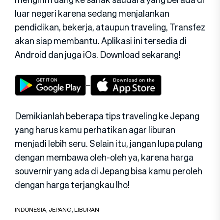
luar negeri karena sedang menjalankan
pendidikan, bekerja, ataupun traveling, Transfez
akan siap membantu. Aplikasi ini tersedia di
Android dan juga iOs. Download sekarang!
Demikianlah beberapa tips traveling ke Jepang
yang harus kamu perhatikan agar liburan
menjadi lebih seru. Selain itu, jangan lupa pulang
dengan membawa oleh-oleh ya, karena harga
souvernir yang ada di Jepang bisa kamu peroleh
dengan harga terjangkau lho!
INDONESIA
,
JEPANG
,
LIBURAN