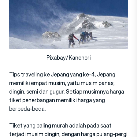
Pixabay/Kanenori
Tips traveling ke Jepang yang ke-4, Jepang
memiliki empat musim, yaitu musim panas,
dingin, semi dan gugur. Setiap musimnya harga
tiket penerbangan memiliki harga yang
berbeda-beda.
Tiket yang paling murah adalah pada saat
terjadi musim dingin, dengan harga pulang-pergi