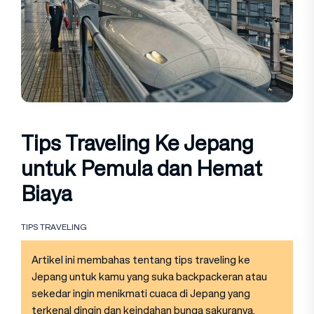
Tips Traveling Ke Jepang
untuk Pemula dan Hemat
Biaya
TIPS TRAVELING
Artikel ini membahas tentang tips traveling ke
Jepang untuk kamu yang suka backpackeran atau
sekedar ingin menikmati cuaca di Jepang yang
terkenal dingin dan keindahan bunga sakuranya.