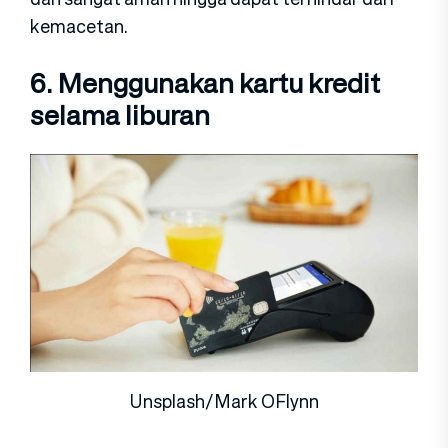
kemacetan.
6. Menggunakan kartu kredit
selama liburan
Unsplash/Mark OFlynn