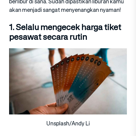
berlibur di sana. Sudah dipastikan liburan kamu
akan menjadi sangat menyenangkan nyaman!
1. Selalu mengecek harga tiket
pesawat secara rutin
Unsplash/Andy Li