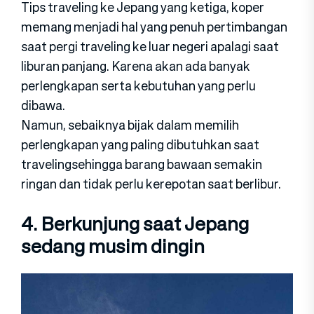
Tips traveling ke Jepang yang ketiga, koper
memang menjadi hal yang penuh pertimbangan
saat pergi traveling ke luar negeri apalagi saat
liburan panjang. Karena akan ada banyak
perlengkapan serta kebutuhan yang perlu
dibawa.
Namun, sebaiknya bijak dalam memilih
perlengkapan yang paling dibutuhkan saat
travelingsehingga barang bawaan semakin
ringan dan tidak perlu kerepotan saat berlibur.
4. Berkunjung saat Jepang
sedang musim dingin