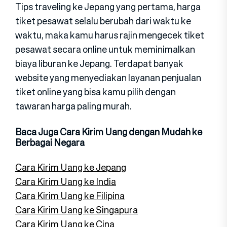
Tips traveling ke Jepang yang pertama, harga
tiket pesawat selalu berubah dari waktu ke
waktu, maka kamu harus rajin mengecek tiket
pesawat secara online untuk meminimalkan
biaya liburan ke Jepang. Terdapat banyak
website yang menyediakan layanan penjualan
tiket online yang bisa kamu pilih dengan
tawaran harga paling murah.
Baca Juga Cara Kirim Uang dengan Mudah ke
Berbagai Negara
Cara Kirim Uang ke Jepang
Cara Kirim Uang ke India
Cara Kirim Uang ke Filipina
Cara Kirim Uang ke Singapura
Cara Kirim Uang ke Cina