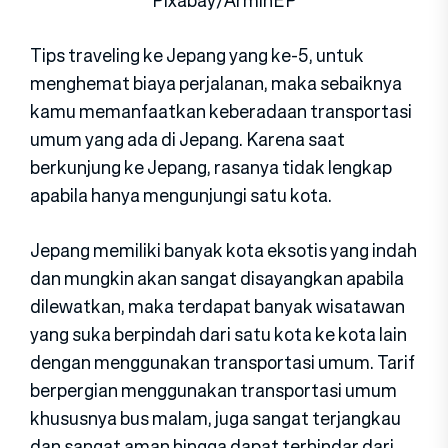
Pixabay/ArminEP
Tips traveling ke Jepang yang ke-5, untuk
menghemat biaya perjalanan, maka sebaiknya
kamu memanfaatkan keberadaan transportasi
umum yang ada di Jepang. Karena saat
berkunjung ke Jepang, rasanya tidak lengkap
apabila hanya mengunjungi satu kota.
Jepang memiliki banyak kota eksotis yang indah
dan mungkin akan sangat disayangkan apabila
dilewatkan, maka terdapat banyak wisatawan
yang suka berpindah dari satu kota ke kota lain
dengan menggunakan transportasi umum. Tarif
berpergian menggunakan transportasi umum
khususnya bus malam, juga sangat terjangkau
dan sangat aman hingga dapat terhindar dari