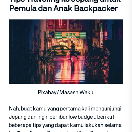
Pemula dan Anak Backpacker
Pixabay/MasashiWakui
Nah, buat kamu yang pertama kali mengunjungi
Jepang
dan ingin berlibur low budget, berikut
beberapa tips yang dapat kamu lakukan selama