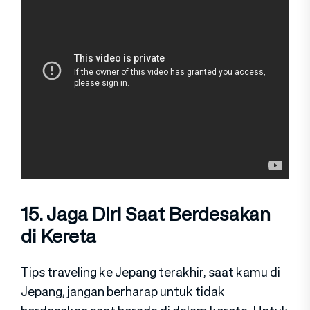
15. Jaga Diri Saat Berdesakan
di Kereta
Tips traveling ke Jepang terakhir, saat kamu di
Jepang, jangan berharap untuk tidak