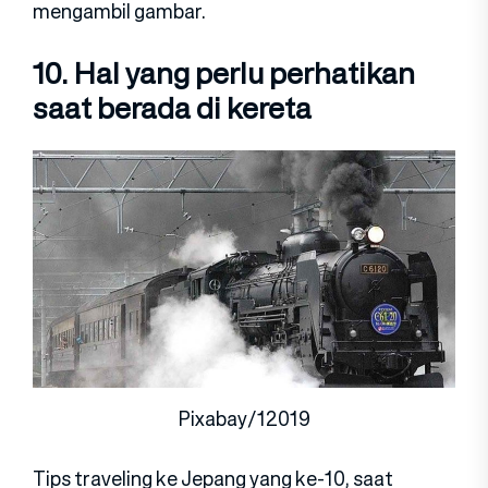
mengambil gambar.
10. Hal yang perlu perhatikan
saat berada di kereta
Pixabay/12019
Tips traveling ke Jepang yang ke-10, saat