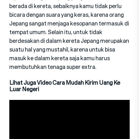
berada di kereta, sebaiknya kamu tidak perlu
bicara dengan suara yang keras, karena orang
Jepang sangat menjaga kesopanan termasuk di
tempat umum. Selain itu, untuk tidak
berdesakan di dalam kereta Jepang merupakan
suatu hal yang mustahil, karena untuk bisa
masuk ke dalam kereta saja kamu harus
membutuhkan tenaga super extra.
Lihat Juga Video Cara Mudah Kirim Uang Ke
Luar Negeri