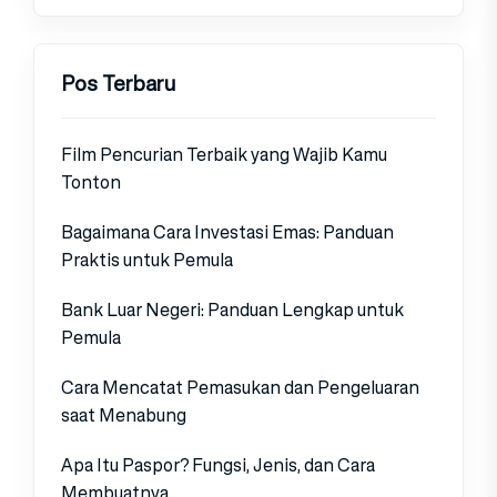
Pos Terbaru
Film Pencurian Terbaik yang Wajib Kamu
Tonton
Bagaimana Cara Investasi Emas: Panduan
Praktis untuk Pemula
Bank Luar Negeri: Panduan Lengkap untuk
Pemula
Cara Mencatat Pemasukan dan Pengeluaran
saat Menabung
Apa Itu Paspor? Fungsi, Jenis, dan Cara
Membuatnya