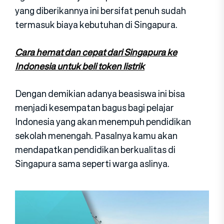
yang diberikannya ini bersifat penuh sudah
termasuk biaya kebutuhan di Singapura.
Cara hemat dan cepat dari Singapura ke
Indonesia untuk beli token listrik
Dengan demikian adanya beasiswa ini bisa
menjadi kesempatan bagus bagi pelajar
Indonesia yang akan menempuh pendidikan
sekolah menengah. Pasalnya kamu akan
mendapatkan pendidikan berkualitas di
Singapura sama seperti warga aslinya.