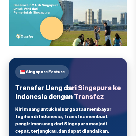
Singapore Feature
Transfer Uang dari Singapura ke
Indonesia dengan Transfez
Kirim uang untuk keluarga atau membayar
tagihan di Indonesia, Transfez membuat
pengiriman uang dari Singapura menjadi
cepat, terjangkau, dan dapat diandalkan.