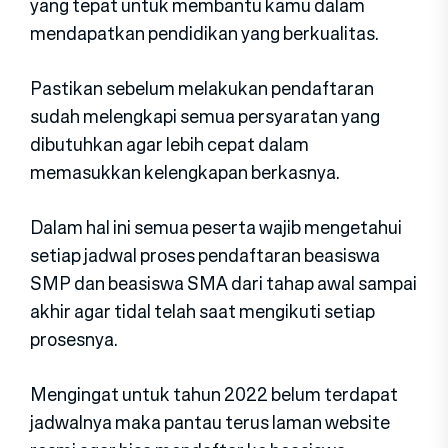
yang tepat untuk membantu kamu dalam
mendapatkan pendidikan yang berkualitas.
Pastikan sebelum melakukan pendaftaran
sudah melengkapi semua persyaratan yang
dibutuhkan agar lebih cepat dalam
memasukkan kelengkapan berkasnya.
Dalam hal ini semua peserta wajib mengetahui
setiap jadwal proses pendaftaran beasiswa
SMP dan beasiswa SMA dari tahap awal sampai
akhir agar tidal telah saat mengikuti setiap
prosesnya.
Mengingat untuk tahun 2022 belum terdapat
jadwalnya maka pantau terus laman website