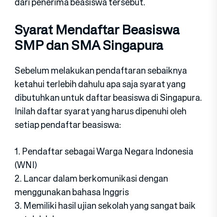
dari penerima beasiswa tersebut.
Syarat Mendaftar Beasiswa
SMP dan SMA Singapura
Sebelum melakukan pendaftaran sebaiknya
ketahui terlebih dahulu apa saja syarat yang
dibutuhkan untuk daftar beasiswa di Singapura.
Inilah daftar syarat yang harus dipenuhi oleh
setiap pendaftar beasiswa:
1. Pendaftar sebagai Warga Negara Indonesia
(WNI)
2. Lancar dalam berkomunikasi dengan
menggunakan bahasa Inggris
3. Memiliki hasil ujian sekolah yang sangat baik