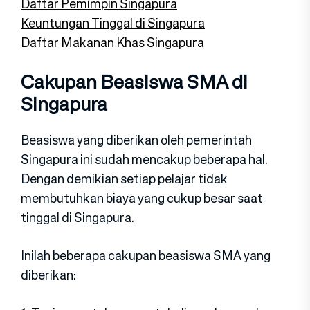
Daftar Pemimpin Singapura
Keuntungan Tinggal di Singapura
Daftar Makanan Khas Singapura
Cakupan Beasiswa SMA di
Singapura
Beasiswa yang diberikan oleh pemerintah
Singapura ini sudah mencakup beberapa hal.
Dengan demikian setiap pelajar tidak
membutuhkan biaya yang cukup besar saat
tinggal di Singapura.
Inilah beberapa cakupan beasiswa SMA yang
diberikan: