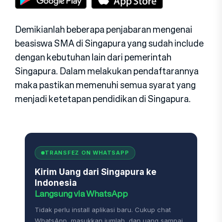
Demikianlah beberapa penjabaran mengenai
beasiswa SMA di Singapura yang sudah include
dengan kebutuhan lain dari pemerintah
Singapura. Dalam melakukan pendaftarannya
maka pastikan memenuhi semua syarat yang
menjadi ketetapan pendidikan di Singapura.
TRANSFEZ ON WHATSAPP
Kirim Uang dari Singapura ke
Indonesia
Langsung via WhatsApp
Tidak perlu install aplikasi baru. Cukup chat
WhatsApp, masukkan jumlah, dan uang sampai