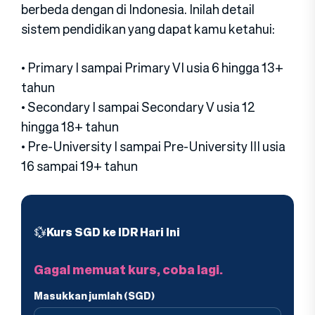
berbeda dengan di Indonesia. Inilah detail
sistem pendidikan yang dapat kamu ketahui:
• Primary I sampai Primary VI usia 6 hingga 13+
tahun
• Secondary I sampai Secondary V usia 12
hingga 18+ tahun
• Pre-University I sampai Pre-University III usia
16 sampai 19+ tahun