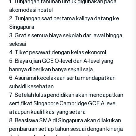
1. Tunjangan tahunan untuk digunakan pada
akomodasi hostel
2. Tunjangan saat pertama kalinya datang ke
Singapura
3. Gratis semua biaya sekolah dari awal hingga
selesai
4. Tiket pesawat dengan kelas ekonomi
5. Biaya ujian GCE O-level dan A-level yang
hannya diberikan hanya sekali saja
6. Asuransi kecelakaan serta mendapatkan
subsidi kesehatan
7. Setelah lulus pendidikan akan mendapatkan
sertifikat Singapore Cambridge GCE A level
ataupun kualifikasi yang setara
8. Beasiswa SMA di Singapura akan dilakukan
pembaruan setiap tahun sesuai dengan kinerja