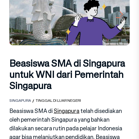
Beasiswa SMA di Singapura
untuk WNI dari Pemerintah
Singapura
SINGAPURA
TINGGAL DI LUAR NEGERI
Beasiswa SMA di
Singapura
telah disediakan
oleh pemerintah Singapura yang bahkan
dilakukan secara rutin pada pelajar Indonesia
agar bisa melanjutkan pendidikan. Beasiswa