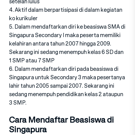
setelah lulus
4. Aktif dalam berpartisipasi di dalam kegiatan
ko kurikuler
5. Dalam mendaftarkan diri ke beasiswa SMA di
Singapura Secondary I maka peserta memiliki
kelahiran antara tahun 2007 hingga 2009.
Sekarang ini sedang menempuh kelas 6 SD dan
1 SMP atau 7 SMP
6. Dalam mendaftarkan diri pada beasiswa di
Singapura untuk Secondary 3 maka pesertanya
lahir tahun 2005 sampai 2007. Sekarang ini
sedang menempuh pendidikan kelas 2 ataupun
3 SMP.
Cara Mendaftar Beasiswa di
Singapura