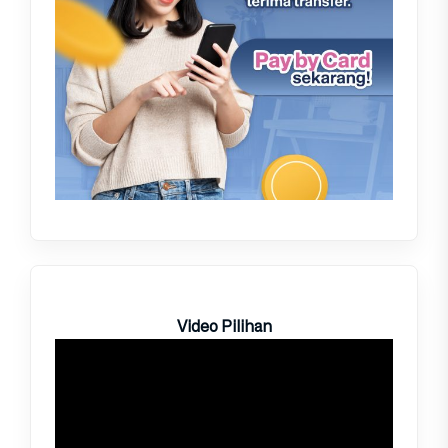
Video Pilihan