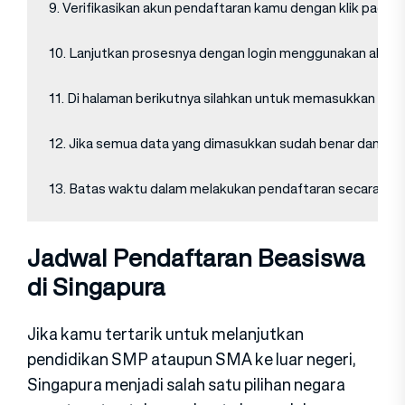
9. Verifikasikan akun pendaftaran kamu dengan klik pada li
10. Lanjutkan prosesnya dengan login menggunakan alamat 
11. Di halaman berikutnya silahkan untuk memasukkan dat
12. Jika semua data yang dimasukkan sudah benar dan len
13. Batas waktu dalam melakukan pendaftaran secara onlin
Jadwal Pendaftaran Beasiswa
di Singapura
Jika kamu tertarik untuk melanjutkan
pendidikan SMP ataupun SMA ke luar negeri,
Singapura menjadi salah satu pilihan negara