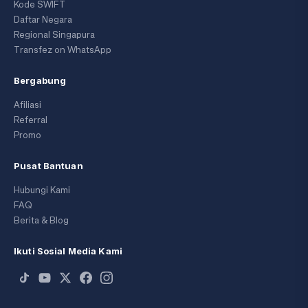
Kode SWIFT
Daftar Negara
Regional Singapura
Transfez on WhatsApp
Bergabung
Afiliasi
Referral
Promo
Pusat Bantuan
Hubungi Kami
FAQ
Berita & Blog
Ikuti Sosial Media Kami