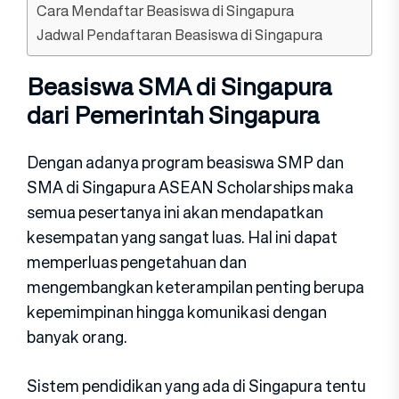
Cara Mendaftar Beasiswa di Singapura
Jadwal Pendaftaran Beasiswa di Singapura
Beasiswa SMA di Singapura
dari Pemerintah Singapura
Dengan adanya program beasiswa SMP dan
SMA di Singapura ASEAN Scholarships maka
semua pesertanya ini akan mendapatkan
kesempatan yang sangat luas. Hal ini dapat
memperluas pengetahuan dan
mengembangkan keterampilan penting berupa
kepemimpinan hingga komunikasi dengan
banyak orang.
Sistem pendidikan yang ada di Singapura tentu