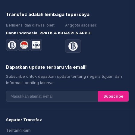
Transfez adalah lembaga tepercaya
Berlisensi dan diawasi oleh:
Anggota asosiasi:
Bank Indonesia, PPATK & ISO
ASPI & APPUI
Dapatkan update terbaru via email!
Subscribe untuk dapatkan update tentang negara tujuan dan
informasi penting lainnya.
Subscribe
Seputar Transfez
Tentang Kami