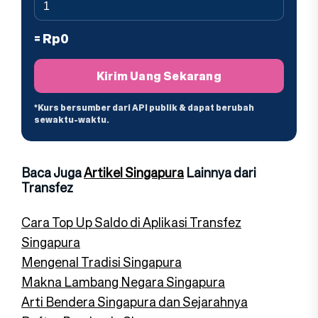
Baca Juga
Artikel Singapura
Lainnya dari
Transfez
Cara Top Up Saldo di Aplikasi Transfez
Singapura
Mengenal Tradisi Singapura
Makna Lambang Negara Singapura
Arti Bendera Singapura dan Sejarahnya