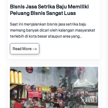
Bisnis Jasa Setrika Baju Memiliki
Peluang Bisnis Sangat Luas
Saat ini menjalankan bisnis jasa setrika baju
memang banyak dicari oleh kalangan masyarakat
terlebih di kota besar ataupun area yang...
Read More