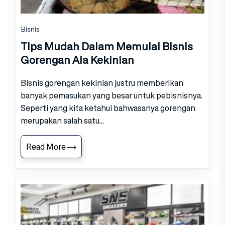
Bisnis
Tips Mudah Dalam Memulai Bisnis
Gorengan Ala Kekinian
Bisnis gorengan kekinian justru memberikan
banyak pemasukan yang besar untuk pebisnisnya.
Seperti yang kita ketahui bahwasanya gorengan
merupakan salah satu...
Read More