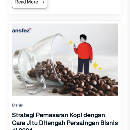
Read More
Bisnis
Strategi Pemasaran Kopi dengan
Cara Jitu Ditengah Persaingan Bisnis