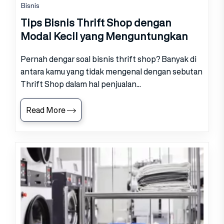
Bisnis
Tips Bisnis Thrift Shop dengan
Modal Kecil yang Menguntungkan
Pernah dengar soal bisnis thrift shop? Banyak di
antara kamu yang tidak mengenal dengan sebutan
Thrift Shop dalam hal penjualan...
Read More