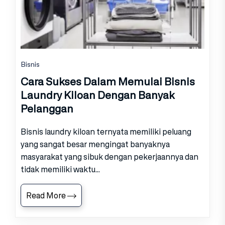
Bisnis
Cara Sukses Dalam Memulai Bisnis
Laundry Kiloan Dengan Banyak
Pelanggan
Bisnis laundry kiloan ternyata memiliki peluang
yang sangat besar mengingat banyaknya
masyarakat yang sibuk dengan pekerjaannya dan
tidak memiliki waktu...
Read More