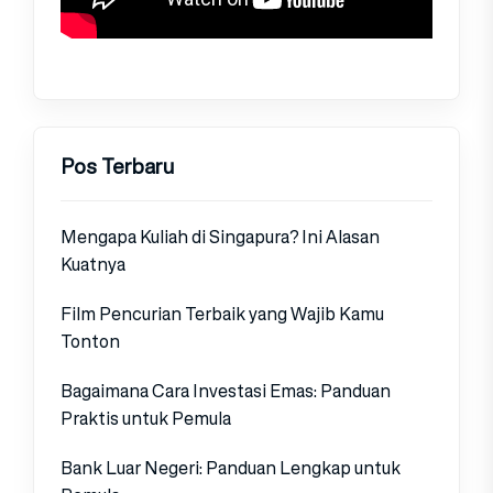
Pos Terbaru
Mengapa Kuliah di Singapura? Ini Alasan
Kuatnya
Film Pencurian Terbaik yang Wajib Kamu
Tonton
Bagaimana Cara Investasi Emas: Panduan
Praktis untuk Pemula
Bank Luar Negeri: Panduan Lengkap untuk