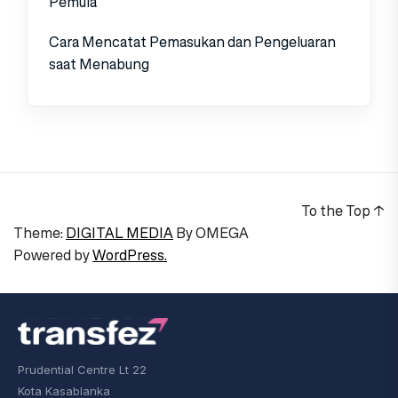
Pemula
Cara Mencatat Pemasukan dan Pengeluaran
saat Menabung
To the Top
↑
Theme:
DIGITAL MEDIA
By
OMEGA
Powered by
WordPress.
Prudential Centre Lt 22
Kota Kasablanka