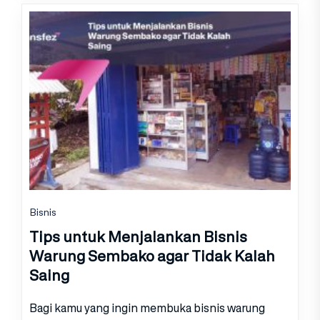
Bisnis
Tips untuk Menjalankan Bisnis
Warung Sembako agar Tidak Kalah
Saing
Bagi kamu yang ingin membuka bisnis warung