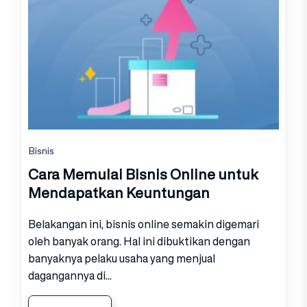
Bisnis
Cara Memulai Bisnis Online untuk
Mendapatkan Keuntungan
Belakangan ini, bisnis online semakin digemari
oleh banyak orang. Hal ini dibuktikan dengan
banyaknya pelaku usaha yang menjual
dagangannya di...