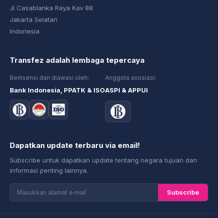
Jl Casablanka Raya Kav 88
Jakarta Selatan
Indonesia
Transfez adalah lembaga tepercaya
Berlisensi dan diawasi oleh:
Anggota asosiasi:
Bank Indonesia, PPATK & ISO
ASPI & APPUI
Dapatkan update terbaru via email!
Subscribe untuk dapatkan update tentang negara tujuan dan
informasi penting lainnya.
Subscribe