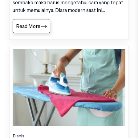
sembako maka harus mengetahui cara yang tepat
untuk memulainya. Diara modern saat ini...
Read More
Bisnis