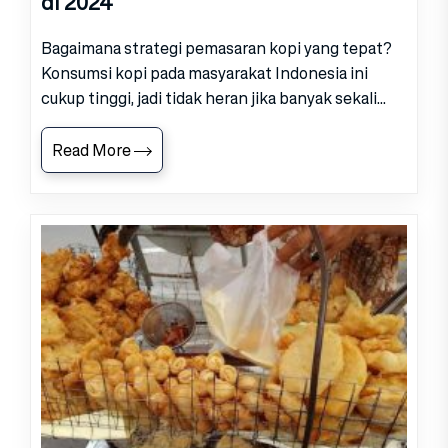
di 2024
Bagaimana strategi pemasaran kopi yang tepat?
Konsumsi kopi pada masyarakat Indonesia ini
cukup tinggi, jadi tidak heran jika banyak sekali...
Read More