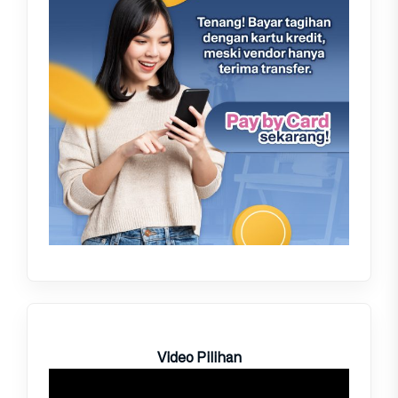
Video Pilihan