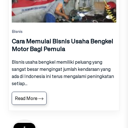
Bisnis
Cara Memulai Bisnis Usaha Bengkel
Motor Bagi Pemula
Bisnis usaha bengkel memiliki peluang yang
sangat besar mengingat jumlah kendaraan yang
ada di Indonesia ini terus mengalami peningkatan
setiap...
Read More