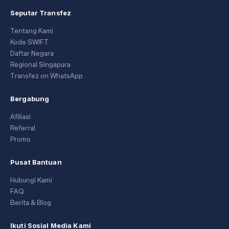
Seputar Transfez
Tentang Kami
Kode SWIFT
Daftar Negara
Regional Singapura
Transfez on WhatsApp
Bergabung
Afiliasi
Referral
Promo
Pusat Bantuan
Hubungi Kami
FAQ
Berita & Blog
Ikuti Sosial Media Kami