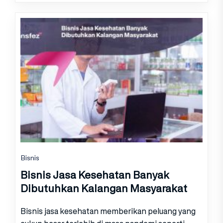
Bisnis
Bisnis Jasa Kesehatan Banyak
Dibutuhkan Kalangan Masyarakat
Bisnis jasa kesehatan memberikan peluang yang