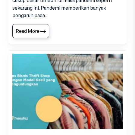
cukup besar terlebih di masa pandemi seperti
sekarang ini. Pandemi memberikan banyak
pengaruh pada...
Read More