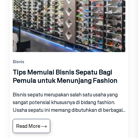
Bisnis
Tips Memulai Bisnis Sepatu Bagi
Pemula untuk Menunjang Fashion
Bisnis sepatu merupakan salah satu usaha yang
sangat potensial khususnya di bidang fashion.
Usaha sepatu ini memang dibutuhkan di berbagai...
Read More