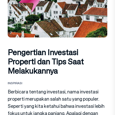
Pengertian Investasi
Properti dan Tips Saat
Melakukannya
INSPIRASI
Berbicara tentang investasi, nama investasi
properti merupakan salah satu yang populer.
Seperti yang kita ketahui bahwa investasi lebih
fokus untuk jangka panjang. Apalagi dengan