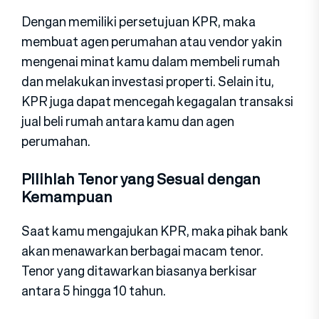
Dengan memiliki persetujuan KPR, maka
membuat agen perumahan atau vendor yakin
mengenai minat kamu dalam membeli rumah
dan melakukan investasi properti. Selain itu,
KPR juga dapat mencegah kegagalan transaksi
jual beli rumah antara kamu dan agen
perumahan.
Pilihlah Tenor yang Sesuai dengan
Kemampuan
Saat kamu mengajukan KPR, maka pihak bank
akan menawarkan berbagai macam tenor.
Tenor yang ditawarkan biasanya berkisar
antara 5 hingga 10 tahun.