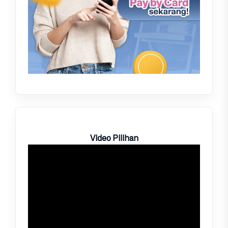
Video Pilihan