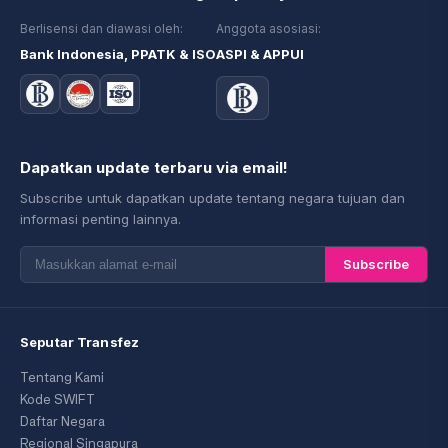
Berlisensi dan diawasi oleh:
Anggota asosiasi:
Bank Indonesia, PPATK & ISO
ASPI & APPUI
Dapatkan update terbaru via email!
Subscribe untuk dapatkan update tentang negara tujuan dan
informasi penting lainnya.
Subscribe
Seputar Transfez
Tentang Kami
Kode SWIFT
Daftar Negara
Regional Singapura