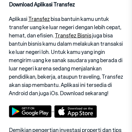
Download Aplikasi Transfez
Aplikasi
Transfez
bisa bantuin kamu untuk
transfer uang ke luar negeri dengan lebih cepat,
hemat, dan efisien.
Transfez Bisnis
juga bisa
bantuin bisnis kamu dalam melakukan transaksi
ke luar negeri loh. Untuk kamu yang ingin
mengirim uang ke sanak saudara yang berada di
luar negeri karena sedang menjalankan
pendidikan, bekerja, ataupun traveling, Transfez
akan siap membantu. Aplikasi ini tersedia di
Android dan juga iOs. Download sekarang!
Demikian pengertian investasi properti dan tips