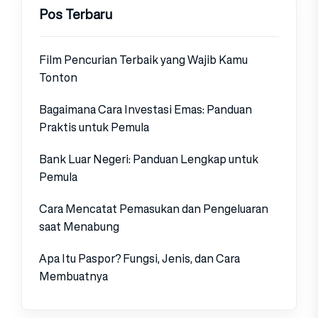
Pos Terbaru
Film Pencurian Terbaik yang Wajib Kamu
Tonton
Bagaimana Cara Investasi Emas: Panduan
Praktis untuk Pemula
Bank Luar Negeri: Panduan Lengkap untuk
Pemula
Cara Mencatat Pemasukan dan Pengeluaran
saat Menabung
Apa Itu Paspor? Fungsi, Jenis, dan Cara
Membuatnya