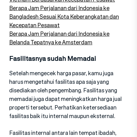
Berapa Jam Perjalanan dari Indonesia ke
Bangladesh Sesuai Kota Keberangkatan dan
Kecepatan Pesawat
Berapa Jam Perjalanan dari Indonesia ke
Belanda Tepatnya ke Amsterdam
Fasilitasnya sudah Memadai
Setelah mengecek harga pasar, kamu juga
harus mengetahui fasilitas apa saja yang
disediakan oleh pengembang. Fasilitas yang
memadai juga dapat meningkatkan harga jual
properti tersebut. Perhatikan ketersediaan
fasilitas baik itu internal maupun eksternal.
Fasilitas internal antara lain tempat ibadah,