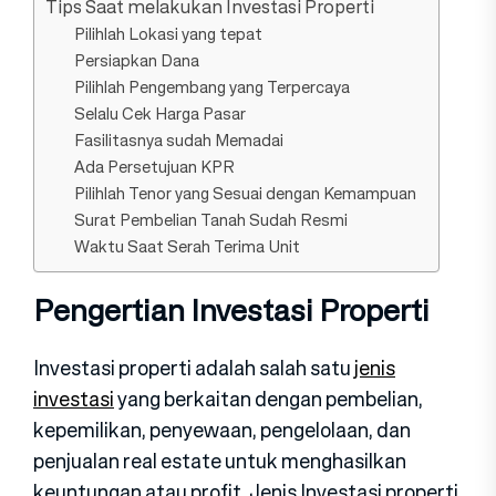
Tips Saat melakukan Investasi Properti
Pilihlah Lokasi yang tepat
Persiapkan Dana
Pilihlah Pengembang yang Terpercaya
Selalu Cek Harga Pasar
Fasilitasnya sudah Memadai
Ada Persetujuan KPR
Pilihlah Tenor yang Sesuai dengan Kemampuan
Surat Pembelian Tanah Sudah Resmi
Waktu Saat Serah Terima Unit
Pengertian Investasi Properti
Investasi properti adalah salah satu
jenis
investasi
yang berkaitan dengan pembelian,
kepemilikan, penyewaan, pengelolaan, dan
penjualan real estate untuk menghasilkan
keuntungan atau profit. Jenis Investasi properti