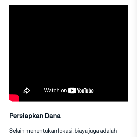
Persiapkan Dana
Selain menentukan lokasi, biaya juga adalah