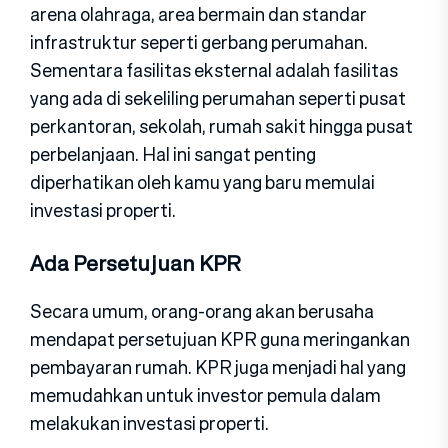
arena olahraga, area bermain dan standar
infrastruktur seperti gerbang perumahan.
Sementara fasilitas eksternal adalah fasilitas
yang ada di sekeliling perumahan seperti pusat
perkantoran, sekolah, rumah sakit hingga pusat
perbelanjaan. Hal ini sangat penting
diperhatikan oleh kamu yang baru memulai
investasi properti.
Ada Persetujuan KPR
Secara umum, orang-orang akan berusaha
mendapat persetujuan KPR guna meringankan
pembayaran rumah. KPR juga menjadi hal yang
memudahkan untuk investor pemula dalam
melakukan investasi properti.