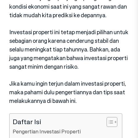
kondisi ekonomi saat ini yang sangat rawan dan
tidak mudah kita prediksi ke depannya.
Investasi properti ini tetap menjadi pilihan untuk
sebagian orang karena cenderung stabil dan
selalu meningkat tiap tahunnya. Bahkan, ada
juga yang mengatakan bahwa investasi properti
sangat minim dengan risiko.
Jika kamu ingin terjun dalam investasi properti,
maka pahami dulu pengertiannya dan tips saat
melakukannya di bawah ini.
Daftar Isi
Pengertian Investasi Properti