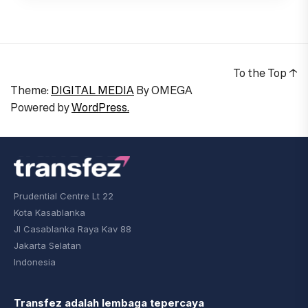
To the Top
↑
Theme:
DIGITAL MEDIA
By
OMEGA
Powered by
WordPress.
Prudential Centre Lt 22
Kota Kasablanka
Jl Casablanka Raya Kav 88
Jakarta Selatan
Indonesia
Transfez adalah lembaga tepercaya