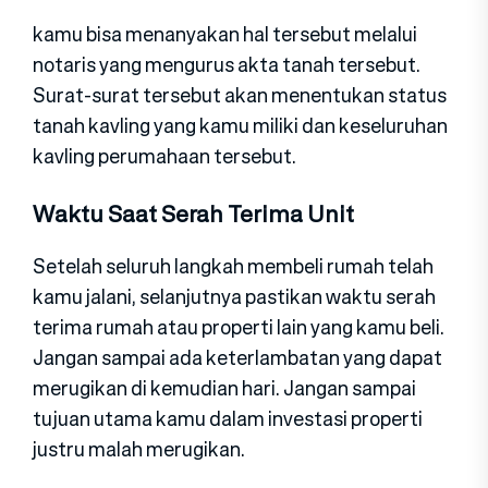
kamu bisa menanyakan hal tersebut melalui
notaris yang mengurus akta tanah tersebut.
Surat-surat tersebut akan menentukan status
tanah kavling yang kamu miliki dan keseluruhan
kavling perumahaan tersebut.
Waktu Saat Serah Terima Unit
Setelah seluruh langkah membeli rumah telah
kamu jalani, selanjutnya pastikan waktu serah
terima rumah atau properti lain yang kamu beli.
Jangan sampai ada keterlambatan yang dapat
merugikan di kemudian hari. Jangan sampai
tujuan utama kamu dalam investasi properti
justru malah merugikan.