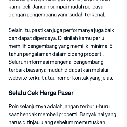
kamu beli. Jangan sampai mudah percaya
dengan pengembang yang sudah terkenal.
Selain itu, pastikan juga performanya juga baik
dan dapat dipercaya. Di sinilah kamu perlu
memilih pengembang yang memiliki minimal 5
tahun pengalaman dalam bidang properti.
Seluruh informasi mengenai pengembang
terbaik biasanya mudah didapatkan melalui
website terkait atau nomor kontak yang jelas.
Selalu Cek Harga Pasar
Poin selanjutnya adalah jangan terburu-buru
saat hendak membeli properti. Banyak hal yang
harus ditinjau ulang sebelum memutuskan