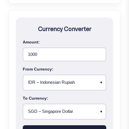
Currency Converter
Amount:
From Currency:
To Currency: