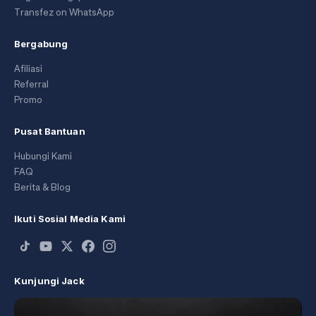
Transfez on WhatsApp
Bergabung
Afiliasi
Referral
Promo
Pusat Bantuan
Hubungi Kami
FAQ
Berita & Blog
Ikuti Sosial Media Kami
Kunjungi Jack