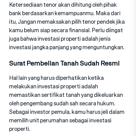
Ketersediaan tenor akan dihitung oleh pihak
bank berdasarkan kemampuanmu. Maka dari
itu, Jangan memaksakan pilih tenor pendek jika
kamu belum siap secara finansial. Perlu diingat
juga bahwa investasi properti adalah jenis
investasi jangka panjang yang menguntungkan.
Surat Pembelian Tanah Sudah Resmi
Hal lain yang harus diperhatikan ketika
melakukan investasi properti adalah
memastikan sertifikat tanah yang dikeluarkan
oleh pengembang sudah sah secara hukum.
Sebagai investor pemula, kamu harus jeli dalam
memilih unit perumahan sebagai investasi
properti.