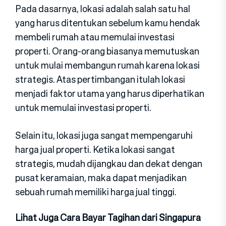
Pada dasarnya, lokasi adalah salah satu hal
yang harus ditentukan sebelum kamu hendak
membeli rumah atau memulai investasi
properti. Orang-orang biasanya memutuskan
untuk mulai membangun rumah karena lokasi
strategis. Atas pertimbangan itulah lokasi
menjadi faktor utama yang harus diperhatikan
untuk memulai investasi properti.
Selain itu, lokasi juga sangat mempengaruhi
harga jual properti. Ketika lokasi sangat
strategis, mudah dijangkau dan dekat dengan
pusat keramaian, maka dapat menjadikan
sebuah rumah memiliki harga jual tinggi.
Lihat Juga Cara Bayar Tagihan dari Singapura