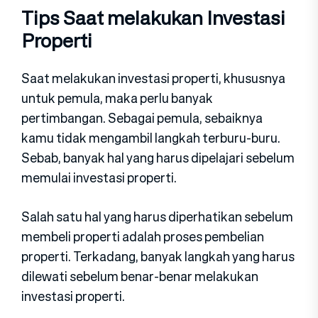
Tips Saat melakukan Investasi
Properti
Saat melakukan investasi properti, khususnya
untuk pemula, maka perlu banyak
pertimbangan. Sebagai pemula, sebaiknya
kamu tidak mengambil langkah terburu-buru.
Sebab, banyak hal yang harus dipelajari sebelum
memulai investasi properti.
Salah satu hal yang harus diperhatikan sebelum
membeli properti adalah proses pembelian
properti. Terkadang, banyak langkah yang harus
dilewati sebelum benar-benar melakukan
investasi properti.