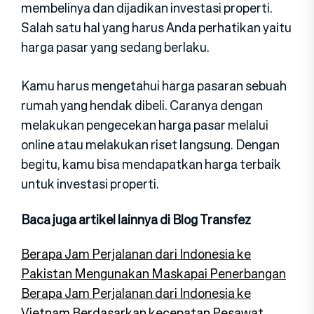
membelinya dan dijadikan investasi properti.
Salah satu hal yang harus Anda perhatikan yaitu
harga pasar yang sedang berlaku.
Kamu harus mengetahui harga pasaran sebuah
rumah yang hendak dibeli. Caranya dengan
melakukan pengecekan harga pasar melalui
online atau melakukan riset langsung. Dengan
begitu, kamu bisa mendapatkan harga terbaik
untuk investasi properti.
Baca juga artikel lainnya di Blog Transfez
Berapa Jam Perjalanan dari Indonesia ke
Pakistan Mengunakan Maskapai Penerbangan
Berapa Jam Perjalanan dari Indonesia ke
Vietnam Berdasarkan kecepatan Pesawat