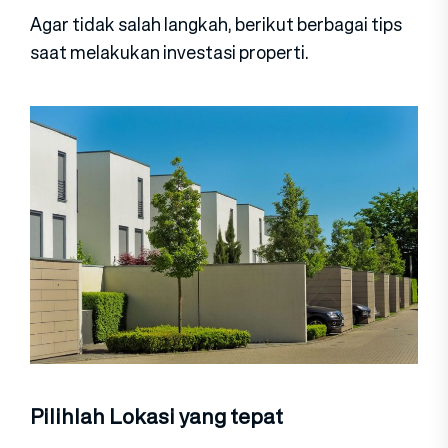
Agar tidak salah langkah, berikut berbagai tips
saat melakukan investasi properti.
Pilihlah Lokasi yang tepat