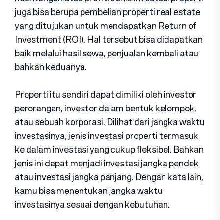
juga bisa berupa pembelian properti real estate
yang ditujukan untuk mendapatkan Return of
Investment (ROI). Hal tersebut bisa didapatkan
baik melalui hasil sewa, penjualan kembali atau
bahkan keduanya.
Properti itu sendiri dapat dimiliki oleh investor
perorangan, investor dalam bentuk kelompok,
atau sebuah korporasi. Dilihat dari jangka waktu
investasinya, jenis investasi properti termasuk
ke dalam investasi yang cukup fleksibel. Bahkan
jenis ini dapat menjadi investasi jangka pendek
atau investasi jangka panjang. Dengan kata lain,
kamu bisa menentukan jangka waktu
investasinya sesuai dengan kebutuhan.