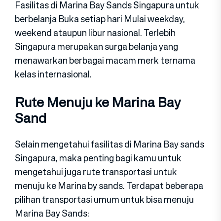
Fasilitas di Marina Bay Sands Singapura untuk
berbelanja Buka setiap hari Mulai weekday,
weekend ataupun libur nasional. Terlebih
Singapura merupakan surga belanja yang
menawarkan berbagai macam merk ternama
kelas internasional.
Rute Menuju ke Marina Bay
Sand
Selain mengetahui fasilitas di Marina Bay sands
Singapura, maka penting bagi kamu untuk
mengetahui juga rute transportasi untuk
menuju ke Marina by sands. Terdapat beberapa
pilihan transportasi umum untuk bisa menuju
Marina Bay Sands: