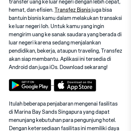
transfer uang ke luar negeri dengan lebih cepat,
hemat, dan efisien.
Transfez Bisnis
juga bisa
bantuin bisnis kamu dalam melakukan transaksi
ke luar negeri loh. Untuk kamu yang ingin
mengirim uang ke sanak saudara yang berada di
luar negeri karena sedang menjalankan
pendidikan, bekerja, ataupun traveling, Transfez
akan siap membantu. Aplikasi ini tersedia di
Android dan juga iOs. Download sekarang!
Itulah beberapa penjabaran mengenai fasilitas
di Marina Bay Sands Singapura yang dapat
menunjang kebutuhan para pengunjung hotel.
Dengan ketersediaan fasilitas ini memiliki daya