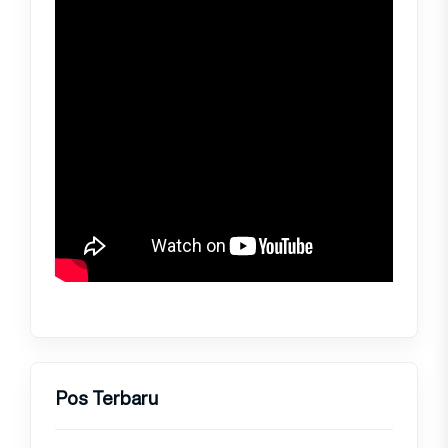
Pos Terbaru