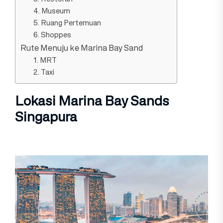
4. Museum
5. Ruang Pertemuan
6. Shoppes
Rute Menuju ke Marina Bay Sand
1. MRT
2. Taxi
Lokasi Marina Bay Sands
Singapura