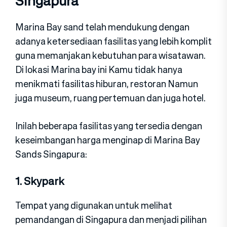
Singapura
Marina Bay sand telah mendukung dengan
adanya ketersediaan fasilitas yang lebih komplit
guna memanjakan kebutuhan para wisatawan.
Di lokasi Marina bay ini Kamu tidak hanya
menikmati fasilitas hiburan, restoran Namun
juga museum, ruang pertemuan dan juga hotel.
Inilah beberapa fasilitas yang tersedia dengan
keseimbangan harga menginap di Marina Bay
Sands Singapura:
1. Skypark
Tempat yang digunakan untuk melihat
pemandangan di Singapura dan menjadi pilihan