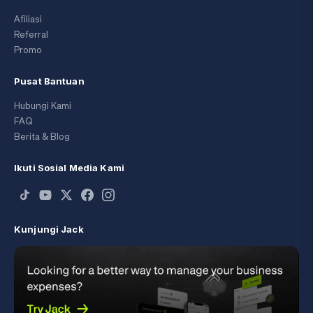
Afiliasi
Referral
Promo
Pusat Bantuan
Hubungi Kami
FAQ
Berita & Blog
Ikuti Sosial Media Kami
Kunjungi Jack