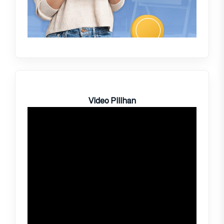
Video Pilihan