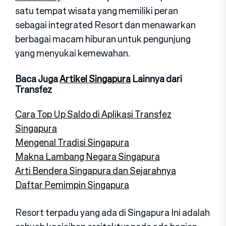
satu tempat wisata yang memiliki peran
sebagai integrated Resort dan menawarkan
berbagai macam hiburan untuk pengunjung
yang menyukai kemewahan.
Baca Juga
Artikel Singapura
Lainnya dari
Transfez
Cara Top Up Saldo di Aplikasi Transfez
Singapura
Mengenal Tradisi Singapura
Makna Lambang Negara Singapura
Arti Bendera Singapura dan Sejarahnya
Daftar Pemimpin Singapura
Resort terpadu yang ada di Singapura Ini adalah