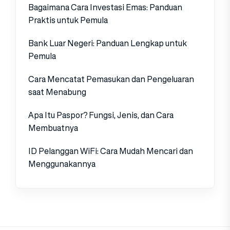
Bagaimana Cara Investasi Emas: Panduan
Praktis untuk Pemula
Bank Luar Negeri: Panduan Lengkap untuk
Pemula
Cara Mencatat Pemasukan dan Pengeluaran
saat Menabung
Apa Itu Paspor? Fungsi, Jenis, dan Cara
Membuatnya
ID Pelanggan WiFi: Cara Mudah Mencari dan
Menggunakannya