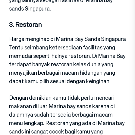
yang lainnya sebagai fasilitas di Marina bay
sands Singapura.
3. Restoran
Harga menginap di Marina Bay Sands Singapura
Tentu seimbang ketersediaan fasilitas yang
memadai seperti halnya restoran. Di Marina Bay
terdapat banyak restoran kelas dunia yang
menyajikan berbagai macam hidangan yang
dapat kamu pilih sesuai dengan keinginan.
Dengan demikian kamu tidak perlu mencari
makanan di luar Marina bay sands karena di
dalamnya sudah tersedia berbagai macam
menu lengkap. Restoran yang ada di Marina bay
sands ini sangat cocok bagi kamu yang