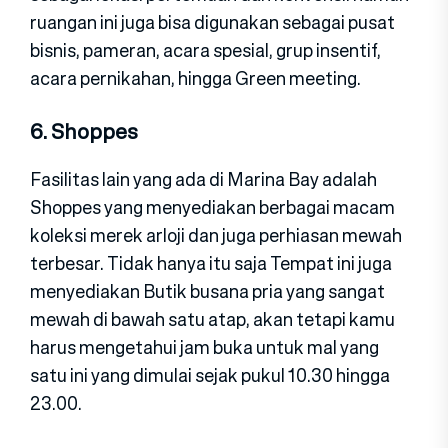
ruangan ini juga bisa digunakan sebagai pusat
bisnis, pameran, acara spesial, grup insentif,
acara pernikahan, hingga Green meeting.
6. Shoppes
Fasilitas lain yang ada di Marina Bay adalah
Shoppes yang menyediakan berbagai macam
koleksi merek arloji dan juga perhiasan mewah
terbesar. Tidak hanya itu saja Tempat ini juga
menyediakan Butik busana pria yang sangat
mewah di bawah satu atap, akan tetapi kamu
harus mengetahui jam buka untuk mal yang
satu ini yang dimulai sejak pukul 10.30 hingga
23.00.