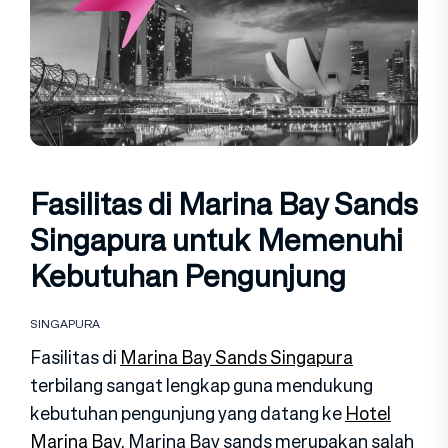
Fasilitas di Marina Bay Sands
Singapura untuk Memenuhi
Kebutuhan Pengunjung
SINGAPURA
Fasilitas di
Marina Bay Sands Singapura
terbilang sangat lengkap guna mendukung
kebutuhan pengunjung yang datang ke
Hotel
Marina Bay
. Marina Bay sands merupakan salah