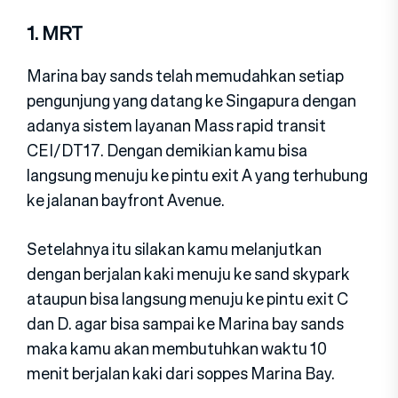
1. MRT
Marina bay sands telah memudahkan setiap
pengunjung yang datang ke Singapura dengan
adanya sistem layanan Mass rapid transit
CEI/DT17. Dengan demikian kamu bisa
langsung menuju ke pintu exit A yang terhubung
ke jalanan bayfront Avenue.
Setelahnya itu silakan kamu melanjutkan
dengan berjalan kaki menuju ke sand skypark
ataupun bisa langsung menuju ke pintu exit C
dan D. agar bisa sampai ke Marina bay sands
maka kamu akan membutuhkan waktu 10
menit berjalan kaki dari soppes Marina Bay.