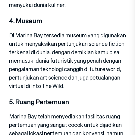
menyukai dunia kuliner.
4. Museum
Di Marina Bay tersedia museum yang digunakan
untuk menyaksikan pertunjukan science fiction
terkenal di dunia. dengan demikian kamu bisa
memasuki dunia futuristik yang penuh dengan
pengalaman teknologi canggih di future world,
pertunjukan art science dan juga petualangan
virtual di Into The Wild.
5. Ruang Pertemuan
Marina Bay telah menyediakan fasilitas ruang
pertemuan yang sangat cocok untuk dijadikan
sebagai lokasi pertemuan dan konvensi. namun