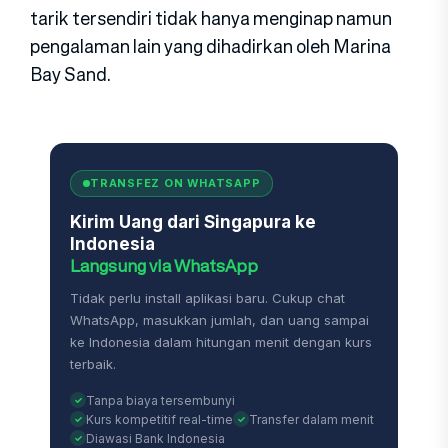
tarik tersendiri tidak hanya menginap namun
pengalaman lain yang dihadirkan oleh Marina
Bay Sand.
TRANSFEZ ON WHATSAPP
Kirim Uang dari Singapura ke
Indonesia
Langsung via WhatsApp
Tidak perlu install aplikasi baru. Cukup chat
WhatsApp, masukkan jumlah, dan uang sampai
ke Indonesia dalam hitungan menit dengan kurs
terbaik.
Tanpa biaya tersembunyi
Kurs kompetitif real-time
Transfer dalam menit
Diawasi Bank Indonesia