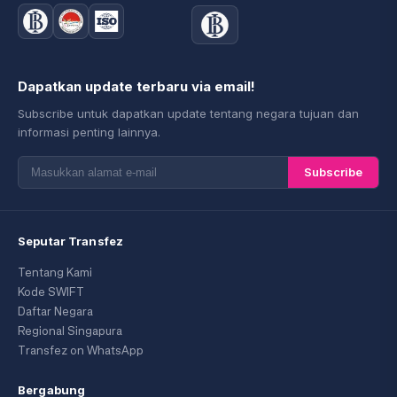
Dapatkan update terbaru via email!
Subscribe untuk dapatkan update tentang negara tujuan dan
informasi penting lainnya.
Subscribe
Seputar Transfez
Tentang Kami
Kode SWIFT
Daftar Negara
Regional Singapura
Transfez on WhatsApp
Bergabung