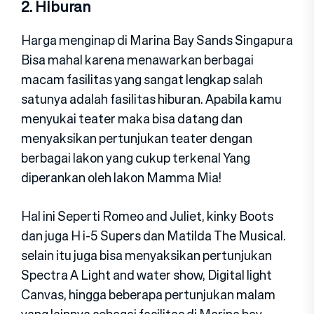
2. Hiburan
Harga menginap di Marina Bay Sands Singapura
Bisa mahal karena menawarkan berbagai
macam fasilitas yang sangat lengkap salah
satunya adalah fasilitas hiburan. Apabila kamu
menyukai teater maka bisa datang dan
menyaksikan pertunjukan teater dengan
berbagai lakon yang cukup terkenal Yang
diperankan oleh lakon Mamma Mia!
Hal ini Seperti Romeo and Juliet, kinky Boots
dan juga H i-5 Supers dan Matilda The Musical.
selain itu juga bisa menyaksikan pertunjukan
Spectra A Light and water show, Digital light
Canvas, hingga beberapa pertunjukan malam