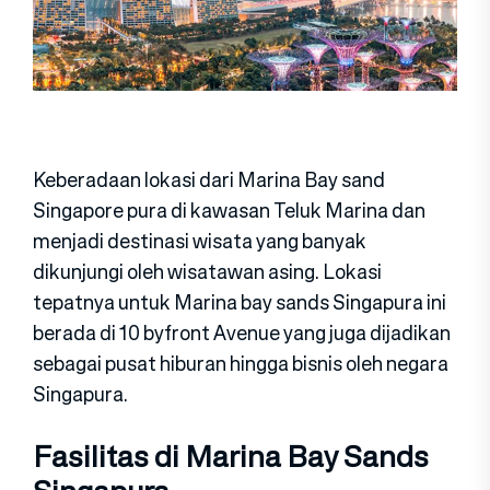
Keberadaan lokasi dari Marina Bay sand
Singapore pura di kawasan Teluk Marina dan
menjadi destinasi wisata yang banyak
dikunjungi oleh wisatawan asing. Lokasi
tepatnya untuk Marina bay sands Singapura ini
berada di 10 byfront Avenue yang juga dijadikan
sebagai pusat hiburan hingga bisnis oleh negara
Singapura.
Fasilitas di Marina Bay Sands