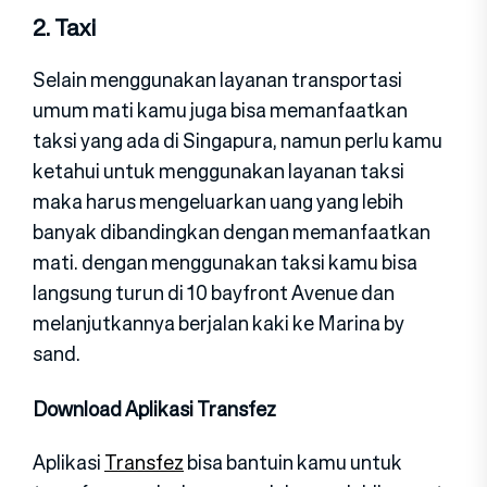
2. Taxi
Selain menggunakan layanan transportasi
umum mati kamu juga bisa memanfaatkan
taksi yang ada di Singapura, namun perlu kamu
ketahui untuk menggunakan layanan taksi
maka harus mengeluarkan uang yang lebih
banyak dibandingkan dengan memanfaatkan
mati. dengan menggunakan taksi kamu bisa
langsung turun di 10 bayfront Avenue dan
melanjutkannya berjalan kaki ke Marina by
sand.
Download Aplikasi Transfez
Aplikasi
Transfez
bisa bantuin kamu untuk