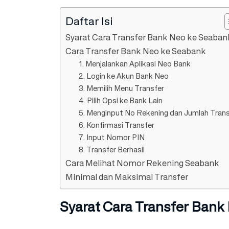
Daftar Isi
Syarat Cara Transfer Bank Neo ke Seaban
Cara Transfer Bank Neo ke Seabank
1. Menjalankan Aplikasi Neo Bank
2. Login ke Akun Bank Neo
3. Memilih Menu Transfer
4. Pilih Opsi ke Bank Lain
5. Menginput No Rekening dan Jumlah Trans
6. Konfirmasi Transfer
7. Input Nomor PIN
8. Transfer Berhasil
Cara Melihat Nomor Rekening Seabank
Minimal dan Maksimal Transfer
Syarat Cara Transfer Bank