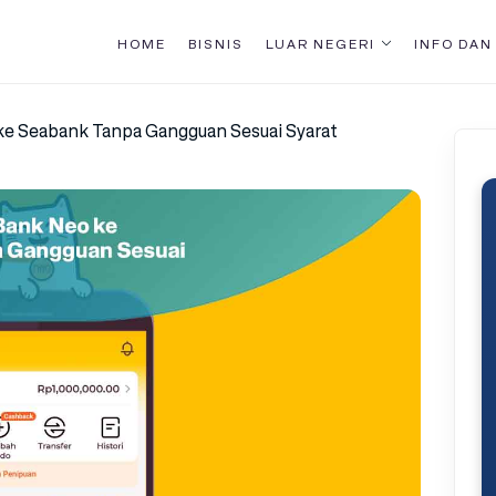
HOME
BISNIS
LUAR NEGERI
INFO DAN
ke Seabank Tanpa Gangguan Sesuai Syarat