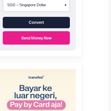
Convert
Send Money Now