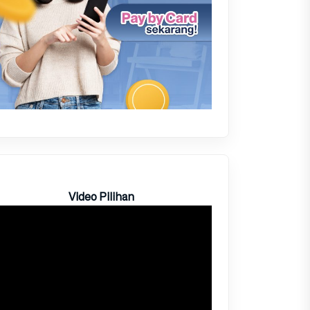
Video Pilihan