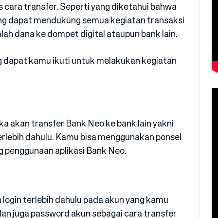
cara transfer. Seperti yang diketahui bahwa
ang dapat mendukung semua kegiatan transaksi
ah dana ke dompet digital ataupun bank lain.
ng dapat kamu ikuti untuk melakukan kegiatan
ka akan transfer Bank Neo ke bank lain yakni
erlebih dahulu. Kamu bisa menggunakan ponsel
 penggunaan aplikasi Bank Neo.
login terlebih dahulu pada akun yang kamu
n juga password akun sebagai cara transfer