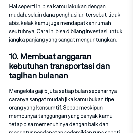
Hal seperti ini bisa kamu lakukan dengan
mudah, selain dana penghasilan tersebut tidak
abis, kelak kamu juga mendapatkan rumah
seutuhnya. Cara ini bisa dibilang investasi untuk
jangka panjang yang sangat menguntungkan.
10. Membuat anggaran
kebutuhan transportasi dan
tagihan bulanan
Mengelola gaji 5 juta setiap bulan sebenarnya
caranya sangat mudah jika kamu bukan tipe
orang yang konsumtif. Sebab meskipun
mempunyai tanggungan yang banyak kamu
tetap bisa memenuhinya dengan baik dan
mengatur pendapatan sedemikian rupa sepeti