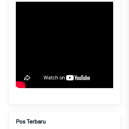
Pos Terbaru