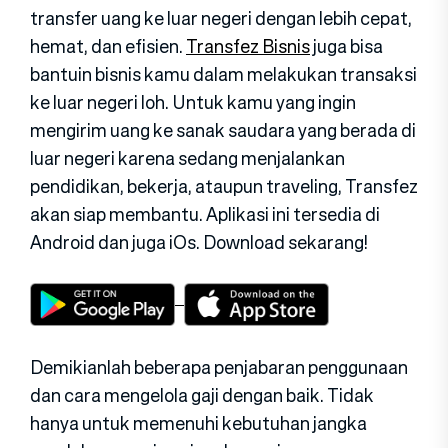
transfer uang ke luar negeri dengan lebih cepat,
hemat, dan efisien.
Transfez Bisnis
juga bisa
bantuin bisnis kamu dalam melakukan transaksi
ke luar negeri loh. Untuk kamu yang ingin
mengirim uang ke sanak saudara yang berada di
luar negeri karena sedang menjalankan
pendidikan, bekerja, ataupun traveling, Transfez
akan siap membantu. Aplikasi ini tersedia di
Android dan juga iOs. Download sekarang!
Demikianlah beberapa penjabaran penggunaan
dan cara mengelola gaji dengan baik. Tidak
hanya untuk memenuhi kebutuhan jangka