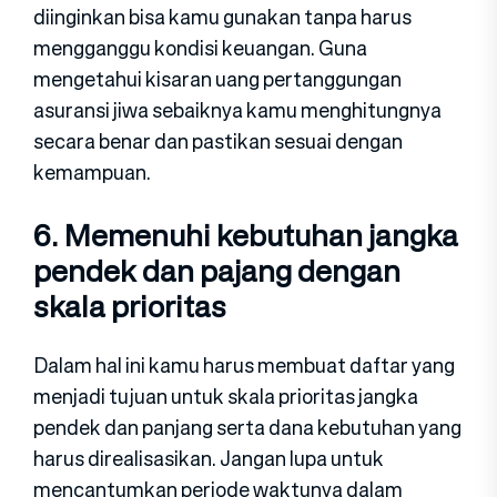
diinginkan bisa kamu gunakan tanpa harus
mengganggu kondisi keuangan. Guna
mengetahui kisaran uang pertanggungan
asuransi jiwa sebaiknya kamu menghitungnya
secara benar dan pastikan sesuai dengan
kemampuan.
6. Memenuhi kebutuhan jangka
pendek dan pajang dengan
skala prioritas
Dalam hal ini kamu harus membuat daftar yang
menjadi tujuan untuk skala prioritas jangka
pendek dan panjang serta dana kebutuhan yang
harus direalisasikan. Jangan lupa untuk
mencantumkan periode waktunya dalam