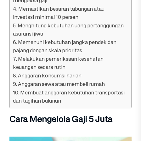
mengelola gaji
4. Memastikan besaran tabungan atau
investasi minimal 10 persen
5. Menghitung kebutuhan uang pertanggungan
asuransi jiwa
6. Memenuhi kebutuhan jangka pendek dan
pajang dengan skala prioritas
7. Melakukan pemeriksaan kesehatan
keuangan secara rutin
8. Anggaran konsumsi harian
9. Anggaran sewa atau membeli rumah
10. Membuat anggaran kebutuhan transportasi
dan tagihan bulanan
Cara Mengelola Gaji 5 Juta