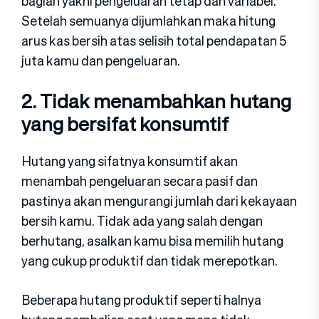
bagian yakni pengeluaran tetap dan variabel.
Setelah semuanya dijumlahkan maka hitung
arus kas bersih atas selisih total pendapatan 5
juta kamu dan pengeluaran.
2. Tidak menambahkan hutang
yang bersifat konsumtif
Hutang yang sifatnya konsumtif akan
menambah pengeluaran secara pasif dan
pastinya akan mengurangi jumlah dari kekayaan
bersih kamu. Tidak ada yang salah dengan
berhutang, asalkan kamu bisa memilih hutang
yang cukup produktif dan tidak merepotkan.
Beberapa hutang produktif seperti halnya