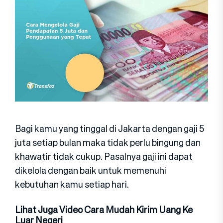
Bagi kamu yang tinggal di Jakarta dengan gaji 5
juta setiap bulan maka tidak perlu bingung dan
khawatir tidak cukup. Pasalnya gaji ini dapat
dikelola dengan baik untuk memenuhi
kebutuhan kamu setiap hari.
Lihat Juga Video Cara Mudah Kirim Uang Ke
Luar Negeri