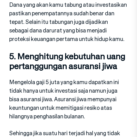
Dana yang akan kamu tabung atau investasikan
pastikan penempatannya sudah benar dan
tepat. Selain itu tabungan juga dijadikan
sebagai dana darurat yang bisa menjadi
proteksi keuangan pertama untuk hidup kamu.
5. Menghitung kebutuhan uang
pertanggungan asuransi jiwa
Mengelola gaji 5 juta yang kamu dapatkan ini
tidak hanya untuk investasi saja namun juga
bisa asuransi jiwa. Asuransi jiwa mempunyai
keuntungan untuk memitigasi resiko atas
hilangnya penghasilan bulanan.
Sehingga jika suatu hari terjadi hal yang tidak