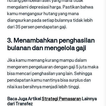
hutang pembelian aset yang mana tidak
mengalami depresiasi harga. Pastikan bahwa
kamu mengangsur hutang yang mana
diangsurkan pada setiap bulannya tidak lebih
dari 35 persen pendapatan gaji.
3. Menambahkan penghasilan
bulanan dan mengelola gaji
Jika kamu memang kurang mampu dalam
mengerem pengeluaran dengan gaji 5 juta maka
bisa mencari penghasilan yang lain. Sehingga
pendapatan kamu nantinya bisa surplus dan
nilai kas bersihnya menjadi lebih tinggi.
Baca Juga Artikel
Strategi Pemasaran
Lainnya
dari Transfez