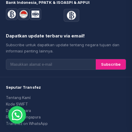
Bank Indonesia, PPATK & ISO
ASPI & APPUI
Dapatkan update terbaru via email!
Subscribe untuk dapatkan update tentang negara tujuan dan
informasi penting lainnya.
Subscribe
Seputar Transfez
Tentang Kami
Kode SWIFT
Daftar Negara
Regional Singapura
Transfez on WhatsApp