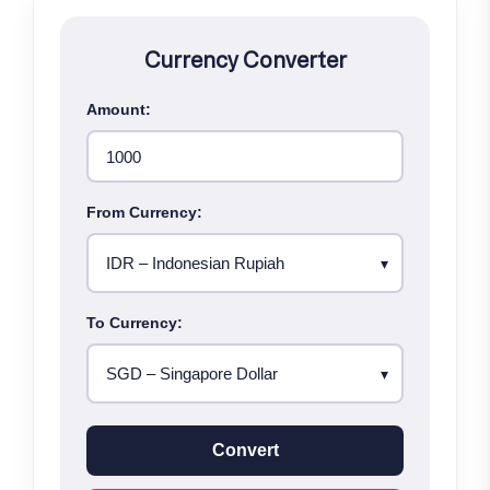
Currency Converter
Amount:
From Currency:
To Currency:
Convert