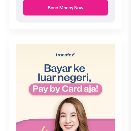
Send Money Now