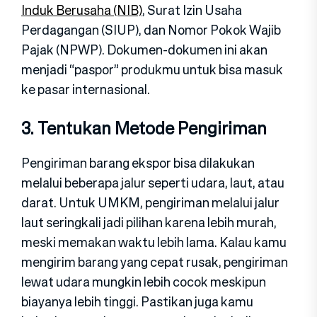
Induk Berusaha (NIB)
, Surat Izin Usaha
Perdagangan (SIUP), dan Nomor Pokok Wajib
Pajak (NPWP). Dokumen-dokumen ini akan
menjadi “paspor” produkmu untuk bisa masuk
ke pasar internasional.
3. Tentukan Metode Pengiriman
Pengiriman barang ekspor bisa dilakukan
melalui beberapa jalur seperti udara, laut, atau
darat. Untuk UMKM, pengiriman melalui jalur
laut seringkali jadi pilihan karena lebih murah,
meski memakan waktu lebih lama. Kalau kamu
mengirim barang yang cepat rusak, pengiriman
lewat udara mungkin lebih cocok meskipun
biayanya lebih tinggi. Pastikan juga kamu