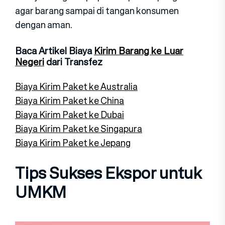
agar barang sampai di tangan konsumen
dengan aman.
Baca Artikel Biaya
Kirim Barang ke Luar
Negeri
dari Transfez
Biaya Kirim Paket ke Australia
Biaya Kirim Paket ke China
Biaya Kirim Paket ke Dubai
Biaya Kirim Paket ke Singapura
Biaya Kirim Paket ke Jepang
Tips Sukses Ekspor untuk
UMKM