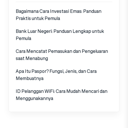
Bagaimana Cara Investasi Emas: Panduan
Praktis untuk Pemula
Bank Luar Negeri: Panduan Lengkap untuk
Pemula
Cara Mencatat Pemasukan dan Pengeluaran
saat Menabung
Apa Itu Paspor? Fungsi, Jenis, dan Cara
Membuatnya
ID Pelanggan WiFi: Cara Mudah Mencari dan
Menggunakannya