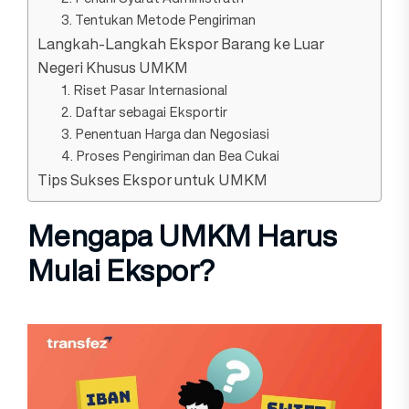
3. Tentukan Metode Pengiriman
Langkah-Langkah Ekspor Barang ke Luar
Negeri Khusus UMKM
1. Riset Pasar Internasional
2. Daftar sebagai Eksportir
3. Penentuan Harga dan Negosiasi
4. Proses Pengiriman dan Bea Cukai
Tips Sukses Ekspor untuk UMKM
Mengapa UMKM Harus
Mulai Ekspor?