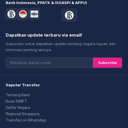
Bank Indonesia, PPATK & ISO
ASPI & APPUI
Dapatkan update terbaru via email!
Subscribe untuk dapatkan update tentang negara tujuan dan
informasi penting lainnya.
Subscribe
Seputar Transfez
Tentang Kami
Kode SWIFT
Daftar Negara
Regional Singapura
Transfez on WhatsApp