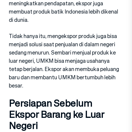
meningkatkan pendapatan, ekspor juga
membuat produk batik Indonesia lebih dikenal
di dunia.
Tidak hanya itu, mengekspor produk juga bisa
menjadi solusi saat penjualan di dalam negeri
sedang menurun. Sembari menjual produk ke
luar negeri, UMKM bisa menjaga usahanya
tetap berjalan. Ekspor akan membuka peluang
baru dan membantu UMKM bertumbuh lebih
besar.
Persiapan Sebelum
Ekspor Barang ke Luar
Negeri