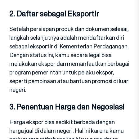
2. Daftar sebagai Eksportir
Setelah persiapan produk dan dokumen selesai,
langkah selanjutnya adalah mendaftarkan diri
sebagai eksportir di Kementerian Perdagangan.
Dengan status ini, kamu secara legal bisa
melakukan ekspor dan memanfaatkan berbagai
program pemerintah untuk pelaku ekspor,
seperti pembinaan atau bantuan promosi di luar
negeri.
3. Penentuan Harga dan Negosiasi
Harga ekspor bisa sedikit berbeda dengan
harga jual di dalam negeri. Hal ini karena kamu