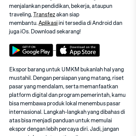
menjalankan pendidikan, bekerja, ataupun
traveling,
Transfez
akan siap
membantu.
Aplikasi
ini tersedia di Android dan
juga iOs. Download sekarang!
Ekspor barang untuk UMKM bukanlah hal yang
mustahil. Dengan persiapan yang matang, riset
pasar yang mendalam, serta memanfaatkan
platform digital dan program pemerintah, kamu
bisa membawa produk lokal menembus pasar
internasional. Langkah-langkah yang dibahas di
atas bisa menjadi panduan untuk memulai
ekspor dengan lebih percaya diri. Jadi, jangan