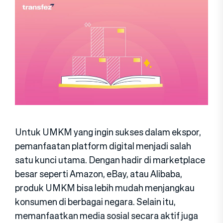
Untuk UMKM yang ingin sukses dalam ekspor,
pemanfaatan platform digital menjadi salah
satu kunci utama. Dengan hadir di marketplace
besar seperti Amazon, eBay, atau Alibaba,
produk UMKM bisa lebih mudah menjangkau
konsumen di berbagai negara. Selain itu,
memanfaatkan media sosial secara aktif juga