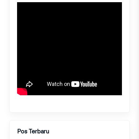
Pos Terbaru