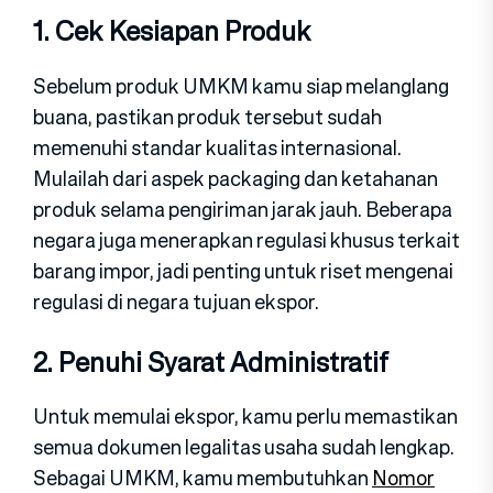
1. Cek Kesiapan Produk
Sebelum produk UMKM kamu siap melanglang
buana, pastikan produk tersebut sudah
memenuhi standar kualitas internasional.
Mulailah dari aspek packaging dan ketahanan
produk selama pengiriman jarak jauh. Beberapa
negara juga menerapkan regulasi khusus terkait
barang impor, jadi penting untuk riset mengenai
regulasi di negara tujuan ekspor.
2. Penuhi Syarat Administratif
Untuk memulai ekspor, kamu perlu memastikan
semua dokumen legalitas usaha sudah lengkap.
Sebagai UMKM, kamu membutuhkan
Nomor