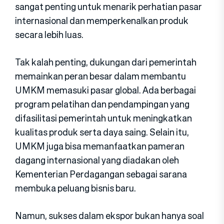
sangat penting untuk menarik perhatian pasar
internasional dan memperkenalkan produk
secara lebih luas.
Tak kalah penting, dukungan dari pemerintah
memainkan peran besar dalam membantu
UMKM memasuki pasar global. Ada berbagai
program pelatihan dan pendampingan yang
difasilitasi pemerintah untuk meningkatkan
kualitas produk serta daya saing. Selain itu,
UMKM juga bisa memanfaatkan pameran
dagang internasional yang diadakan oleh
Kementerian Perdagangan sebagai sarana
membuka peluang bisnis baru.
Namun, sukses dalam ekspor bukan hanya soal