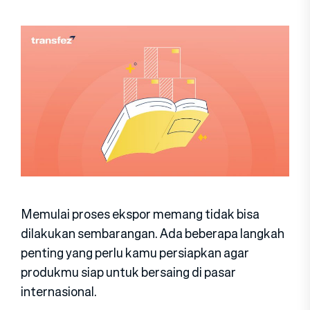
Memulai proses ekspor memang tidak bisa
dilakukan sembarangan. Ada beberapa langkah
penting yang perlu kamu persiapkan agar
produkmu siap untuk bersaing di pasar
internasional.