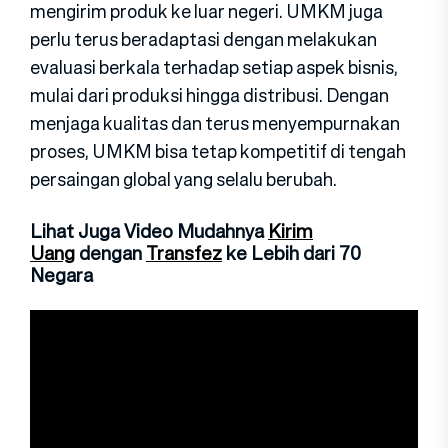
mengirim produk ke luar negeri. UMKM juga
perlu terus beradaptasi dengan melakukan
evaluasi berkala terhadap setiap aspek bisnis,
mulai dari produksi hingga distribusi. Dengan
menjaga kualitas dan terus menyempurnakan
proses, UMKM bisa tetap kompetitif di tengah
persaingan global yang selalu berubah.
Lihat Juga Video Mudahnya
Kirim
Uang
dengan
Transfez
ke Lebih dari 70
Negara