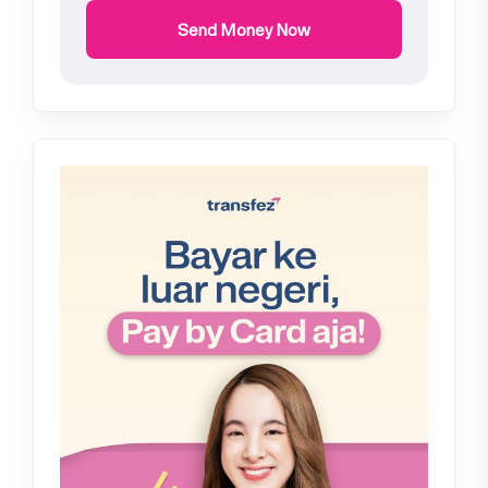
Send Money Now