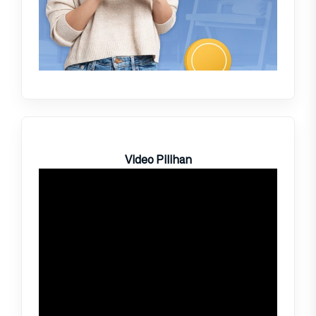
Video Pilihan