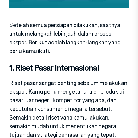
Setelah semua persiapan dilakukan, saatnya
untuk melangkah lebih jauh dalam proses
ekspor. Berikut adalah langkah-langkah yang
perlu kamu ikuti:
1. Riset Pasar Internasional
Riset pasar sangat penting sebelum melakukan
ekspor. Kamu perlu mengetahui tren produk di
pasar luar negeri, kompetitor yang ada, dan
kebutuhan konsumen di negara tersebut.
Semakin detail riset yang kamu lakukan,
semakin mudah untuk menentukan negara
tujuan dan strategi pemasaran yang tepat.