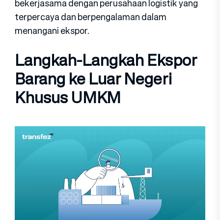
bekerjasama dengan perusahaan logistik yang
terpercaya dan berpengalaman dalam
menangani ekspor.
Langkah-Langkah Ekspor
Barang ke Luar Negeri
Khusus UMKM