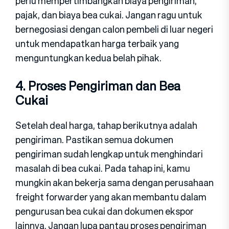
perlu mempertimbangkan biaya pengiriman,
pajak, dan biaya bea cukai. Jangan ragu untuk
bernegosiasi dengan calon pembeli di luar negeri
untuk mendapatkan harga terbaik yang
menguntungkan kedua belah pihak.
4. Proses Pengiriman dan Bea
Cukai
Setelah deal harga, tahap berikutnya adalah
pengiriman. Pastikan semua dokumen
pengiriman sudah lengkap untuk menghindari
masalah di bea cukai. Pada tahap ini, kamu
mungkin akan bekerja sama dengan perusahaan
freight forwarder yang akan membantu dalam
pengurusan bea cukai dan dokumen ekspor
lainnya. Jangan lupa pantau proses pengiriman