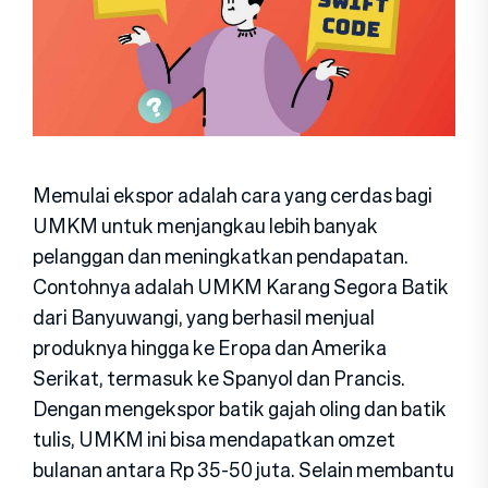
Memulai ekspor adalah cara yang cerdas bagi
UMKM untuk menjangkau lebih banyak
pelanggan dan meningkatkan pendapatan.
Contohnya adalah UMKM Karang Segora Batik
dari Banyuwangi, yang berhasil menjual
produknya hingga ke Eropa dan Amerika
Serikat, termasuk ke Spanyol dan Prancis.
Dengan mengekspor batik gajah oling dan batik
tulis, UMKM ini bisa mendapatkan omzet
bulanan antara Rp 35-50 juta. Selain membantu