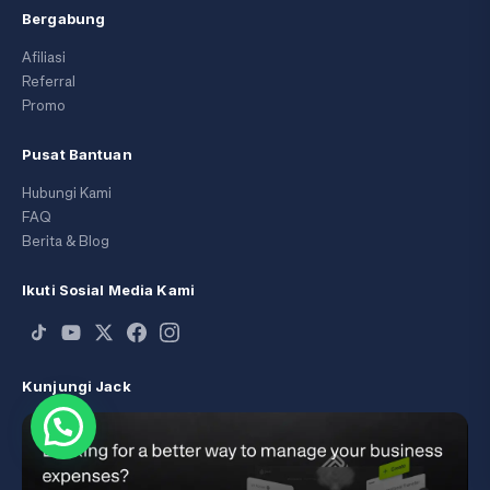
Bergabung
Afiliasi
Referral
Promo
Pusat Bantuan
Hubungi Kami
FAQ
Berita & Blog
Ikuti Sosial Media Kami
Kunjungi Jack