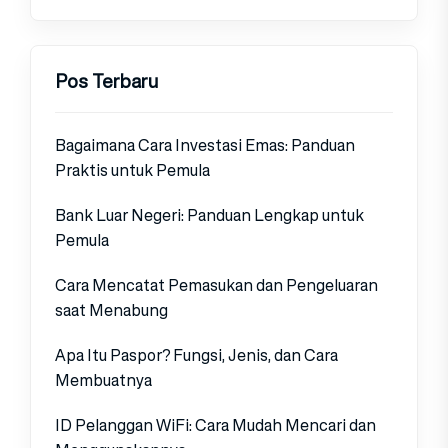
Pos Terbaru
Bagaimana Cara Investasi Emas: Panduan
Praktis untuk Pemula
Bank Luar Negeri: Panduan Lengkap untuk
Pemula
Cara Mencatat Pemasukan dan Pengeluaran
saat Menabung
Apa Itu Paspor? Fungsi, Jenis, dan Cara
Membuatnya
ID Pelanggan WiFi: Cara Mudah Mencari dan