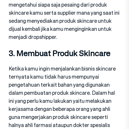
mengetahui siapa saja pesaing dari produk
skincare kamu serta supplier mana yang saat ini
sedang menyediakan produk skincare untuk
dijual kembali jika kamu menginginkan untuk
menjadi dropshipper.
3. Membuat Produk Skincare
Ketika kamu ingin menjalankan bisnis skincare
ternyata kamu tidak harus mempunyai
pengetahuan terkait bahan yang digunakan
dalam pembuatan produk skincare. Dalam hal
ini yang perlu kamu lakukan yaitu melakukan
kerjasama dengan beberapa orang yang ahli
guna mengerjakan produk skincare seperti
halnya ahli farmasi ataupun dokter spesialis