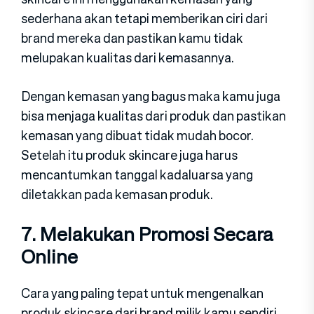
sederhana akan tetapi memberikan ciri dari
brand mereka dan pastikan kamu tidak
melupakan kualitas dari kemasannya.
Dengan kemasan yang bagus maka kamu juga
bisa menjaga kualitas dari produk dan pastikan
kemasan yang dibuat tidak mudah bocor.
Setelah itu produk skincare juga harus
mencantumkan tanggal kadaluarsa yang
diletakkan pada kemasan produk.
7. Melakukan Promosi Secara
Online
Cara yang paling tepat untuk mengenalkan
produk skincare dari brand milik kamu sendiri