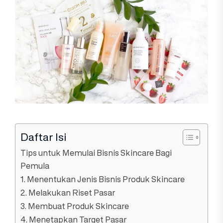
Daftar Isi
Tips untuk Memulai Bisnis Skincare Bagi
Pemula
1. Menentukan Jenis Bisnis Produk Skincare
2. Melakukan Riset Pasar
3. Membuat Produk Skincare
4. Menetapkan Target Pasar