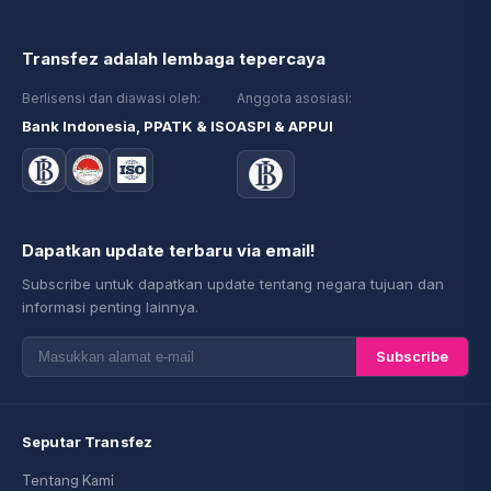
Transfez adalah lembaga tepercaya
Berlisensi dan diawasi oleh:
Anggota asosiasi:
Bank Indonesia, PPATK & ISO
ASPI & APPUI
Dapatkan update terbaru via email!
Subscribe untuk dapatkan update tentang negara tujuan dan
informasi penting lainnya.
Subscribe
Seputar Transfez
Tentang Kami