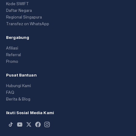
Kode SWIFT
Daftar Negara
Regional Singapura
Transfez on WhatsApp
Bergabung
Afiliasi
Referral
Promo
Pusat Bantuan
Hubungi Kami
FAQ
Berita & Blog
Ikuti Sosial Media Kami