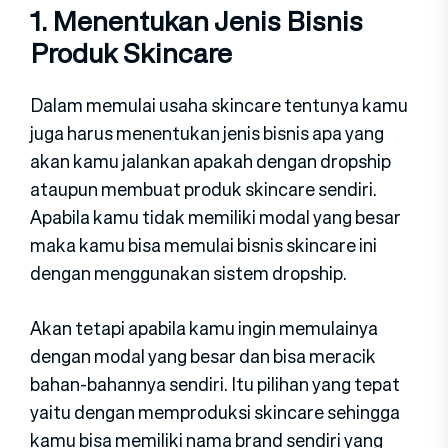
1. Menentukan Jenis Bisnis
Produk Skincare
Dalam memulai usaha skincare tentunya kamu
juga harus menentukan jenis bisnis apa yang
akan kamu jalankan apakah dengan dropship
ataupun membuat produk skincare sendiri.
Apabila kamu tidak memiliki modal yang besar
maka kamu bisa memulai bisnis skincare ini
dengan menggunakan sistem dropship.
Akan tetapi apabila kamu ingin memulainya
dengan modal yang besar dan bisa meracik
bahan-bahannya sendiri. Itu pilihan yang tepat
yaitu dengan memproduksi skincare sehingga
kamu bisa memiliki nama brand sendiri yang