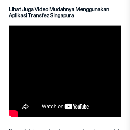
Lihat Juga Video Mudahnya Menggunakan
Aplikasi Transfez Singapura