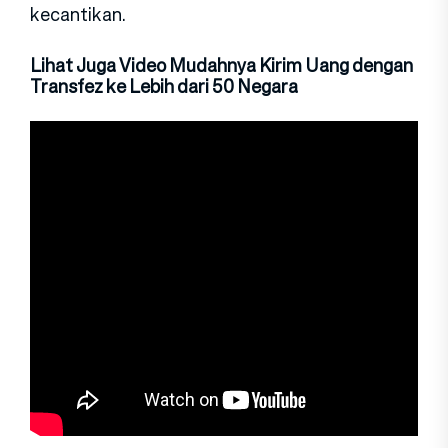
kecantikan.
Lihat Juga Video Mudahnya Kirim Uang dengan
Transfez ke Lebih dari 50 Negara