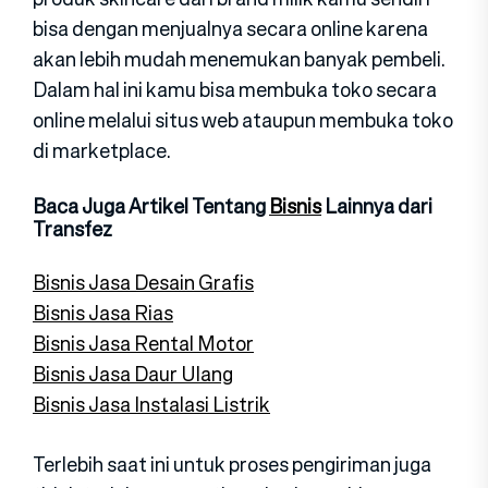
bisa dengan menjualnya secara online karena
akan lebih mudah menemukan banyak pembeli.
Dalam hal ini kamu bisa membuka toko secara
online melalui situs web ataupun membuka toko
di marketplace.
Baca Juga Artikel Tentang
Bisnis
Lainnya dari
Transfez
Bisnis Jasa Desain Grafis
Bisnis Jasa Rias
Bisnis Jasa Rental Motor
Bisnis Jasa Daur Ulang
Bisnis Jasa Instalasi Listrik
Terlebih saat ini untuk proses pengiriman juga