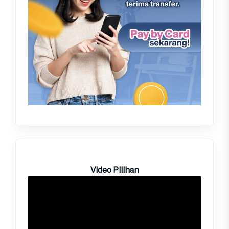
Video Pilihan