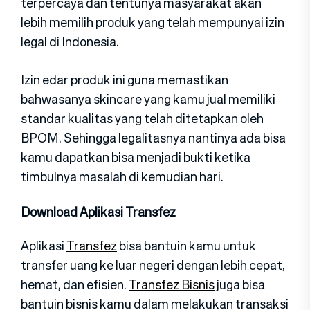
terpercaya dan tentunya masyarakat akan
lebih memilih produk yang telah mempunyai izin
legal di Indonesia.
Izin edar produk ini guna memastikan
bahwasanya skincare yang kamu jual memiliki
standar kualitas yang telah ditetapkan oleh
BPOM. Sehingga legalitasnya nantinya ada bisa
kamu dapatkan bisa menjadi bukti ketika
timbulnya masalah di kemudian hari.
Download Aplikasi Transfez
Aplikasi
Transfez
bisa bantuin kamu untuk
transfer uang ke luar negeri dengan lebih cepat,
hemat, dan efisien.
Transfez Bisnis
juga bisa
bantuin bisnis kamu dalam melakukan transaksi