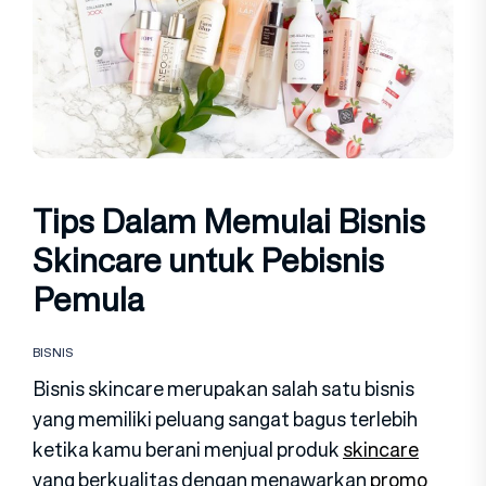
Tips Dalam Memulai Bisnis
Skincare untuk Pebisnis
Pemula
BISNIS
Bisnis skincare merupakan salah satu bisnis
yang memiliki peluang sangat bagus terlebih
ketika kamu berani menjual produk
skincare
yang berkualitas dengan menawarkan
promo