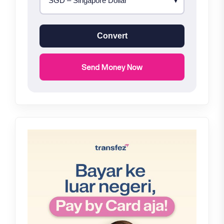
Convert
Send Money Now