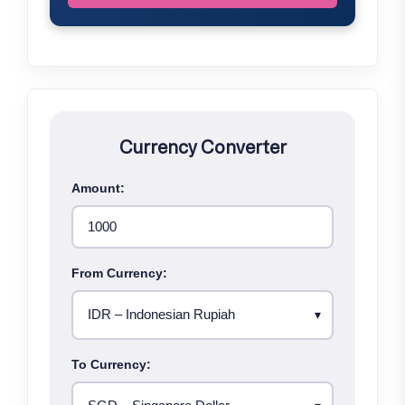
Currency Converter
Amount:
From Currency:
To Currency: