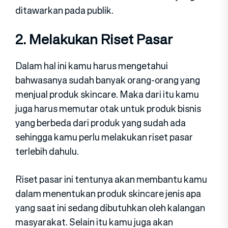
ditawarkan pada publik.
2. Melakukan Riset Pasar
Dalam hal ini kamu harus mengetahui
bahwasanya sudah banyak orang-orang yang
menjual produk skincare. Maka dari itu kamu
juga harus memutar otak untuk produk bisnis
yang berbeda dari produk yang sudah ada
sehingga kamu perlu melakukan riset pasar
terlebih dahulu.
Riset pasar ini tentunya akan membantu kamu
dalam menentukan produk skincare jenis apa
yang saat ini sedang dibutuhkan oleh kalangan
masyarakat. Selain itu kamu juga akan