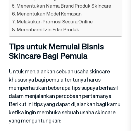
5. Menentukan Nama Brand Produk Skincare
6. Menentukan Model Kemasan
7. Melakukan Promosi Secara Online
8. Memahami Izin Edar Produk
Tips untuk Memulai Bisnis
Skincare Bagi Pemula
Untuk menjalankan sebuah usaha skincare
khususnya bagi pemula tentunya harus
memperhatikan beberapa tips supaya berhasil
dalam menjalankan percobaan pertamanya.
Berikut ini tips yang dapat dijalankan bagi kamu
ketika ingin membuka sebuah usaha skincare
yang menguntungkan: