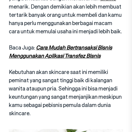
menarik. Dengan demikian akan lebih membuat
tertarik banyak orang untuk membeli dan kamu
hanya perlu menggunakan berbagai macam
cara untuk memulai usaha ini menjadi lebih baik.
Baca Juga:
Cara Mudah Bertransaksi Bisnis
Menggunakan Aplikasi Transfez Bisnis
Kebutuhan akan skincare saat ini memiliki
peminat yang sangat tinggi baik di kalangan
wanita ataupun pria. Sehingga ini bisa menjadi
keuntungan yang sangat menjanjikan meskipun
kamu sebagai pebisnis pemula dalam dunia
skincare.