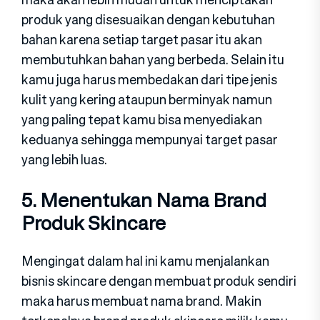
produk yang disesuaikan dengan kebutuhan
bahan karena setiap target pasar itu akan
membutuhkan bahan yang berbeda. Selain itu
kamu juga harus membedakan dari tipe jenis
kulit yang kering ataupun berminyak namun
yang paling tepat kamu bisa menyediakan
keduanya sehingga mempunyai target pasar
yang lebih luas.
5. Menentukan Nama Brand
Produk Skincare
Mengingat dalam hal ini kamu menjalankan
bisnis skincare dengan membuat produk sendiri
maka harus membuat nama brand. Makin