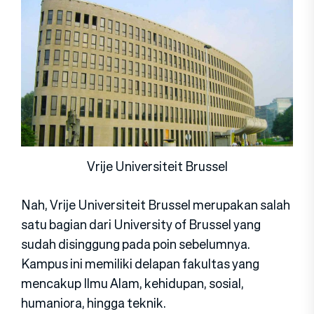
Vrije Universiteit Brussel
Nah, Vrije Universiteit Brussel merupakan salah
satu bagian dari University of Brussel yang
sudah disinggung pada poin sebelumnya.
Kampus ini memiliki delapan fakultas yang
mencakup Ilmu Alam, kehidupan, sosial,
humaniora, hingga teknik.