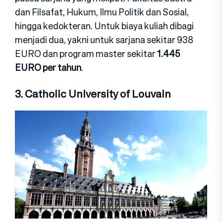
dan Filsafat, Hukum, Ilmu Politik dan Sosial,
hingga kedokteran. Untuk biaya kuliah dibagi
menjadi dua, yakni untuk sarjana sekitar 938
EURO dan program master sekitar
1.445
EURO per tahun
.
3. Catholic University of Louvain