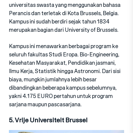
universitas swasta yang menggunakan bahasa
Perancis dan terletak di Kota Brussels, Belgia.
Kampus ini sudah berdiri sejak tahun 1834
merupakan bagian dari University of Brussels.
Kampus ini menawarkan berbagai program ke
seluruh fakultas Studi Eropa. Bio-Engineering,
Kesehatan Masyarakat, Pendidikan jasmani,
Ilmu Kerja, Statistik hingga Astronomi. Dari sisi
biaya, mungkin jumlahnya lebih besar
dibandingkan beberapa kampus sebelumnya,
yakni 4.175 EURO pertahun untuk program
sarjana maupun pascasarjana.
5. Vrije Universiteit Brussel