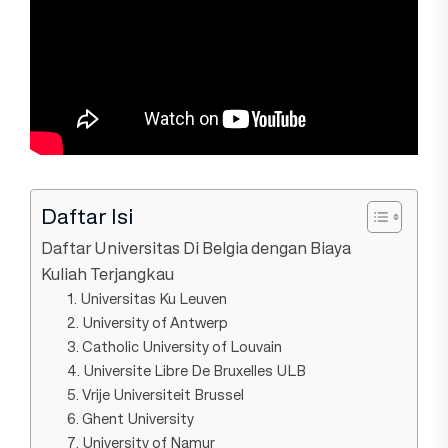
Daftar Isi
Daftar Universitas Di Belgia dengan Biaya
Kuliah Terjangkau
1. Universitas Ku Leuven
2. University of Antwerp
3. Catholic University of Louvain
4. Universite Libre De Bruxelles ULB
5. Vrije Universiteit Brussel
6. Ghent University
7. University of Namur