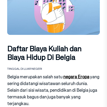
Daftar Biaya Kuliah dan
Biaya Hidup Di Belgia
TINGGAL DI LUAR NEGERI
Belgia merupakan salah satu
negara Eropa
yang
sering didatangi wisatawan seluruh dunia.
Selain dari sisi wisata, pendidikan di Belgia juga
termasuk bagus dan juga banyak yang
terjangkau.