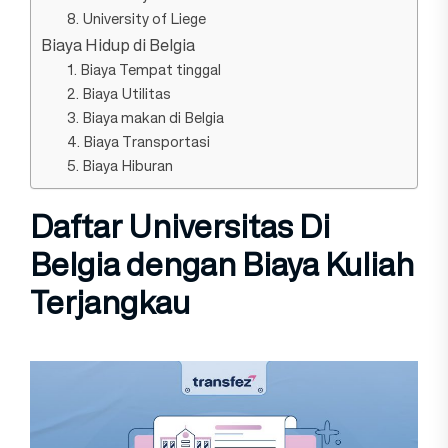
8. University of Liege
Biaya Hidup di Belgia
1. Biaya Tempat tinggal
2. Biaya Utilitas
3. Biaya makan di Belgia
4. Biaya Transportasi
5. Biaya Hiburan
Daftar Universitas Di
Belgia dengan Biaya Kuliah
Terjangkau