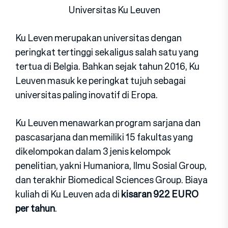
Universitas Ku Leuven
Ku Leven merupakan universitas dengan
peringkat tertinggi sekaligus salah satu yang
tertua di Belgia. Bahkan sejak tahun 2016, Ku
Leuven masuk ke peringkat tujuh sebagai
universitas paling inovatif di Eropa.
Ku Leuven menawarkan program sarjana dan
pascasarjana dan memiliki 15 fakultas yang
dikelompokan dalam 3 jenis kelompok
penelitian, yakni Humaniora, Ilmu Sosial Group,
dan terakhir Biomedical Sciences Group. Biaya
kuliah di Ku Leuven ada di
kisaran 922 EURO
per tahun
.