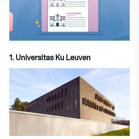
1. Universitas Ku Leuven