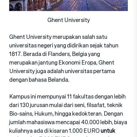
Ghent University
Ghent University merupakan salah satu
universitas negeri yang didirikan sejak tahun
1817. Berada di Flanders, Belgia yang
merupakan jantung Ekonomi Eropa, Ghent
University juga adalah universitas pertama
dengan bahasa Belanda.
Kampus ini mempunyai 11 fakultas dengan lebih
dari 130 jurusan mulai dari seni, filsafat, teknik
Bio-sains, Hukum, hingga kedokteran. Dengan
jumlah mahasiswa mencapai 40.000 lebih, biaya
kuliahnya ada di kisaran 1.000 EURO
untuk