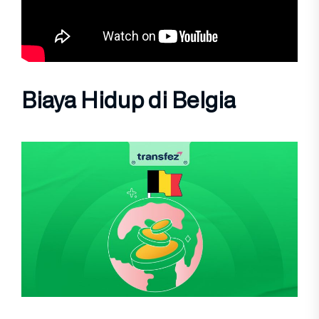
Biaya Hidup di Belgia