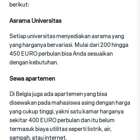
berikut:
Asrama Universitas
Setiap universitas menyediakan asrama yang
yang harganya bervariasi. Mulai dari 200 hingga
450 EURO perbulan bisa Anda sesuaikan
dengan kebutuhan.
Sewa apartemen
Di Belgia juga ada apartemen yang bisa
disewakan pada mahasiswa asing dengan harga
yang cukup tinggi, yakni satu kamar harganya
sekitar 400 EURO perbulan dan itu belum
termasuk biaya utilitas seperti listrik, air,
sampah, atau internet.