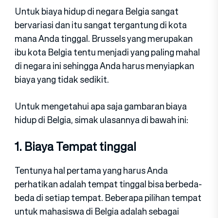
Untuk biaya hidup di negara Belgia sangat
bervariasi dan itu sangat tergantung di kota
mana Anda tinggal. Brussels yang merupakan
ibu kota Belgia tentu menjadi yang paling mahal
di negara ini sehingga Anda harus menyiapkan
biaya yang tidak sedikit.
Untuk mengetahui apa saja gambaran biaya
hidup di Belgia, simak ulasannya di bawah ini:
1. Biaya Tempat tinggal
Tentunya hal pertama yang harus Anda
perhatikan adalah tempat tinggal bisa berbeda-
beda di setiap tempat. Beberapa pilihan tempat
untuk mahasiswa di Belgia adalah sebagai