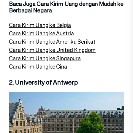
Baca Juga Cara Kirim Uang dengan Mudah ke
Berbagai Negara
Cara Kirim Uang ke Belgia
Cara Kirim Uang ke Austria
Cara Kirim Uang ke Amerika Serikat
Cara Kirim Uang ke United Kingdom
Cara Kirim Uang ke Singapura
Cara Kirim Uang ke Cina
2. University of Antwerp