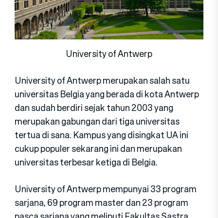
University of Antwerp
University of Antwerp merupakan salah satu
universitas Belgia yang berada di kota Antwerp
dan sudah berdiri sejak tahun 2003 yang
merupakan gabungan dari tiga universitas
tertua di sana. Kampus yang disingkat UA ini
cukup populer sekarang ini dan merupakan
universitas terbesar ketiga di Belgia.
University of Antwerp mempunyai 33 program
sarjana, 69 program master dan 23 program
pasca sarjana yang meliputi Fakultas Sastra