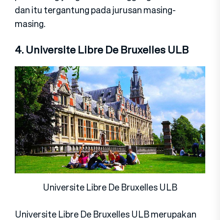
dan itu tergantung pada jurusan masing-
masing.
4. Universite Libre De Bruxelles ULB
Universite Libre De Bruxelles ULB
Universite Libre De Bruxelles ULB merupakan