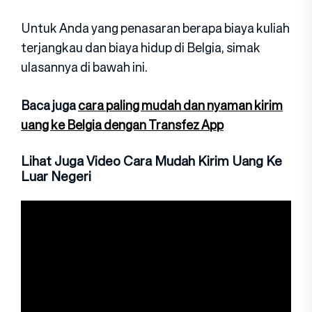
Untuk Anda yang penasaran berapa biaya kuliah
terjangkau dan biaya hidup di Belgia, simak
ulasannya di bawah ini.
Baca juga
cara paling mudah dan nyaman kirim
uang ke Belgia dengan Transfez App
Lihat Juga Video Cara Mudah Kirim Uang Ke
Luar Negeri