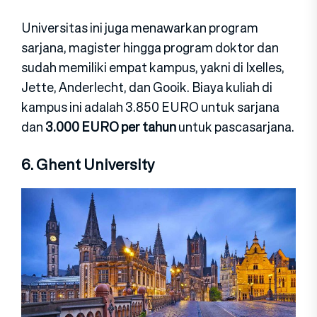
Universitas ini juga menawarkan program
sarjana, magister hingga program doktor dan
sudah memiliki empat kampus, yakni di Ixelles,
Jette, Anderlecht, dan Gooik. Biaya kuliah di
kampus ini adalah 3.850 EURO untuk sarjana
dan
3.000 EURO per tahun
untuk pascasarjana.
6. Ghent University