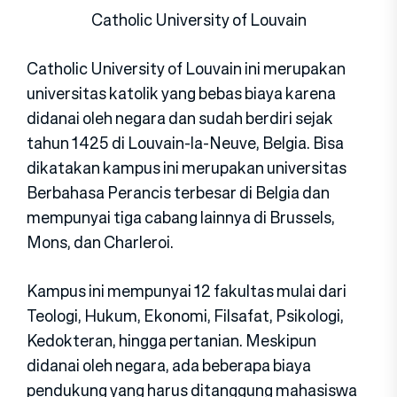
Catholic University of Louvain
Catholic University of Louvain ini merupakan
universitas katolik yang bebas biaya karena
didanai oleh negara dan sudah berdiri sejak
tahun 1425 di Louvain-la-Neuve, Belgia. Bisa
dikatakan kampus ini merupakan universitas
Berbahasa Perancis terbesar di Belgia dan
mempunyai tiga cabang lainnya di Brussels,
Mons, dan Charleroi.
Kampus ini mempunyai 12 fakultas mulai dari
Teologi, Hukum, Ekonomi, Filsafat, Psikologi,
Kedokteran, hingga pertanian. Meskipun
didanai oleh negara, ada beberapa biaya
pendukung yang harus ditanggung mahasiswa