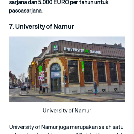
sarjana dan 5.000 EURO per tahun untuk
pascasarjana
.
7. University of Namur
University of Namur
University of Namur juga merupakan salah satu