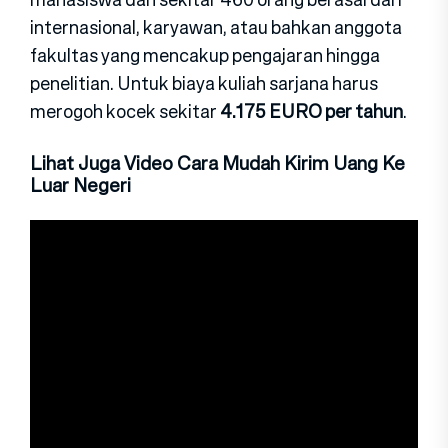
internasional, karyawan, atau bahkan anggota
fakultas yang mencakup pengajaran hingga
penelitian. Untuk biaya kuliah sarjana harus
merogoh kocek sekitar
4.175 EURO per tahun
.
Lihat Juga Video Cara Mudah Kirim Uang Ke
Luar Negeri