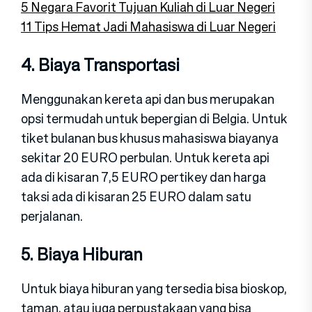
5 Negara Favorit Tujuan Kuliah di Luar Negeri
11 Tips Hemat Jadi Mahasiswa di Luar Negeri
4. Biaya Transportasi
Menggunakan kereta api dan bus merupakan
opsi termudah untuk bepergian di Belgia. Untuk
tiket bulanan bus khusus mahasiswa biayanya
sekitar 20 EURO perbulan. Untuk kereta api
ada di kisaran 7,5 EURO pertikey dan harga
taksi ada di kisaran 25 EURO dalam satu
perjalanan.
5. Biaya Hiburan
Untuk biaya hiburan yang tersedia bisa bioskop,
taman, atau juga perpustakaan yang bisa