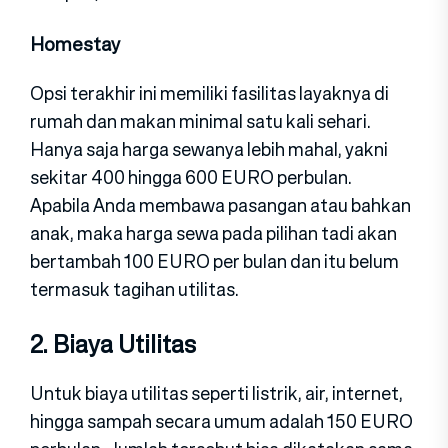
Homestay
Opsi terakhir ini memiliki fasilitas layaknya di
rumah dan makan minimal satu kali sehari.
Hanya saja harga sewanya lebih mahal, yakni
sekitar 400 hingga 600 EURO perbulan.
Apabila Anda membawa pasangan atau bahkan
anak, maka harga sewa pada pilihan tadi akan
bertambah 100 EURO per bulan dan itu belum
termasuk tagihan utilitas.
2. Biaya Utilitas
Untuk biaya utilitas seperti listrik, air, internet,
hingga sampah secara umum adalah 150 EURO