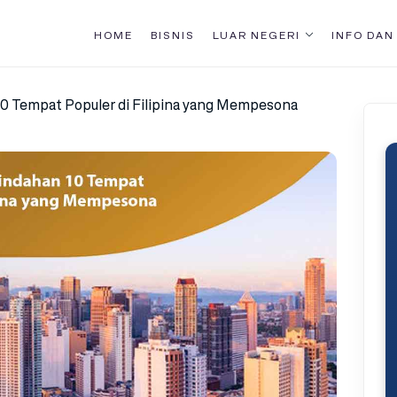
HOME
BISNIS
LUAR NEGERI
INFO DAN
 Tempat Populer di Filipina yang Mempesona