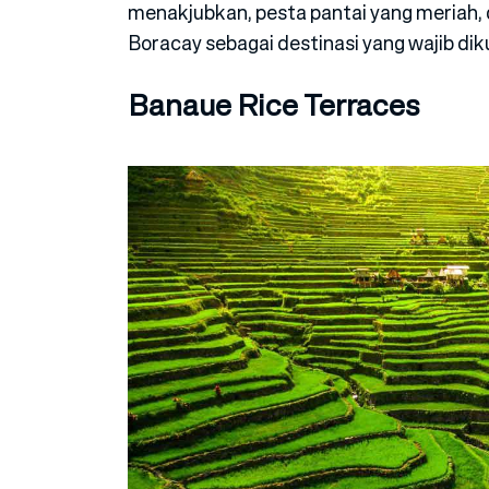
menakjubkan, pesta pantai yang meriah, 
Boracay sebagai destinasi yang wajib diku
Banaue Rice Terraces