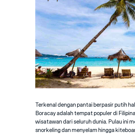
Terkenal dengan pantai berpasir putih h
Boracay adalah tempat populer di Filipin
wisatawan dari seluruh dunia. Pulau ini m
snorkeling dan menyelam hingga kiteboar