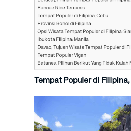
Banaue Rice Terraces
Tempat Populer di Filipina, Cebu
Provinsi Bohol di Filipina
Opsi Wisata Tempat Populer di Filipina: Si
Ibukota Filipina: Manila
Davao, Tujuan Wisata Tempat Populer di Fi
Tempat Populer Vigan
Batanes, Pilihan Berikut Yang Tidak Kalah
Tempat Populer di Filipina