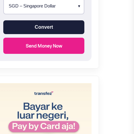
Convert
Send Money Now