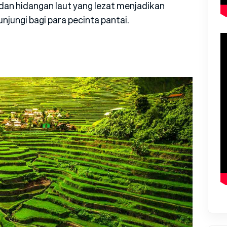
dan hidangan laut yang lezat menjadikan
njungi bagi para pecinta pantai.