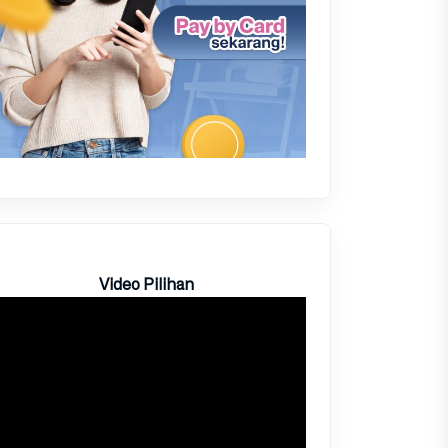
Video Pilihan