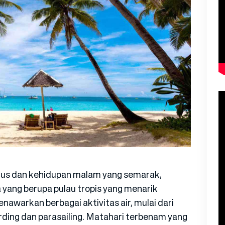
alus dan kehidupan malam yang semarak,
a yang berupa pulau tropis yang menarik
enawarkan berbagai aktivitas air, mulai dari
ding dan parasailing. Matahari terbenam yang