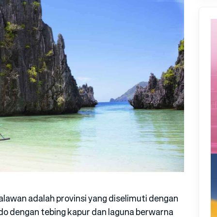
alawan adalah provinsi yang diselimuti dengan
do dengan tebing kapur dan laguna berwarna