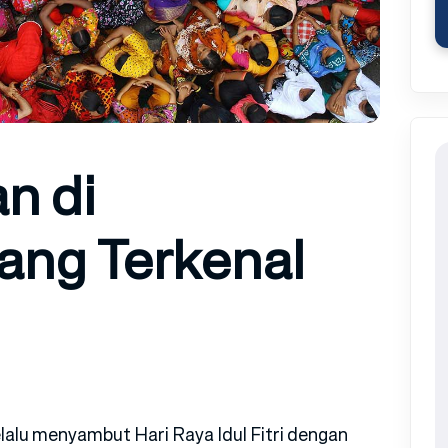
an di
ang Terkenal
lalu menyambut Hari Raya Idul Fitri dengan