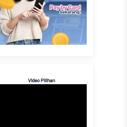
Video Pilihan