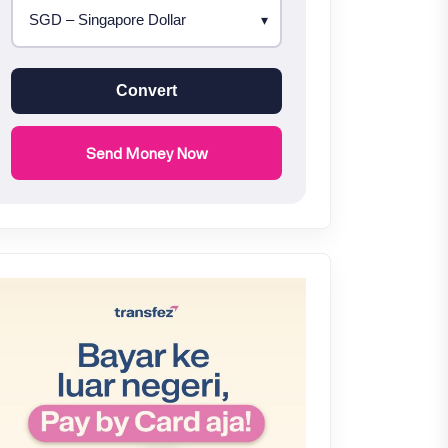
Convert
Send Money Now