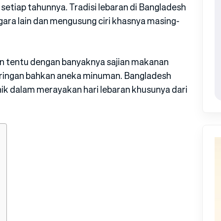
setiap tahunnya. Tradisi lebaran di Bangladesh
ara lain dan mengusung ciri khasnya masing-
ran tentu dengan banyaknya sajian makanan
 ringan bahkan aneka minuman. Bangladesh
nik dalam merayakan hari lebaran khusunya dari