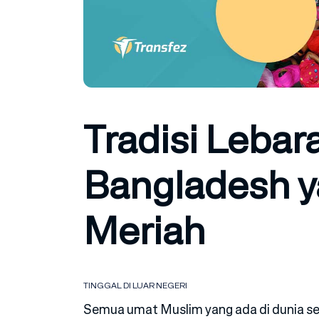
Tradisi Lebar
Bangladesh y
Meriah
TINGGAL DI LUAR NEGERI
Semua umat Muslim yang ada di dunia se