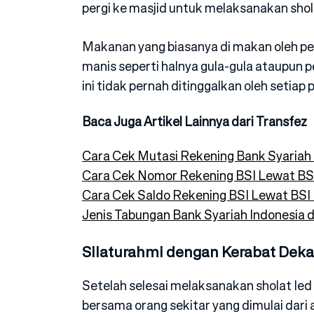
pergi ke masjid untuk melaksanakan sho
Makanan yang biasanya di makan oleh p
manis seperti halnya gula-gula ataupun p
ini tidak pernah ditinggalkan oleh setiap
Baca Juga Artikel Lainnya dari Transfez
Cara Cek Mutasi Rekening Bank Syariah
Cara Cek Nomor Rekening BSI Lewat BS
Cara Cek Saldo Rekening BSI Lewat BSI 
Jenis Tabungan Bank Syariah Indonesia
Silaturahmi dengan Kerabat Deka
Setelah selesai melaksanakan sholat Ied
bersama orang sekitar yang dimulai dari 