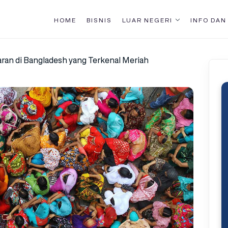
HOME
BISNIS
LUAR NEGERI
INFO DAN
aran di Bangladesh yang Terkenal Meriah