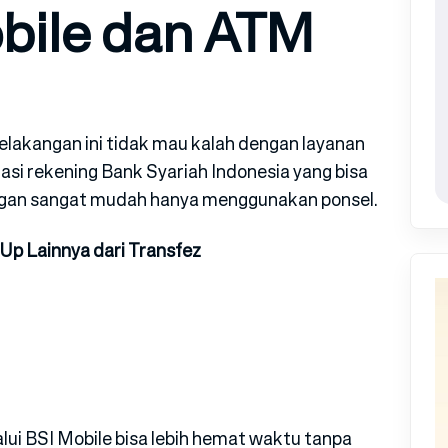
bile dan ATM
belakangan ini tidak mau kalah dengan layanan
asi rekening Bank Syariah Indonesia yang bisa
dengan sangat mudah hanya menggunakan ponsel.
 Up Lainnya dari Transfez
lui BSI Mobile bisa lebih hemat waktu tanpa