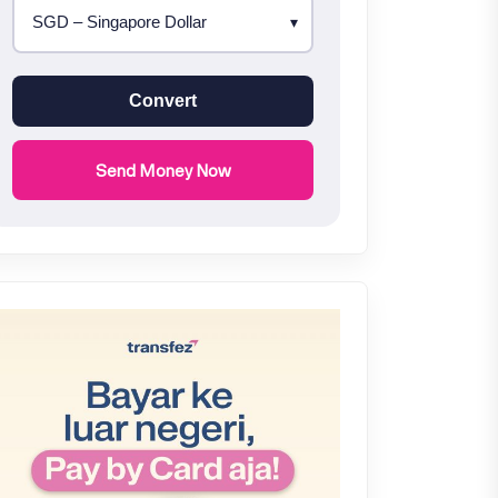
Convert
Send Money Now