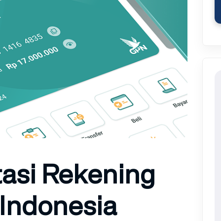
asi Rekening
 Indonesia