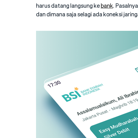
harus datang langsung ke
bank
. Pasalnya
dan dimana saja selagi ada koneksi jarin