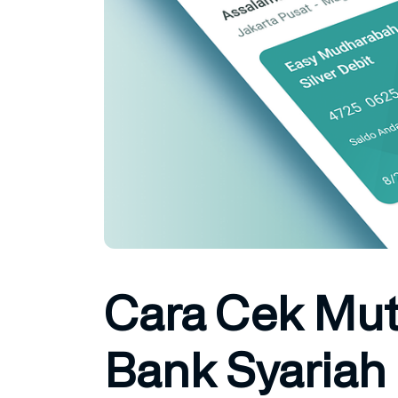
Cara Cek Mut
Bank Syariah