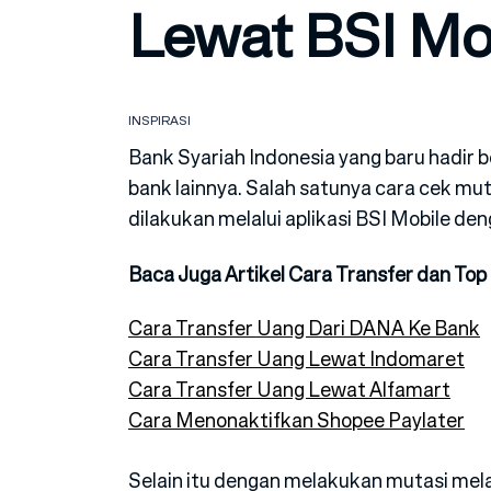
Lewat BSI Mo
INSPIRASI
Bank Syariah Indonesia yang baru hadir 
bank lainnya. Salah satunya cara cek mut
dilakukan melalui aplikasi BSI Mobile 
Baca Juga Artikel Cara Transfer dan Top
Cara Transfer Uang Dari DANA Ke Bank
Cara Transfer Uang Lewat Indomaret
Cara Transfer Uang Lewat Alfamart
Cara Menonaktifkan Shopee Paylater
Selain itu dengan melakukan mutasi mela