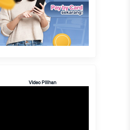
Video Pilihan