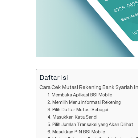
Daftar Isi
Cara Cek Mutasi Rekening Bank Syariah In
1. Membuka Aplikasi BSI Mobile
2. Memilih Menu Informasi Rekening
3. Pilih Daftar Mutasi Sebagai
4. Masukkan Kata Sandi
5. Pilih Jumlah Transaksi yang Akan Dilihat
6. Masukkan PIN BSI Mobile