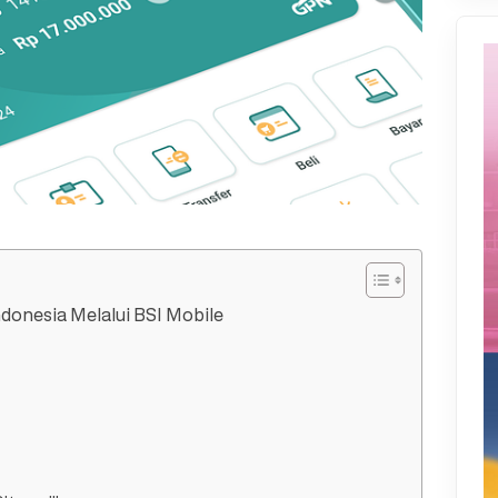
donesia Melalui BSI Mobile