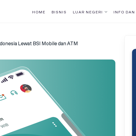
HOME
BISNIS
LUAR NEGERI
INFO DAN
ndonesia Lewat BSI Mobile dan ATM