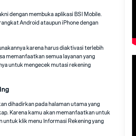
akni dengan membuka aplikasi BSI Mobile.
erangkat Android ataupun iPhone dengan
akannya karena harus diaktivasi terlebih
bisa memanfaatkan semua layanan yang
atunya untuk mengecek mutasi rekening
ing
an dihadirkan pada halaman utama yang
gkap. Karena kamu akan memanfaatkan untuk
 untuk klik menu Informasi Rekening yang