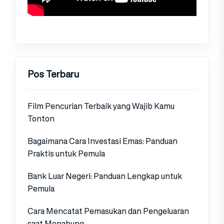
Pos Terbaru
Film Pencurian Terbaik yang Wajib Kamu
Tonton
Bagaimana Cara Investasi Emas: Panduan
Praktis untuk Pemula
Bank Luar Negeri: Panduan Lengkap untuk
Pemula
Cara Mencatat Pemasukan dan Pengeluaran
saat Menabung