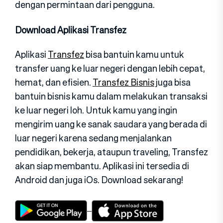
dengan permintaan dari pengguna.
Download Aplikasi Transfez
Aplikasi
Transfez
bisa bantuin kamu untuk
transfer uang ke luar negeri dengan lebih cepat,
hemat, dan efisien.
Transfez Bisnis
juga bisa
bantuin bisnis kamu dalam melakukan transaksi
ke luar negeri loh. Untuk kamu yang ingin
mengirim uang ke sanak saudara yang berada di
luar negeri karena sedang menjalankan
pendidikan, bekerja, ataupun traveling, Transfez
akan siap membantu. Aplikasi ini tersedia di
Android dan juga iOs. Download sekarang!