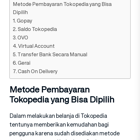
Metode Pembayaran Tokopedia yang Bisa
Dipilih
1. Gopay
2. Saldo Tokopedia
3. OVO
4. Virtual Account
5. Transfer Bank Secara Manual
6. Gerai
7. Cash On Delivery
Metode Pembayaran
Tokopedia yang Bisa Dipilih
Dalam melakukan belanja di Tokopedia
tentunya memberikan kemudahan bagi
pengguna karena sudah disediakan metode