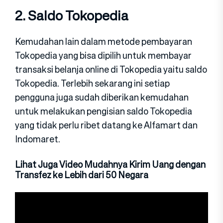
2. Saldo Tokopedia
Kemudahan lain dalam metode pembayaran
Tokopedia yang bisa dipilih untuk membayar
transaksi belanja online di Tokopedia yaitu saldo
Tokopedia. Terlebih sekarang ini setiap
pengguna juga sudah diberikan kemudahan
untuk melakukan pengisian saldo Tokopedia
yang tidak perlu ribet datang ke Alfamart dan
Indomaret.
Lihat Juga Video Mudahnya Kirim Uang dengan
Transfez ke Lebih dari 50 Negara