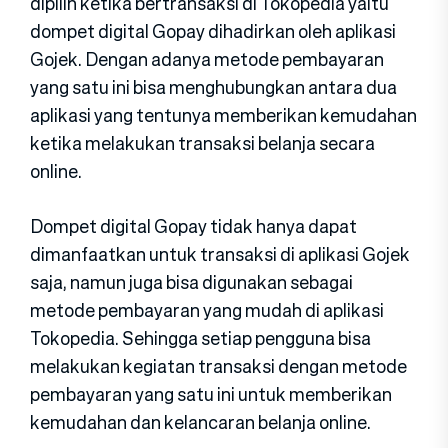
dipilih ketika bertransaksi di Tokopedia yaitu
dompet digital Gopay dihadirkan oleh aplikasi
Gojek. Dengan adanya metode pembayaran
yang satu ini bisa menghubungkan antara dua
aplikasi yang tentunya memberikan kemudahan
ketika melakukan transaksi belanja secara
online.
Dompet digital Gopay tidak hanya dapat
dimanfaatkan untuk transaksi di aplikasi Gojek
saja, namun juga bisa digunakan sebagai
metode pembayaran yang mudah di aplikasi
Tokopedia. Sehingga setiap pengguna bisa
melakukan kegiatan transaksi dengan metode
pembayaran yang satu ini untuk memberikan
kemudahan dan kelancaran belanja online.