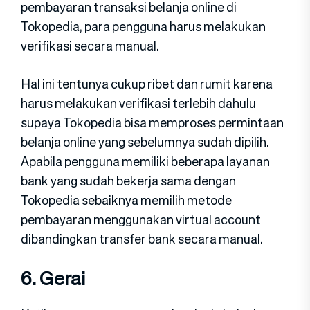
pembayaran transaksi belanja online di
Tokopedia, para pengguna harus melakukan
verifikasi secara manual.
Hal ini tentunya cukup ribet dan rumit karena
harus melakukan verifikasi terlebih dahulu
supaya Tokopedia bisa memproses permintaan
belanja online yang sebelumnya sudah dipilih.
Apabila pengguna memiliki beberapa layanan
bank yang sudah bekerja sama dengan
Tokopedia sebaiknya memilih metode
pembayaran menggunakan virtual account
dibandingkan transfer bank secara manual.
6. Gerai