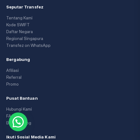
Seputar Transfez
Tentang Kami
Kode SWIFT
Daftar Negara
Regional Singapura
Transfez on WhatsApp
Bergabung
Afiliasi
Referral
Promo
Pusat Bantuan
Hubungi Kami
FAQ
Berita & Blog
Ikuti Sosial Media Kami