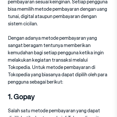
pembayaran sesuai keinginan. Setiap pengguna
bisa memilih metode pembayaran dengan uang
tunai, digital ataupun pembayaran dengan
sistem cicilan.
Dengan adanya metode pembayaran yang
sangat beragam tentunya memberikan
kemudahan bagi setiap pengguna ketika ingin
melakukan kegiatan transaksi melalui
Tokopedia. Untuk metode pembayaran di
Tokopedia yang biasanya dapat dipilih oleh para
pengguna sebagai berikut:
1. Gopay
Salah satu metode pembayaran yang dapat