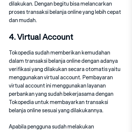
dilakukan. Dengan begitu bisa melancarkan
proses transaksi belanja online yang lebih cepat
dan mudah.
4. Virtual Account
Tokopedia sudah memberikan kemudahan
dalam transaksi belanja online dengan adanya
verifikasi yang dilakukan secara otomatis yaitu
menggunakan virtual account. Pembayaran
virtual account ini menggunakan layanan
perbankan yang sudah bekerjasama dengan
Tokopedia untuk membayarkan transaksi
belanja online sesuai yang dilakukannya.
Apabila pengguna sudah melakukan