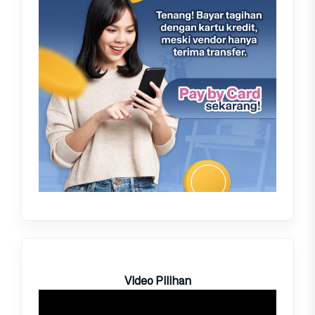
Video Pilihan