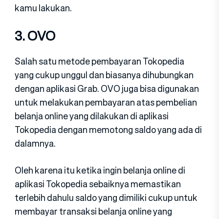
kamu lakukan.
3. OVO
Salah satu metode pembayaran Tokopedia
yang cukup unggul dan biasanya dihubungkan
dengan aplikasi Grab. OVO juga bisa digunakan
untuk melakukan pembayaran atas pembelian
belanja online yang dilakukan di aplikasi
Tokopedia dengan memotong saldo yang ada di
dalamnya.
Oleh karena itu ketika ingin belanja online di
aplikasi Tokopedia sebaiknya memastikan
terlebih dahulu saldo yang dimiliki cukup untuk
membayar transaksi belanja online yang