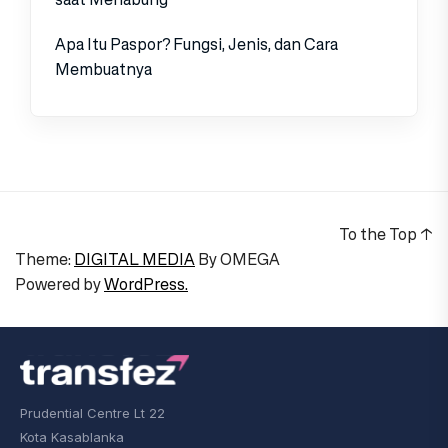
Apa Itu Paspor? Fungsi, Jenis, dan Cara
Membuatnya
To the Top
↑
Theme:
DIGITAL MEDIA
By
OMEGA
Powered by
WordPress.
Prudential Centre Lt 22
Kota Kasablanka