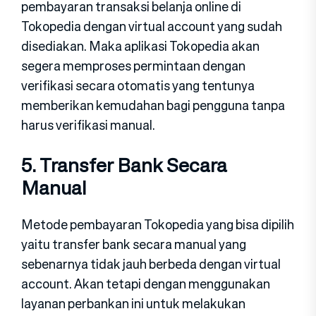
pembayaran transaksi belanja online di
Tokopedia dengan virtual account yang sudah
disediakan. Maka aplikasi Tokopedia akan
segera memproses permintaan dengan
verifikasi secara otomatis yang tentunya
memberikan kemudahan bagi pengguna tanpa
harus verifikasi manual.
5. Transfer Bank Secara
Manual
Metode pembayaran Tokopedia yang bisa dipilih
yaitu transfer bank secara manual yang
sebenarnya tidak jauh berbeda dengan virtual
account. Akan tetapi dengan menggunakan
layanan perbankan ini untuk melakukan