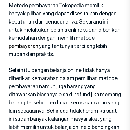
Metode pembayaran Tokopedia memiliki
banyak pilihan yang dapat disesuaikan dengan
kebutuhan dari penggunanya. Sekarang ini
untuk melakukan belanja online sudah diberikan
kemudahan dengan memilih metode
pembayaran
yang tentunya terbilang lebih
mudah dan praktis.
Selain itu dengan belanja online tidak hanya
diberikan kemarahan dalam pemilihan metode
pembayaran namun juga barang yang
ditawarkan biasanya bisa di refund jika memang
barang tersebut terdapat kerusakan atau yang
lain sebagainya. Sehingga tidak heran jika saat
ini sudah banyak kalangan masyarakat yang
lebih memilih untuk belanja online dibandingkan