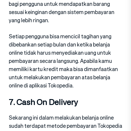
bagi pengguna untuk mendapatkan barang
sesuai keinginan dengan sistem pembayaran
yang lebih ringan.
Setiap pengguna bisa mencicil tagihan yang
dibebankan setiap bulan dan ketika belanja
online tidak harus menyediakan uang untuk
pembayaran secara langsung. Apabila kamu
memiliki kartu kredit maka bisa dimanfaatkan
untuk melakukan pembayaran atas belanja
online di aplikasi Tokopedia.
7. Cash On Delivery
Sekarang ini dalam melakukan belanja online
sudah terdapat metode pembayaran Tokopedia