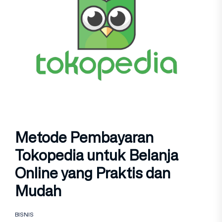
Metode Pembayaran
Tokopedia untuk Belanja
Online yang Praktis dan
Mudah
BISNIS