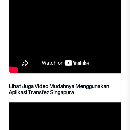
Lihat Juga Video Mudahnya Menggunakan
Aplikasi Transfez Singapura