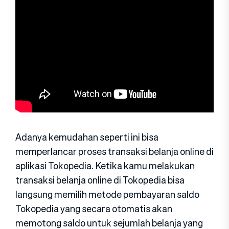
Adanya kemudahan seperti ini bisa
memperlancar proses transaksi belanja online di
aplikasi Tokopedia. Ketika kamu melakukan
transaksi belanja online di Tokopedia bisa
langsung memilih metode pembayaran saldo
Tokopedia yang secara otomatis akan
memotong saldo untuk sejumlah belanja yang