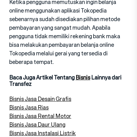
Ketika pengguna memutuskan ingin belanja
online menggunakan aplikasi Tokopedia
sebenarnya sudah disediakan pilihan metode
pembayaran yang sangat mudah. Apabila
pengguna tidak memiliki rekening bank maka
bisa melakukan pembayaran belanja online
Tokopedia melalui gerai yang tersedia di
beberapa tempat.
Baca Juga Artikel Tentang
Bisnis
Lainnya dari
Transfez
Bisnis Jasa Desain Grafis
Bisnis Jasa Rias
Bisnis Jasa Rental Motor
Bisnis Jasa Daur Ulang
Bisnis Jasa Instalasi Listrik