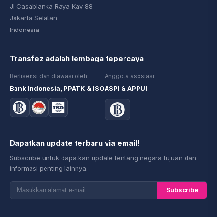
Jl Casablanka Raya Kav 88
Jakarta Selatan
Indonesia
Transfez adalah lembaga tepercaya
Berlisensi dan diawasi oleh:
Anggota asosiasi:
Bank Indonesia, PPATK & ISO
ASPI & APPUI
Dapatkan update terbaru via email!
Subscribe untuk dapatkan update tentang negara tujuan dan
informasi penting lainnya.
Subscribe