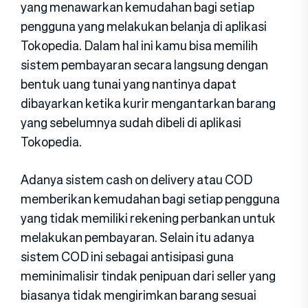
yang menawarkan kemudahan bagi setiap
pengguna yang melakukan belanja di aplikasi
Tokopedia. Dalam hal ini kamu bisa memilih
sistem pembayaran secara langsung dengan
bentuk uang tunai yang nantinya dapat
dibayarkan ketika kurir mengantarkan barang
yang sebelumnya sudah dibeli di aplikasi
Tokopedia.
Adanya sistem cash on delivery atau COD
memberikan kemudahan bagi setiap pengguna
yang tidak memiliki rekening perbankan untuk
melakukan pembayaran. Selain itu adanya
sistem COD ini sebagai antisipasi guna
meminimalisir tindak penipuan dari seller yang
biasanya tidak mengirimkan barang sesuai