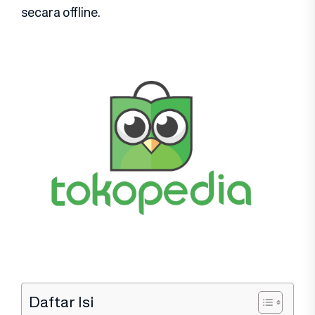
secara offline.
Daftar Isi