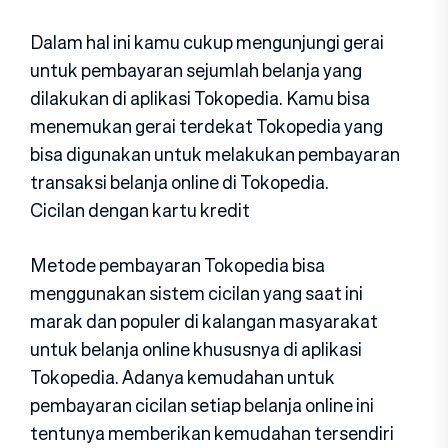
Dalam hal ini kamu cukup mengunjungi gerai
untuk pembayaran sejumlah belanja yang
dilakukan di aplikasi Tokopedia. Kamu bisa
menemukan gerai terdekat Tokopedia yang
bisa digunakan untuk melakukan pembayaran
transaksi belanja online di Tokopedia.
Cicilan dengan kartu kredit
Metode pembayaran Tokopedia bisa
menggunakan sistem cicilan yang saat ini
marak dan populer di kalangan masyarakat
untuk belanja online khususnya di aplikasi
Tokopedia. Adanya kemudahan untuk
pembayaran cicilan setiap belanja online ini
tentunya memberikan kemudahan tersendiri