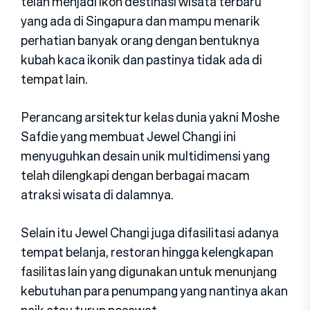
telah menjadi ikon destinasi wisata terbaru
yang ada di Singapura dan mampu menarik
perhatian banyak orang dengan bentuknya
kubah kaca ikonik dan pastinya tidak ada di
tempat lain.
Perancang arsitektur kelas dunia yakni Moshe
Safdie yang membuat Jewel Changi ini
menyuguhkan desain unik multidimensi yang
telah dilengkapi dengan berbagai macam
atraksi wisata di dalamnya.
Selain itu Jewel Changi juga difasilitasi adanya
tempat belanja, restoran hingga kelengkapan
fasilitas lain yang digunakan untuk menunjang
kebutuhan para penumpang yang nantinya akan
naik atau turun pesawat.