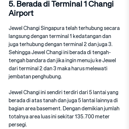
5. Berada di Terminal 1 Changi
Airport
Jewel Changi Singapura telah terhubung secara
langsung dengan terminal 1 kedatangan dan
juga terhubung dengan terminal 2 dan juga 3.
Sehingga Jewel Changi ini berada di tengah-
tengah bandara dan jika ingin menuju ke Jewel
dari terminal 2 dan 3 maka harus melewati
jembatan penghubung.
Jewel Changi ini sendiri terdiri dari 5 lantai yang
berada di atas tanah dan juga 5 lantai lainnya di
bagian area basement. Dengan demikian jumlah
totalnya area luas ini sekitar 135.700 meter
persegi.