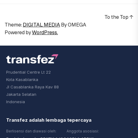
To the Top
↑
Theme:
DIGITAL MEDIA
By
OMEGA
Powered by
WordPress.
Prudential Centre Lt 22
Kota Kasablanka
Jl Casablanka Raya Kav 88
Jakarta Selatan
Indonesia
Transfez adalah lembaga tepercaya
Berlisensi dan diawasi oleh:
Anggota asosiasi: