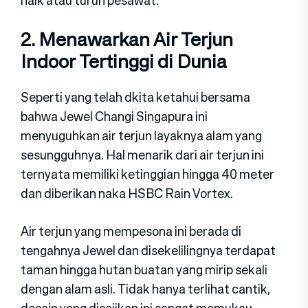
2. Menawarkan Air Terjun
Indoor Tertinggi di Dunia
Seperti yang telah dkita ketahui bersama
bahwa Jewel Changi Singapura ini
menyuguhkan air terjun layaknya alam yang
sesungguhnya. Hal menarik dari air terjun ini
ternyata memiliki ketinggian hingga 40 meter
dan diberikan naka HSBC Rain Vortex.
Air terjun yang mempesona ini berada di
tengahnya Jewel dan disekelilingnya terdapat
taman hingga hutan buatan yang mirip sekali
dengan alam asli. Tidak hanya terlihat cantik,
desain yang disajikan ini sangat memukau