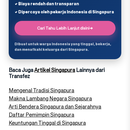
✔ Biaya rendah dan transparan
✔ Dipercaya oleh pekerja Indonesia di Singapura
Cari Tahu Lebih Lanjut disini
➜
Dibuat untuk warga Indonesia yang tinggal, bekerja,
dan menafkahi keluarga dari Singapura.
Baca Juga
Artikel Singapura
Lainnya dari
Transfez
Mengenal Tradisi Singapura
Makna Lambang Negara Singapura
Arti Bendera Singapura dan Sejarahnya
Daftar Pemimpin Singapura
Keuntungan Tinggal di Singapura