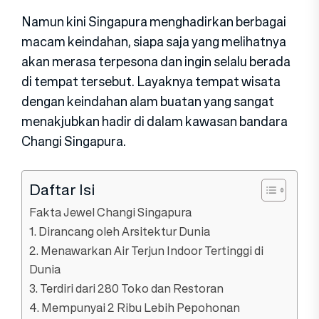
Namun kini Singapura menghadirkan berbagai
macam keindahan, siapa saja yang melihatnya
akan merasa terpesona dan ingin selalu berada
di tempat tersebut. Layaknya tempat wisata
dengan keindahan alam buatan yang sangat
menakjubkan hadir di dalam kawasan bandara
Changi Singapura.
Daftar Isi
Fakta Jewel Changi Singapura
1. Dirancang oleh Arsitektur Dunia
2. Menawarkan Air Terjun Indoor Tertinggi di
Dunia
3. Terdiri dari 280 Toko dan Restoran
4. Mempunyai 2 Ribu Lebih Pepohonan