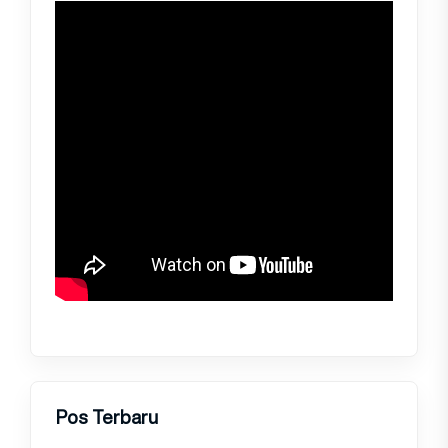
Pos Terbaru