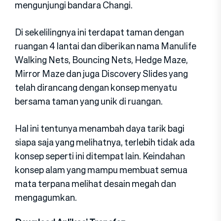
mengunjungi bandara Changi.
Di sekelilingnya ini terdapat taman dengan
ruangan 4 lantai dan diberikan nama Manulife
Walking Nets, Bouncing Nets, Hedge Maze,
Mirror Maze dan juga Discovery Slides yang
telah dirancang dengan konsep menyatu
bersama taman yang unik di ruangan.
Hal ini tentunya menambah daya tarik bagi
siapa saja yang melihatnya, terlebih tidak ada
konsep seperti ini ditempat lain. Keindahan
konsep alam yang mampu membuat semua
mata terpana melihat desain megah dan
mengagumkan.