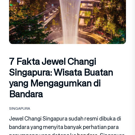
7 Fakta Jewel Changi
Singapura: Wisata Buatan
yang Mengagumkan di
Bandara
SINGAPURA
Jewel Changi Singapura sudah resmi dibuka di
bandara yang menyita banyak perhatian para