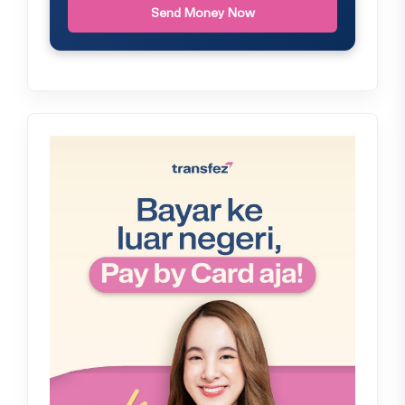
Send Money Now