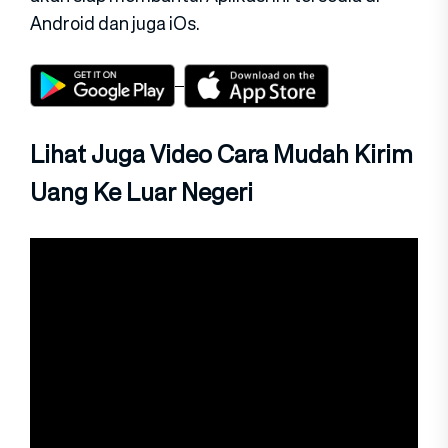
Android dan juga iOs.
Lihat Juga Video Cara Mudah Kirim
Uang Ke Luar Negeri