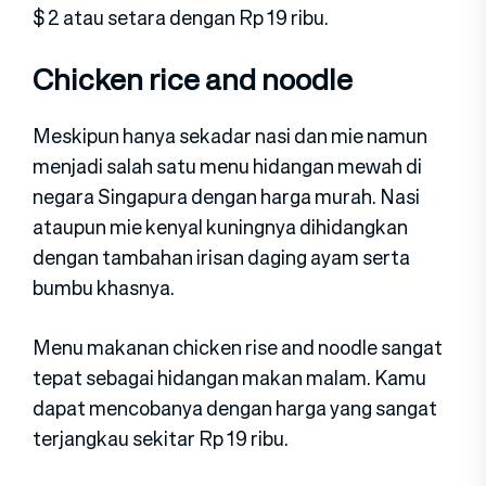
$ 2 atau setara dengan Rp 19 ribu.
Chicken rice and noodle
Meskipun hanya sekadar nasi dan mie namun
menjadi salah satu menu hidangan mewah di
negara Singapura dengan harga murah. Nasi
ataupun mie kenyal kuningnya dihidangkan
dengan tambahan irisan daging ayam serta
bumbu khasnya.
Menu makanan chicken rise and noodle sangat
tepat sebagai hidangan makan malam. Kamu
dapat mencobanya dengan harga yang sangat
terjangkau sekitar Rp 19 ribu.