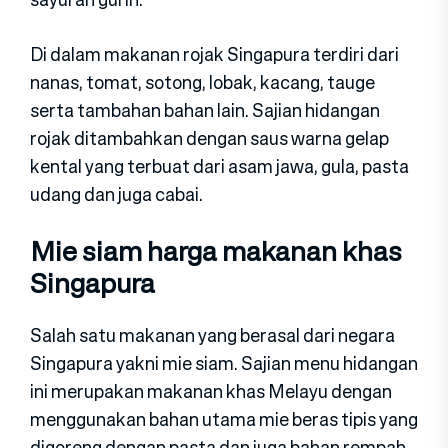
Di dalam makanan rojak Singapura terdiri dari
nanas, tomat, sotong, lobak, kacang, tauge
serta tambahan bahan lain. Sajian hidangan
rojak ditambahkan dengan saus warna gelap
kental yang terbuat dari asam jawa, gula, pasta
udang dan juga cabai.
Mie siam harga makanan khas
Singapura
Salah satu makanan yang berasal dari negara
Singapura yakni mie siam. Sajian menu hidangan
ini merupakan makanan khas Melayu dengan
menggunakan bahan utama mie beras tipis yang
digoreng dengan pasta dan juga bahan rempah.