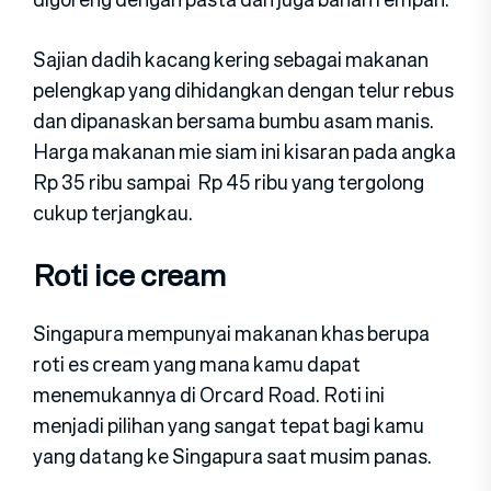
Sajian dadih kacang kering sebagai makanan
pelengkap yang dihidangkan dengan telur rebus
dan dipanaskan bersama bumbu asam manis.
Harga makanan mie siam ini kisaran pada angka
Rp 35 ribu sampai Rp 45 ribu yang tergolong
cukup terjangkau.
Roti ice cream
Singapura mempunyai makanan khas berupa
roti es cream yang mana kamu dapat
menemukannya di Orcard Road. Roti ini
menjadi pilihan yang sangat tepat bagi kamu
yang datang ke Singapura saat musim panas.