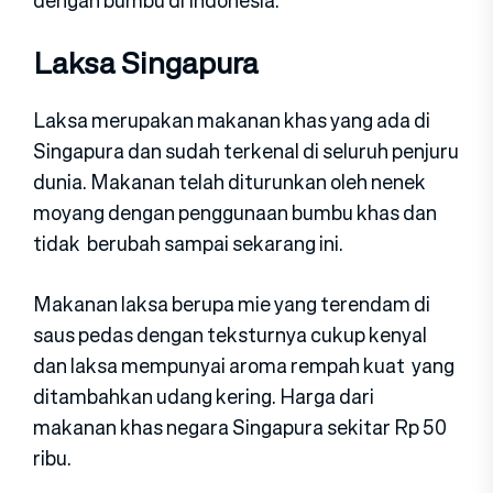
Laksa Singapura
Laksa merupakan makanan khas yang ada di
Singapura dan sudah terkenal di seluruh penjuru
dunia. Makanan telah diturunkan oleh nenek
moyang dengan penggunaan bumbu khas dan
tidak berubah sampai sekarang ini.
Makanan laksa berupa mie yang terendam di
saus pedas dengan teksturnya cukup kenyal
dan laksa mempunyai aroma rempah kuat yang
ditambahkan udang kering. Harga dari
makanan khas negara Singapura sekitar Rp 50
ribu.