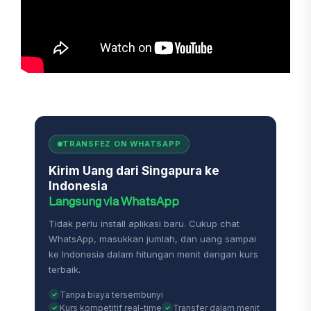
TRANSFEZ ON WHATSAPP
Kirim Uang dari Singapura ke
Indonesia
Langsung via WhatsApp
Tidak perlu install aplikasi baru. Cukup chat
WhatsApp, masukkan jumlah, dan uang sampai
ke Indonesia dalam hitungan menit dengan kurs
terbaik.
Tanpa biaya tersembunyi
Kurs kompetitif real-time
Transfer dalam menit