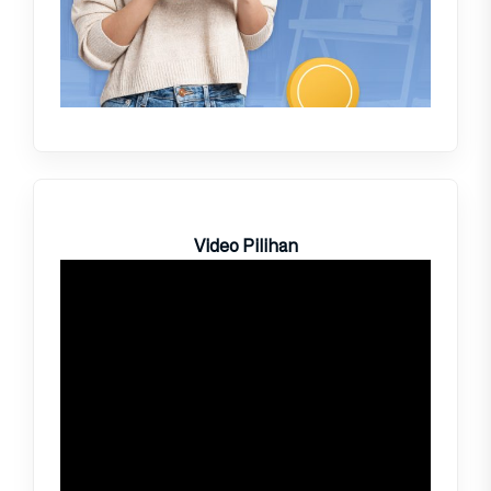
Video Pilihan