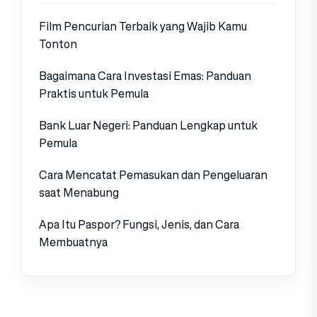
Film Pencurian Terbaik yang Wajib Kamu
Tonton
Bagaimana Cara Investasi Emas: Panduan
Praktis untuk Pemula
Bank Luar Negeri: Panduan Lengkap untuk
Pemula
Cara Mencatat Pemasukan dan Pengeluaran
saat Menabung
Apa Itu Paspor? Fungsi, Jenis, dan Cara
Membuatnya