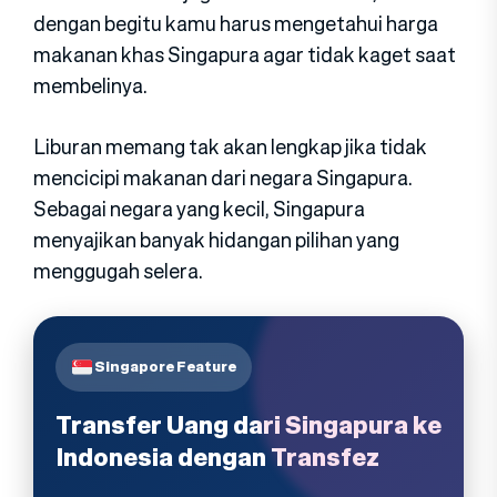
dengan begitu kamu harus mengetahui harga
makanan khas Singapura agar tidak kaget saat
membelinya.
Liburan memang tak akan lengkap jika tidak
mencicipi makanan dari negara Singapura.
Sebagai negara yang kecil, Singapura
menyajikan banyak hidangan pilihan yang
menggugah selera.
Singapore Feature
Transfer Uang dari Singapura ke
Indonesia dengan Transfez