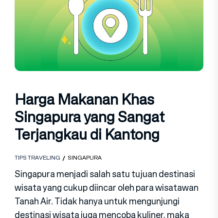
Harga Makanan Khas
Singapura yang Sangat
Terjangkau di Kantong
TIPS TRAVELING
SINGAPURA
Singapura menjadi salah satu tujuan destinasi
wisata yang cukup diincar oleh para wisatawan
Tanah Air. Tidak hanya untuk mengunjungi
destinasi wisata juga mencoba kuliner, maka