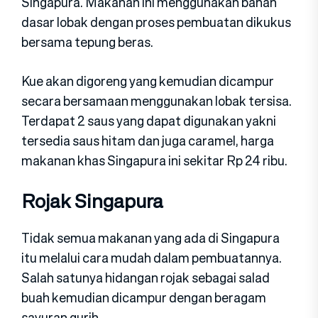
Singapura. Makanan ini menggunakan bahan
dasar lobak dengan proses pembuatan dikukus
bersama tepung beras.
Kue akan digoreng yang kemudian dicampur
secara bersamaan menggunakan lobak tersisa.
Terdapat 2 saus yang dapat digunakan yakni
tersedia saus hitam dan juga caramel, harga
makanan khas Singapura ini sekitar Rp 24 ribu.
Rojak Singapura
Tidak semua makanan yang ada di Singapura
itu melalui cara mudah dalam pembuatannya.
Salah satunya hidangan rojak sebagai salad
buah kemudian dicampur dengan beragam
sayuran gurih.