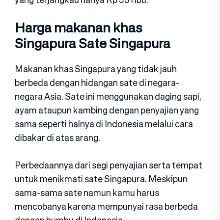
Harga makanan khas
Singapura Sate Singapura
Makanan khas Singapura yang tidak jauh
berbeda dengan hidangan sate di negara-
negara Asia. Sate ini menggunakan daging sapi,
ayam ataupun kambing dengan penyajian yang
sama seperti halnya di Indonesia melalui cara
dibakar di atas arang.
Perbedaannya dari segi penyajian serta tempat
untuk menikmati sate Singapura. Meskipun
sama-sama sate namun kamu harus
mencobanya karena mempunyai rasa berbeda
dengan bumbu di Indonesia.