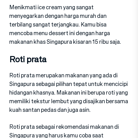
Menikmati ice cream yang sangat
menyegarkan dengan harga murah dan
terbilang sangat terjangkau. Kamu bisa
mencoba menu dessert ini dengan harga
makanan khas Singapura kisaran 15 ribu saja.
Roti prata
Roti prata merupakan makanan yang ada di
Singapura sebagai pilihan tepat untuk mencicipi
hidangan khasnya. Makanan ini berupa roti yang
memiliki tekstur lembut yang disajikan bersama
kuah santan pedas dan juga asin.
Roti prata sebagai rekomendasi makanan di
Singapura yang harus kamu coba saat