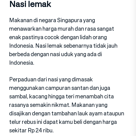
Nasi lemak
Makanan di negara Singapura yang
menawarkan harga murah dan rasa sangat
enak pastinya cocok dengan lidah orang
Indonesia. Nasi lemak sebenarnya tidak jauh
berbeda dengan nasi uduk yang ada di
Indonesia.
Perpaduan dari nasi yang dimasak
menggunakan campuran santan dan juga
sambal, kacang hingga teri menambah cita
rasanya semakin nikmat. Makanan yang
disajikan dengan tambahan lauk ayam ataupun
telur rebus ini dapat kamu beli dengan harga
sekitar Rp 24 ribu.