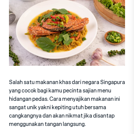
Salah satu makanan khas dari negara Singapura
yang cocok bagi kamu pecinta sajian menu
hidangan pedas. Cara menyajikan makanan ini
sangat unik yakni kepiting utuh bersama
cangkangnya dan akan nikmat jika disantap
menggunakan tangan langsung.