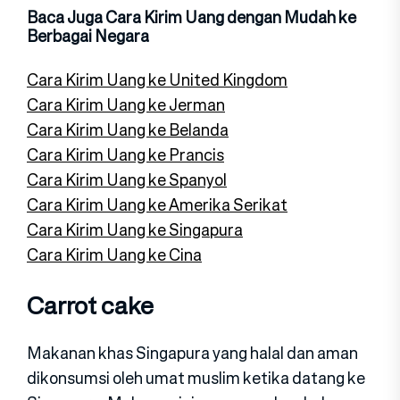
Baca Juga Cara Kirim Uang dengan Mudah ke
Berbagai Negara
Cara Kirim Uang ke United Kingdom
Cara Kirim Uang ke Jerman
Cara Kirim Uang ke Belanda
Cara Kirim Uang ke Prancis
Cara Kirim Uang ke Spanyol
Cara Kirim Uang ke Amerika Serikat
Cara Kirim Uang ke Singapura
Cara Kirim Uang ke Cina
Carrot cake
Makanan khas Singapura yang halal dan aman
dikonsumsi oleh umat muslim ketika datang ke