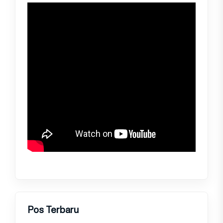
Pos Terbaru