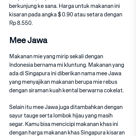
berkunjung ke sana. Harga untuk makanan ini
kisaran pada angka $ 0.90 atau setara dengan
Rp 8.550.
Mee Jawa
Makanan mie yang mirip sekali dengan
Indonesia bernama mi kluntung. Makanan yang
ada di Singapura ini diberikan nama mee Jawa
yang menyajikan makanan berupa mie rebus
dengan siraman kuah kental berwarna cokelat.
Selain itu mee Jawa juga ditambahkan dengan
sayur tauge serta lombok hijau yang masih
segar. Kamu bisa mencicipi makanan khas ini
dengan harga makanan khas Singapura kisaran