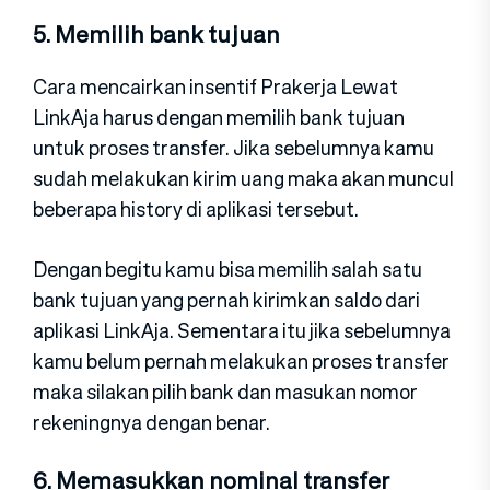
5. Memilih bank tujuan
Cara mencairkan insentif Prakerja Lewat
LinkAja harus dengan memilih bank tujuan
untuk proses transfer. Jika sebelumnya kamu
sudah melakukan kirim uang maka akan muncul
beberapa history di aplikasi tersebut.
Dengan begitu kamu bisa memilih salah satu
bank tujuan yang pernah kirimkan saldo dari
aplikasi LinkAja. Sementara itu jika sebelumnya
kamu belum pernah melakukan proses transfer
maka silakan pilih bank dan masukan nomor
rekeningnya dengan benar.
6. Memasukkan nominal transfer