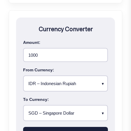
Currency Converter
Amount:
From Currency:
To Currency: