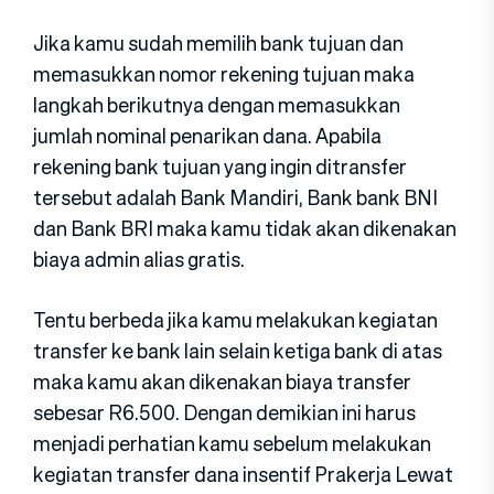
Jika kamu sudah memilih bank tujuan dan
memasukkan nomor rekening tujuan maka
langkah berikutnya dengan memasukkan
jumlah nominal penarikan dana. Apabila
rekening bank tujuan yang ingin ditransfer
tersebut adalah Bank Mandiri, Bank bank BNI
dan Bank BRI maka kamu tidak akan dikenakan
biaya admin alias gratis.
Tentu berbeda jika kamu melakukan kegiatan
transfer ke bank lain selain ketiga bank di atas
maka kamu akan dikenakan biaya transfer
sebesar R6.500. Dengan demikian ini harus
menjadi perhatian kamu sebelum melakukan
kegiatan transfer dana insentif Prakerja Lewat