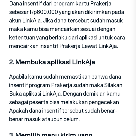
Dana insentif dari program kartu Prakerja
sebesar Rp600.000 yang akan dikirimkan pada
akun LinkAja. Jika dana tersebut sudah masuk
maka kamu bisa mencairkan sesuai dengan
ketentuan yang berlaku dari aplikasi untuk cara
mencairkan insentif Prakerja Lewat LinkAja.
2. Membuka aplikasi LinkAja
Apabila kamu sudah memastikan bahwa dana
insentif program Prakerja sudah maka Silakan
Buka aplikasi LinkAja. Dengan demikian kamu
sebagai peserta bisa melakukan pengecekan
Apakah dana insentif tersebut sudah benar-
benar masuk ataupun belum.
3. Memilih menu kirim uang