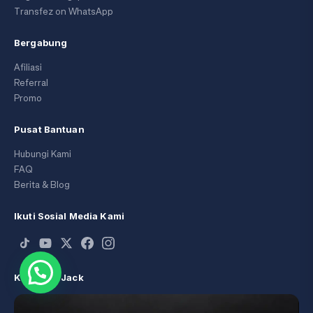
Transfez on WhatsApp
Bergabung
Afiliasi
Referral
Promo
Pusat Bantuan
Hubungi Kami
FAQ
Berita & Blog
Ikuti Sosial Media Kami
Kunjungi Jack