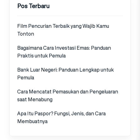
Pos Terbaru
Film Pencurian Terbaik yang Wajib Kamu
Tonton
Bagaimana Cara Investasi Emas: Panduan
Praktis untuk Pemula
Bank Luar Negeri: Panduan Lengkap untuk
Pemula
Cara Mencatat Pemasukan dan Pengeluaran
saat Menabung
Apa Itu Paspor? Fungsi, Jenis, dan Cara
Membuatnya