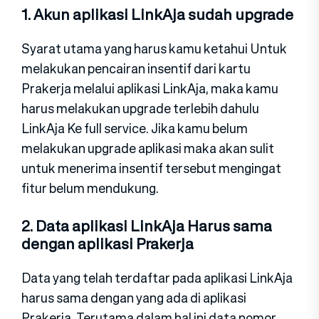
1. Akun aplikasi LinkAja sudah upgrade
Syarat utama yang harus kamu ketahui Untuk
melakukan pencairan insentif dari kartu
Prakerja melalui aplikasi LinkAja, maka kamu
harus melakukan upgrade terlebih dahulu
LinkAja Ke full service. Jika kamu belum
melakukan upgrade aplikasi maka akan sulit
untuk menerima insentif tersebut mengingat
fitur belum mendukung.
2. Data aplikasi LinkAja Harus sama
dengan aplikasi Prakerja
Data yang telah terdaftar pada aplikasi LinkAja
harus sama dengan yang ada di aplikasi
Prakerja. Terutama dalam hal ini data nomor