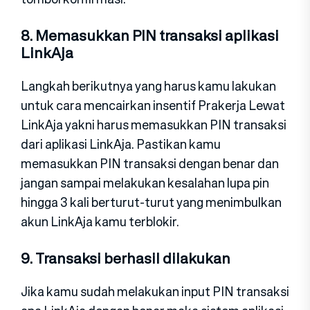
8. Memasukkan PIN transaksi aplikasi
LinkAja
Langkah berikutnya yang harus kamu lakukan
untuk cara mencairkan insentif Prakerja Lewat
LinkAja yakni harus memasukkan PIN transaksi
dari aplikasi LinkAja. Pastikan kamu
memasukkan PIN transaksi dengan benar dan
jangan sampai melakukan kesalahan lupa pin
hingga 3 kali berturut-turut yang menimbulkan
akun LinkAja kamu terblokir.
9. Transaksi berhasil dilakukan
Jika kamu sudah melakukan input PIN transaksi