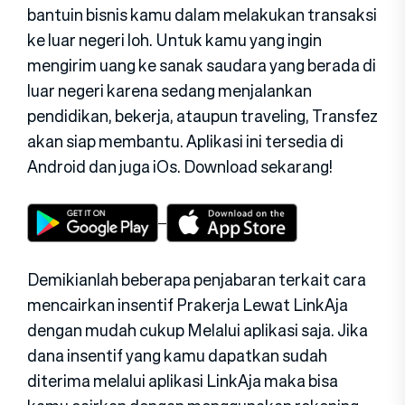
bantuin bisnis kamu dalam melakukan transaksi
ke luar negeri loh. Untuk kamu yang ingin
mengirim uang ke sanak saudara yang berada di
luar negeri karena sedang menjalankan
pendidikan, bekerja, ataupun traveling, Transfez
akan siap membantu. Aplikasi ini tersedia di
Android dan juga iOs. Download sekarang!
Demikianlah beberapa penjabaran terkait cara
mencairkan insentif Prakerja Lewat LinkAja
dengan mudah cukup Melalui aplikasi saja. Jika
dana insentif yang kamu dapatkan sudah
diterima melalui aplikasi LinkAja maka bisa