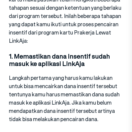
tahapan sesuai dengan ketentuan yang berlaku
dari program tersebut. Inilah beberapa tahapan
yang dapat kamu ikuti untuk proses pencairan
insentif dari program kartu Prakerja Lewat
LinkAja:
1. Memastikan dana insentif sudah
masuk ke aplikasi LinkAja
Langkah pertama yang harus kamu lakukan
untuk bisa mencairkan dana insentif tersebut
tentunya kamu harus memastikan dana sudah
masuk ke aplikasi LinkAja. Jika kamu belum
mendapatkan dana insentif tersebut artinya
tidak bisa melakukan pencairan dana.