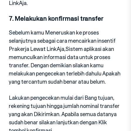
LinkAja.
7. Melakukan konfirmasi transfer
Sebelum kamu Meneruskan ke proses
selanjutnya sebagai cara mencairkan insentif
Prakerja Lewat LinkAja,Sistem aplikasi akan
memunculkan informasi data untuk proses
transfer. Dengan demikian silakan kamu
melakukan pengecekan terlebih dahulu Apakah
yang tercantum sudah benar atau belum.
Lakukan pengecekan mulai dari Bang tujuan,
rekening tujuan hingga jumlah nominal transfer
yang akan Dikirimkan. Apabila semua datanya
sudah benar silakan lanjutkan dengan Klik
tombol konfirmasi.