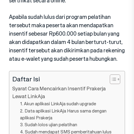
sertifikat secara online.
Apabila sudah lulus dari program pelatihan
tersebut maka peserta akan mendapatkan
insentif sebesar Rp600.000 setiap bulan yang
akan didapatkan dalam 4 bulan berturut-turut,
insentif tersebut akan dikirimkan pada rekening
atau e-walet yang sudah peserta hubungkan.
Daftar Isi
Syarat Cara Mencairkan Insentif Prakerja
Lewat LinkAja
1. Akun aplikasi LinkAja sudah upgrade
2. Data aplikasi LinkAja Harus sama dengan
aplikasi Prakerja
3. Sudah lolos ujian pelatihan
4. Sudah mendapat SMS pemberitahuan lulus