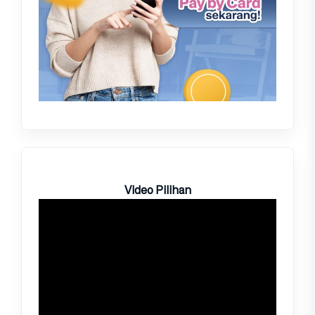
Video Pilihan