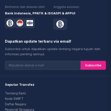
Berlisensi dan diawasi oleh:
Anggota asosiasi:
Bank Indonesia, PPATK & ISO
ASPI & APPUI
Dapatkan update terbaru via email!
Subscribe untuk dapatkan update tentang negara tujuan dan
informasi penting lainnya.
Subscribe
Seputar Transfez
Tentang Kami
Kode SWIFT
Daftar Negara
Regional Singapura