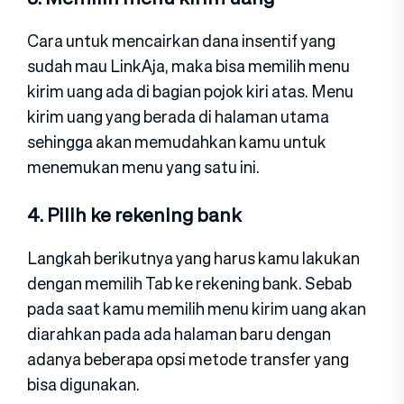
Cara untuk mencairkan dana insentif yang
sudah mau LinkAja, maka bisa memilih menu
kirim uang ada di bagian pojok kiri atas. Menu
kirim uang yang berada di halaman utama
sehingga akan memudahkan kamu untuk
menemukan menu yang satu ini.
4. Pilih ke rekening bank
Langkah berikutnya yang harus kamu lakukan
dengan memilih Tab ke rekening bank. Sebab
pada saat kamu memilih menu kirim uang akan
diarahkan pada ada halaman baru dengan
adanya beberapa opsi metode transfer yang
bisa digunakan.