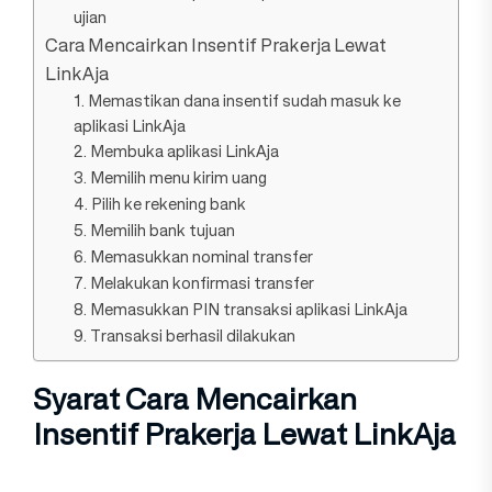
ujian
Cara Mencairkan Insentif Prakerja Lewat
LinkAja
1. Memastikan dana insentif sudah masuk ke
aplikasi LinkAja
2. Membuka aplikasi LinkAja
3. Memilih menu kirim uang
4. Pilih ke rekening bank
5. Memilih bank tujuan
6. Memasukkan nominal transfer
7. Melakukan konfirmasi transfer
8. Memasukkan PIN transaksi aplikasi LinkAja
9. Transaksi berhasil dilakukan
Syarat Cara Mencairkan
Insentif Prakerja Lewat LinkAja