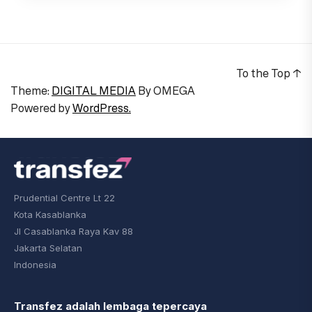
To the Top
↑
Theme:
DIGITAL MEDIA
By
OMEGA
Powered by
WordPress.
Prudential Centre Lt 22
Kota Kasablanka
Jl Casablanka Raya Kav 88
Jakarta Selatan
Indonesia
Transfez adalah lembaga tepercaya