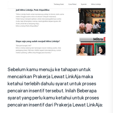
Sebelum kamu menuju ke tahapan untuk
mencairkan Prakerja Lewat LinkAja maka
ketahui terlebih dahulu syarat untuk proses
pencairan insentif tersebut. Inilah Beberapa
syarat yang perlu kamu ketahui untuk proses
pencairan insentif dari Prakerja Lewat LinkAja: