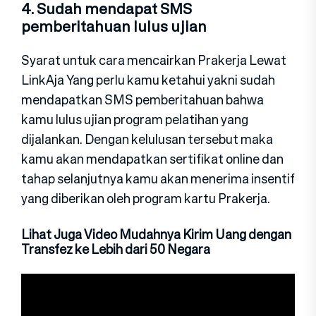
4. Sudah mendapat SMS
pemberitahuan lulus ujian
Syarat untuk cara mencairkan Prakerja Lewat
LinkAja Yang perlu kamu ketahui yakni sudah
mendapatkan SMS pemberitahuan bahwa
kamu lulus ujian program pelatihan yang
dijalankan. Dengan kelulusan tersebut maka
kamu akan mendapatkan sertifikat online dan
tahap selanjutnya kamu akan menerima insentif
yang diberikan oleh program kartu Prakerja.
Lihat Juga Video Mudahnya Kirim Uang dengan
Transfez ke Lebih dari 50 Negara