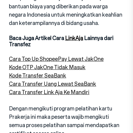
bantuan biaya yang diberikan pada warga
negara Indonesia untuk meningkatkan keahlian
dan keterampilannya di bidang usaha.
Baca Juga Artikel Cara
LinkAja
Lainnya dari
Transfez
Cara Top Up ShopeePay Lewat JakOne
Kode OTP JakOne Tidak Masuk
Kode Transfer SeaBank
Cara Transfer Uang Lewat SeaBank
Cara Transfer Link Aja Ke Mandiri
Dengan mengikuti program pelatihan kartu
Prakerja ini maka peserta wajib mengikuti
semua proses pelatihan sampai mendapatkan