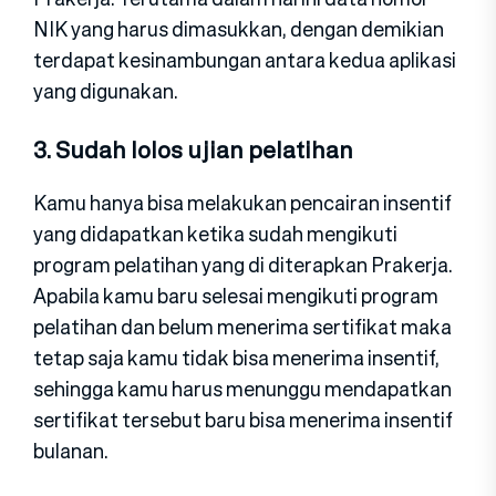
NIK yang harus dimasukkan, dengan demikian
terdapat kesinambungan antara kedua aplikasi
yang digunakan.
3. Sudah lolos ujian pelatihan
Kamu hanya bisa melakukan pencairan insentif
yang didapatkan ketika sudah mengikuti
program pelatihan yang di diterapkan Prakerja.
Apabila kamu baru selesai mengikuti program
pelatihan dan belum menerima sertifikat maka
tetap saja kamu tidak bisa menerima insentif,
sehingga kamu harus menunggu mendapatkan
sertifikat tersebut baru bisa menerima insentif
bulanan.