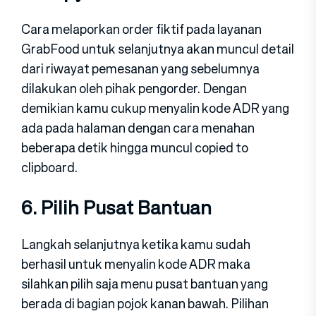
Cara melaporkan order fiktif pada layanan
GrabFood untuk selanjutnya akan muncul detail
dari riwayat pemesanan yang sebelumnya
dilakukan oleh pihak pengorder. Dengan
demikian kamu cukup menyalin kode ADR yang
ada pada halaman dengan cara menahan
beberapa detik hingga muncul copied to
clipboard.
6. Pilih Pusat Bantuan
Langkah selanjutnya ketika kamu sudah
berhasil untuk menyalin kode ADR maka
silahkan pilih saja menu pusat bantuan yang
berada di bagian pojok kanan bawah. Pilihan