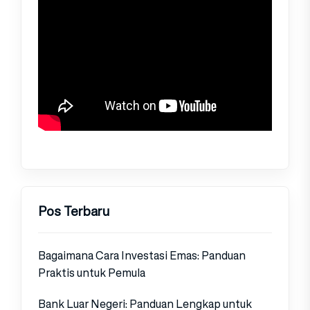
Pos Terbaru
Bagaimana Cara Investasi Emas: Panduan
Praktis untuk Pemula
Bank Luar Negeri: Panduan Lengkap untuk