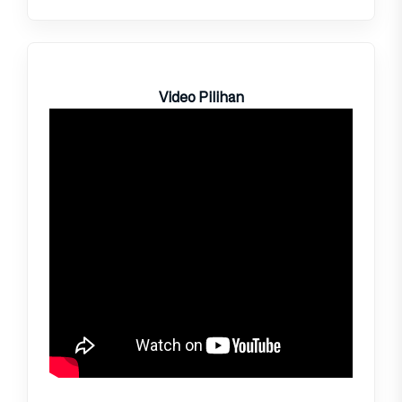
Video Pilihan