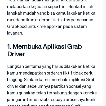
melaporkan kejadian seperti ini. Berikut inilah
langkah mudah yang bisa kamu lakukan ketika
mendapatkan orderan fiktif atas pemesanan
GrabFood untuk melaporkan pada sistem
layanan:
1. Membuka Aplikasi Grab
Driver
Langkah pertama yang harus dilakukan ketika
kamu mendapatkan orderan fiktif tidak perlu
bingung. Silakan kamu membuka aplikasi Grab
driver dan sebelumnya pastikan ponsel yang
kamu gunakan telah terhubung dengan koneksi
jaringan internet stabil supaya prosesnya lebih