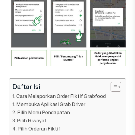
Daftar Isi
1. Cara Melaporkan Order Fiktif Grabfood
1. Membuka Aplikasi Grab Driver
2. Pilih Menu Pendapatan
3. Pilih Riwayat
4. Pilih Orderan Fiktif