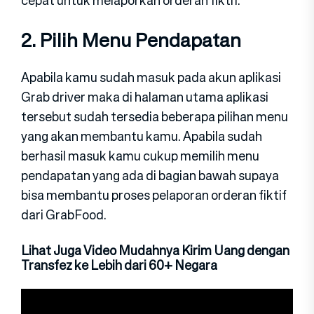
cepat untuk melaporkan orderan fiktif.
2. Pilih Menu Pendapatan
Apabila kamu sudah masuk pada akun aplikasi
Grab driver maka di halaman utama aplikasi
tersebut sudah tersedia beberapa pilihan menu
yang akan membantu kamu. Apabila sudah
berhasil masuk kamu cukup memilih menu
pendapatan yang ada di bagian bawah supaya
bisa membantu proses pelaporan orderan fiktif
dari GrabFood.
Lihat Juga Video Mudahnya Kirim Uang dengan
Transfez ke Lebih dari 60+ Negara