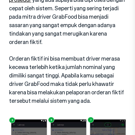
cepat oleh sistem. Seperti yang sering terjadi
pada mitra driver GrabFood bisa menjadi
sasaran yang sangat empuk dengan adanya
tindakan yang sangat merugikan karena
orderan fiktif.
Orderan fiktif ini bisa membuat driver merasa
kecewa terlebih ketika jumlah nominal yang
dimiliki sangat tinggi. Apabila kamu sebagai
driver GrabFood maka tidak perlu khawatir
karena bisa melakukan pelaporan orderan fiktif
tersebut melalui sistem yang ada.