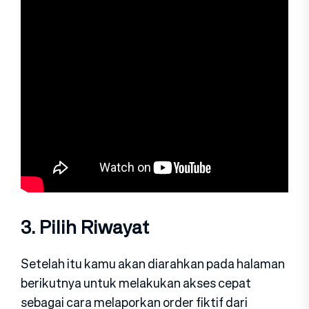
3. Pilih Riwayat
Setelah itu kamu akan diarahkan pada halaman
berikutnya untuk melakukan akses cepat
sebagai cara melaporkan order fiktif dari