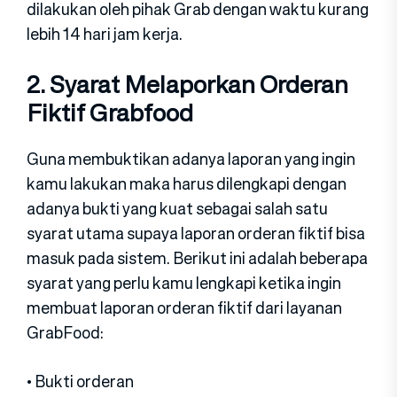
dilakukan oleh pihak Grab dengan waktu kurang
lebih 14 hari jam kerja.
2. Syarat Melaporkan Orderan
Fiktif Grabfood
Guna membuktikan adanya laporan yang ingin
kamu lakukan maka harus dilengkapi dengan
adanya bukti yang kuat sebagai salah satu
syarat utama supaya laporan orderan fiktif bisa
masuk pada sistem. Berikut ini adalah beberapa
syarat yang perlu kamu lengkapi ketika ingin
membuat laporan orderan fiktif dari layanan
GrabFood:
• Bukti orderan