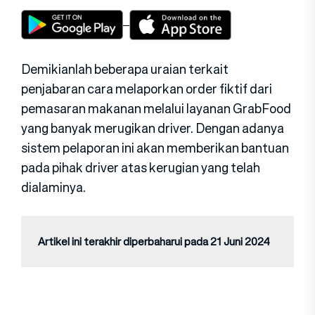
Demikianlah beberapa uraian terkait
penjabaran cara melaporkan order fiktif dari
pemasaran makanan melalui layanan GrabFood
yang banyak merugikan driver. Dengan adanya
sistem pelaporan ini akan memberikan bantuan
pada pihak driver atas kerugian yang telah
dialaminya.
Artikel ini terakhir diperbaharui pada 21 Juni 2024