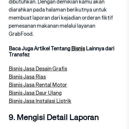
dibutuhkan. Dengan demikian kamu akan
diarahkan pada halaman berikutnya untuk
membuat laporan dari kejadian orderan fiktif
pemesanan makanan melalui layanan
GrabFood.
Baca Juga Artikel Tentang
Bisnis
Lainnya dari
Transfez
Bisnis Jasa Desain Grafis
Bisnis Jasa Rias
Bisnis Jasa Rental Motor
Bisnis Jasa Daur Ulang
Bisnis Jasa Instalasi Listrik
9. Mengisi Detail Laporan