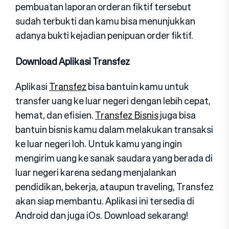
pembuatan laporan orderan fiktif tersebut
sudah terbukti dan kamu bisa menunjukkan
adanya bukti kejadian penipuan order fiktif.
Download Aplikasi Transfez
Aplikasi
Transfez
bisa bantuin kamu untuk
transfer uang ke luar negeri dengan lebih cepat,
hemat, dan efisien.
Transfez Bisnis
juga bisa
bantuin bisnis kamu dalam melakukan transaksi
ke luar negeri loh. Untuk kamu yang ingin
mengirim uang ke sanak saudara yang berada di
luar negeri karena sedang menjalankan
pendidikan, bekerja, ataupun traveling, Transfez
akan siap membantu. Aplikasi ini tersedia di
Android dan juga iOs. Download sekarang!