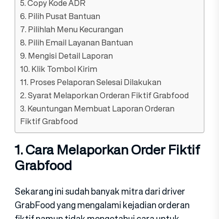
5. Copy Kode ADR
6. Pilih Pusat Bantuan
7. Pilihlah Menu Kecurangan
8. Pilih Email Layanan Bantuan
9. Mengisi Detail Laporan
10. Klik Tombol Kirim
11. Proses Pelaporan Selesai Dilakukan
2. Syarat Melaporkan Orderan Fiktif Grabfood
3. Keuntungan Membuat Laporan Orderan
Fiktif Grabfood
1. Cara Melaporkan Order Fiktif
Grabfood
Sekarang ini sudah banyak mitra dari driver
GrabFood yang mengalami kejadian orderan
fiktif namun tidak mengetahui cara untuk