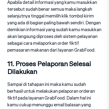
Apabila detail informasi yang kamu masukkan
tersebut sudah benar semua maka langkah
selanjutnya tinggal memilih klik tombol kirim
yang ada di bagian paling bawah sendiri. Dengan
demikian informasi yang sudah kamu masukkan
akan langsung diproses oleh sistem pelayanan
sebagai cara melaporkan order fiktif
pemasaran makanan dari layanan GrabFood.
11. Proses Pelaporan Selesai
Dilakukan
Sampai di tahapan ini maka kamu sudah
berhasil untuk melakukan pelaporan orderan
fiktif pada layanan GrabFood. Dalam hal ini
kamu cukup menunggu email balasan yang