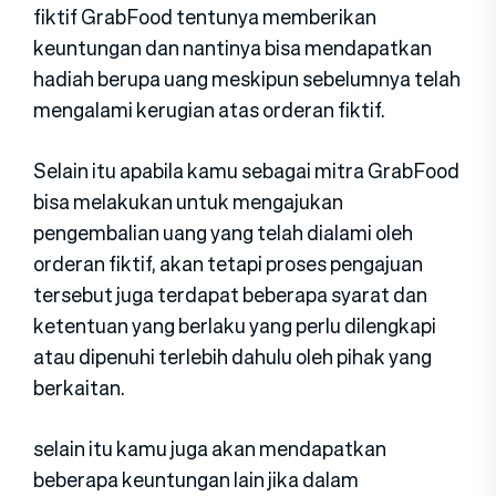
fiktif GrabFood tentunya memberikan
keuntungan dan nantinya bisa mendapatkan
hadiah berupa uang meskipun sebelumnya telah
mengalami kerugian atas orderan fiktif.
Selain itu apabila kamu sebagai mitra GrabFood
bisa melakukan untuk mengajukan
pengembalian uang yang telah dialami oleh
orderan fiktif, akan tetapi proses pengajuan
tersebut juga terdapat beberapa syarat dan
ketentuan yang berlaku yang perlu dilengkapi
atau dipenuhi terlebih dahulu oleh pihak yang
berkaitan.
selain itu kamu juga akan mendapatkan
beberapa keuntungan lain jika dalam