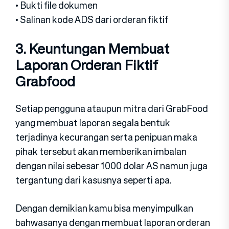
• Bukti file dokumen
• Salinan kode ADS dari orderan fiktif
3. Keuntungan Membuat
Laporan Orderan Fiktif
Grabfood
Setiap pengguna ataupun mitra dari GrabFood
yang membuat laporan segala bentuk
terjadinya kecurangan serta penipuan maka
pihak tersebut akan memberikan imbalan
dengan nilai sebesar 1000 dolar AS namun juga
tergantung dari kasusnya seperti apa.
Dengan demikian kamu bisa menyimpulkan
bahwasanya dengan membuat laporan orderan