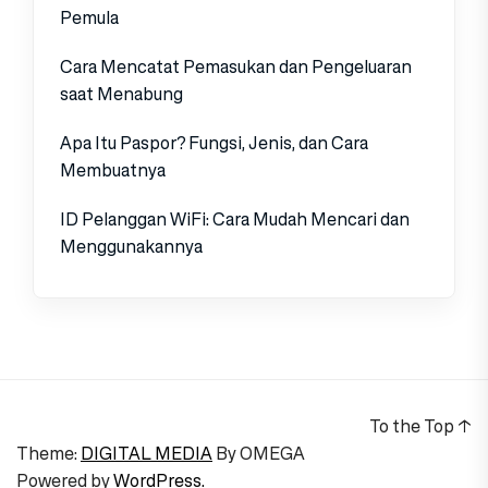
Pemula
Cara Mencatat Pemasukan dan Pengeluaran
saat Menabung
Apa Itu Paspor? Fungsi, Jenis, dan Cara
Membuatnya
ID Pelanggan WiFi: Cara Mudah Mencari dan
Menggunakannya
To the Top
↑
Theme:
DIGITAL MEDIA
By
OMEGA
Powered by
WordPress.