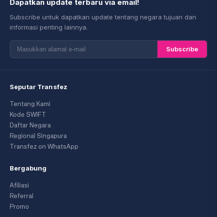
Dapatkan update terbaru via email!
Subscribe untuk dapatkan update tentang negara tujuan dan
informasi penting lainnya.
Subscribe
Seputar Transfez
Tentang Kami
Kode SWIFT
Daftar Negara
Regional Singapura
Transfez on WhatsApp
Bergabung
Afiliasi
Referral
Promo