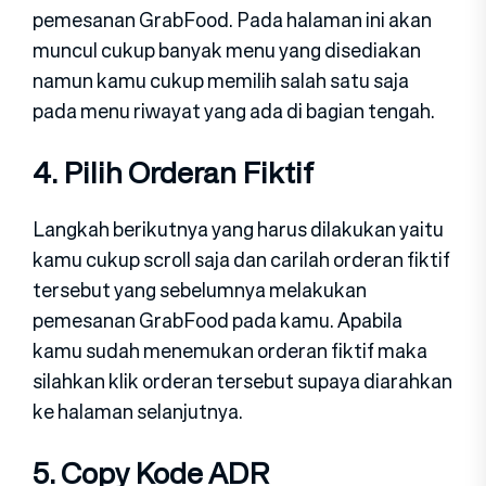
pemesanan GrabFood. Pada halaman ini akan
muncul cukup banyak menu yang disediakan
namun kamu cukup memilih salah satu saja
pada menu riwayat yang ada di bagian tengah.
4. Pilih Orderan Fiktif
Langkah berikutnya yang harus dilakukan yaitu
kamu cukup scroll saja dan carilah orderan fiktif
tersebut yang sebelumnya melakukan
pemesanan GrabFood pada kamu. Apabila
kamu sudah menemukan orderan fiktif maka
silahkan klik orderan tersebut supaya diarahkan
ke halaman selanjutnya.
5. Copy Kode ADR