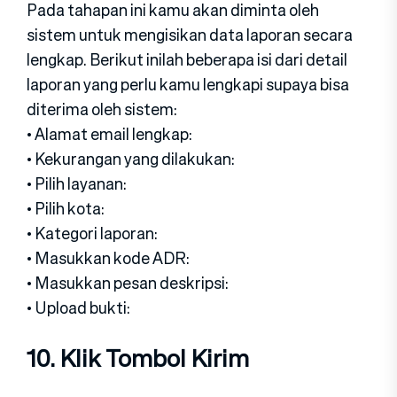
Pada tahapan ini kamu akan diminta oleh
sistem untuk mengisikan data laporan secara
lengkap. Berikut inilah beberapa isi dari detail
laporan yang perlu kamu lengkapi supaya bisa
diterima oleh sistem:
• Alamat email lengkap:
• Kekurangan yang dilakukan:
• Pilih layanan:
• Pilih kota:
• Kategori laporan:
• Masukkan kode ADR:
• Masukkan pesan deskripsi:
• Upload bukti:
10. Klik Tombol Kirim