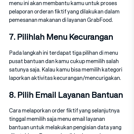
menu ini akan membantu kamu untuk proses
pelaporan orderan fiktif yang dilakukan dalam
pemesanan makanan di layanan GrabFood.
7. Pilihlah Menu Kecurangan
Pada langkah ini terdapat tiga pilihan di menu
pusat bantuan dan kamu cukup memilih salah
satunya saja. Kalau kamu bisa memilih kategori
laporkan aktivitas kecurangan/mencurigakan.
8. Pilih Email Layanan Bantuan
Cara melaporkan order fiktif yang selanjutnya
tinggal memilih saja menu email layanan
bantuan untuk melakukan pengisian data yang