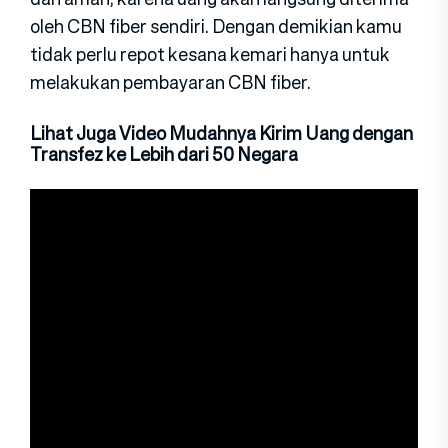
oleh CBN fiber sendiri. Dengan demikian kamu
tidak perlu repot kesana kemari hanya untuk
melakukan pembayaran CBN fiber.
Lihat Juga Video Mudahnya Kirim Uang dengan
Transfez ke Lebih dari 50 Negara