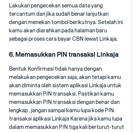
Lakukan pengecekan semua data yang
tercantum dan jika sudah benar lanjutkan
dengan menekan tombol berikutnya. Setelah ini
kamu akan diarahkan pada halaman baru
sebagai proses cara bayar CBN lewat Linkaja.
6. Memasukkan PIN transaksi Linkaja
Bentuk Konfirmasi tidak hanya dengan
melakukan pengecekan saja, akan tetapi kamu
akan diminta oleh sistem aplikasi Linkaja untuk
memasukkan PIN transaksi. Pastikan kamu
memasukkan PIN transaksi dengan benar dan
lengkap , jangan sampai kamu lupa kode PIN
transaksi aplikasi Linkaja Karena jika kamu lupa
dalam memasukkan PIN tiga kali berturut-turut