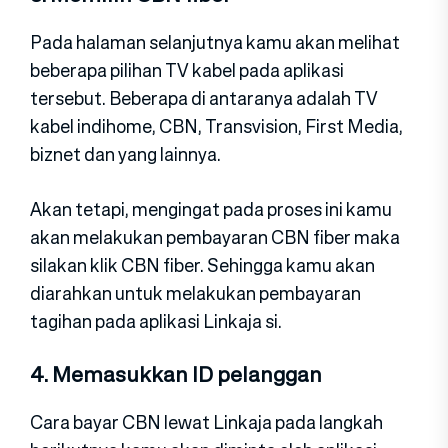
Pada halaman selanjutnya kamu akan melihat
beberapa pilihan TV kabel pada aplikasi
tersebut. Beberapa di antaranya adalah TV
kabel indihome, CBN, Transvision, First Media,
biznet dan yang lainnya.
Akan tetapi, mengingat pada proses ini kamu
akan melakukan pembayaran CBN fiber maka
silakan klik CBN fiber. Sehingga kamu akan
diarahkan untuk melakukan pembayaran
tagihan pada aplikasi Linkaja si.
4. Memasukkan ID pelanggan
Cara bayar CBN lewat Linkaja pada langkah