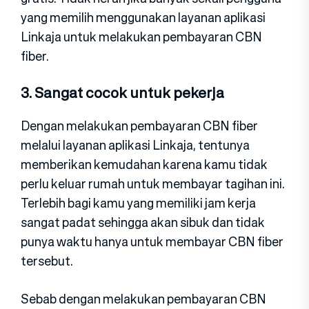
yang memilih menggunakan layanan aplikasi
Linkaja untuk melakukan pembayaran CBN
fiber.
3. Sangat cocok untuk pekerja
Dengan melakukan pembayaran CBN fiber
melalui layanan aplikasi Linkaja, tentunya
memberikan kemudahan karena kamu tidak
perlu keluar rumah untuk membayar tagihan ini.
Terlebih bagi kamu yang memiliki jam kerja
sangat padat sehingga akan sibuk dan tidak
punya waktu hanya untuk membayar CBN fiber
tersebut.
Sebab dengan melakukan pembayaran CBN