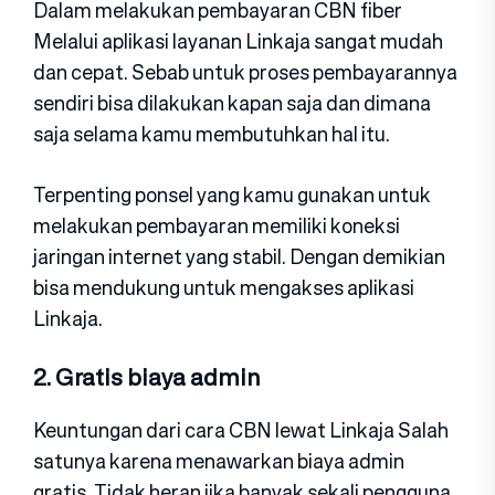
Dalam melakukan pembayaran CBN fiber
Melalui aplikasi layanan Linkaja sangat mudah
dan cepat. Sebab untuk proses pembayarannya
sendiri bisa dilakukan kapan saja dan dimana
saja selama kamu membutuhkan hal itu.
Terpenting ponsel yang kamu gunakan untuk
melakukan pembayaran memiliki koneksi
jaringan internet yang stabil. Dengan demikian
bisa mendukung untuk mengakses aplikasi
Linkaja.
2. Gratis biaya admin
Keuntungan dari cara CBN lewat Linkaja Salah
satunya karena menawarkan biaya admin
gratis. Tidak heran jika banyak sekali pengguna