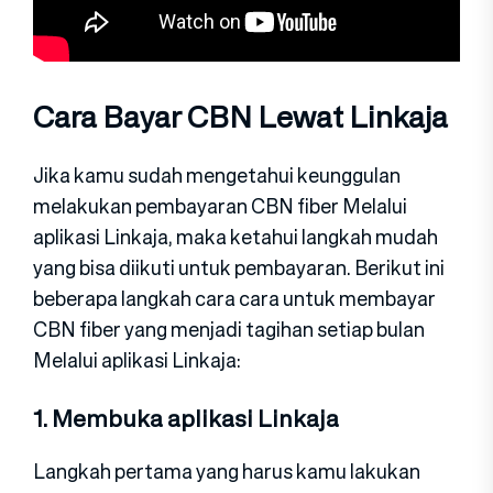
Cara Bayar CBN Lewat Linkaja
Jika kamu sudah mengetahui keunggulan
melakukan pembayaran CBN fiber Melalui
aplikasi Linkaja, maka ketahui langkah mudah
yang bisa diikuti untuk pembayaran. Berikut ini
beberapa langkah cara cara untuk membayar
CBN fiber yang menjadi tagihan setiap bulan
Melalui aplikasi Linkaja:
1. Membuka aplikasi Linkaja
Langkah pertama yang harus kamu lakukan