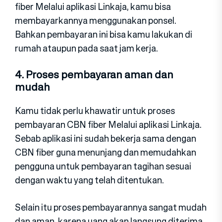
fiber Melalui aplikasi Linkaja, kamu bisa
membayarkannya menggunakan ponsel.
Bahkan pembayaran ini bisa kamu lakukan di
rumah ataupun pada saat jam kerja.
4. Proses pembayaran aman dan
mudah
Kamu tidak perlu khawatir untuk proses
pembayaran CBN fiber Melalui aplikasi Linkaja.
Sebab aplikasi ini sudah bekerja sama dengan
CBN fiber guna menunjang dan memudahkan
pengguna untuk pembayaran tagihan sesuai
dengan waktu yang telah ditentukan.
Selain itu proses pembayarannya sangat mudah
dan aman, karena uang akan langsung diterima