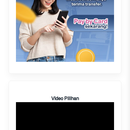
Video Pilihan