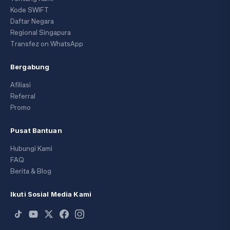
Kode SWIFT
Daftar Negara
Regional Singapura
Transfez on WhatsApp
Bergabung
Afiliasi
Referral
Promo
Pusat Bantuan
Hubungi Kami
FAQ
Berita & Blog
Ikuti Sosial Media Kami