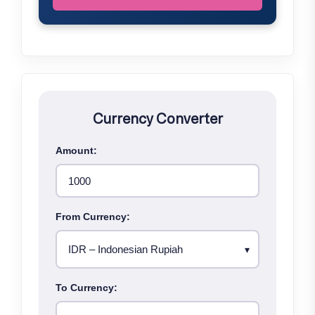
Currency Converter
Amount:
From Currency:
To Currency: