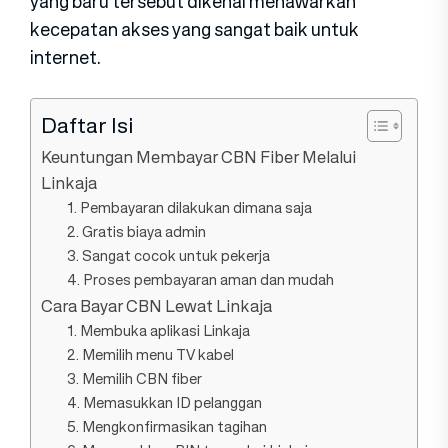
yang baru tersebut dikenal menawarkan
kecepatan akses yang sangat baik untuk
internet.
Daftar Isi
Keuntungan Membayar CBN Fiber Melalui
Linkaja
1. Pembayaran dilakukan dimana saja
2. Gratis biaya admin
3. Sangat cocok untuk pekerja
4. Proses pembayaran aman dan mudah
Cara Bayar CBN Lewat Linkaja
1. Membuka aplikasi Linkaja
2. Memilih menu TV kabel
3. Memilih CBN fiber
4. Memasukkan ID pelanggan
5. Mengkonfirmasikan tagihan