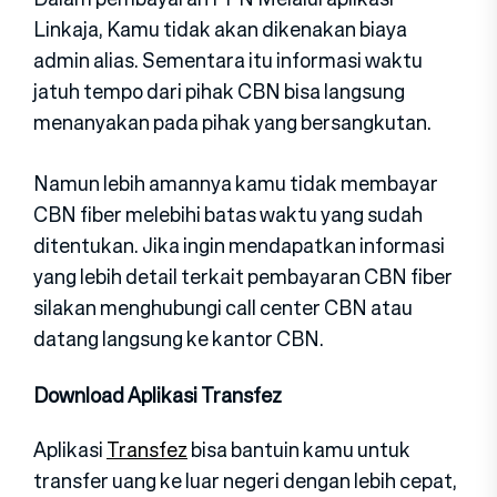
Linkaja, Kamu tidak akan dikenakan biaya
admin alias. Sementara itu informasi waktu
jatuh tempo dari pihak CBN bisa langsung
menanyakan pada pihak yang bersangkutan.
Namun lebih amannya kamu tidak membayar
CBN fiber melebihi batas waktu yang sudah
ditentukan. Jika ingin mendapatkan informasi
yang lebih detail terkait pembayaran CBN fiber
silakan menghubungi call center CBN atau
datang langsung ke kantor CBN.
Download Aplikasi Transfez
Aplikasi
Transfez
bisa bantuin kamu untuk
transfer uang ke luar negeri dengan lebih cepat,