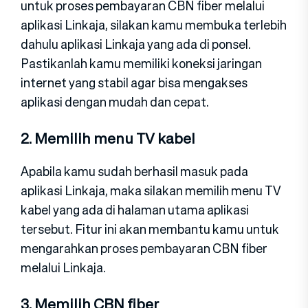
untuk proses pembayaran CBN fiber melalui
aplikasi Linkaja, silakan kamu membuka terlebih
dahulu aplikasi Linkaja yang ada di ponsel.
Pastikanlah kamu memiliki koneksi jaringan
internet yang stabil agar bisa mengakses
aplikasi dengan mudah dan cepat.
2. Memilih menu TV kabel
Apabila kamu sudah berhasil masuk pada
aplikasi Linkaja, maka silakan memilih menu TV
kabel yang ada di halaman utama aplikasi
tersebut. Fitur ini akan membantu kamu untuk
mengarahkan proses pembayaran CBN fiber
melalui Linkaja.
3. Memilih CBN fiber