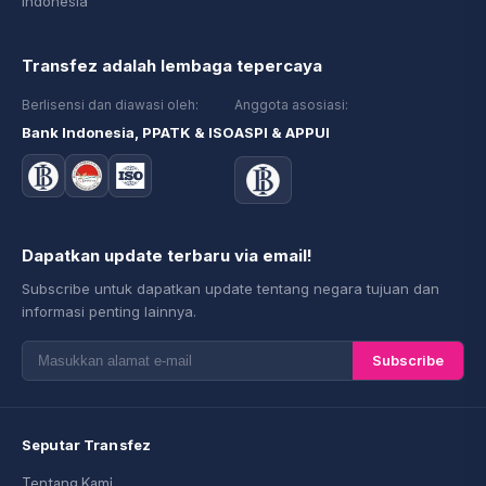
Indonesia
Transfez adalah lembaga tepercaya
Berlisensi dan diawasi oleh:
Anggota asosiasi:
Bank Indonesia, PPATK & ISO
ASPI & APPUI
Dapatkan update terbaru via email!
Subscribe untuk dapatkan update tentang negara tujuan dan
informasi penting lainnya.
Subscribe
Seputar Transfez
Tentang Kami