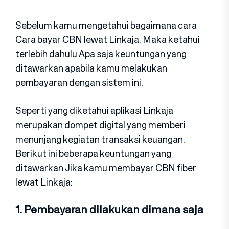
Sebelum kamu mengetahui bagaimana cara
Cara bayar CBN lewat Linkaja. Maka ketahui
terlebih dahulu Apa saja keuntungan yang
ditawarkan apabila kamu melakukan
pembayaran dengan sistem ini.
Seperti yang diketahui aplikasi Linkaja
merupakan dompet digital yang memberi
menunjang kegiatan transaksi keuangan.
Berikut ini beberapa keuntungan yang
ditawarkan Jika kamu membayar CBN fiber
lewat Linkaja:
1. Pembayaran dilakukan dimana saja