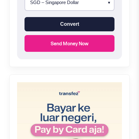
Convert
Send Money Now