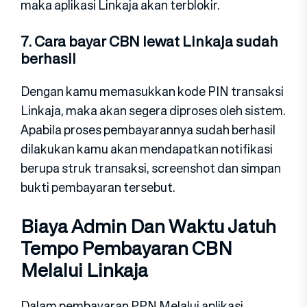
maka aplikasi Linkaja akan terblokir.
7. Cara bayar CBN lewat Linkaja sudah
berhasil
Dengan kamu memasukkan kode PIN transaksi
Linkaja, maka akan segera diproses oleh sistem.
Apabila proses pembayarannya sudah berhasil
dilakukan kamu akan mendapatkan notifikasi
berupa struk transaksi, screenshot dan simpan
bukti pembayaran tersebut.
Biaya Admin Dan Waktu Jatuh
Tempo Pembayaran CBN
Melalui Linkaja
Dalam pembayaran PPN Melalui aplikasi