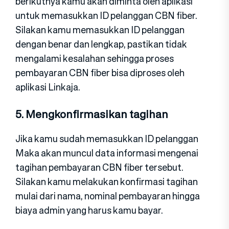
berikutnya kamu akan diminta oleh aplikasi
untuk memasukkan ID pelanggan CBN fiber.
Silakan kamu memasukkan ID pelanggan
dengan benar dan lengkap, pastikan tidak
mengalami kesalahan sehingga proses
pembayaran CBN fiber bisa diproses oleh
aplikasi Linkaja.
5. Mengkonfirmasikan tagihan
Jika kamu sudah memasukkan ID pelanggan
Maka akan muncul data informasi mengenai
tagihan pembayaran CBN fiber tersebut.
Silakan kamu melakukan konfirmasi tagihan
mulai dari nama, nominal pembayaran hingga
biaya admin yang harus kamu bayar.