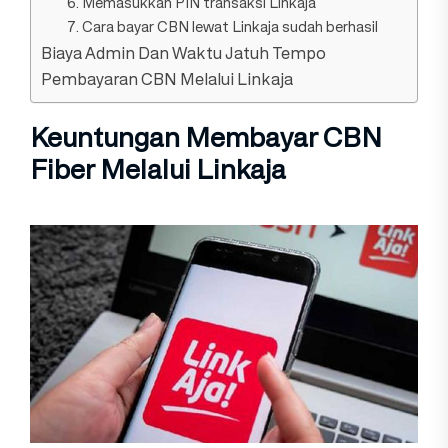
6. Memasukkan PIN transaksi Linkaja
7. Cara bayar CBN lewat Linkaja sudah berhasil
Biaya Admin Dan Waktu Jatuh Tempo
Pembayaran CBN Melalui Linkaja
Keuntungan Membayar CBN
Fiber Melalui Linkaja