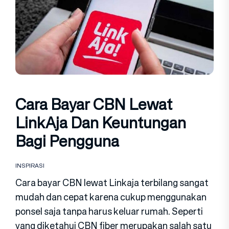
Cara Bayar CBN Lewat
LinkAja Dan Keuntungan
Bagi Pengguna
INSPIRASI
Cara bayar CBN lewat Linkaja terbilang sangat
mudah dan cepat karena cukup menggunakan
ponsel saja tanpa harus keluar rumah. Seperti
yang diketahui CBN fiber merupakan salah satu