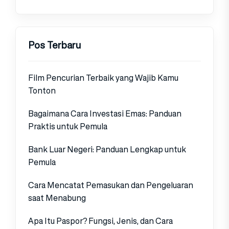
Pos Terbaru
Film Pencurian Terbaik yang Wajib Kamu
Tonton
Bagaimana Cara Investasi Emas: Panduan
Praktis untuk Pemula
Bank Luar Negeri: Panduan Lengkap untuk
Pemula
Cara Mencatat Pemasukan dan Pengeluaran
saat Menabung
Apa Itu Paspor? Fungsi, Jenis, dan Cara