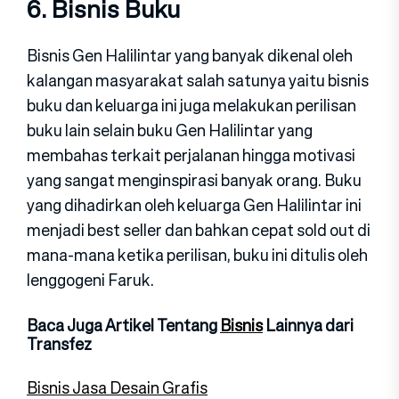
6. Bisnis Buku
Bisnis Gen Halilintar yang banyak dikenal oleh
kalangan masyarakat salah satunya yaitu bisnis
buku dan keluarga ini juga melakukan perilisan
buku lain selain buku Gen Halilintar yang
membahas terkait perjalanan hingga motivasi
yang sangat menginspirasi banyak orang. Buku
yang dihadirkan oleh keluarga Gen Halilintar ini
menjadi best seller dan bahkan cepat sold out di
mana-mana ketika perilisan, buku ini ditulis oleh
lenggogeni Faruk.
Baca Juga Artikel Tentang
Bisnis
Lainnya dari
Transfez
Bisnis Jasa Desain Grafis