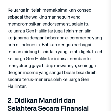
Keluarga ini telah memaksimalkan konsep
sebagai the walking mannequin yang
mempromosikan endorsement, selain itu
keluarga Gen Halilintar juga telah menjalin
kerjasama dengan beberapa e-commerce yang
ada di Indonesia. Bahkan dengan berbagai
macam bidang bisnis lain yang telah digeluti oleh
keluarga Gen Halilintar ini bisa membantu
menyokong gaya hidup mewahnya, sehingga
dengan income yang sangat besar bisa diraih
secara terus-menerus oleh keluarga Gen
Halilintar.
2. Didikan Mandiri dan
Sejahtera Secara Finansial