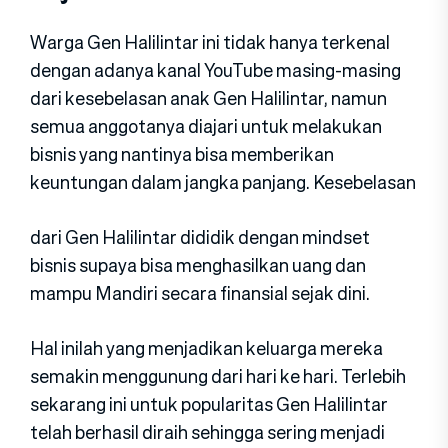
Warga Gen Halilintar ini tidak hanya terkenal
dengan adanya kanal YouTube masing-masing
dari kesebelasan anak Gen Halilintar, namun
semua anggotanya diajari untuk melakukan
bisnis yang nantinya bisa memberikan
keuntungan dalam jangka panjang. Kesebelasan
dari Gen Halilintar dididik dengan mindset
bisnis supaya bisa menghasilkan uang dan
mampu Mandiri secara finansial sejak dini.
Hal inilah yang menjadikan keluarga mereka
semakin menggunung dari hari ke hari. Terlebih
sekarang ini untuk popularitas Gen Halilintar
telah berhasil diraih sehingga sering menjadi