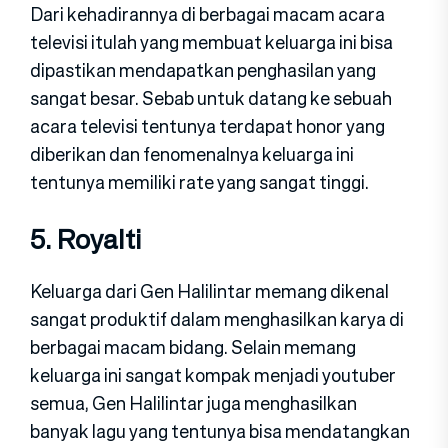
Dari kehadirannya di berbagai macam acara
televisi itulah yang membuat keluarga ini bisa
dipastikan mendapatkan penghasilan yang
sangat besar. Sebab untuk datang ke sebuah
acara televisi tentunya terdapat honor yang
diberikan dan fenomenalnya keluarga ini
tentunya memiliki rate yang sangat tinggi.
5. Royalti
Keluarga dari Gen Halilintar memang dikenal
sangat produktif dalam menghasilkan karya di
berbagai macam bidang. Selain memang
keluarga ini sangat kompak menjadi youtuber
semua, Gen Halilintar juga menghasilkan
banyak lagu yang tentunya bisa mendatangkan