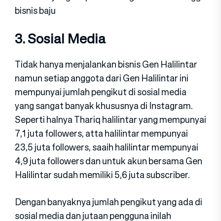
bisnis baju
3. Sosial Media
Tidak hanya menjalankan bisnis Gen Halilintar
namun setiap anggota dari Gen Halilintar ini
mempunyai jumlah pengikut di sosial media
yang sangat banyak khususnya di Instagram.
Seperti halnya Thariq halilintar yang mempunyai
7,1 juta followers, atta halilintar mempunyai
23,5 juta followers, saaih halilintar mempunyai
4,9 juta followers dan untuk akun bersama Gen
Halilintar sudah memiliki 5,6 juta subscriber.
Dengan banyaknya jumlah pengikut yang ada di
sosial media dan jutaan pengguna inilah