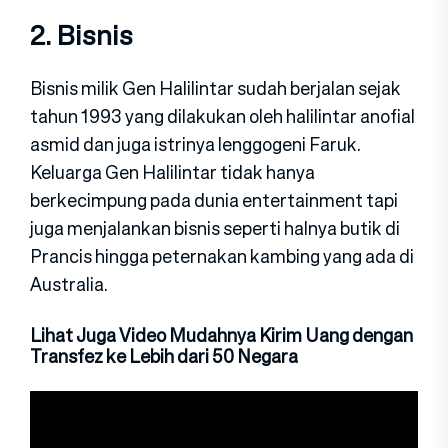
2. Bisnis
Bisnis milik Gen Halilintar sudah berjalan sejak
tahun 1993 yang dilakukan oleh halilintar anofial
asmid dan juga istrinya lenggogeni Faruk.
Keluarga Gen Halilintar tidak hanya
berkecimpung pada dunia entertainment tapi
juga menjalankan bisnis seperti halnya butik di
Prancis hingga peternakan kambing yang ada di
Australia.
Lihat Juga Video Mudahnya Kirim Uang dengan
Transfez ke Lebih dari 50 Negara