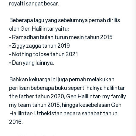
royalti sangat besar.
Beberapa lagu yang sebelumnya pernah dirilis
oleh Gen Halilintar yaitu:
• Ramadhan bulan turun mesin tahun 2015
• Ziggy zagga tahun 2019
• Nothing to lose tahun 2021
• Dan yang lainnya.
Bahkan keluarga ini juga pernah melakukan
perilisan beberapa buku seperti halnya halilintar
the father tahun 2020, Gen Halilintar: my family
my team tahun 2015, hingga kesebelasan Gen
Halilintar: Uzbekistan negara sahabat tahun
2016.