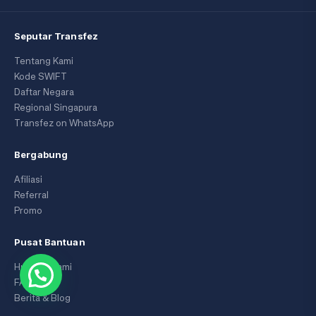
Seputar Transfez
Tentang Kami
Kode SWIFT
Daftar Negara
Regional Singapura
Transfez on WhatsApp
Bergabung
Afiliasi
Referral
Promo
Pusat Bantuan
Hubungi Kami
FAQ
Berita & Blog