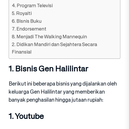
4. Program Televisi
5. Royalti
6. Bisnis Buku
7. Endorsement
8. Menjadi The Walking Mannequin
2. Didikan Mandiri dan Sejahtera Secara
Finansial
1. Bisnis Gen Halilintar
Berikut ini beberapa bisnis yang dijalankan oleh
keluarga Gen Halilintar yang memberikan
banyak penghasilan hingga jutaan rupiah:
1. Youtube