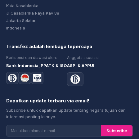
Kota Kasablanka
Jl Casablanka Raya Kav 88
Jakarta Selatan
Indonesia
Transfez adalah lembaga tepercaya
Berlisensi dan diawasi oleh:
Anggota asosiasi:
Bank Indonesia, PPATK & ISO
ASPI & APPUI
Dapatkan update terbaru via email!
Subscribe untuk dapatkan update tentang negara tujuan dan
informasi penting lainnya.
Subscribe