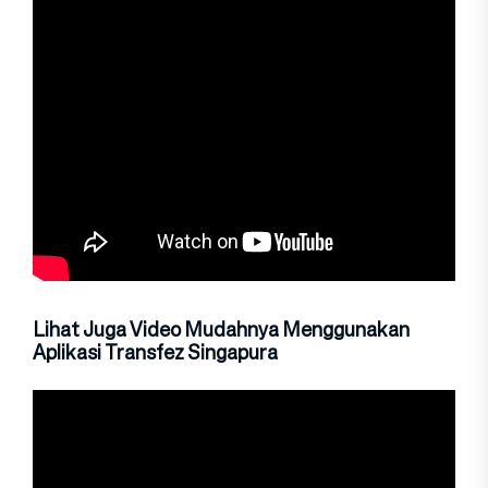
Lihat Juga Video Mudahnya Menggunakan
Aplikasi Transfez Singapura