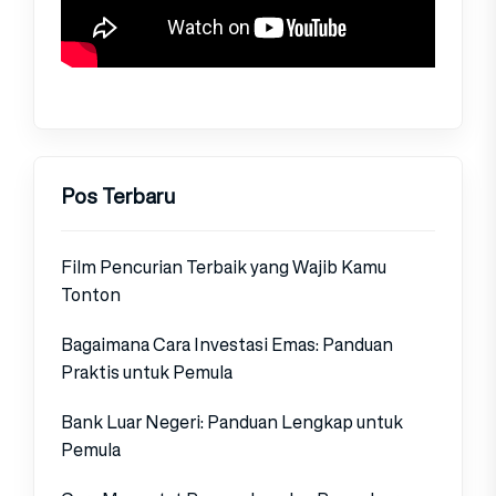
Pos Terbaru
Film Pencurian Terbaik yang Wajib Kamu
Tonton
Bagaimana Cara Investasi Emas: Panduan
Praktis untuk Pemula
Bank Luar Negeri: Panduan Lengkap untuk
Pemula