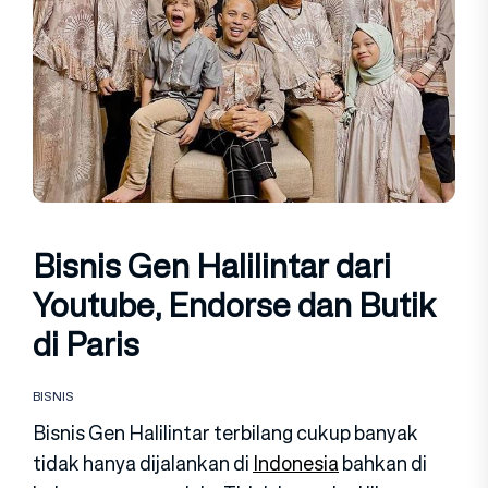
Bisnis Gen Halilintar dari
Youtube, Endorse dan Butik
di Paris
BISNIS
Bisnis Gen Halilintar terbilang cukup banyak
tidak hanya dijalankan di
Indonesia
bahkan di