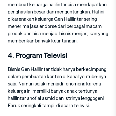
membuat keluarga halilintar bisa mendapatkan
penghasilan besar dan menguntungkan. Hal ini
dikarenakan keluarga Gen Halilintar sering
menerima jasa endorse dari berbagai macam
produk dan bisa menjadi bisnis menjanjikan yang
memberikan banyak keuntungan.
4. Program Televisi
Bisnis Gen Halilintar tidak hanya berkecimpung
dalam pembuatan konten di kanal youtube-nya
saja. Namun sejak menjadi fenomena karena
keluarga ini memiliki banyak anak tentunya
halilintar anofial asmid dan istrinya lenggogeni
Faruk seringkali tampil di acara televisi.