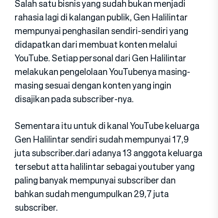
Salah satu bisnis yang sudah bukan menjadi
rahasia lagi di kalangan publik, Gen Halilintar
mempunyai penghasilan sendiri-sendiri yang
didapatkan dari membuat konten melalui
YouTube. Setiap personal dari Gen Halilintar
melakukan pengelolaan YouTubenya masing-
masing sesuai dengan konten yang ingin
disajikan pada subscriber-nya.
Sementara itu untuk di kanal YouTube keluarga
Gen Halilintar sendiri sudah mempunyai 17,9
juta subscriber.dari adanya 13 anggota keluarga
tersebut atta halilintar sebagai youtuber yang
paling banyak mempunyai subscriber dan
bahkan sudah mengumpulkan 29,7 juta
subscriber.