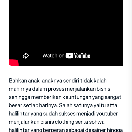
Bahkan anak-anaknya sendiri tidak kalah
mahirnya dalam proses menjalankan bisnis
sehingga memberikan keuntungan yang sangat
besar setiap harinya. Salah satunya yaitu atta
halilintar yang sudah sukses menjadi youtuber
menjalankan bisnis clothing serta sohwa
halilintar yang berperan sebagai desainer hingga