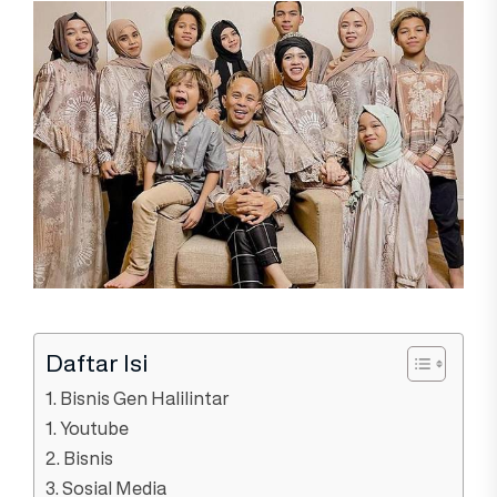
Daftar Isi
1. Bisnis Gen Halilintar
1. Youtube
2. Bisnis
3. Sosial Media