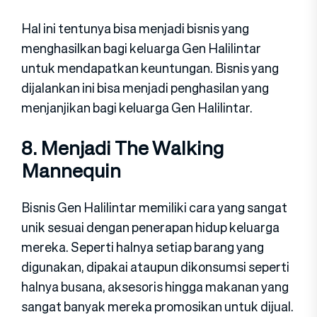
Hal ini tentunya bisa menjadi bisnis yang
menghasilkan bagi keluarga Gen Halilintar
untuk mendapatkan keuntungan. Bisnis yang
dijalankan ini bisa menjadi penghasilan yang
menjanjikan bagi keluarga Gen Halilintar.
8. Menjadi The Walking
Mannequin
Bisnis Gen Halilintar memiliki cara yang sangat
unik sesuai dengan penerapan hidup keluarga
mereka. Seperti halnya setiap barang yang
digunakan, dipakai ataupun dikonsumsi seperti
halnya busana, aksesoris hingga makanan yang
sangat banyak mereka promosikan untuk dijual.