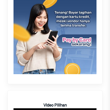
Video Pilihan