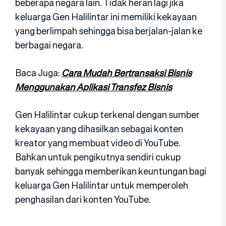
beberapa negara lain. Tidak heran lagi jika
keluarga Gen Halilintar ini memiliki kekayaan
yang berlimpah sehingga bisa berjalan-jalan ke
berbagai negara.
Baca Juga:
Cara Mudah Bertransaksi Bisnis
Menggunakan Aplikasi Transfez Bisnis
Gen Halilintar cukup terkenal dengan sumber
kekayaan yang dihasilkan sebagai konten
kreator yang membuat video di YouTube.
Bahkan untuk pengikutnya sendiri cukup
banyak sehingga memberikan keuntungan bagi
keluarga Gen Halilintar untuk memperoleh
penghasilan dari konten YouTube.