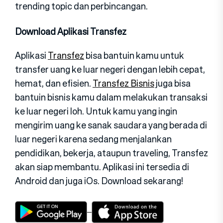
trending topic dan perbincangan.
Download Aplikasi Transfez
Aplikasi
Transfez
bisa bantuin kamu untuk
transfer uang ke luar negeri dengan lebih cepat,
hemat, dan efisien.
Transfez Bisnis
juga bisa
bantuin bisnis kamu dalam melakukan transaksi
ke luar negeri loh. Untuk kamu yang ingin
mengirim uang ke sanak saudara yang berada di
luar negeri karena sedang menjalankan
pendidikan, bekerja, ataupun traveling, Transfez
akan siap membantu. Aplikasi ini tersedia di
Android dan juga iOs. Download sekarang!