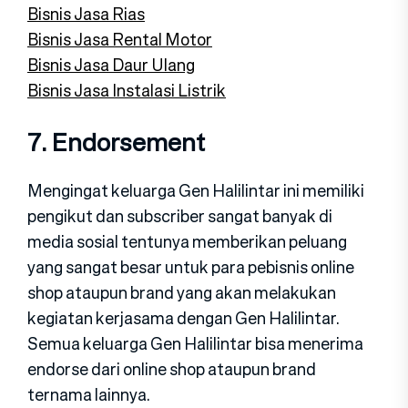
Bisnis Jasa Rias
Bisnis Jasa Rental Motor
Bisnis Jasa Daur Ulang
Bisnis Jasa Instalasi Listrik
7. Endorsement
Mengingat keluarga Gen Halilintar ini memiliki
pengikut dan subscriber sangat banyak di
media sosial tentunya memberikan peluang
yang sangat besar untuk para pebisnis online
shop ataupun brand yang akan melakukan
kegiatan kerjasama dengan Gen Halilintar.
Semua keluarga Gen Halilintar bisa menerima
endorse dari online shop ataupun brand
ternama lainnya.