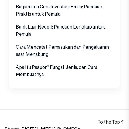
Bagaimana Cara Investasi Emas: Panduan
Praktis untuk Pemula
Bank Luar Negeri: Panduan Lengkap untuk
Pemula
Cara Mencatat Pemasukan dan Pengeluaran
saat Menabung
Apa Itu Paspor? Fungsi, Jenis, dan Cara
Membuatnya
To the Top
↑