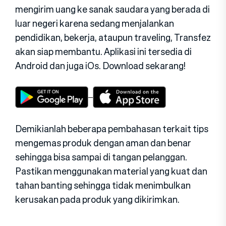
mengirim uang ke sanak saudara yang berada di
luar negeri karena sedang menjalankan
pendidikan, bekerja, ataupun traveling, Transfez
akan siap membantu. Aplikasi ini tersedia di
Android dan juga iOs. Download sekarang!
Demikianlah beberapa pembahasan terkait tips
mengemas produk dengan aman dan benar
sehingga bisa sampai di tangan pelanggan.
Pastikan menggunakan material yang kuat dan
tahan banting sehingga tidak menimbulkan
kerusakan pada produk yang dikirimkan.