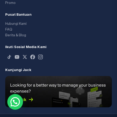
Promo
Pusat Bantuan
Hubungi Kami
FAQ
Berita & Blog
Ikuti Sosial Media Kami
Kunjungi Jack