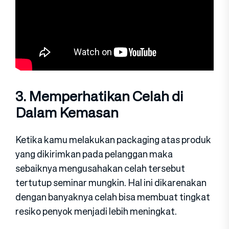
3. Memperhatikan Celah di
Dalam Kemasan
Ketika kamu melakukan packaging atas produk
yang dikirimkan pada pelanggan maka
sebaiknya mengusahakan celah tersebut
tertutup seminar mungkin. Hal ini dikarenakan
dengan banyaknya celah bisa membuat tingkat
resiko penyok menjadi lebih meningkat.