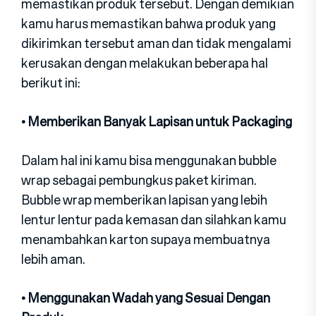
memastikan produk tersebut. Dengan demikian
kamu harus memastikan bahwa produk yang
dikirimkan tersebut aman dan tidak mengalami
kerusakan dengan melakukan beberapa hal
berikut ini:
• Memberikan Banyak Lapisan untuk Packaging
Dalam hal ini kamu bisa menggunakan bubble
wrap sebagai pembungkus paket kiriman.
Bubble wrap memberikan lapisan yang lebih
lentur lentur pada kemasan dan silahkan kamu
menambahkan karton supaya membuatnya
lebih aman.
• Menggunakan Wadah yang Sesuai Dengan