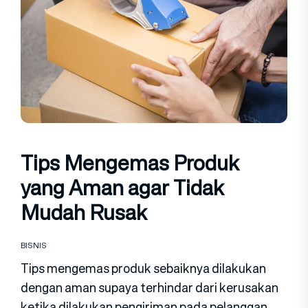
Tips Mengemas Produk
yang Aman agar Tidak
Mudah Rusak
BISNIS
Tips mengemas produk sebaiknya dilakukan
dengan aman supaya terhindar dari kerusakan
ketika dilakukan pengiriman pada pelanggan.