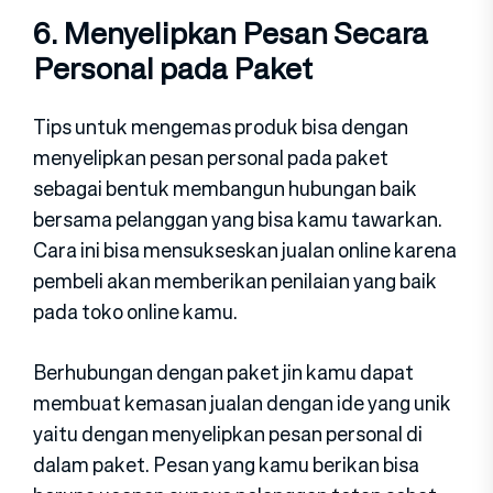
6. Menyelipkan Pesan Secara
Personal pada Paket
Tips untuk mengemas produk bisa dengan
menyelipkan pesan personal pada paket
sebagai bentuk membangun hubungan baik
bersama pelanggan yang bisa kamu tawarkan.
Cara ini bisa mensukseskan jualan online karena
pembeli akan memberikan penilaian yang baik
pada toko online kamu.
Berhubungan dengan paket jin kamu dapat
membuat kemasan jualan dengan ide yang unik
yaitu dengan menyelipkan pesan personal di
dalam paket. Pesan yang kamu berikan bisa