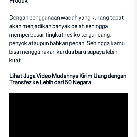
Produk
Dengan penggunaan wadah yang kurang tepat
akan menjadikan banyak celah sehingga
memperbesar tingkat resiko terguncang,
penyok ataupun bahkan pecah. Sehingga kamu
bisa menggunakan kardus baru supaya lebih
kuat.
Lihat Juga Video Mudahnya Kirim Uang dengan
Transfez ke Lebih dari 50 Negara