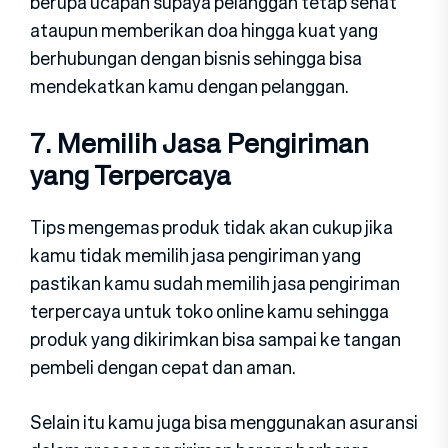
berupa ucapan supaya pelanggan tetap sehat
ataupun memberikan doa hingga kuat yang
berhubungan dengan bisnis sehingga bisa
mendekatkan kamu dengan pelanggan.
7. Memilih Jasa Pengiriman
yang Terpercaya
Tips mengemas produk tidak akan cukup jika
kamu tidak memilih jasa pengiriman yang
pastikan kamu sudah memilih jasa pengiriman
terpercaya untuk toko online kamu sehingga
produk yang dikirimkan bisa sampai ke tangan
pembeli dengan cepat dan aman.
Selain itu kamu juga bisa menggunakan asuransi