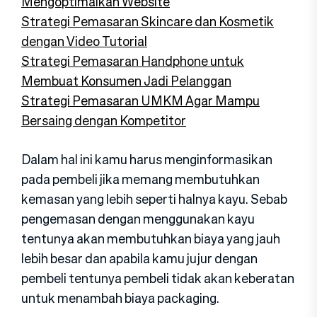
Mengoptimalkan Website
Strategi Pemasaran Skincare dan Kosmetik
dengan Video Tutorial
Strategi Pemasaran Handphone untuk
Membuat Konsumen Jadi Pelanggan
Strategi Pemasaran UMKM Agar Mampu
Bersaing dengan Kompetitor
Dalam hal ini kamu harus menginformasikan
pada pembeli jika memang membutuhkan
kemasan yang lebih seperti halnya kayu. Sebab
pengemasan dengan menggunakan kayu
tentunya akan membutuhkan biaya yang jauh
lebih besar dan apabila kamu jujur dengan
pembeli tentunya pembeli tidak akan keberatan
untuk menambah biaya packaging.