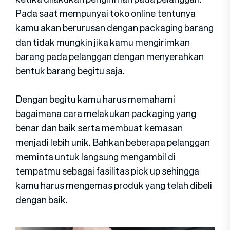
Pada saat mempunyai toko online tentunya
kamu akan berurusan dengan packaging barang
dan tidak mungkin jika kamu mengirimkan
barang pada pelanggan dengan menyerahkan
bentuk barang begitu saja.
Dengan begitu kamu harus memahami
bagaimana cara melakukan packaging yang
benar dan baik serta membuat kemasan
menjadi lebih unik. Bahkan beberapa pelanggan
meminta untuk langsung mengambil di
tempatmu sebagai fasilitas pick up sehingga
kamu harus mengemas produk yang telah dibeli
dengan baik.