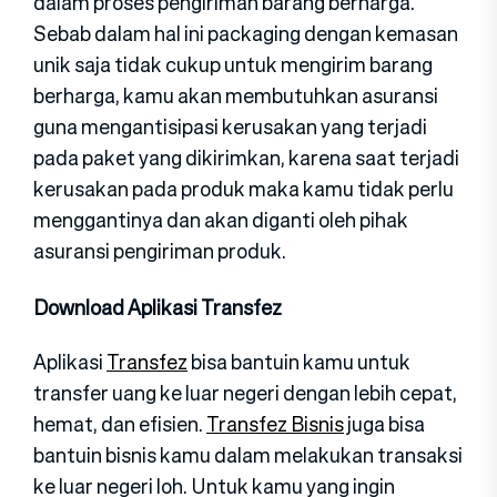
dalam proses pengiriman barang berharga.
Sebab dalam hal ini packaging dengan kemasan
unik saja tidak cukup untuk mengirim barang
berharga, kamu akan membutuhkan asuransi
guna mengantisipasi kerusakan yang terjadi
pada paket yang dikirimkan, karena saat terjadi
kerusakan pada produk maka kamu tidak perlu
menggantinya dan akan diganti oleh pihak
asuransi pengiriman produk.
Download Aplikasi Transfez
Aplikasi
Transfez
bisa bantuin kamu untuk
transfer uang ke luar negeri dengan lebih cepat,
hemat, dan efisien.
Transfez Bisnis
juga bisa
bantuin bisnis kamu dalam melakukan transaksi
ke luar negeri loh. Untuk kamu yang ingin