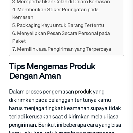
3. Memperhatikan Celah di Dalam Kemasan
4. Memberikan Stiker Peringatan pada
Kemasan
5. Packaging Kayu untuk Barang Tertentu
6. Menyelipkan Pesan Secara Personal pada
Paket
7. Memilih Jasa Pengiriman yang Terpercaya
Tips Mengemas Produk
Dengan Aman
Dalam proses pengemasan
produk
yang
dikirimkan pada pelanggan tentunya kamu
harus menjaga tingkat keamanan supaya tidak
terjadi kerusakan saat dikirimkan melalui jasa
pengiriman. Berikut ini beberapa cara yang bisa
kamu lakukan untuk membuat pengemasan