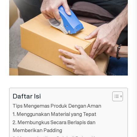
Daftar Isi
Tips Mengemas Produk Dengan Aman
1. Menggunakan Material yang Tepat
2. Membungkus Secara Berlapis dan
Memberikan Padding