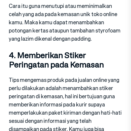
Cara itu guna menutupi atau meminimalkan
celah yang ada pada kemasan unik toko online
kamu. Maka kamu dapat menambahkan
potongan kertas ataupun tambahan styrofoam
yang lazim dikenal dengan padding.
4. Memberikan Stiker
Peringatan pada Kemasan
Tips mengemas produk pada jualan online yang
perlu dilakukan adalah menambahkan stiker
peringatan di kemasan, hal ini bertujuan guna
memberikan informasi pada kurir supaya
memperlakukan paket kiriman dengan hati-hati
sesuai dengan informasi yang telah
disampaikan pada stiker. Kamu juga bisa