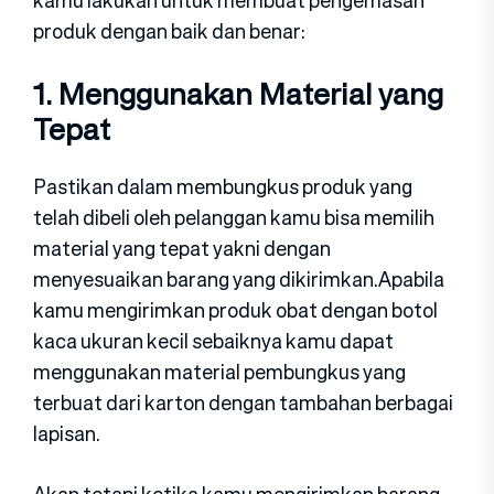
produk dengan baik dan benar:
1. Menggunakan Material yang
Tepat
Pastikan dalam membungkus produk yang
telah dibeli oleh pelanggan kamu bisa memilih
material yang tepat yakni dengan
menyesuaikan barang yang dikirimkan.Apabila
kamu mengirimkan produk obat dengan botol
kaca ukuran kecil sebaiknya kamu dapat
menggunakan material pembungkus yang
terbuat dari karton dengan tambahan berbagai
lapisan.
Akan tetapi ketika kamu mengirimkan barang