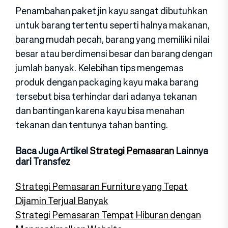
Penambahan paket jin kayu sangat dibutuhkan
untuk barang tertentu seperti halnya makanan,
barang mudah pecah, barang yang memiliki nilai
besar atau berdimensi besar dan barang dengan
jumlah banyak. Kelebihan tips mengemas
produk dengan packaging kayu maka barang
tersebut bisa terhindar dari adanya tekanan
dan bantingan karena kayu bisa menahan
tekanan dan tentunya tahan banting.
Baca Juga Artikel
Strategi Pemasaran
Lainnya
dari Transfez
Strategi Pemasaran Furniture yang Tepat
Dijamin Terjual Banyak
Strategi Pemasaran Tempat Hiburan dengan