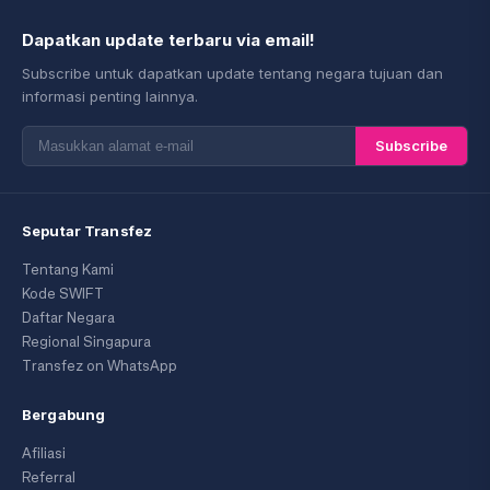
Dapatkan update terbaru via email!
Subscribe untuk dapatkan update tentang negara tujuan dan
informasi penting lainnya.
Subscribe
Seputar Transfez
Tentang Kami
Kode SWIFT
Daftar Negara
Regional Singapura
Transfez on WhatsApp
Bergabung
Afiliasi
Referral