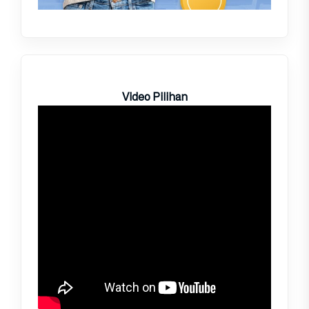
Video Pilihan