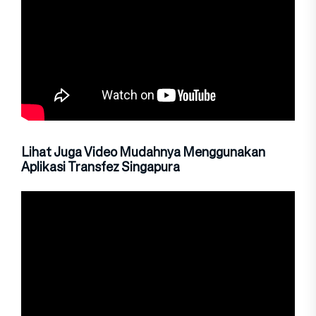
Lihat Juga Video Mudahnya Menggunakan
Aplikasi Transfez Singapura