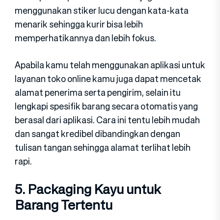
menggunakan stiker lucu dengan kata-kata
menarik sehingga kurir bisa lebih
memperhatikannya dan lebih fokus.
Apabila kamu telah menggunakan aplikasi untuk
layanan toko online kamu juga dapat mencetak
alamat penerima serta pengirim, selain itu
lengkapi spesifik barang secara otomatis yang
berasal dari aplikasi. Cara ini tentu lebih mudah
dan sangat kredibel dibandingkan dengan
tulisan tangan sehingga alamat terlihat lebih
rapi.
5. Packaging Kayu untuk
Barang Tertentu