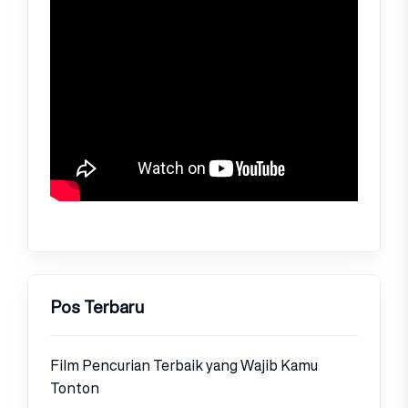
Pos Terbaru
Film Pencurian Terbaik yang Wajib Kamu
Tonton