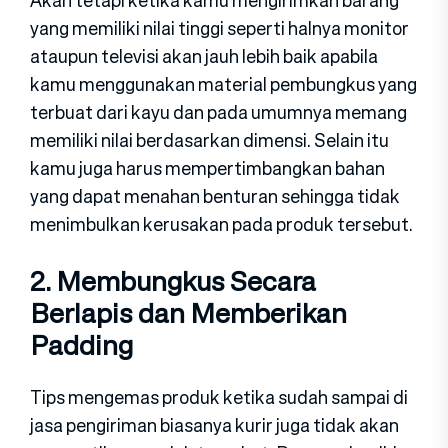
yang memiliki nilai tinggi seperti halnya monitor
ataupun televisi akan jauh lebih baik apabila
kamu menggunakan material pembungkus yang
terbuat dari kayu dan pada umumnya memang
memiliki nilai berdasarkan dimensi. Selain itu
kamu juga harus mempertimbangkan bahan
yang dapat menahan benturan sehingga tidak
menimbulkan kerusakan pada produk tersebut.
2. Membungkus Secara
Berlapis dan Memberikan
Padding
Tips mengemas produk ketika sudah sampai di
jasa pengiriman biasanya kurir juga tidak akan