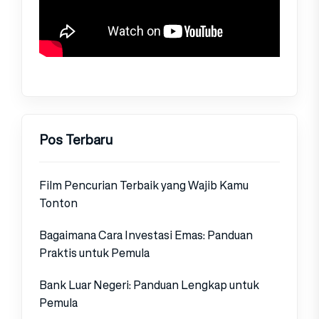
Pos Terbaru
Film Pencurian Terbaik yang Wajib Kamu
Tonton
Bagaimana Cara Investasi Emas: Panduan
Praktis untuk Pemula
Bank Luar Negeri: Panduan Lengkap untuk
Pemula