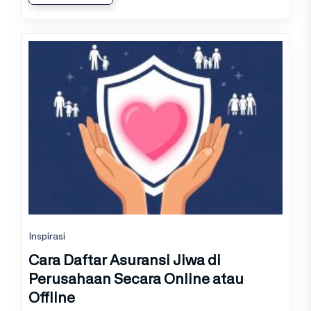
Inspirasi
Cara Daftar Asuransi Jiwa di
Perusahaan Secara Online atau
Offline