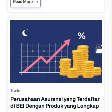
Read More
Bisnis
Perusahaan Asuransi yang Terdaftar
di BEI Dengan Produk yang Lengkap