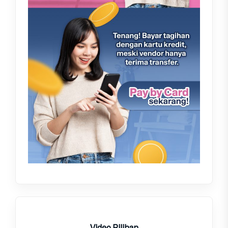
Video Pilihan