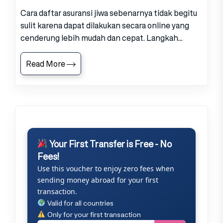
Cara daftar asuransi jiwa sebenarnya tidak begitu
sulit karena dapat dilakukan secara online yang
cenderung lebih mudah dan cepat. Langkah...
Read More
Your First Transfer is Free - No
Fees!
Use this voucher to enjoy zero fees when
sending money abroad for your first
transaction.
Valid for all countries
Only for your first transaction