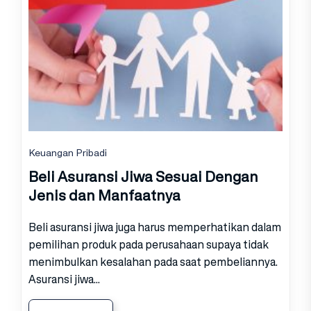
Keuangan Pribadi
Beli Asuransi Jiwa Sesuai Dengan
Jenis dan Manfaatnya
Beli asuransi jiwa juga harus memperhatikan dalam
pemilihan produk pada perusahaan supaya tidak
menimbulkan kesalahan pada saat pembeliannya.
Asuransi jiwa...