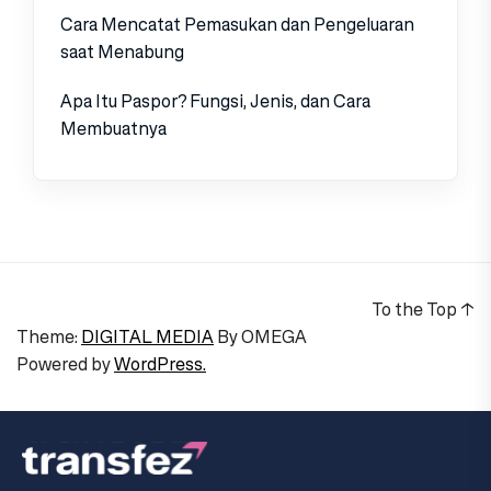
Cara Mencatat Pemasukan dan Pengeluaran
saat Menabung
Apa Itu Paspor? Fungsi, Jenis, dan Cara
Membuatnya
To the Top
↑
Theme:
DIGITAL MEDIA
By
OMEGA
Powered by
WordPress.