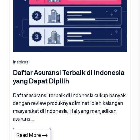
Inspirasi
Daftar Asuransi Terbaik di Indonesia
yang Dapat Dipilih
Daftar asuransi terbaik di Indonesia cukup banyak
dengan review produknya diminati oleh kalangan
masyarakat di Indonesia. Hal yang menjadikan
asuransi...
Read More