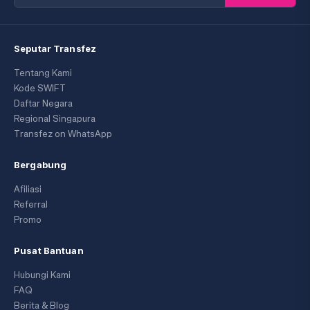
Seputar Transfez
Tentang Kami
Kode SWIFT
Daftar Negara
Regional Singapura
Transfez on WhatsApp
Bergabung
Afiliasi
Referral
Promo
Pusat Bantuan
Hubungi Kami
FAQ
Berita & Blog