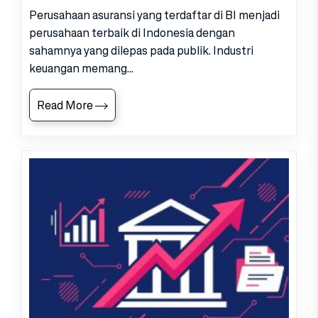
Perusahaan asuransi yang terdaftar di BI menjadi
perusahaan terbaik di Indonesia dengan
sahamnya yang dilepas pada publik. Industri
keuangan memang...
Read More