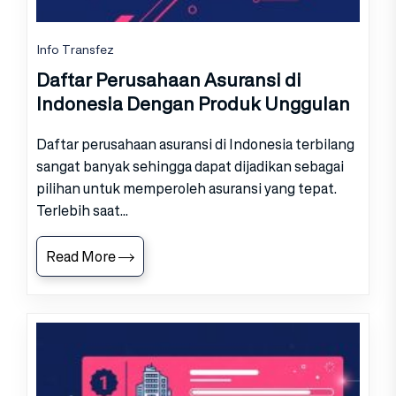
Info Transfez
Daftar Perusahaan Asuransi di
Indonesia Dengan Produk Unggulan
Daftar perusahaan asuransi di Indonesia terbilang
sangat banyak sehingga dapat dijadikan sebagai
pilihan untuk memperoleh asuransi yang tepat.
Terlebih saat...
Read More